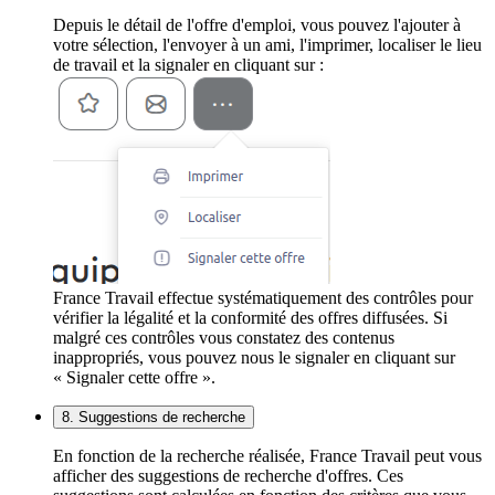
Depuis le détail de l'offre d'emploi, vous pouvez l'ajouter à
votre sélection, l'envoyer à un ami, l'imprimer, localiser le lieu
de travail et la signaler en cliquant sur :
France Travail effectue systématiquement des contrôles pour
vérifier la légalité et la conformité des offres diffusées. Si
malgré ces contrôles vous constatez des contenus
inappropriés, vous pouvez nous le signaler en cliquant sur
« Signaler cette offre ».
8. Suggestions de recherche
En fonction de la recherche réalisée, France Travail peut vous
afficher des suggestions de recherche d'offres. Ces