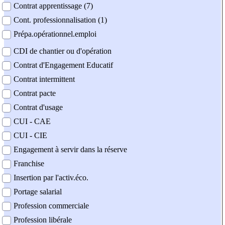
Contrat apprentissage (7)
Cont. professionnalisation (1)
Prépa.opérationnel.emploi
CDI de chantier ou d'opération
Contrat d'Engagement Educatif
Contrat intermittent
Contrat pacte
Contrat d'usage
CUI - CAE
CUI - CIE
Engagement à servir dans la réserve
Franchise
Insertion par l'activ.éco.
Portage salarial
Profession commerciale
Profession libérale