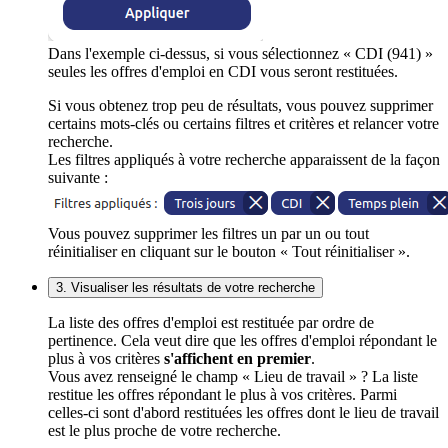
Dans l'exemple ci-dessus, si vous sélectionnez « CDI (941) »
seules les offres d'emploi en CDI vous seront restituées.
Si vous obtenez trop peu de résultats, vous pouvez supprimer
certains mots-clés ou certains filtres et critères et relancer votre
recherche.
Les filtres appliqués à votre recherche apparaissent de la façon
suivante :
Vous pouvez supprimer les filtres un par un ou tout
réinitialiser en cliquant sur le bouton « Tout réinitialiser ».
3. Visualiser les résultats de votre recherche
La liste des offres d'emploi est restituée par ordre de
pertinence. Cela veut dire que les offres d'emploi répondant le
plus à vos critères
s'affichent en premier
.
Vous avez renseigné le champ « Lieu de travail » ? La liste
restitue les offres répondant le plus à vos critères. Parmi
celles-ci sont d'abord restituées les offres dont le lieu de travail
est le plus proche de votre recherche.