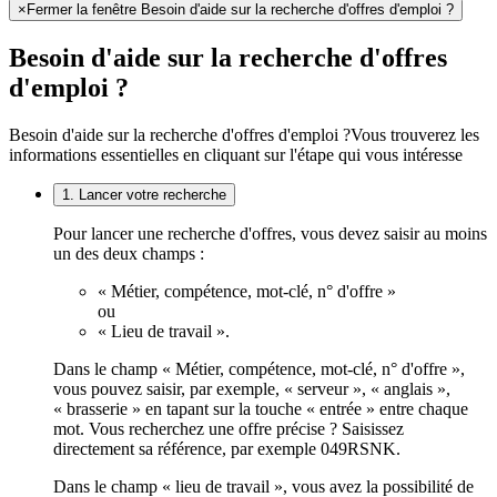
×
Fermer la fenêtre Besoin d'aide sur la recherche d'offres d'emploi ?
Besoin d'aide sur la recherche d'offres
d'emploi ?
Besoin d'aide sur la recherche d'offres d'emploi ?
Vous trouverez les
informations essentielles en cliquant sur l'étape qui vous intéresse
1. Lancer votre recherche
Pour lancer une recherche d'offres, vous devez saisir au moins
un des deux champs :
« Métier, compétence, mot-clé, n° d'offre »
ou
« Lieu de travail ».
Dans le champ « Métier, compétence, mot-clé, n° d'offre »,
vous pouvez saisir, par exemple, « serveur », « anglais »,
« brasserie » en tapant sur la touche « entrée » entre chaque
mot. Vous recherchez une offre précise ? Saisissez
directement sa référence, par exemple 049RSNK.
Dans le champ « lieu de travail », vous avez la possibilité de