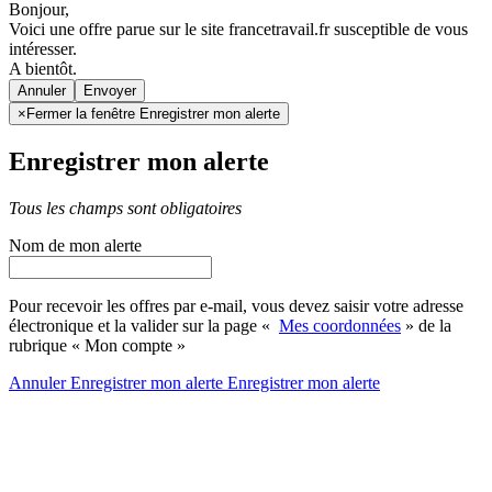
Bonjour,
Voici une offre parue sur le site francetravail.fr susceptible de vous
intéresser.
A bientôt.
Annuler
×
Fermer la fenêtre Enregistrer mon alerte
Enregistrer mon alerte
Tous les champs sont obligatoires
Nom de mon alerte
Pour recevoir les offres par e-mail, vous devez saisir votre adresse
électronique et la valider sur la page «
Mes coordonnées
» de la
rubrique « Mon compte »
Annuler
Enregistrer mon alerte
Enregistrer
mon alerte