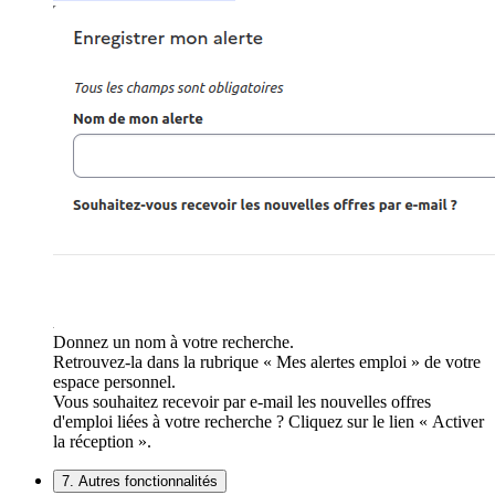
Donnez un nom à votre recherche.
Retrouvez-la dans la rubrique « Mes alertes emploi » de votre
espace personnel.
Vous souhaitez recevoir par e-mail les nouvelles offres
d'emploi liées à votre recherche ? Cliquez sur le lien « Activer
la réception ».
7. Autres fonctionnalités