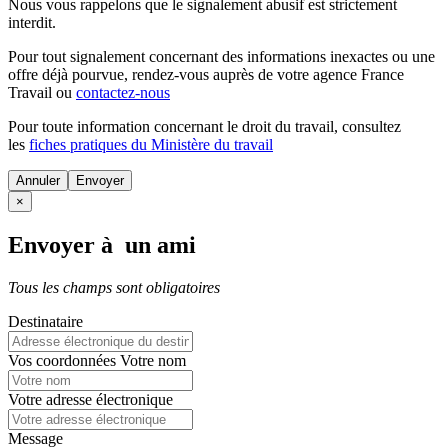
Nous vous rappelons que le signalement abusif est strictement
interdit.
Pour tout signalement concernant des
informations inexactes
ou une
offre déjà pourvue
, rendez-vous auprès de votre agence France
Travail ou
contactez-nous
Pour toute information concernant le
droit du travail
, consultez
les
fiches pratiques du Ministère du travail
Annuler
×
Envoyer à un ami
Tous les champs sont obligatoires
Destinataire
Vos coordonnées
Votre nom
Votre adresse électronique
Message