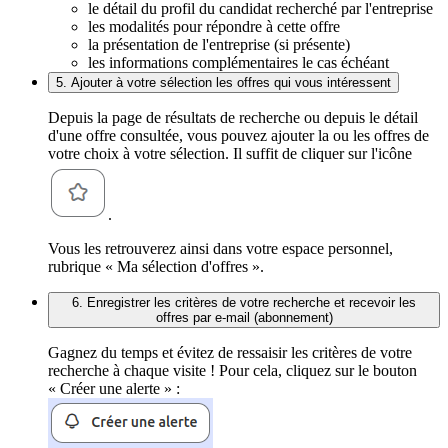
le détail du profil du candidat recherché par l'entreprise
les modalités pour répondre à cette offre
la présentation de l'entreprise (si présente)
les informations complémentaires le cas échéant
5. Ajouter à votre sélection les offres qui vous intéressent
Depuis la page de résultats de recherche ou depuis le détail
d'une offre consultée, vous pouvez ajouter la ou les offres de
votre choix à votre sélection. Il suffit de cliquer sur l'icône
.
Vous les retrouverez ainsi dans votre espace personnel,
rubrique « Ma sélection d'offres ».
6. Enregistrer les critères de votre recherche et recevoir les
offres par e-mail (abonnement)
Gagnez du temps et évitez de ressaisir les critères de votre
recherche à chaque visite ! Pour cela, cliquez sur le bouton
« Créer une alerte » :