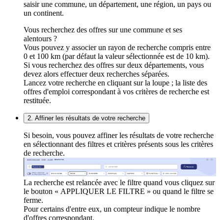
saisir une commune, un département, une région, un pays ou
un continent.
Vous recherchez des offres sur une commune et ses
alentours ?
Vous pouvez y associer un rayon de recherche compris entre
0 et 100 km (par défaut la valeur sélectionnée est de 10 km).
Si vous recherchez des offres sur deux départements, vous
devez alors effectuer deux recherches séparées.
Lancez votre recherche en cliquant sur la loupe ; la liste des
offres d'emploi correspondant à vos critères de recherche est
restituée.
2. Affiner les résultats de votre recherche
Si besoin, vous pouvez affiner les résultats de votre recherche
en sélectionnant des filtres et critères présents sous les critères
de recherche.
La recherche est relancée avec le filtre quand vous cliquez sur
le bouton « APPLIQUER LE FILTRE » ou quand le filtre se
ferme.
Pour certains d'entre eux, un compteur indique le nombre
d'offres correspondant.