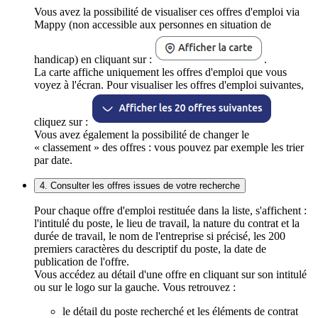
Vous avez la possibilité de visualiser ces offres d'emploi via
Mappy (non accessible aux personnes en situation de
handicap) en cliquant sur :
.
La carte affiche uniquement les offres d'emploi que vous
voyez à l'écran. Pour visualiser les offres d'emploi suivantes,
cliquez sur :
Vous avez également la possibilité de changer le
« classement » des offres : vous pouvez par exemple les trier
par date.
4. Consulter les offres issues de votre recherche
Pour chaque offre d'emploi restituée dans la liste, s'affichent :
l'intitulé du poste, le lieu de travail, la nature du contrat et la
durée de travail, le nom de l'entreprise si précisé, les 200
premiers caractères du descriptif du poste, la date de
publication de l'offre.
Vous accédez au détail d'une offre en cliquant sur son intitulé
ou sur le logo sur la gauche. Vous retrouvez :
le détail du poste recherché et les éléments de contrat