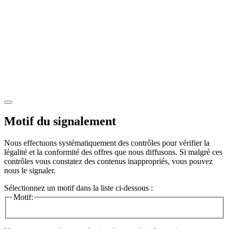
Motif du signalement
Nous effectuons systématiquement des contrôles pour vérifier la
légalité et la conformité des offres que nous diffusons. Si malgré ces
contrôles vous constatez des contenus inappropriés, vous pouvez
nous le signaler.
Sélectionnez un motif dans la liste ci-dessous :
Motif: