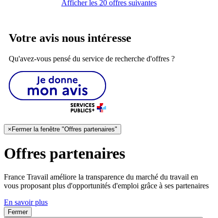
Afficher les 20 offres suivantes
Votre avis nous intéresse
Qu'avez-vous pensé du service de recherche d'offres ?
×
Fermer la fenêtre "Offres partenaires"
Offres partenaires
France Travail améliore la transparence du marché du travail en
vous proposant plus d'opportunités d'emploi grâce à ses partenaires
En savoir plus
Fermer