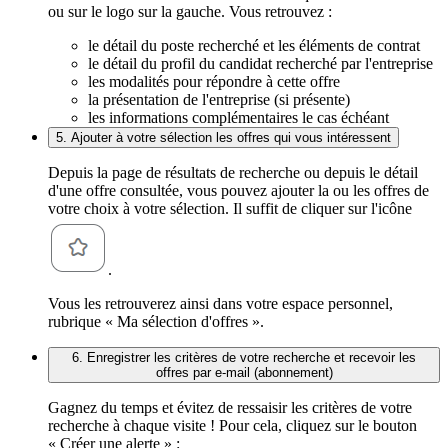
ou sur le logo sur la gauche. Vous retrouvez :
le détail du poste recherché et les éléments de contrat
le détail du profil du candidat recherché par l'entreprise
les modalités pour répondre à cette offre
la présentation de l'entreprise (si présente)
les informations complémentaires le cas échéant
5. Ajouter à votre sélection les offres qui vous intéressent
Depuis la page de résultats de recherche ou depuis le détail
d'une offre consultée, vous pouvez ajouter la ou les offres de
votre choix à votre sélection. Il suffit de cliquer sur l'icône
.
Vous les retrouverez ainsi dans votre espace personnel,
rubrique « Ma sélection d'offres ».
6. Enregistrer les critères de votre recherche et recevoir les
offres par e-mail (abonnement)
Gagnez du temps et évitez de ressaisir les critères de votre
recherche à chaque visite ! Pour cela, cliquez sur le bouton
« Créer une alerte » :