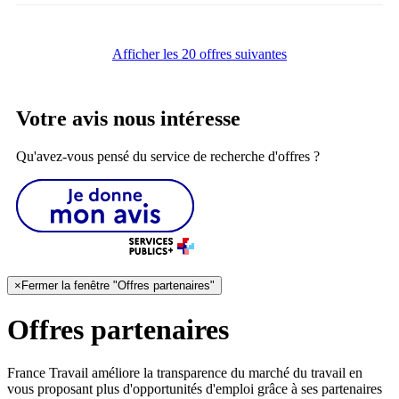
Afficher les 20 offres suivantes
Votre avis nous intéresse
Qu'avez-vous pensé du service de recherche d'offres ?
×
Fermer la fenêtre "Offres partenaires"
Offres partenaires
France Travail améliore la transparence du marché du travail en
vous proposant plus d'opportunités d'emploi grâce à ses partenaires