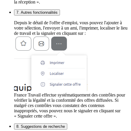
la réception ».
7. Autres fonctionnalités
Depuis le détail de l'offre d'emploi, vous pouvez l'ajouter à
votre sélection, l'envoyer à un ami, l'imprimer, localiser le lieu
de travail et la signaler en cliquant sur :
France Travail effectue systématiquement des contrôles pour
vérifier la légalité et la conformité des offres diffusées. Si
malgré ces contrôles vous constatez des contenus
inappropriés, vous pouvez nous le signaler en cliquant sur
« Signaler cette offre ».
8. Suggestions de recherche