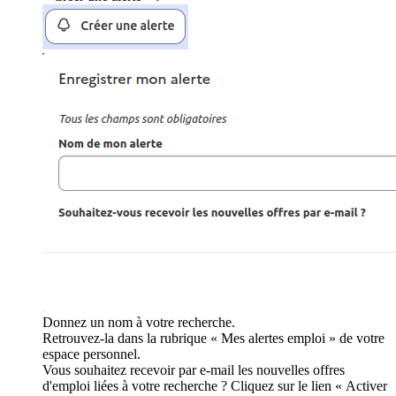
Donnez un nom à votre recherche.
Retrouvez-la dans la rubrique « Mes alertes emploi » de votre
espace personnel.
Vous souhaitez recevoir par e-mail les nouvelles offres
d'emploi liées à votre recherche ? Cliquez sur le lien « Activer