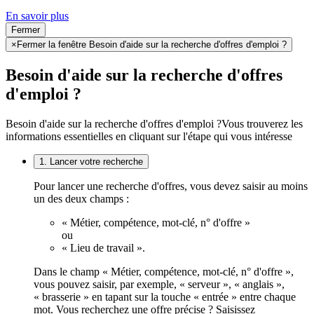
En savoir plus
Fermer
×
Fermer la fenêtre Besoin d'aide sur la recherche d'offres d'emploi ?
Besoin d'aide sur la recherche d'offres
d'emploi ?
Besoin d'aide sur la recherche d'offres d'emploi ?
Vous trouverez les
informations essentielles en cliquant sur l'étape qui vous intéresse
1. Lancer votre recherche
Pour lancer une recherche d'offres, vous devez saisir au moins
un des deux champs :
« Métier, compétence, mot-clé, n° d'offre »
ou
« Lieu de travail ».
Dans le champ « Métier, compétence, mot-clé, n° d'offre »,
vous pouvez saisir, par exemple, « serveur », « anglais »,
« brasserie » en tapant sur la touche « entrée » entre chaque
mot. Vous recherchez une offre précise ? Saisissez