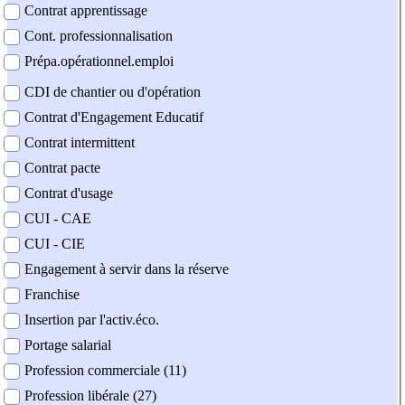
Contrat apprentissage
Cont. professionnalisation
Prépa.opérationnel.emploi
CDI de chantier ou d'opération
Contrat d'Engagement Educatif
Contrat intermittent
Contrat pacte
Contrat d'usage
CUI - CAE
CUI - CIE
Engagement à servir dans la réserve
Franchise
Insertion par l'activ.éco.
Portage salarial
Profession commerciale (11)
Profession libérale (27)