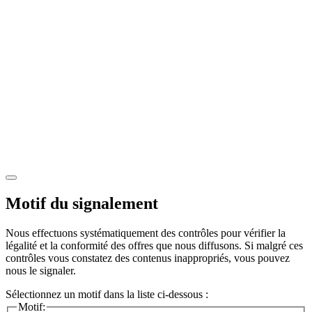
Motif du signalement
Nous effectuons systématiquement des contrôles pour vérifier la
légalité et la conformité des offres que nous diffusons. Si malgré ces
contrôles vous constatez des contenus inappropriés, vous pouvez
nous le signaler.
Sélectionnez un motif dans la liste ci-dessous :
Motif: