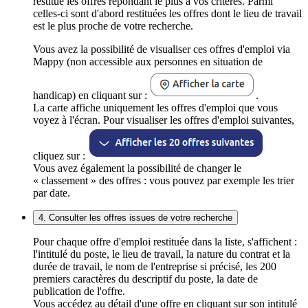
restitue les offres répondant le plus à vos critères. Parmi
celles-ci sont d'abord restituées les offres dont le lieu de travail
est le plus proche de votre recherche.
Vous avez la possibilité de visualiser ces offres d'emploi via
Mappy (non accessible aux personnes en situation de
handicap) en cliquant sur :
.
La carte affiche uniquement les offres d'emploi que vous
voyez à l'écran. Pour visualiser les offres d'emploi suivantes,
cliquez sur :
Vous avez également la possibilité de changer le
« classement » des offres : vous pouvez par exemple les trier
par date.
4. Consulter les offres issues de votre recherche
Pour chaque offre d'emploi restituée dans la liste, s'affichent :
l'intitulé du poste, le lieu de travail, la nature du contrat et la
durée de travail, le nom de l'entreprise si précisé, les 200
premiers caractères du descriptif du poste, la date de
publication de l'offre.
Vous accédez au détail d'une offre en cliquant sur son intitulé