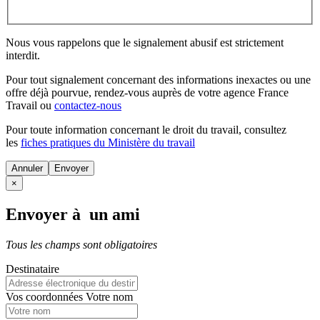
Nous vous rappelons que le signalement abusif est strictement
interdit.
Pour tout signalement concernant des
informations inexactes
ou une
offre déjà pourvue
, rendez-vous auprès de votre agence France
Travail ou
contactez-nous
Pour toute information concernant le
droit du travail
, consultez
les
fiches pratiques du Ministère du travail
Annuler
×
Envoyer à un ami
Tous les champs sont obligatoires
Destinataire
Vos coordonnées
Votre nom