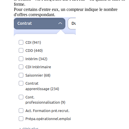
ferme.
Pour certains d'entre eux, un compteur indique le nombre
d'offres correspondant.