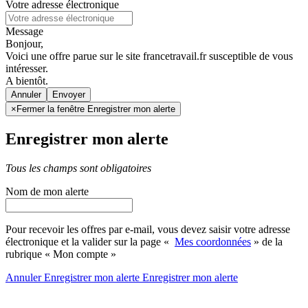
Votre adresse électronique
Message
Bonjour,
Voici une offre parue sur le site francetravail.fr susceptible de vous
intéresser.
A bientôt.
Annuler
×
Fermer la fenêtre Enregistrer mon alerte
Enregistrer mon alerte
Tous les champs sont obligatoires
Nom de mon alerte
Pour recevoir les offres par e-mail, vous devez saisir votre adresse
électronique et la valider sur la page «
Mes coordonnées
» de la
rubrique « Mon compte »
Annuler
Enregistrer mon alerte
Enregistrer
mon alerte