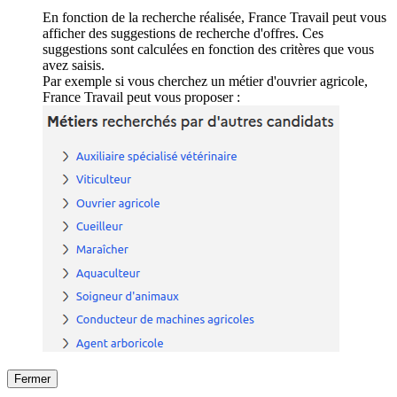
En fonction de la recherche réalisée, France Travail peut vous
afficher des suggestions de recherche d'offres. Ces
suggestions sont calculées en fonction des critères que vous
avez saisis.
Par exemple si vous cherchez un métier d'ouvrier agricole,
France Travail peut vous proposer :
Fermer