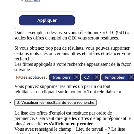
Dans l'exemple ci-dessus, si vous sélectionnez « CDI (941) »
seules les offres d'emploi en CDI vous seront restituées.
Si vous obtenez trop peu de résultats, vous pouvez supprimer
certains mots-clés ou certains filtres et critères et relancer votre
recherche.
Les filtres appliqués à votre recherche apparaissent de la façon
suivante :
Vous pouvez supprimer les filtres un par un ou tout
réinitialiser en cliquant sur le bouton « Tout réinitialiser ».
3. Visualiser les résultats de votre recherche
La liste des offres d'emploi est restituée par ordre de
pertinence. Cela veut dire que les offres d'emploi répondant le
plus à vos critères
s'affichent en premier
.
Vous avez renseigné le champ « Lieu de travail » ? La liste