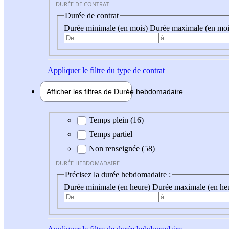
DURÉE DE CONTRAT
Durée de contrat
Durée minimale (en mois)
Durée maximale (en moi
Appliquer
le filtre du type de contrat
Afficher les filtres de
Durée hebdo
madaire
Durée hebdomadaire
Temps plein (16)
Temps partiel
Non renseignée (58)
DURÉE HEBDOMADAIRE
Précisez la durée hebdomadaire :
Durée minimale (en heure)
Durée maximale (en he