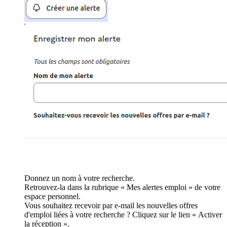
Donnez un nom à votre recherche.
Retrouvez-la dans la rubrique « Mes alertes emploi » de votre
espace personnel.
Vous souhaitez recevoir par e-mail les nouvelles offres
d'emploi liées à votre recherche ? Cliquez sur le lien « Activer
la réception ».