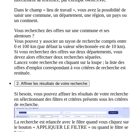
Dans le champ « lieu de travail », vous avez la possibilité de
saisir une commune, un département, une région, un pays ou
un continent.
Vous recherchez des offres sur une commune et ses
alentours ?
Vous pouvez y associer un rayon de recherche compris entre
0 et 100 km (par défaut la valeur sélectionnée est de 10 km).
Si vous recherchez des offres sur deux départements, vous
devez alors effectuer deux recherches séparées.
Lancez votre recherche en cliquant sur la loupe ; la liste des
offres d'emploi correspondant à vos critères de recherche est
restituée.
2. Affiner les résultats de votre recherche
Si besoin, vous pouvez affiner les résultats de votre recherche
en sélectionnant des filtres et critères présents sous les critères
de recherche.
La recherche est relancée avec le filtre quand vous cliquez sur
le bouton « APPLIQUER LE FILTRE » ou quand le filtre se