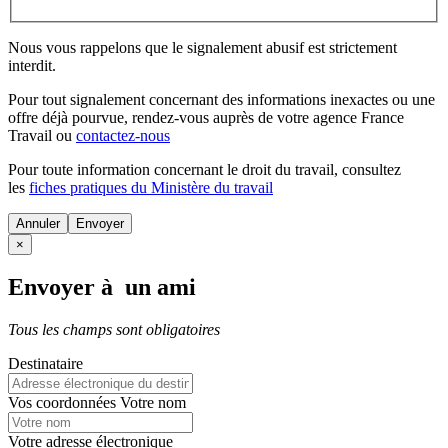
Nous vous rappelons que le signalement abusif est strictement
interdit.
Pour tout signalement concernant des
informations inexactes
ou une
offre déjà pourvue
, rendez-vous auprès de votre agence France
Travail ou
contactez-nous
Pour toute information concernant le
droit du travail
, consultez
les
fiches pratiques du Ministère du travail
Annuler
×
Envoyer à un ami
Tous les champs sont obligatoires
Destinataire
Vos coordonnées
Votre nom
Votre adresse électronique