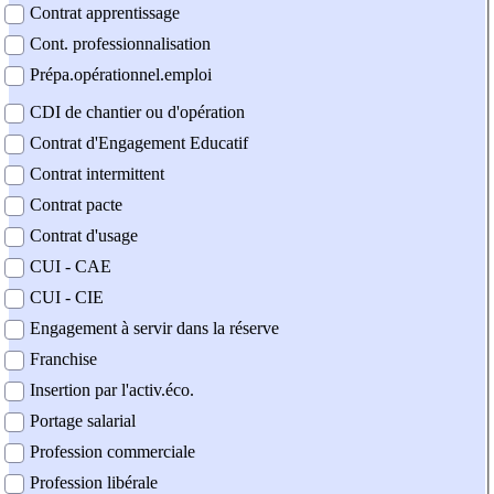
Contrat apprentissage
Cont. professionnalisation
Prépa.opérationnel.emploi
CDI de chantier ou d'opération
Contrat d'Engagement Educatif
Contrat intermittent
Contrat pacte
Contrat d'usage
CUI - CAE
CUI - CIE
Engagement à servir dans la réserve
Franchise
Insertion par l'activ.éco.
Portage salarial
Profession commerciale
Profession libérale