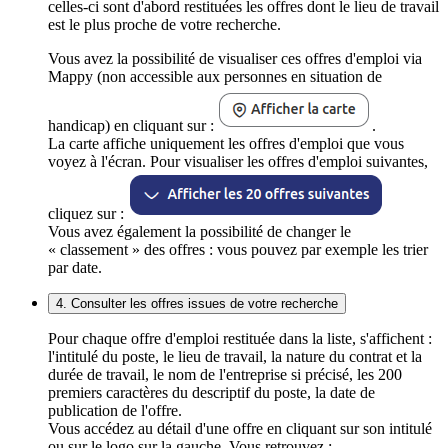
celles-ci sont d'abord restituées les offres dont le lieu de travail
est le plus proche de votre recherche.
Vous avez la possibilité de visualiser ces offres d'emploi via
Mappy (non accessible aux personnes en situation de
handicap) en cliquant sur :
.
La carte affiche uniquement les offres d'emploi que vous
voyez à l'écran. Pour visualiser les offres d'emploi suivantes,
cliquez sur :
Vous avez également la possibilité de changer le
« classement » des offres : vous pouvez par exemple les trier
par date.
4. Consulter les offres issues de votre recherche
Pour chaque offre d'emploi restituée dans la liste, s'affichent :
l'intitulé du poste, le lieu de travail, la nature du contrat et la
durée de travail, le nom de l'entreprise si précisé, les 200
premiers caractères du descriptif du poste, la date de
publication de l'offre.
Vous accédez au détail d'une offre en cliquant sur son intitulé
ou sur le logo sur la gauche. Vous retrouvez :