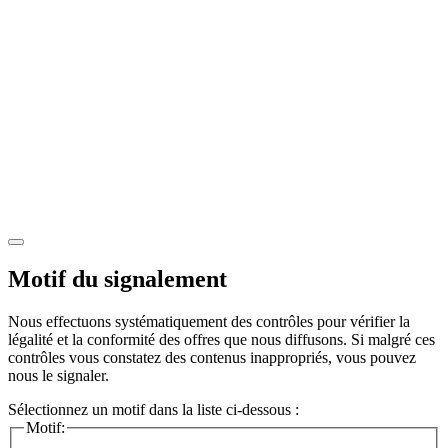
Motif du signalement
Nous effectuons systématiquement des contrôles pour vérifier la
légalité et la conformité des offres que nous diffusons. Si malgré ces
contrôles vous constatez des contenus inappropriés, vous pouvez
nous le signaler.
Sélectionnez un motif dans la liste ci-dessous :
Motif: