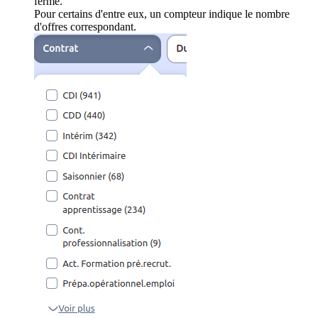
ferme.
Pour certains d'entre eux, un compteur indique le nombre
d'offres correspondant.