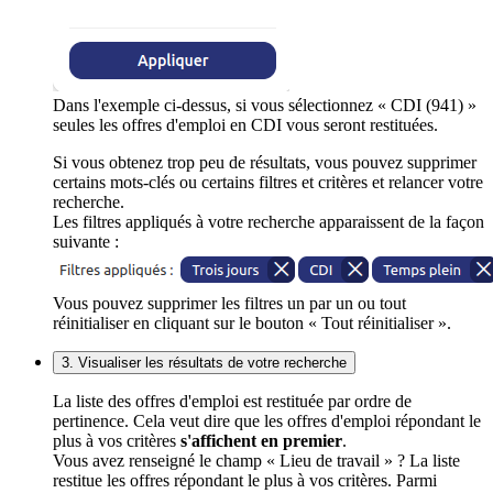
Dans l'exemple ci-dessus, si vous sélectionnez « CDI (941) »
seules les offres d'emploi en CDI vous seront restituées.
Si vous obtenez trop peu de résultats, vous pouvez supprimer
certains mots-clés ou certains filtres et critères et relancer votre
recherche.
Les filtres appliqués à votre recherche apparaissent de la façon
suivante :
Vous pouvez supprimer les filtres un par un ou tout
réinitialiser en cliquant sur le bouton « Tout réinitialiser ».
3. Visualiser les résultats de votre recherche
La liste des offres d'emploi est restituée par ordre de
pertinence. Cela veut dire que les offres d'emploi répondant le
plus à vos critères
s'affichent en premier
.
Vous avez renseigné le champ « Lieu de travail » ? La liste
restitue les offres répondant le plus à vos critères. Parmi