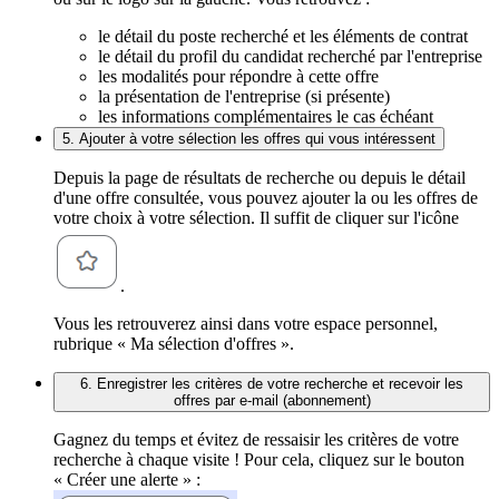
le détail du poste recherché et les éléments de contrat
le détail du profil du candidat recherché par l'entreprise
les modalités pour répondre à cette offre
la présentation de l'entreprise (si présente)
les informations complémentaires le cas échéant
5. Ajouter à votre sélection les offres qui vous intéressent
Depuis la page de résultats de recherche ou depuis le détail
d'une offre consultée, vous pouvez ajouter la ou les offres de
votre choix à votre sélection. Il suffit de cliquer sur l'icône
.
Vous les retrouverez ainsi dans votre espace personnel,
rubrique « Ma sélection d'offres ».
6. Enregistrer les critères de votre recherche et recevoir les
offres par e-mail (abonnement)
Gagnez du temps et évitez de ressaisir les critères de votre
recherche à chaque visite ! Pour cela, cliquez sur le bouton
« Créer une alerte » :