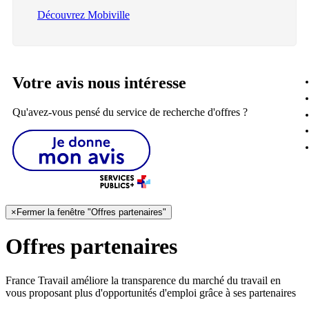
Découvrez Mobiville
Votre avis nous intéresse
Qu'avez-vous pensé du service de recherche d'offres ?
×
Fermer la fenêtre "Offres partenaires"
Offres partenaires
France Travail améliore la transparence du marché du travail en
vous proposant plus d'opportunités d'emploi grâce à ses partenaires