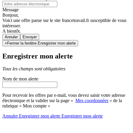
Message
Bonjour,
Voici une offre parue sur le site francetravail.fr susceptible de vous
intéresser.
A bientôt.
Annuler
×
Fermer la fenêtre Enregistrer mon alerte
Enregistrer mon alerte
Tous les champs sont obligatoires
Nom de mon alerte
Pour recevoir les offres par e-mail, vous devez saisir votre adresse
électronique et la valider sur la page «
Mes coordonnées
» de la
rubrique « Mon compte »
Annuler
Enregistrer mon alerte
Enregistrer
mon alerte