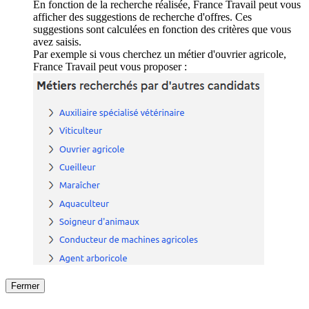
En fonction de la recherche réalisée, France Travail peut vous
afficher des suggestions de recherche d'offres. Ces
suggestions sont calculées en fonction des critères que vous
avez saisis.
Par exemple si vous cherchez un métier d'ouvrier agricole,
France Travail peut vous proposer :
Fermer