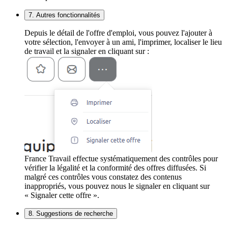
7. Autres fonctionnalités
Depuis le détail de l'offre d'emploi, vous pouvez l'ajouter à
votre sélection, l'envoyer à un ami, l'imprimer, localiser le lieu
de travail et la signaler en cliquant sur :
France Travail effectue systématiquement des contrôles pour
vérifier la légalité et la conformité des offres diffusées. Si
malgré ces contrôles vous constatez des contenus
inappropriés, vous pouvez nous le signaler en cliquant sur
« Signaler cette offre ».
8. Suggestions de recherche