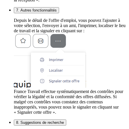
7. Autres fonctionnalités
Depuis le détail de l'offre d'emploi, vous pouvez l'ajouter à
votre sélection, l'envoyer à un ami, l'imprimer, localiser le lieu
de travail et la signaler en cliquant sur :
France Travail effectue systématiquement des contrôles pour
vérifier la légalité et la conformité des offres diffusées. Si
malgré ces contrôles vous constatez des contenus
inappropriés, vous pouvez nous le signaler en cliquant sur
« Signaler cette offre ».
8. Suggestions de recherche