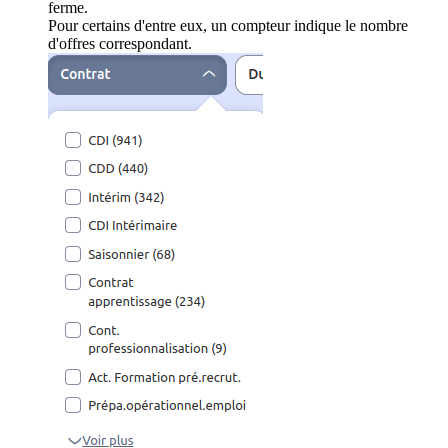
ferme.
Pour certains d'entre eux, un compteur indique le nombre
d'offres correspondant.