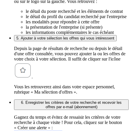
ou sur le logo sur la gauche. Vous retrouvez :
le détail du poste recherché et les éléments de contrat
le détail du profil du candidat recherché par l'entreprise
les modalités pour répondre à cette offre
la présentation de l'entreprise (si présente)
les informations complémentaires le cas échéant
5. Ajouter à votre sélection les offres qui vous intéressent
Depuis la page de résultats de recherche ou depuis le détail
d'une offre consultée, vous pouvez ajouter la ou les offres de
votre choix à votre sélection. Il suffit de cliquer sur l'icône
.
Vous les retrouverez ainsi dans votre espace personnel,
rubrique « Ma sélection d'offres ».
6. Enregistrer les critères de votre recherche et recevoir les
offres par e-mail (abonnement)
Gagnez du temps et évitez de ressaisir les critères de votre
recherche à chaque visite ! Pour cela, cliquez sur le bouton
« Créer une alerte » :