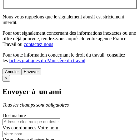
Nous vous rappelons que le signalement abusif est strictement
interdit.
Pour tout signalement concernant des
informations inexactes
ou une
offre déjà pourvue
, rendez-vous auprès de votre agence France
Travail ou
contactez-nous
Pour toute information concernant le
droit du travail
, consultez
les
fiches pratiques du Ministère du travail
Annuler
×
Envoyer à un ami
Tous les champs sont obligatoires
Destinataire
Vos coordonnées
Votre nom
Votre adresse électronique