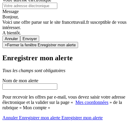
Message
Bonjour,
Voici une offre parue sur le site francetravail.fr susceptible de vous
intéresser.
A bientôt.
Annuler
×
Fermer la fenêtre Enregistrer mon alerte
Enregistrer mon alerte
Tous les champs sont obligatoires
Nom de mon alerte
Pour recevoir les offres par e-mail, vous devez saisir votre adresse
électronique et la valider sur la page «
Mes coordonnées
» de la
rubrique « Mon compte »
Annuler
Enregistrer mon alerte
Enregistrer
mon alerte