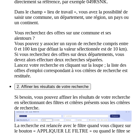
directement sa référence, par exemple 049RSNK.
Dans le champ « lieu de travail », vous avez la possibilité de
saisir une commune, un département, une région, un pays ou
un continent.
Vous recherchez des offres sur une commune et ses
alentours ?
Vous pouvez y associer un rayon de recherche compris entre
0 et 100 km (par défaut la valeur sélectionnée est de 10 km).
Si vous recherchez des offres sur deux départements, vous
devez alors effectuer deux recherches séparées.
Lancez votre recherche en cliquant sur la loupe ; la liste des
offres d'emploi correspondant à vos critères de recherche est
restituée.
2. Affiner les résultats de votre recherche
Si besoin, vous pouvez affiner les résultats de votre recherche
en sélectionnant des filtres et critères présents sous les critères
de recherche.
La recherche est relancée avec le filtre quand vous cliquez sur
le bouton « APPLIQUER LE FILTRE » ou quand le filtre se