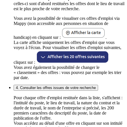
celles-ci sont d'abord restituées les offres dont le lieu de travail
est le plus proche de votre recherche.
Vous avez la possibilité de visualiser ces offres d'emploi via
Mappy (non accessible aux personnes en situation de
handicap) en cliquant sur :
.
La carte affiche uniquement les offres d'emploi que vous
voyez à l'écran. Pour visualiser les offres d'emploi suivantes,
cliquez sur :
Vous avez également la possibilité de changer le
« classement » des offres : vous pouvez par exemple les trier
par date.
4. Consulter les offres issues de votre recherche
Pour chaque offre d'emploi restituée dans la liste, s'affichent :
l'intitulé du poste, le lieu de travail, la nature du contrat et la
durée de travail, le nom de l'entreprise si précisé, les 200
premiers caractères du descriptif du poste, la date de
publication de l'offre.
Vous accédez au détail d'une offre en cliquant sur son intitulé