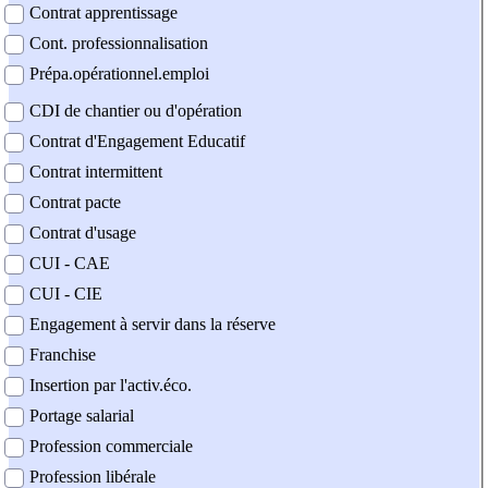
Contrat apprentissage
Cont. professionnalisation
Prépa.opérationnel.emploi
CDI de chantier ou d'opération
Contrat d'Engagement Educatif
Contrat intermittent
Contrat pacte
Contrat d'usage
CUI - CAE
CUI - CIE
Engagement à servir dans la réserve
Franchise
Insertion par l'activ.éco.
Portage salarial
Profession commerciale
Profession libérale