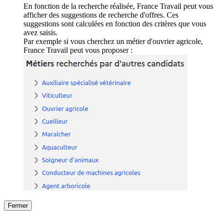
En fonction de la recherche réalisée, France Travail peut vous
afficher des suggestions de recherche d'offres. Ces
suggestions sont calculées en fonction des critères que vous
avez saisis.
Par exemple si vous cherchez un métier d'ouvrier agricole,
France Travail peut vous proposer :
Fermer