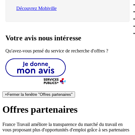
Découvrez Mobiville
Votre avis nous intéresse
Qu'avez-vous pensé du service de recherche d'offres ?
×
Fermer la fenêtre "Offres partenaires"
Offres partenaires
France Travail améliore la transparence du marché du travail en
vous proposant plus d'opportunités d'emploi grâce à ses partenaires