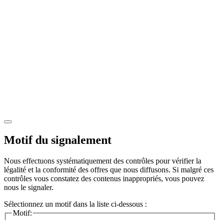
Motif du signalement
Nous effectuons systématiquement des contrôles pour vérifier la
légalité et la conformité des offres que nous diffusons. Si malgré ces
contrôles vous constatez des contenus inappropriés, vous pouvez
nous le signaler.
Sélectionnez un motif dans la liste ci-dessous :
Motif: