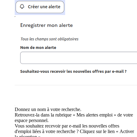
Donnez un nom à votre recherche.
Retrouvez-la dans la rubrique « Mes alertes emploi » de votre
espace personnel.
Vous souhaitez recevoir par e-mail les nouvelles offres
d'emploi liées à votre recherche ? Cliquez sur le lien « Activer
la réception ».