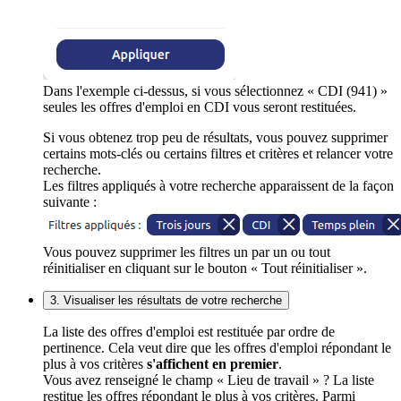
Dans l'exemple ci-dessus, si vous sélectionnez « CDI (941) »
seules les offres d'emploi en CDI vous seront restituées.
Si vous obtenez trop peu de résultats, vous pouvez supprimer
certains mots-clés ou certains filtres et critères et relancer votre
recherche.
Les filtres appliqués à votre recherche apparaissent de la façon
suivante :
Vous pouvez supprimer les filtres un par un ou tout
réinitialiser en cliquant sur le bouton « Tout réinitialiser ».
3. Visualiser les résultats de votre recherche
La liste des offres d'emploi est restituée par ordre de
pertinence. Cela veut dire que les offres d'emploi répondant le
plus à vos critères
s'affichent en premier
.
Vous avez renseigné le champ « Lieu de travail » ? La liste
restitue les offres répondant le plus à vos critères. Parmi