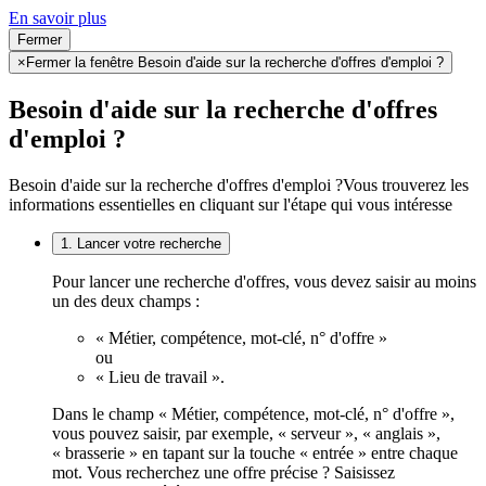
En savoir plus
Fermer
×
Fermer la fenêtre Besoin d'aide sur la recherche d'offres d'emploi ?
Besoin d'aide sur la recherche d'offres
d'emploi ?
Besoin d'aide sur la recherche d'offres d'emploi ?
Vous trouverez les
informations essentielles en cliquant sur l'étape qui vous intéresse
1. Lancer votre recherche
Pour lancer une recherche d'offres, vous devez saisir au moins
un des deux champs :
« Métier, compétence, mot-clé, n° d'offre »
ou
« Lieu de travail ».
Dans le champ « Métier, compétence, mot-clé, n° d'offre »,
vous pouvez saisir, par exemple, « serveur », « anglais »,
« brasserie » en tapant sur la touche « entrée » entre chaque
mot. Vous recherchez une offre précise ? Saisissez