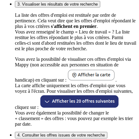
3. Visualiser les résultats de votre recherche
La liste des offres d'emploi est restituée par ordre de
pertinence. Cela veut dire que les offres d'emploi répondant le
plus à vos critères
s'affichent en premier
.
Vous avez renseigné le champ « Lieu de travail » ? La liste
restitue les offres répondant le plus à vos critères. Parmi
celles-ci sont d'abord restituées les offres dont le lieu de travail
est le plus proche de votre recherche.
Vous avez la possibilité de visualiser ces offres d'emploi via
Mappy (non accessible aux personnes en situation de
handicap) en cliquant sur :
.
La carte affiche uniquement les offres d'emploi que vous
voyez à l'écran. Pour visualiser les offres d'emploi suivantes,
cliquez sur :
Vous avez également la possibilité de changer le
« classement » des offres : vous pouvez par exemple les trier
par date.
4. Consulter les offres issues de votre recherche