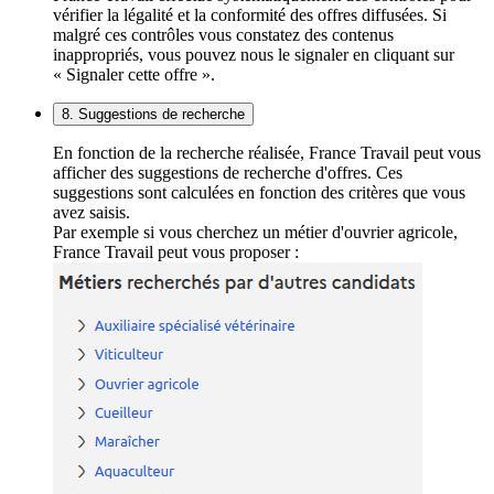
vérifier la légalité et la conformité des offres diffusées. Si
malgré ces contrôles vous constatez des contenus
inappropriés, vous pouvez nous le signaler en cliquant sur
« Signaler cette offre ».
8. Suggestions de recherche
En fonction de la recherche réalisée, France Travail peut vous
afficher des suggestions de recherche d'offres. Ces
suggestions sont calculées en fonction des critères que vous
avez saisis.
Par exemple si vous cherchez un métier d'ouvrier agricole,
France Travail peut vous proposer :