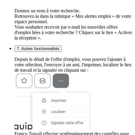
Donnez un nom à votre recherche.
Retrouvez-la dans la rubrique « Mes alertes emploi » de votre
espace personnel.
Vous souhaitez recevoir par e-mail les nouvelles offres
d'emploi liées à votre recherche ? Cliquez sur le lien « Activer
la réception ».
7. Autres fonctionnalités
Depuis le détail de l'offre d'emploi, vous pouvez l'ajouter à
votre sélection, l'envoyer à un ami, l'imprimer, localiser le lieu
de travail et la signaler en cliquant sur :
France Travail effectue systématiquement des contrôles pour