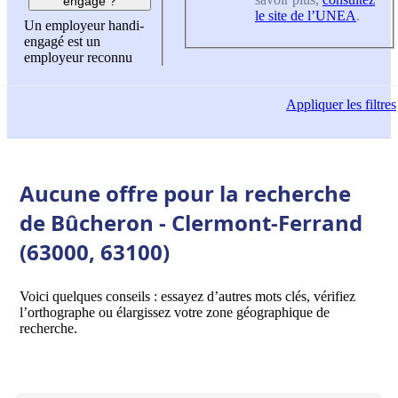
engagé ?
le site de l’UNEA
.
Un employeur handi-
engagé est un
employeur reconnu
Appliquer
les filtres
Aucune offre pour la recherche
de Bûcheron - Clermont-Ferrand
(63000, 63100)
Voici quelques conseils : essayez d’autres mots clés, vérifiez
l’orthographe ou élargissez votre zone géographique de
recherche.