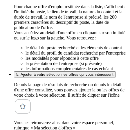
Pour chaque offre d'emploi restituée dans la liste, s'affichent :
l'intitulé du poste, le lieu de travail, la nature du contrat et la
durée de travail, le nom de l'entreprise si précisé, les 200
premiers caractères du descriptif du poste, la date de
publication de l'offre.
Vous accédez au détail d'une offre en cliquant sur son intitulé
ou sur le logo sur la gauche. Vous retrouvez :
le détail du poste recherché et les éléments de contrat
le détail du profil du candidat recherché par l'entreprise
les modalités pour répondre à cette offre
la présentation de l'entreprise (si présente)
les informations complémentaires le cas échéant
5. Ajouter à votre sélection les offres qui vous intéressent
Depuis la page de résultats de recherche ou depuis le détail
d'une offre consultée, vous pouvez ajouter la ou les offres de
votre choix à votre sélection. Il suffit de cliquer sur l'icône
.
Vous les retrouverez ainsi dans votre espace personnel,
rubrique « Ma sélection d'offres ».