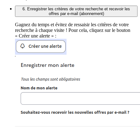
6. Enregistrer les critères de votre recherche et recevoir les
offres par e-mail (abonnement)
Gagnez du temps et évitez de ressaisir les critères de votre
recherche à chaque visite ! Pour cela, cliquez sur le bouton
« Créer une alerte » :