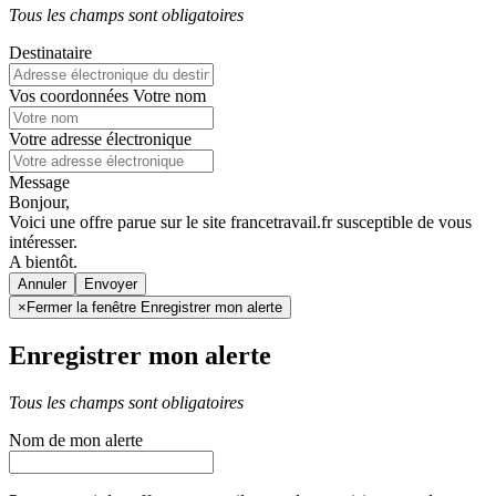
Tous les champs sont obligatoires
Destinataire
Vos coordonnées
Votre nom
Votre adresse électronique
Message
Bonjour,
Voici une offre parue sur le site francetravail.fr susceptible de vous
intéresser.
A bientôt.
Annuler
×
Fermer la fenêtre Enregistrer mon alerte
Enregistrer mon alerte
Tous les champs sont obligatoires
Nom de mon alerte