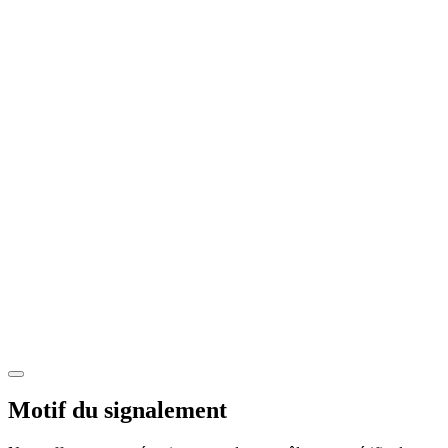
Motif du signalement