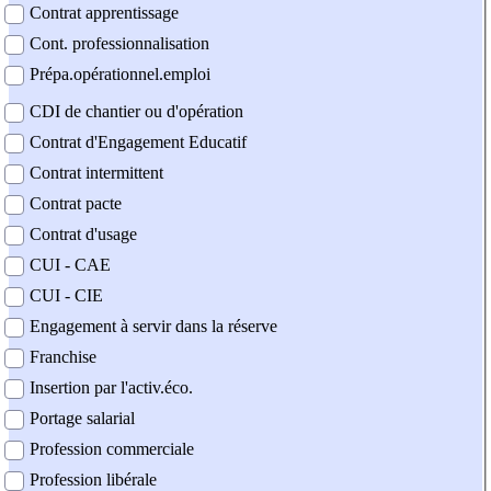
Contrat apprentissage
Cont. professionnalisation
Prépa.opérationnel.emploi
CDI de chantier ou d'opération
Contrat d'Engagement Educatif
Contrat intermittent
Contrat pacte
Contrat d'usage
CUI - CAE
CUI - CIE
Engagement à servir dans la réserve
Franchise
Insertion par l'activ.éco.
Portage salarial
Profession commerciale
Profession libérale