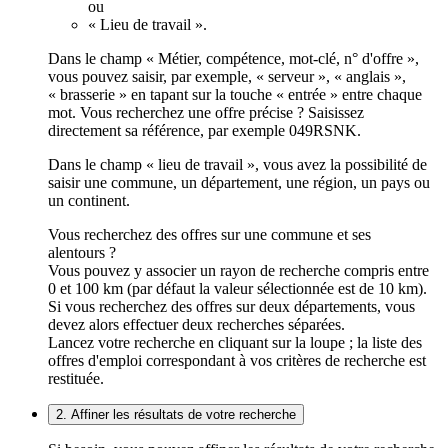
ou
« Lieu de travail ».
Dans le champ « Métier, compétence, mot-clé, n° d'offre »,
vous pouvez saisir, par exemple, « serveur », « anglais »,
« brasserie » en tapant sur la touche « entrée » entre chaque
mot. Vous recherchez une offre précise ? Saisissez
directement sa référence, par exemple 049RSNK.
Dans le champ « lieu de travail », vous avez la possibilité de
saisir une commune, un département, une région, un pays ou
un continent.
Vous recherchez des offres sur une commune et ses
alentours ?
Vous pouvez y associer un rayon de recherche compris entre
0 et 100 km (par défaut la valeur sélectionnée est de 10 km).
Si vous recherchez des offres sur deux départements, vous
devez alors effectuer deux recherches séparées.
Lancez votre recherche en cliquant sur la loupe ; la liste des
offres d'emploi correspondant à vos critères de recherche est
restituée.
2. Affiner les résultats de votre recherche