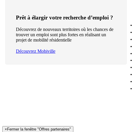
Prêt à élargir votre recherche d’emploi ?
Découvrez de nouveaux territoires où les chances de
trouver un emploi sont plus fortes en réalisant un
projet de mobilité résidentielle
Découvrez Mobiville
×
Fermer la fenêtre "Offres partenaires"