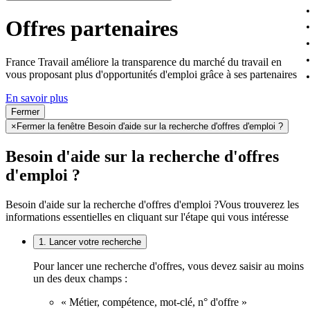
Offres partenaires
France Travail améliore la transparence du marché du travail en
vous proposant plus d'opportunités d'emploi grâce à ses partenaires
En savoir plus
Fermer
×
Fermer la fenêtre Besoin d'aide sur la recherche d'offres d'emploi ?
Besoin d'aide sur la recherche d'offres
d'emploi ?
Besoin d'aide sur la recherche d'offres d'emploi ?
Vous trouverez les
informations essentielles en cliquant sur l'étape qui vous intéresse
1. Lancer votre recherche
Pour lancer une recherche d'offres, vous devez saisir au moins
un des deux champs :
« Métier, compétence, mot-clé, n° d'offre »