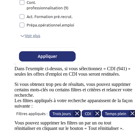
Dans l'exemple ci-dessus, si vous sélectionnez « CDI (941) »
seules les offres d'emploi en CDI vous seront restituées.
Si vous obtenez trop peu de résultats, vous pouvez supprimer
certains mots-clés ou certains filtres et critères et relancer votre
recherche.
Les filtres appliqués à votre recherche apparaissent de la façon
suivante :
Vous pouvez supprimer les filtres un par un ou tout
réinitialiser en cliquant sur le bouton « Tout réinitialiser ».