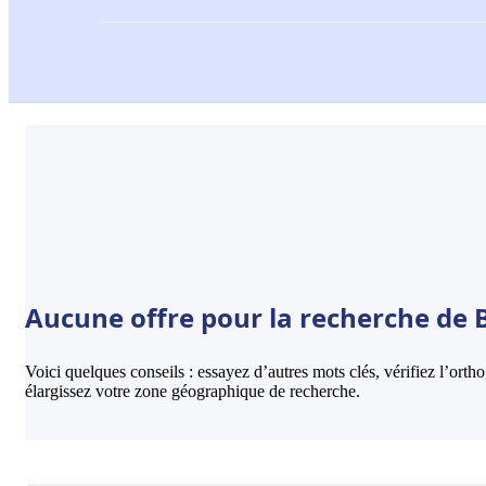
Aucune offre pour la recherche de 
Voici quelques conseils : essayez d’autres mots clés, vérifiez l’ort
élargissez votre zone géographique de recherche.