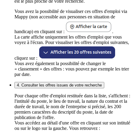
est le plus proche de votre recherche.
Vous avez la possibilité de visualiser ces offres d'emploi via
Mappy (non accessible aux personnes en situation de
handicap) en cliquant sur :
.
La carte affiche uniquement les offres d'emploi que vous
voyez à l'écran. Pour visualiser les offres d'emploi suivantes,
cliquez sur :
Vous avez également la possibilité de changer le
« classement » des offres : vous pouvez par exemple les trier
par date.
4. Consulter les offres issues de votre recherche
Pour chaque offre d'emploi restituée dans la liste, s'affichent :
l'intitulé du poste, le lieu de travail, la nature du contrat et la
durée de travail, le nom de l'entreprise si précisé, les 200
premiers caractères du descriptif du poste, la date de
publication de l'offre.
Vous accédez au détail d'une offre en cliquant sur son intitulé
ou sur le logo sur la gauche. Vous retrouvez :