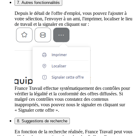
7. Autres fonctionnalités
Depuis le détail de l'offre d'emploi, vous pouvez l'ajouter à
votre sélection, l'envoyer à un ami, l'imprimer, localiser le lieu
de travail et la signaler en cliquant sur :
France Travail effectue systématiquement des contrôles pour
vérifier la légalité et la conformité des offres diffusées. Si
malgré ces contrôles vous constatez des contenus
inappropriés, vous pouvez nous le signaler en cliquant sur
« Signaler cette offre ».
8. Suggestions de recherche
En fonction de la recherche réalisée, France Travail peut vous