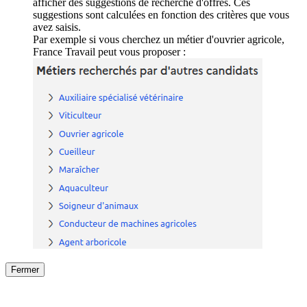
afficher des suggestions de recherche d'offres. Ces
suggestions sont calculées en fonction des critères que vous
avez saisis.
Par exemple si vous cherchez un métier d'ouvrier agricole,
France Travail peut vous proposer :
Fermer
Fermer
le détail de l'offre
/