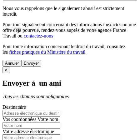
Nous vous rappelons que le signalement abusif est strictement
interdit.
Pour tout signalement concernant des
informations inexactes
ou une
offre déjà pourvue
, rendez-vous auprès de votre agence France
Travail ou
contactez-nous
Pour toute information concernant le
droit du travail
, consultez
les
fiches pratiques du Ministère du travail
Annuler
×
Envoyer à un ami
Tous les champs sont obligatoires
Destinataire
Vos coordonnées
Votre nom
Votre adresse électronique