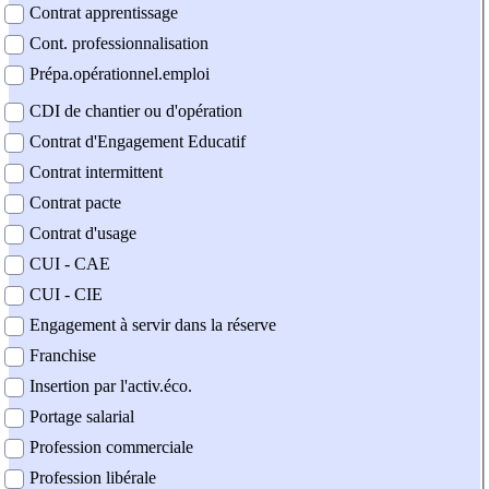
Contrat apprentissage
Cont. professionnalisation
Prépa.opérationnel.emploi
CDI de chantier ou d'opération
Contrat d'Engagement Educatif
Contrat intermittent
Contrat pacte
Contrat d'usage
CUI - CAE
CUI - CIE
Engagement à servir dans la réserve
Franchise
Insertion par l'activ.éco.
Portage salarial
Profession commerciale
Profession libérale