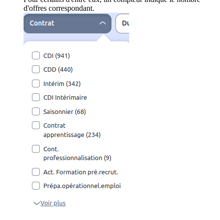
d'offres correspondant.