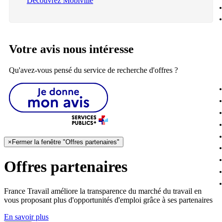
Découvrez Mobiville
Votre avis nous intéresse
Qu'avez-vous pensé du service de recherche d'offres ?
×
Fermer la fenêtre "Offres partenaires"
Offres partenaires
France Travail améliore la transparence du marché du travail en
vous proposant plus d'opportunités d'emploi grâce à ses partenaires
En savoir plus