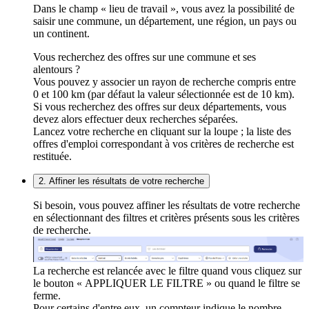
Dans le champ « lieu de travail », vous avez la possibilité de
saisir une commune, un département, une région, un pays ou
un continent.
Vous recherchez des offres sur une commune et ses
alentours ?
Vous pouvez y associer un rayon de recherche compris entre
0 et 100 km (par défaut la valeur sélectionnée est de 10 km).
Si vous recherchez des offres sur deux départements, vous
devez alors effectuer deux recherches séparées.
Lancez votre recherche en cliquant sur la loupe ; la liste des
offres d'emploi correspondant à vos critères de recherche est
restituée.
2. Affiner les résultats de votre recherche
Si besoin, vous pouvez affiner les résultats de votre recherche
en sélectionnant des filtres et critères présents sous les critères
de recherche.
La recherche est relancée avec le filtre quand vous cliquez sur
le bouton « APPLIQUER LE FILTRE » ou quand le filtre se
ferme.
Pour certains d'entre eux, un compteur indique le nombre