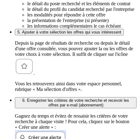
le détail du poste recherché et les éléments de contrat
le détail du profil du candidat recherché par l'entreprise
les modalités pour répondre à cette offre
la présentation de l'entreprise (si présente)
les informations complémentaires le cas échéant
5. Ajouter à votre sélection les offres qui vous intéressent
Depuis la page de résultats de recherche ou depuis le détail
d'une offre consultée, vous pouvez ajouter la ou les offres de
votre choix à votre sélection. Il suffit de cliquer sur l'icône
.
Vous les retrouverez ainsi dans votre espace personnel,
rubrique « Ma sélection d'offres ».
6. Enregistrer les critères de votre recherche et recevoir les
offres par e-mail (abonnement)
Gagnez du temps et évitez de ressaisir les critères de votre
recherche à chaque visite ! Pour cela, cliquez sur le bouton
« Créer une alerte » :