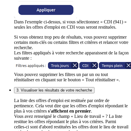
Dans l'exemple ci-dessus, si vous sélectionnez « CDI (941) »
seules les offres d'emploi en CDI vous seront restituées.
Si vous obtenez trop peu de résultats, vous pouvez supprimer
certains mots-clés ou certains filtres et critères et relancer votre
recherche.
Les filtres appliqués à votre recherche apparaissent de la façon
suivante :
Vous pouvez supprimer les filtres un par un ou tout
réinitialiser en cliquant sur le bouton « Tout réinitialiser ».
3. Visualiser les résultats de votre recherche
La liste des offres d'emploi est restituée par ordre de
pertinence. Cela veut dire que les offres d'emploi répondant le
plus à vos critères
s'affichent en premier
.
Vous avez renseigné le champ « Lieu de travail » ? La liste
restitue les offres répondant le plus à vos critères. Parmi
celles-ci sont d'abord restituées les offres dont le lieu de travail