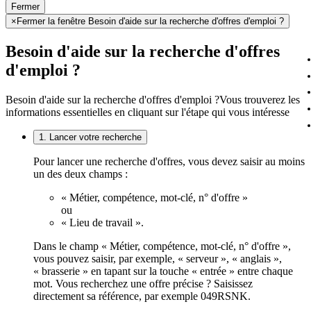
Fermer
×
Fermer la fenêtre Besoin d'aide sur la recherche d'offres d'emploi ?
Besoin d'aide sur la recherche d'offres
d'emploi ?
Besoin d'aide sur la recherche d'offres d'emploi ?
Vous trouverez les
informations essentielles en cliquant sur l'étape qui vous intéresse
1. Lancer votre recherche
Pour lancer une recherche d'offres, vous devez saisir au moins
un des deux champs :
« Métier, compétence, mot-clé, n° d'offre »
ou
« Lieu de travail ».
Dans le champ « Métier, compétence, mot-clé, n° d'offre »,
vous pouvez saisir, par exemple, « serveur », « anglais »,
« brasserie » en tapant sur la touche « entrée » entre chaque
mot. Vous recherchez une offre précise ? Saisissez
directement sa référence, par exemple 049RSNK.