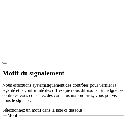
Motif du signalement
Nous effectuons systématiquement des contrôles pour vérifier la
légalité et la conformité des offres que nous diffusons. Si malgré ces
contrôles vous constatez des contenus inappropriés, vous pouvez
nous le signaler.
Sélectionnez un motif dans la liste ci-dessous :
Motif: