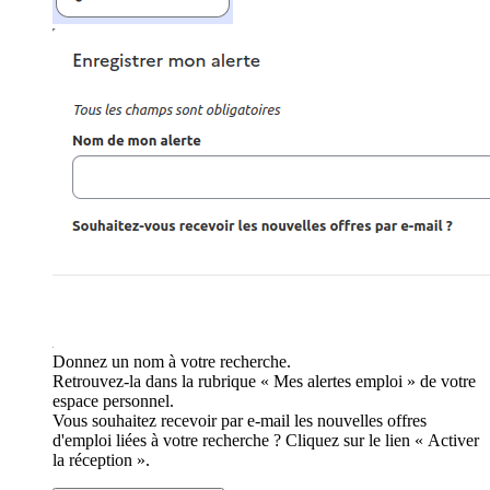
Donnez un nom à votre recherche.
Retrouvez-la dans la rubrique « Mes alertes emploi » de votre
espace personnel.
Vous souhaitez recevoir par e-mail les nouvelles offres
d'emploi liées à votre recherche ? Cliquez sur le lien « Activer
la réception ».