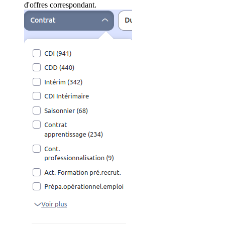
d'offres correspondant.