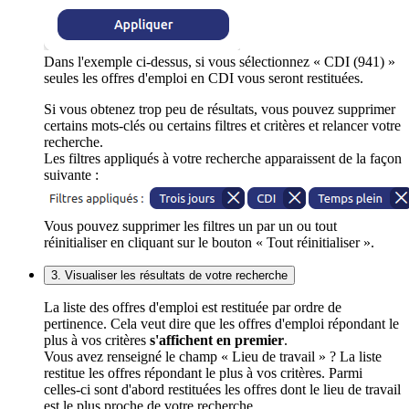
Dans l'exemple ci-dessus, si vous sélectionnez « CDI (941) »
seules les offres d'emploi en CDI vous seront restituées.
Si vous obtenez trop peu de résultats, vous pouvez supprimer
certains mots-clés ou certains filtres et critères et relancer votre
recherche.
Les filtres appliqués à votre recherche apparaissent de la façon
suivante :
Vous pouvez supprimer les filtres un par un ou tout
réinitialiser en cliquant sur le bouton « Tout réinitialiser ».
3. Visualiser les résultats de votre recherche
La liste des offres d'emploi est restituée par ordre de
pertinence. Cela veut dire que les offres d'emploi répondant le
plus à vos critères
s'affichent en premier
.
Vous avez renseigné le champ « Lieu de travail » ? La liste
restitue les offres répondant le plus à vos critères. Parmi
celles-ci sont d'abord restituées les offres dont le lieu de travail
est le plus proche de votre recherche.