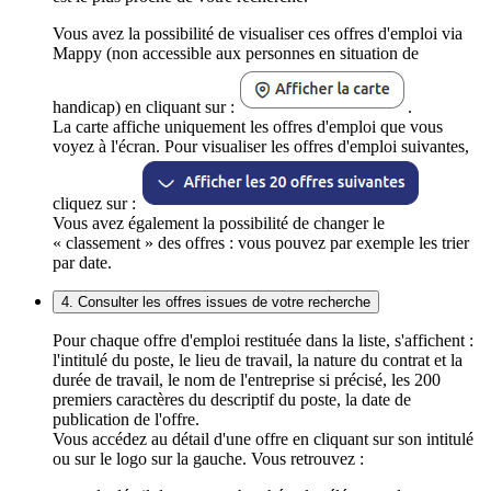
Vous avez la possibilité de visualiser ces offres d'emploi via
Mappy (non accessible aux personnes en situation de
handicap) en cliquant sur :
.
La carte affiche uniquement les offres d'emploi que vous
voyez à l'écran. Pour visualiser les offres d'emploi suivantes,
cliquez sur :
Vous avez également la possibilité de changer le
« classement » des offres : vous pouvez par exemple les trier
par date.
4. Consulter les offres issues de votre recherche
Pour chaque offre d'emploi restituée dans la liste, s'affichent :
l'intitulé du poste, le lieu de travail, la nature du contrat et la
durée de travail, le nom de l'entreprise si précisé, les 200
premiers caractères du descriptif du poste, la date de
publication de l'offre.
Vous accédez au détail d'une offre en cliquant sur son intitulé
ou sur le logo sur la gauche. Vous retrouvez :