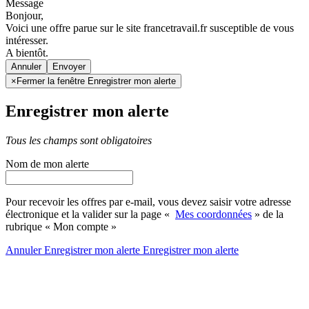
Message
Bonjour,
Voici une offre parue sur le site francetravail.fr susceptible de vous
intéresser.
A bientôt.
Annuler
×
Fermer la fenêtre Enregistrer mon alerte
Enregistrer mon alerte
Tous les champs sont obligatoires
Nom de mon alerte
Pour recevoir les offres par e-mail, vous devez saisir votre adresse
électronique et la valider sur la page «
Mes coordonnées
» de la
rubrique « Mon compte »
Annuler
Enregistrer mon alerte
Enregistrer
mon alerte