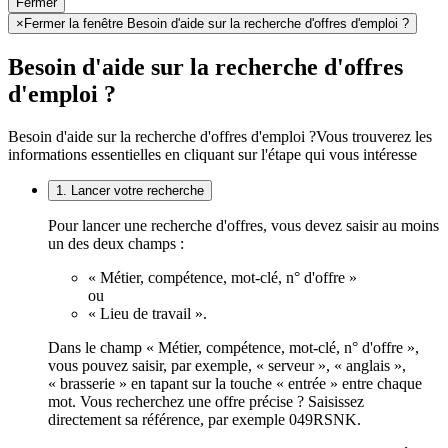
Fermer
×
Fermer la fenêtre Besoin d'aide sur la recherche d'offres d'emploi ?
Besoin d'aide sur la recherche d'offres
d'emploi ?
Besoin d'aide sur la recherche d'offres d'emploi ?
Vous trouverez les
informations essentielles en cliquant sur l'étape qui vous intéresse
1. Lancer votre recherche
Pour lancer une recherche d'offres, vous devez saisir au moins
un des deux champs :
« Métier, compétence, mot-clé, n° d'offre »
ou
« Lieu de travail ».
Dans le champ « Métier, compétence, mot-clé, n° d'offre »,
vous pouvez saisir, par exemple, « serveur », « anglais »,
« brasserie » en tapant sur la touche « entrée » entre chaque
mot. Vous recherchez une offre précise ? Saisissez
directement sa référence, par exemple 049RSNK.