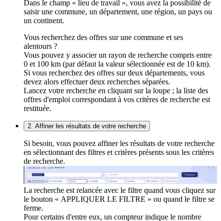
Dans le champ « lieu de travail », vous avez la possibilité de
saisir une commune, un département, une région, un pays ou
un continent.
Vous recherchez des offres sur une commune et ses
alentours ?
Vous pouvez y associer un rayon de recherche compris entre
0 et 100 km (par défaut la valeur sélectionnée est de 10 km).
Si vous recherchez des offres sur deux départements, vous
devez alors effectuer deux recherches séparées.
Lancez votre recherche en cliquant sur la loupe ; la liste des
offres d'emploi correspondant à vos critères de recherche est
restituée.
2. Affiner les résultats de votre recherche
Si besoin, vous pouvez affiner les résultats de votre recherche
en sélectionnant des filtres et critères présents sous les critères
de recherche.
La recherche est relancée avec le filtre quand vous cliquez sur
le bouton « APPLIQUER LE FILTRE » ou quand le filtre se
ferme.
Pour certains d'entre eux, un compteur indique le nombre