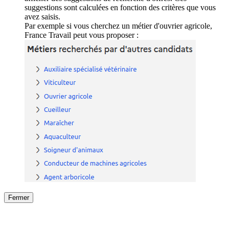
suggestions sont calculées en fonction des critères que vous
avez saisis.
Par exemple si vous cherchez un métier d'ouvrier agricole,
France Travail peut vous proposer :
Fermer
Fermer
le détail de l'offre
/