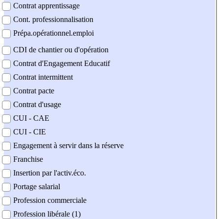
Contrat apprentissage
Cont. professionnalisation
Prépa.opérationnel.emploi
CDI de chantier ou d'opération
Contrat d'Engagement Educatif
Contrat intermittent
Contrat pacte
Contrat d'usage
CUI - CAE
CUI - CIE
Engagement à servir dans la réserve
Franchise
Insertion par l'activ.éco.
Portage salarial
Profession commerciale
Profession libérale (1)