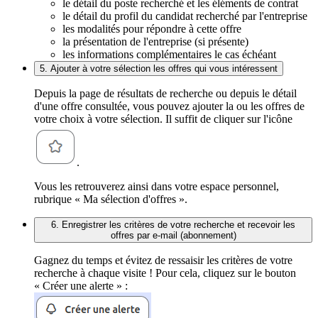
le détail du poste recherché et les éléments de contrat
le détail du profil du candidat recherché par l'entreprise
les modalités pour répondre à cette offre
la présentation de l'entreprise (si présente)
les informations complémentaires le cas échéant
5. Ajouter à votre sélection les offres qui vous intéressent
Depuis la page de résultats de recherche ou depuis le détail
d'une offre consultée, vous pouvez ajouter la ou les offres de
votre choix à votre sélection. Il suffit de cliquer sur l'icône
.
Vous les retrouverez ainsi dans votre espace personnel,
rubrique « Ma sélection d'offres ».
6. Enregistrer les critères de votre recherche et recevoir les
offres par e-mail (abonnement)
Gagnez du temps et évitez de ressaisir les critères de votre
recherche à chaque visite ! Pour cela, cliquez sur le bouton
« Créer une alerte » :