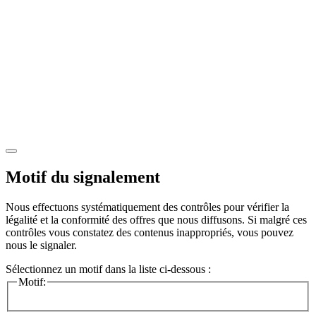
Motif du signalement
Nous effectuons systématiquement des contrôles pour vérifier la
légalité et la conformité des offres que nous diffusons. Si malgré ces
contrôles vous constatez des contenus inappropriés, vous pouvez
nous le signaler.
Sélectionnez un motif dans la liste ci-dessous :
Motif: