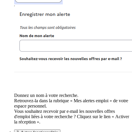
Donnez un nom à votre recherche.
Retrouvez-la dans la rubrique « Mes alertes emploi » de votre
espace personnel.
Vous souhaitez recevoir par e-mail les nouvelles offres
d'emploi liées à votre recherche ? Cliquez sur le lien « Activer
la réception ».