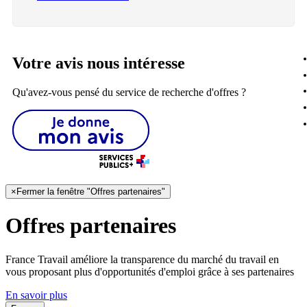
Votre avis nous intéresse
Qu'avez-vous pensé du service de recherche d'offres ?
×
Fermer la fenêtre "Offres partenaires"
Offres partenaires
France Travail améliore la transparence du marché du travail en
vous proposant plus d'opportunités d'emploi grâce à ses partenaires
En savoir plus