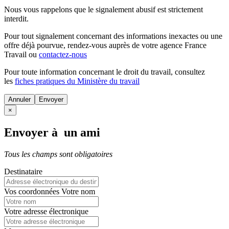
Nous vous rappelons que le signalement abusif est strictement
interdit.
Pour tout signalement concernant des
informations inexactes
ou une
offre déjà pourvue
, rendez-vous auprès de votre agence France
Travail ou
contactez-nous
Pour toute information concernant le
droit du travail
, consultez
les
fiches pratiques du Ministère du travail
Annuler
×
Envoyer à un ami
Tous les champs sont obligatoires
Destinataire
Vos coordonnées
Votre nom
Votre adresse électronique