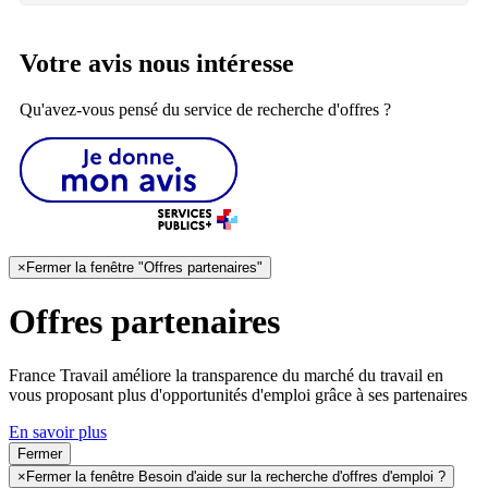
Votre avis nous intéresse
Qu'avez-vous pensé du service de recherche d'offres ?
×
Fermer la fenêtre "Offres partenaires"
Offres partenaires
France Travail améliore la transparence du marché du travail en
vous proposant plus d'opportunités d'emploi grâce à ses partenaires
En savoir plus
Fermer
×
Fermer la fenêtre Besoin d'aide sur la recherche d'offres d'emploi ?