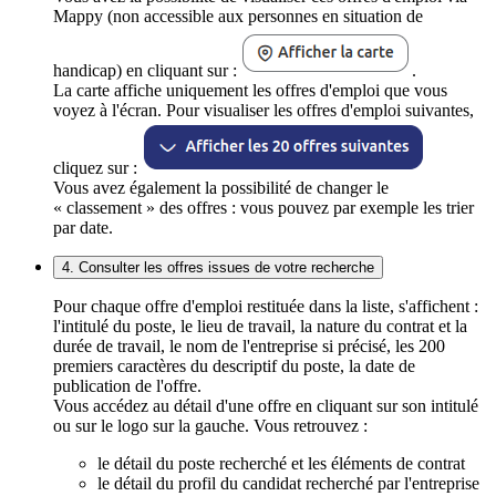
Mappy (non accessible aux personnes en situation de
handicap) en cliquant sur :
.
La carte affiche uniquement les offres d'emploi que vous
voyez à l'écran. Pour visualiser les offres d'emploi suivantes,
cliquez sur :
Vous avez également la possibilité de changer le
« classement » des offres : vous pouvez par exemple les trier
par date.
4. Consulter les offres issues de votre recherche
Pour chaque offre d'emploi restituée dans la liste, s'affichent :
l'intitulé du poste, le lieu de travail, la nature du contrat et la
durée de travail, le nom de l'entreprise si précisé, les 200
premiers caractères du descriptif du poste, la date de
publication de l'offre.
Vous accédez au détail d'une offre en cliquant sur son intitulé
ou sur le logo sur la gauche. Vous retrouvez :
le détail du poste recherché et les éléments de contrat
le détail du profil du candidat recherché par l'entreprise