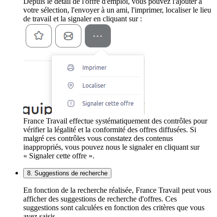
Depuis le détail de l'offre d'emploi, vous pouvez l'ajouter à
votre sélection, l'envoyer à un ami, l'imprimer, localiser le lieu
de travail et la signaler en cliquant sur :
France Travail effectue systématiquement des contrôles pour
vérifier la légalité et la conformité des offres diffusées. Si
malgré ces contrôles vous constatez des contenus
inappropriés, vous pouvez nous le signaler en cliquant sur
« Signaler cette offre ».
8. Suggestions de recherche
En fonction de la recherche réalisée, France Travail peut vous
afficher des suggestions de recherche d'offres. Ces
suggestions sont calculées en fonction des critères que vous
avez saisis.