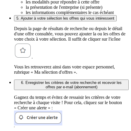
les modalités pour répondre à cette offre
la présentation de l'entreprise (si présente)
les informations complémentaires le cas échéant
5. Ajouter à votre sélection les offres qui vous intéressent
Depuis la page de résultats de recherche ou depuis le détail
d'une offre consultée, vous pouvez ajouter la ou les offres de
votre choix à votre sélection. Il suffit de cliquer sur l'icône
.
Vous les retrouverez ainsi dans votre espace personnel,
rubrique « Ma sélection d'offres ».
6. Enregistrer les critères de votre recherche et recevoir les
offres par e-mail (abonnement)
Gagnez du temps et évitez de ressaisir les critères de votre
recherche à chaque visite ! Pour cela, cliquez sur le bouton
« Créer une alerte » :