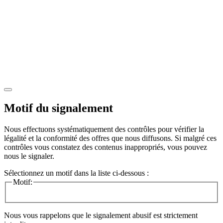
Motif du signalement
Nous effectuons systématiquement des contrôles pour vérifier la
légalité et la conformité des offres que nous diffusons. Si malgré ces
contrôles vous constatez des contenus inappropriés, vous pouvez
nous le signaler.
Sélectionnez un motif dans la liste ci-dessous :
Motif:
Nous vous rappelons que le signalement abusif est strictement