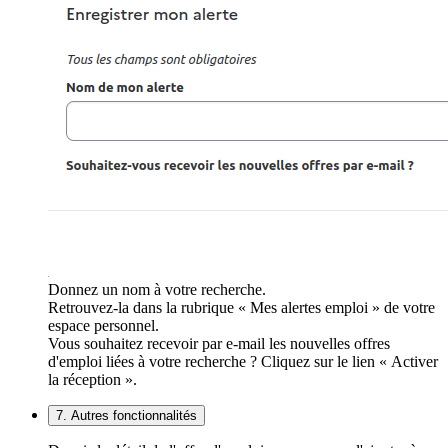
Donnez un nom à votre recherche.
Retrouvez-la dans la rubrique « Mes alertes emploi » de votre
espace personnel.
Vous souhaitez recevoir par e-mail les nouvelles offres
d'emploi liées à votre recherche ? Cliquez sur le lien « Activer
la réception ».
7. Autres fonctionnalités