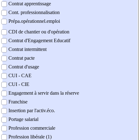
Contrat apprentissage
Cont. professionnalisation
Prépa.opérationnel.emploi
CDI de chantier ou d'opération
Contrat d'Engagement Educatif
Contrat intermittent
Contrat pacte
Contrat d'usage
CUI - CAE
CUI - CIE
Engagement à servir dans la réserve
Franchise
Insertion par l'activ.éco.
Portage salarial
Profession commerciale
Profession libérale (1)