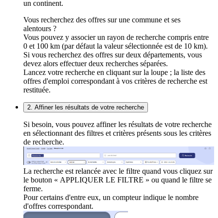
un continent.
Vous recherchez des offres sur une commune et ses
alentours ?
Vous pouvez y associer un rayon de recherche compris entre
0 et 100 km (par défaut la valeur sélectionnée est de 10 km).
Si vous recherchez des offres sur deux départements, vous
devez alors effectuer deux recherches séparées.
Lancez votre recherche en cliquant sur la loupe ; la liste des
offres d'emploi correspondant à vos critères de recherche est
restituée.
2. Affiner les résultats de votre recherche
Si besoin, vous pouvez affiner les résultats de votre recherche
en sélectionnant des filtres et critères présents sous les critères
de recherche.
La recherche est relancée avec le filtre quand vous cliquez sur
le bouton « APPLIQUER LE FILTRE » ou quand le filtre se
ferme.
Pour certains d'entre eux, un compteur indique le nombre
d'offres correspondant.