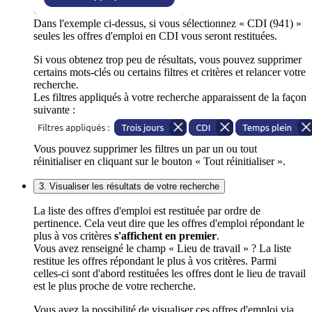
Dans l'exemple ci-dessus, si vous sélectionnez « CDI (941) »
seules les offres d'emploi en CDI vous seront restituées.
Si vous obtenez trop peu de résultats, vous pouvez supprimer
certains mots-clés ou certains filtres et critères et relancer votre
recherche.
Les filtres appliqués à votre recherche apparaissent de la façon
suivante :
Vous pouvez supprimer les filtres un par un ou tout
réinitialiser en cliquant sur le bouton « Tout réinitialiser ».
3. Visualiser les résultats de votre recherche
La liste des offres d'emploi est restituée par ordre de
pertinence. Cela veut dire que les offres d'emploi répondant le
plus à vos critères
s'affichent en premier
.
Vous avez renseigné le champ « Lieu de travail » ? La liste
restitue les offres répondant le plus à vos critères. Parmi
celles-ci sont d'abord restituées les offres dont le lieu de travail
est le plus proche de votre recherche.
Vous avez la possibilité de visualiser ces offres d'emploi via