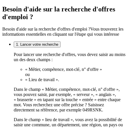
Besoin d'aide sur la recherche d'offres
d'emploi ?
Besoin d'aide sur la recherche d'offres d'emploi ?
Vous trouverez les
informations essentielles en cliquant sur l'étape qui vous intéresse
1. Lancer votre recherche
Pour lancer une recherche d'offres, vous devez saisir au moins
un des deux champs :
« Métier, compétence, mot-clé, n° d'offre »
ou
« Lieu de travail ».
Dans le champ « Métier, compétence, mot-clé, n° d'offre »,
vous pouvez saisir, par exemple, « serveur », « anglais »,
« brasserie » en tapant sur la touche « entrée » entre chaque
mot. Vous recherchez une offre précise ? Saisissez
directement sa référence, par exemple 049RSNK.
Dans le champ « lieu de travail », vous avez la possibilité de
saisir une commune, un département, une région, un pays ou