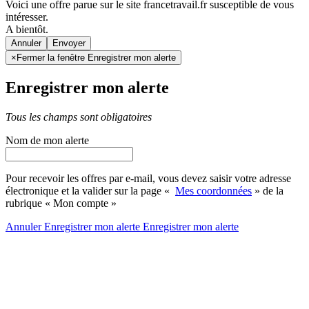
Voici une offre parue sur le site francetravail.fr susceptible de vous
intéresser.
A bientôt.
Annuler
×
Fermer la fenêtre Enregistrer mon alerte
Enregistrer mon alerte
Tous les champs sont obligatoires
Nom de mon alerte
Pour recevoir les offres par e-mail, vous devez saisir votre adresse
électronique et la valider sur la page «
Mes coordonnées
» de la
rubrique « Mon compte »
Annuler
Enregistrer mon alerte
Enregistrer
mon alerte