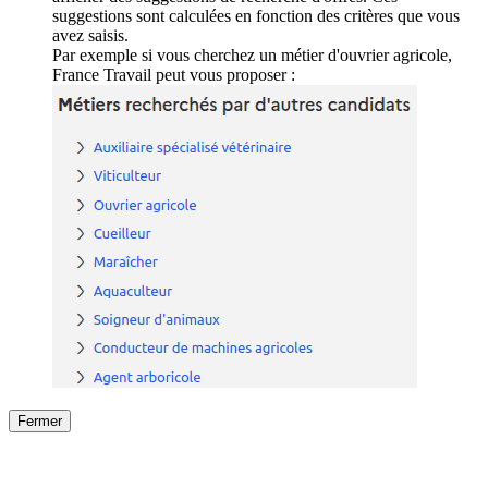
suggestions sont calculées en fonction des critères que vous
avez saisis.
Par exemple si vous cherchez un métier d'ouvrier agricole,
France Travail peut vous proposer :
Fermer
Fermer
le détail de l'offre
/