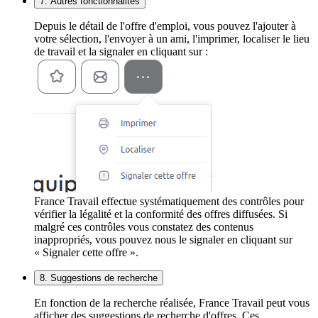
7. Autres fonctionnalités
Depuis le détail de l'offre d'emploi, vous pouvez l'ajouter à
votre sélection, l'envoyer à un ami, l'imprimer, localiser le lieu
de travail et la signaler en cliquant sur :
France Travail effectue systématiquement des contrôles pour
vérifier la légalité et la conformité des offres diffusées. Si
malgré ces contrôles vous constatez des contenus
inappropriés, vous pouvez nous le signaler en cliquant sur
« Signaler cette offre ».
8. Suggestions de recherche
En fonction de la recherche réalisée, France Travail peut vous
afficher des suggestions de recherche d'offres. Ces