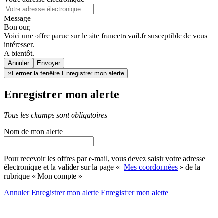
Message
Bonjour,
Voici une offre parue sur le site francetravail.fr susceptible de vous
intéresser.
A bientôt.
Annuler
×
Fermer la fenêtre Enregistrer mon alerte
Enregistrer mon alerte
Tous les champs sont obligatoires
Nom de mon alerte
Pour recevoir les offres par e-mail, vous devez saisir votre adresse
électronique et la valider sur la page «
Mes coordonnées
» de la
rubrique « Mon compte »
Annuler
Enregistrer mon alerte
Enregistrer
mon alerte