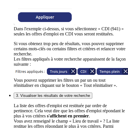
Dans l'exemple ci-dessus, si vous sélectionnez « CDI (941) »
seules les offres d'emploi en CDI vous seront restituées.
Si vous obtenez trop peu de résultats, vous pouvez supprimer
certains mots-clés ou certains filtres et critères et relancer votre
recherche.
Les filtres appliqués à votre recherche apparaissent de la façon
suivante :
Vous pouvez supprimer les filtres un par un ou tout
réinitialiser en cliquant sur le bouton « Tout réinitialiser ».
3. Visualiser les résultats de votre recherche
La liste des offres d'emploi est restituée par ordre de
pertinence. Cela veut dire que les offres d'emploi répondant le
plus à vos critères
s'affichent en premier
.
Vous avez renseigné le champ « Lieu de travail » ? La liste
restitue les offres répondant le plus à vos critères. Parmi