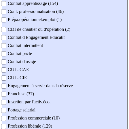
Contrat apprentissage (154)
Cont. professionnalisation (46)
Prépa.opérationnel.emploi (1)
CDI de chantier ou d'opération (2)
Contrat d'Engagement Educatif
Contrat intermittent
Contrat pacte
Contrat d'usage
CUI - CAE
CUI - CIE
Engagement à servir dans la réserve
Franchise (37)
Insertion par l'activ.éco.
Portage salarial
Profession commerciale (10)
Profession libérale (129)