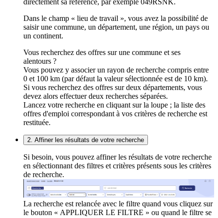
directement sa référence, par exemple 049RSNK.
Dans le champ « lieu de travail », vous avez la possibilité de
saisir une commune, un département, une région, un pays ou
un continent.
Vous recherchez des offres sur une commune et ses
alentours ?
Vous pouvez y associer un rayon de recherche compris entre
0 et 100 km (par défaut la valeur sélectionnée est de 10 km).
Si vous recherchez des offres sur deux départements, vous
devez alors effectuer deux recherches séparées.
Lancez votre recherche en cliquant sur la loupe ; la liste des
offres d'emploi correspondant à vos critères de recherche est
restituée.
2. Affiner les résultats de votre recherche
Si besoin, vous pouvez affiner les résultats de votre recherche
en sélectionnant des filtres et critères présents sous les critères
de recherche.
La recherche est relancée avec le filtre quand vous cliquez sur
le bouton « APPLIQUER LE FILTRE » ou quand le filtre se