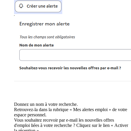
Donnez un nom à votre recherche.
Retrouvez-la dans la rubrique « Mes alertes emploi » de votre
espace personnel.
Vous souhaitez recevoir par e-mail les nouvelles offres
d'emploi liées à votre recherche ? Cliquez sur le lien « Activer
la réception ».