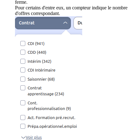
ferme.
Pour certains d'entre eux, un compteur indique le nombre
d'offres correspondant.