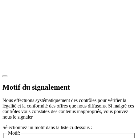
Motif du signalement
Nous effectuons systématiquement des contrôles pour vérifier la
légalité et la conformité des offres que nous diffusons. Si malgré ces
contrôles vous constatez des contenus inappropriés, vous pouvez
nous le signaler.
Sélectionnez un motif dans la liste ci-dessous :
Motif: