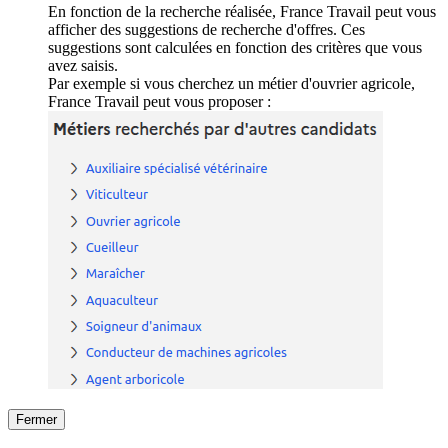
En fonction de la recherche réalisée, France Travail peut vous
afficher des suggestions de recherche d'offres. Ces
suggestions sont calculées en fonction des critères que vous
avez saisis.
Par exemple si vous cherchez un métier d'ouvrier agricole,
France Travail peut vous proposer :
Fermer