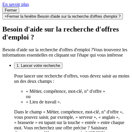
En savoir plus
Fermer
×
Fermer la fenêtre Besoin d'aide sur la recherche d'offres d'emploi ?
Besoin d'aide sur la recherche d'offres
d'emploi ?
Besoin d'aide sur la recherche d'offres d'emploi ?
Vous trouverez les
informations essentielles en cliquant sur l'étape qui vous intéresse
1. Lancer votre recherche
Pour lancer une recherche d'offres, vous devez saisir au moins
un des deux champs :
« Métier, compétence, mot-clé, n° d'offre »
ou
« Lieu de travail ».
Dans le champ « Métier, compétence, mot-clé, n° d'offre »,
vous pouvez saisir, par exemple, « serveur », « anglais »,
« brasserie » en tapant sur la touche « entrée » entre chaque
mot. Vous recherchez une offre précise ? Saisissez