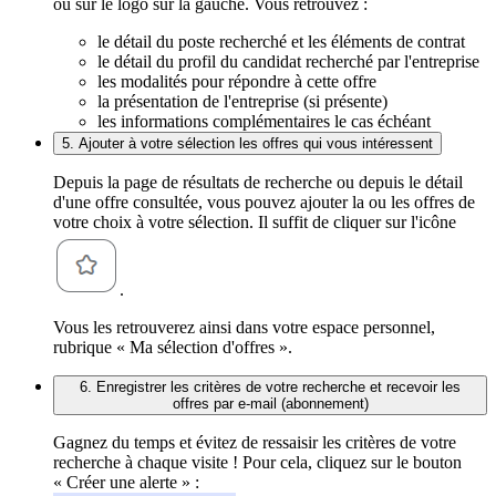
ou sur le logo sur la gauche. Vous retrouvez :
le détail du poste recherché et les éléments de contrat
le détail du profil du candidat recherché par l'entreprise
les modalités pour répondre à cette offre
la présentation de l'entreprise (si présente)
les informations complémentaires le cas échéant
5. Ajouter à votre sélection les offres qui vous intéressent
Depuis la page de résultats de recherche ou depuis le détail
d'une offre consultée, vous pouvez ajouter la ou les offres de
votre choix à votre sélection. Il suffit de cliquer sur l'icône
.
Vous les retrouverez ainsi dans votre espace personnel,
rubrique « Ma sélection d'offres ».
6. Enregistrer les critères de votre recherche et recevoir les
offres par e-mail (abonnement)
Gagnez du temps et évitez de ressaisir les critères de votre
recherche à chaque visite ! Pour cela, cliquez sur le bouton
« Créer une alerte » :