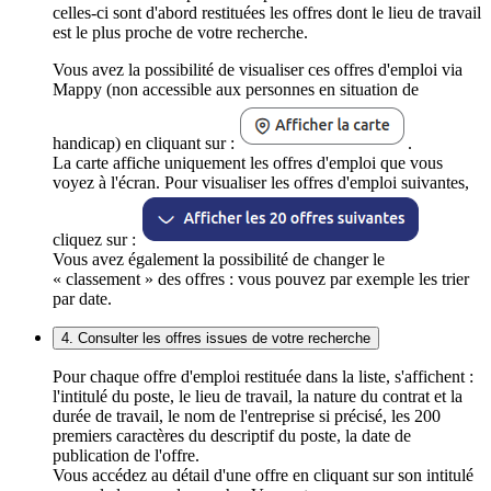
celles-ci sont d'abord restituées les offres dont le lieu de travail
est le plus proche de votre recherche.
Vous avez la possibilité de visualiser ces offres d'emploi via
Mappy (non accessible aux personnes en situation de
handicap) en cliquant sur :
.
La carte affiche uniquement les offres d'emploi que vous
voyez à l'écran. Pour visualiser les offres d'emploi suivantes,
cliquez sur :
Vous avez également la possibilité de changer le
« classement » des offres : vous pouvez par exemple les trier
par date.
4. Consulter les offres issues de votre recherche
Pour chaque offre d'emploi restituée dans la liste, s'affichent :
l'intitulé du poste, le lieu de travail, la nature du contrat et la
durée de travail, le nom de l'entreprise si précisé, les 200
premiers caractères du descriptif du poste, la date de
publication de l'offre.
Vous accédez au détail d'une offre en cliquant sur son intitulé