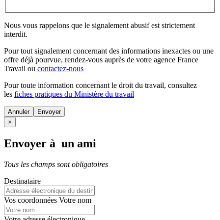
Nous vous rappelons que le signalement abusif est strictement
interdit.
Pour tout signalement concernant des
informations inexactes
ou une
offre déjà pourvue
, rendez-vous auprès de votre agence France
Travail ou
contactez-nous
Pour toute information concernant le
droit du travail
, consultez
les
fiches pratiques du Ministère du travail
Annuler
×
Envoyer à un ami
Tous les champs sont obligatoires
Destinataire
Vos coordonnées
Votre nom
Votre adresse électronique