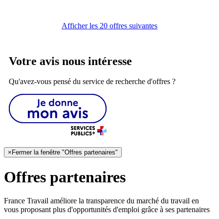
Afficher les 20 offres suivantes
Votre avis nous intéresse
Qu'avez-vous pensé du service de recherche d'offres ?
×
Fermer la fenêtre "Offres partenaires"
Offres partenaires
France Travail améliore la transparence du marché du travail en
vous proposant plus d'opportunités d'emploi grâce à ses partenaires