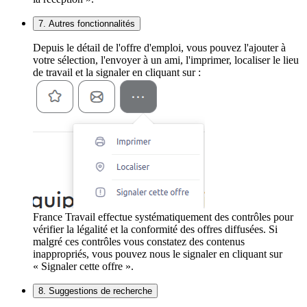
7. Autres fonctionnalités
Depuis le détail de l'offre d'emploi, vous pouvez l'ajouter à
votre sélection, l'envoyer à un ami, l'imprimer, localiser le lieu
de travail et la signaler en cliquant sur :
France Travail effectue systématiquement des contrôles pour
vérifier la légalité et la conformité des offres diffusées. Si
malgré ces contrôles vous constatez des contenus
inappropriés, vous pouvez nous le signaler en cliquant sur
« Signaler cette offre ».
8. Suggestions de recherche