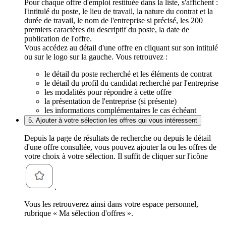
Pour chaque offre d'emploi restituée dans la liste, s'affichent :
l'intitulé du poste, le lieu de travail, la nature du contrat et la
durée de travail, le nom de l'entreprise si précisé, les 200
premiers caractères du descriptif du poste, la date de
publication de l'offre.
Vous accédez au détail d'une offre en cliquant sur son intitulé
ou sur le logo sur la gauche. Vous retrouvez :
le détail du poste recherché et les éléments de contrat
le détail du profil du candidat recherché par l'entreprise
les modalités pour répondre à cette offre
la présentation de l'entreprise (si présente)
les informations complémentaires le cas échéant
5. Ajouter à votre sélection les offres qui vous intéressent
Depuis la page de résultats de recherche ou depuis le détail
d'une offre consultée, vous pouvez ajouter la ou les offres de
votre choix à votre sélection. Il suffit de cliquer sur l'icône
.
Vous les retrouverez ainsi dans votre espace personnel,
rubrique « Ma sélection d'offres ».