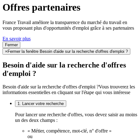
Offres partenaires
France Travail améliore la transparence du marché du travail en
vous proposant plus d'opportunités d'emploi grâce à ses partenaires
En savoir plus
Fermer
×
Fermer la fenêtre Besoin d'aide sur la recherche d'offres d'emploi ?
Besoin d'aide sur la recherche d'offres
d'emploi ?
Besoin d'aide sur la recherche d'offres d'emploi ?
Vous trouverez les
informations essentielles en cliquant sur l'étape qui vous intéresse
1. Lancer votre recherche
Pour lancer une recherche d'offres, vous devez saisir au moins
un des deux champs :
« Métier, compétence, mot-clé, n° d'offre »
ou