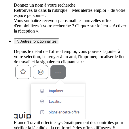
Donnez un nom à votre recherche.
Retrouvez-la dans la rubrique « Mes alertes emploi » de votre
espace personnel.
Vous souhaitez recevoir par e-mail les nouvelles offres
d'emploi liées à votre recherche ? Cliquez sur le lien « Activer
la réception ».
7. Autres fonctionnalités
Depuis le détail de l'offre d'emploi, vous pouvez l'ajouter à
votre sélection, l'envoyer à un ami, l'imprimer, localiser le lieu
de travail et la signaler en cliquant sur :
France Travail effectue systématiquement des contrôles pour
vérifier la légalité et la conformité des offres diffusées. Si