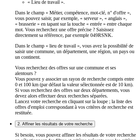
« Lieu de travail ».
Dans le champ « Métier, compétence, mot-clé, n° d'offre »,
vous pouvez saisir, par exemple, « serveur », « anglais »,
« brasserie » en tapant sur la touche « entrée » entre chaque
mot. Vous recherchez une offre précise ? Saisissez
directement sa référence, par exemple 049RSNK.
Dans le champ « lieu de travail », vous avez la possibilité de
saisir une commune, un département, une région, un pays ou
un continent.
Vous recherchez des offres sur une commune et ses
alentours ?
Vous pouvez y associer un rayon de recherche compris entre
0 et 100 km (par défaut la valeur sélectionnée est de 10 km).
Si vous recherchez des offres sur deux départements, vous
devez alors effectuer deux recherches séparées.
Lancez votre recherche en cliquant sur la loupe ; la liste des
offres d'emploi correspondant à vos critères de recherche est
restituée.
2. Affiner les résultats de votre recherche
Si besoin, vous pouvez affiner les résultats de votre recherche