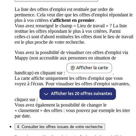
La liste des offres d'emploi est restituée par ordre de
pertinence. Cela veut dire que les offres d'emploi répondant le
plus à vos critères
s'affichent en premier
.
Vous avez renseigné le champ « Lieu de travail » ? La liste
restitue les offres répondant le plus à vos critères. Parmi
celles-ci sont d'abord restituées les offres dont le lieu de travail
est le plus proche de votre recherche.
Vous avez la possibilité de visualiser ces offres d'emploi via
Mappy (non accessible aux personnes en situation de
handicap) en cliquant sur :
.
La carte affiche uniquement les offres d'emploi que vous
voyez à l'écran. Pour visualiser les offres d'emploi suivantes,
cliquez sur :
Vous avez également la possibilité de changer le
« classement » des offres : vous pouvez par exemple les trier
par date.
4. Consulter les offres issues de votre recherche