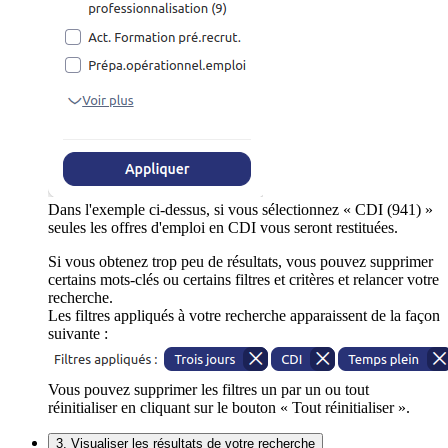
Dans l'exemple ci-dessus, si vous sélectionnez « CDI (941) »
seules les offres d'emploi en CDI vous seront restituées.
Si vous obtenez trop peu de résultats, vous pouvez supprimer
certains mots-clés ou certains filtres et critères et relancer votre
recherche.
Les filtres appliqués à votre recherche apparaissent de la façon
suivante :
Vous pouvez supprimer les filtres un par un ou tout
réinitialiser en cliquant sur le bouton « Tout réinitialiser ».
3. Visualiser les résultats de votre recherche