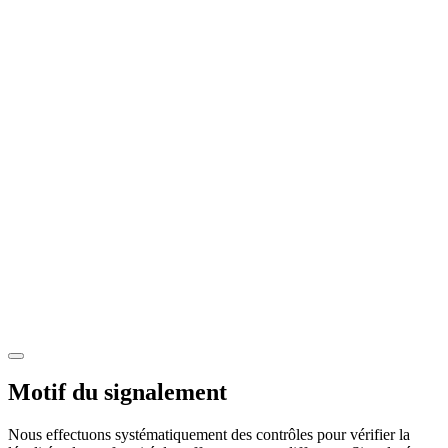
Motif du signalement
Nous effectuons systématiquement des contrôles pour vérifier la