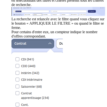
en sélectionnant des filtres et critères présents sous les critères
de recherche.
La recherche est relancée avec le filtre quand vous cliquez sur
le bouton « APPLIQUER LE FILTRE » ou quand le filtre se
ferme.
Pour certains d'entre eux, un compteur indique le nombre
d'offres correspondant.