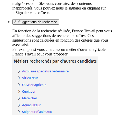
malgré ces contrôles vous constatez des contenus
inappropriés, vous pouvez nous le signaler en cliquant sur
« Signaler cette offre ».
8. Suggestions de recherche
En fonction de la recherche réalisée, France Travail peut vous
afficher des suggestions de recherche d'offres. Ces
suggestions sont calculées en fonction des critères que vous
avez saisis.
Par exemple si vous cherchez un métier d'ouvrier agricole,
France Travail peut vous proposer :