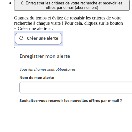
6. Enregistrer les critères de votre recherche et recevoir les
offres par e-mail (abonnement)
Gagnez du temps et évitez de ressaisir les critères de votre
recherche à chaque visite ! Pour cela, cliquez sur le bouton
« Créer une alerte » :