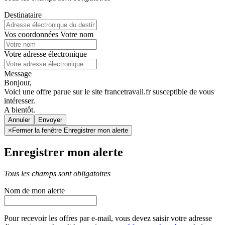
Destinataire
Vos coordonnées
Votre nom
Votre adresse électronique
Message
Bonjour,
Voici une offre parue sur le site francetravail.fr susceptible de vous
intéresser.
A bientôt.
Annuler
×
Fermer la fenêtre Enregistrer mon alerte
Enregistrer mon alerte
Tous les champs sont obligatoires
Nom de mon alerte
Pour recevoir les offres par e-mail, vous devez saisir votre adresse