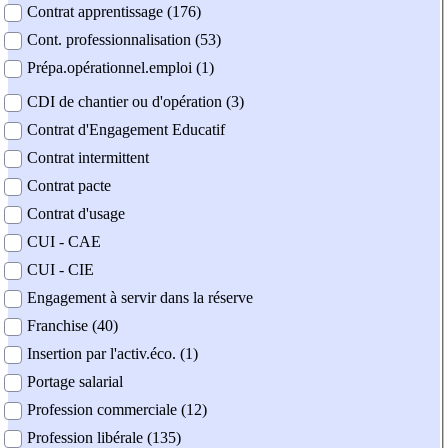
Contrat apprentissage (176)
Cont. professionnalisation (53)
Prépa.opérationnel.emploi (1)
CDI de chantier ou d'opération (3)
Contrat d'Engagement Educatif
Contrat intermittent
Contrat pacte
Contrat d'usage
CUI - CAE
CUI - CIE
Engagement à servir dans la réserve
Franchise (40)
Insertion par l'activ.éco. (1)
Portage salarial
Profession commerciale (12)
Profession libérale (135)