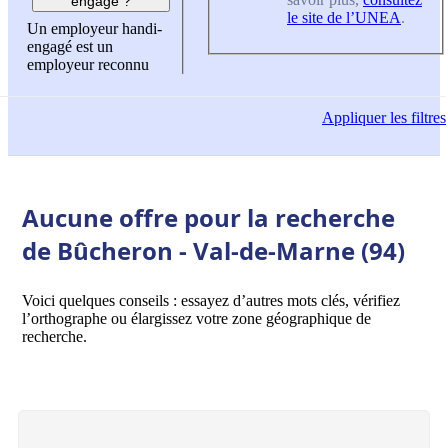
engagé ?
le site de l’UNEA
.
Un employeur handi-
engagé est un
employeur reconnu
Appliquer
les filtres
Aucune offre pour la recherche
de Bûcheron - Val-de-Marne (94)
Voici quelques conseils : essayez d’autres mots clés, vérifiez
l’orthographe ou élargissez votre zone géographique de
recherche.