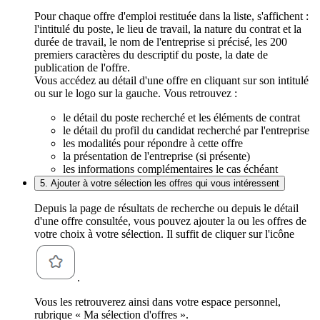
Pour chaque offre d'emploi restituée dans la liste, s'affichent :
l'intitulé du poste, le lieu de travail, la nature du contrat et la
durée de travail, le nom de l'entreprise si précisé, les 200
premiers caractères du descriptif du poste, la date de
publication de l'offre.
Vous accédez au détail d'une offre en cliquant sur son intitulé
ou sur le logo sur la gauche. Vous retrouvez :
le détail du poste recherché et les éléments de contrat
le détail du profil du candidat recherché par l'entreprise
les modalités pour répondre à cette offre
la présentation de l'entreprise (si présente)
les informations complémentaires le cas échéant
5. Ajouter à votre sélection les offres qui vous intéressent
Depuis la page de résultats de recherche ou depuis le détail
d'une offre consultée, vous pouvez ajouter la ou les offres de
votre choix à votre sélection. Il suffit de cliquer sur l'icône
.
Vous les retrouverez ainsi dans votre espace personnel,
rubrique « Ma sélection d'offres ».