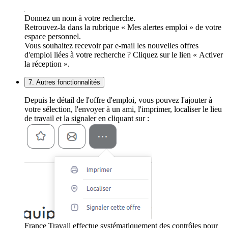
Donnez un nom à votre recherche.
Retrouvez-la dans la rubrique « Mes alertes emploi » de votre
espace personnel.
Vous souhaitez recevoir par e-mail les nouvelles offres
d'emploi liées à votre recherche ? Cliquez sur le lien « Activer
la réception ».
7. Autres fonctionnalités
Depuis le détail de l'offre d'emploi, vous pouvez l'ajouter à
votre sélection, l'envoyer à un ami, l'imprimer, localiser le lieu
de travail et la signaler en cliquant sur :
France Travail effectue systématiquement des contrôles pour