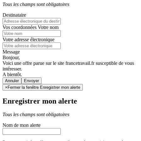
Tous les champs sont obligatoires
Destinataire
Vos coordonnées
Votre nom
Votre adresse électronique
Message
Bonjour,
Voici une offre parue sur le site francetravail.fr susceptible de vous
intéresser.
A bientôt.
Annuler
×
Fermer la fenêtre Enregistrer mon alerte
Enregistrer mon alerte
Tous les champs sont obligatoires
Nom de mon alerte