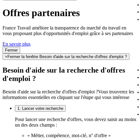
Offres partenaires
France Travail améliore la transparence du marché du travail en
vous proposant plus d'opportunités d'emploi grâce à ses partenaires
En savoir plus
Fermer
×
Fermer la fenêtre Besoin d'aide sur la recherche d'offres d'emploi ?
Besoin d'aide sur la recherche d'offres
d'emploi ?
Besoin d'aide sur la recherche d'offres d'emploi ?
Vous trouverez les
informations essentielles en cliquant sur l'étape qui vous intéresse
1. Lancer votre recherche
Pour lancer une recherche d'offres, vous devez saisir au moins
un des deux champs :
« Métier, compétence, mot-clé, n° d'offre »