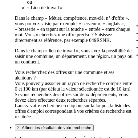
ou
« Lieu de travail ».
Dans le champ « Métier, compétence, mot-clé, n° d'offre »,
vous pouvez saisir, par exemple, « serveur », « anglais »,
« brasserie » en tapant sur la touche « entrée » entre chaque
mot. Vous recherchez une offre précise ? Saisissez
directement sa référence, par exemple 049RSNK.
Dans le champ « lieu de travail », vous avez la possibilité de
saisir une commune, un département, une région, un pays ou
un continent.
Vous recherchez des offres sur une commune et ses
alentours ?
Vous pouvez y associer un rayon de recherche compris entre
0 et 100 km (par défaut la valeur sélectionnée est de 10 km).
Si vous recherchez des offres sur deux départements, vous
devez alors effectuer deux recherches séparées.
Lancez votre recherche en cliquant sur la loupe ; la liste des
offres d'emploi correspondant à vos critères de recherche est
restituée.
2. Affiner les résultats de votre recherche