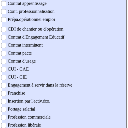
Contrat apprentissage
Cont. professionnalisation
Prépa.opérationnel.emploi
CDI de chantier ou d'opération
Contrat d'Engagement Educatif
Contrat intermittent
Contrat pacte
Contrat d'usage
CUI - CAE
CUI - CIE
Engagement à servir dans la réserve
Franchise
Insertion par l'activ.éco.
Portage salarial
Profession commerciale
Profession libérale