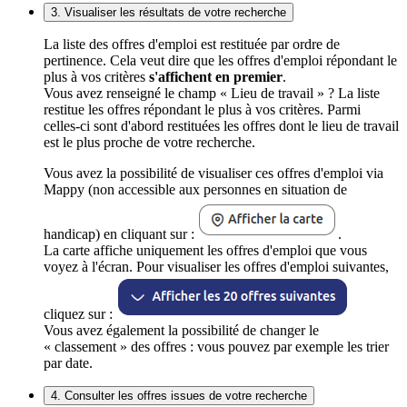
3. Visualiser les résultats de votre recherche
La liste des offres d'emploi est restituée par ordre de
pertinence. Cela veut dire que les offres d'emploi répondant le
plus à vos critères
s'affichent en premier
.
Vous avez renseigné le champ « Lieu de travail » ? La liste
restitue les offres répondant le plus à vos critères. Parmi
celles-ci sont d'abord restituées les offres dont le lieu de travail
est le plus proche de votre recherche.
Vous avez la possibilité de visualiser ces offres d'emploi via
Mappy (non accessible aux personnes en situation de
handicap) en cliquant sur :
.
La carte affiche uniquement les offres d'emploi que vous
voyez à l'écran. Pour visualiser les offres d'emploi suivantes,
cliquez sur :
Vous avez également la possibilité de changer le
« classement » des offres : vous pouvez par exemple les trier
par date.
4. Consulter les offres issues de votre recherche