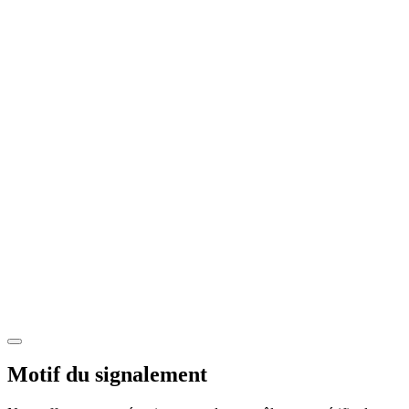
Motif du signalement