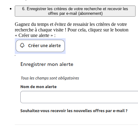
6. Enregistrer les critères de votre recherche et recevoir les
offres par e-mail (abonnement)
Gagnez du temps et évitez de ressaisir les critères de votre
recherche à chaque visite ! Pour cela, cliquez sur le bouton
« Créer une alerte » :