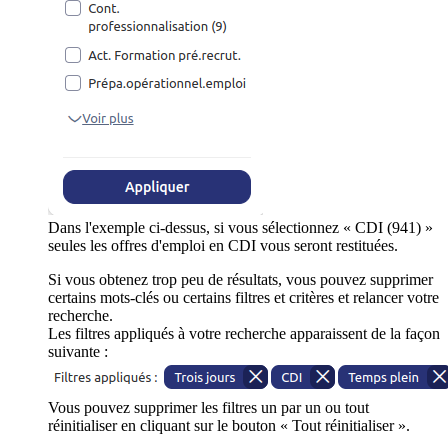
Dans l'exemple ci-dessus, si vous sélectionnez « CDI (941) »
seules les offres d'emploi en CDI vous seront restituées.
Si vous obtenez trop peu de résultats, vous pouvez supprimer
certains mots-clés ou certains filtres et critères et relancer votre
recherche.
Les filtres appliqués à votre recherche apparaissent de la façon
suivante :
Vous pouvez supprimer les filtres un par un ou tout
réinitialiser en cliquant sur le bouton « Tout réinitialiser ».