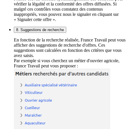
vérifier la légalité et la conformité des offres diffusées. Si
malgré ces contrôles vous constatez des contenus
inappropriés, vous pouvez nous le signaler en cliquant sur
« Signaler cette offre ».
8. Suggestions de recherche
En fonction de la recherche réalisée, France Travail peut vous
afficher des suggestions de recherche d'offres. Ces
suggestions sont calculées en fonction des critères que vous
avez saisis.
Par exemple si vous cherchez un métier d'ouvrier agricole,
France Travail peut vous proposer :