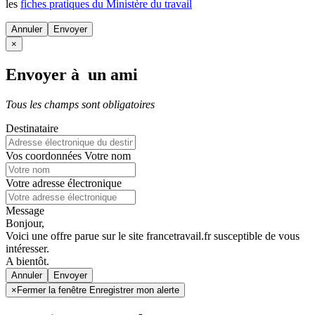
les
fiches pratiques du Ministère du travail
Annuler
×
Envoyer à un ami
Tous les champs sont obligatoires
Destinataire
Vos coordonnées
Votre nom
Votre adresse électronique
Message
Bonjour,
Voici une offre parue sur le site francetravail.fr susceptible de vous
intéresser.
A bientôt.
Annuler
×
Fermer la fenêtre Enregistrer mon alerte