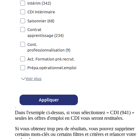
Dans l'exemple ci-dessus, si vous sélectionnez « CDI (941) »
seules les offres d'emploi en CDI vous seront restituées.
Si vous obtenez trop peu de résultats, vous pouvez supprimer
certains mots-clés ou certains filtres et critères et relancer votre