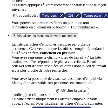
recherche.
Les filtres appliqués à votre recherche apparaissent de la façon
suivante :
Vous pouvez supprimer les filtres un par un ou tout
réinitialiser en cliquant sur le bouton « Tout réinitialiser ».
3. Visualiser les résultats de votre recherche
La liste des offres d'emploi est restituée par ordre de
pertinence. Cela veut dire que les offres d'emploi répondant le
plus à vos critères
s'affichent en premier
.
Vous avez renseigné le champ « Lieu de travail » ? La liste
restitue les offres répondant le plus à vos critères. Parmi
celles-ci sont d'abord restituées les offres dont le lieu de travail
est le plus proche de votre recherche.
Vous avez la possibilité de visualiser ces offres d'emploi via
Mappy (non accessible aux personnes en situation de
handicap) en cliquant sur :
.
La carte affiche uniquement les offres d'emploi que vous
voyez à l'écran. Pour visualiser les offres d'emploi suivantes,