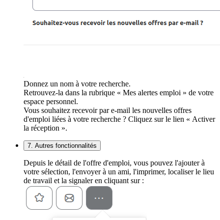
Donnez un nom à votre recherche.
Retrouvez-la dans la rubrique « Mes alertes emploi » de votre
espace personnel.
Vous souhaitez recevoir par e-mail les nouvelles offres
d'emploi liées à votre recherche ? Cliquez sur le lien « Activer
la réception ».
7. Autres fonctionnalités
Depuis le détail de l'offre d'emploi, vous pouvez l'ajouter à
votre sélection, l'envoyer à un ami, l'imprimer, localiser le lieu
de travail et la signaler en cliquant sur :