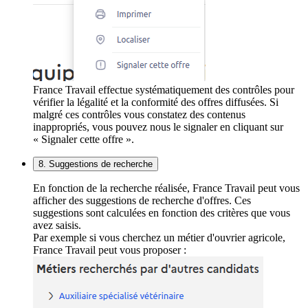
France Travail effectue systématiquement des contrôles pour
vérifier la légalité et la conformité des offres diffusées. Si
malgré ces contrôles vous constatez des contenus
inappropriés, vous pouvez nous le signaler en cliquant sur
« Signaler cette offre ».
8. Suggestions de recherche
En fonction de la recherche réalisée, France Travail peut vous
afficher des suggestions de recherche d'offres. Ces
suggestions sont calculées en fonction des critères que vous
avez saisis.
Par exemple si vous cherchez un métier d'ouvrier agricole,
France Travail peut vous proposer :