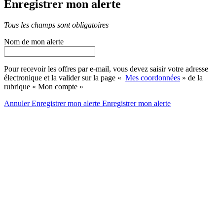
Enregistrer mon alerte
Tous les champs sont obligatoires
Nom de mon alerte
Pour recevoir les offres par e-mail, vous devez saisir votre adresse
électronique et la valider sur la page «
Mes coordonnées
» de la
rubrique « Mon compte »
Annuler
Enregistrer mon alerte
Enregistrer
mon alerte