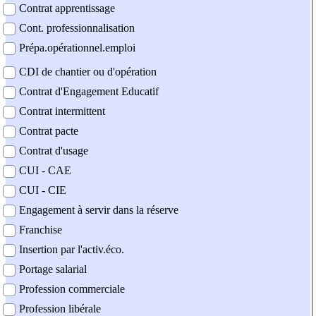
Contrat apprentissage
Cont. professionnalisation
Prépa.opérationnel.emploi
CDI de chantier ou d'opération
Contrat d'Engagement Educatif
Contrat intermittent
Contrat pacte
Contrat d'usage
CUI - CAE
CUI - CIE
Engagement à servir dans la réserve
Franchise
Insertion par l'activ.éco.
Portage salarial
Profession commerciale
Profession libérale