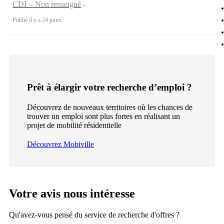
CDI - Non renseigné
Publié il y a 24 jours
Prêt à élargir votre recherche d’emploi ?
Découvrez de nouveaux territoires où les chances de
trouver un emploi sont plus fortes en réalisant un
projet de mobilité résidentielle
Découvrez Mobiville
Votre avis nous intéresse
Qu'avez-vous pensé du service de recherche d'offres ?