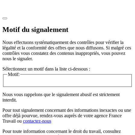
Motif du signalement
Nous effectuons systématiquement des contrôles pour vérifier la
légalité et la conformité des offres que nous diffusons. Si malgré ces
contrôles vous constatez des contenus inappropriés, vous pouvez
nous le signaler.
Sélectionnez un motif dans la liste ci-dessous :
Motif:
Nous vous rappelons que le signalement abusif est strictement
interdit.
Pour tout signalement concernant des
informations inexactes
ou une
offre déjà pourvue
, rendez-vous auprès de votre agence France
Travail ou
contactez-nous
Pour toute information concernant le
droit du travail
, consultez