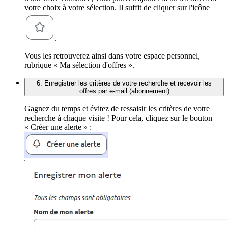
votre choix à votre sélection. Il suffit de cliquer sur l'icône
.
Vous les retrouverez ainsi dans votre espace personnel,
rubrique « Ma sélection d'offres ».
6. Enregistrer les critères de votre recherche et recevoir les
offres par e-mail (abonnement)
Gagnez du temps et évitez de ressaisir les critères de votre
recherche à chaque visite ! Pour cela, cliquez sur le bouton
« Créer une alerte » :