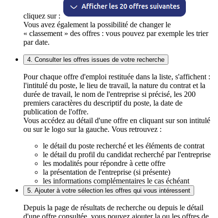
cliquez sur :
Vous avez également la possibilité de changer le
« classement » des offres : vous pouvez par exemple les trier
par date.
4. Consulter les offres issues de votre recherche
Pour chaque offre d'emploi restituée dans la liste, s'affichent :
l'intitulé du poste, le lieu de travail, la nature du contrat et la
durée de travail, le nom de l'entreprise si précisé, les 200
premiers caractères du descriptif du poste, la date de
publication de l'offre.
Vous accédez au détail d'une offre en cliquant sur son intitulé
ou sur le logo sur la gauche. Vous retrouvez :
le détail du poste recherché et les éléments de contrat
le détail du profil du candidat recherché par l'entreprise
les modalités pour répondre à cette offre
la présentation de l'entreprise (si présente)
les informations complémentaires le cas échéant
5. Ajouter à votre sélection les offres qui vous intéressent
Depuis la page de résultats de recherche ou depuis le détail
d'une offre consultée, vous pouvez ajouter la ou les offres de