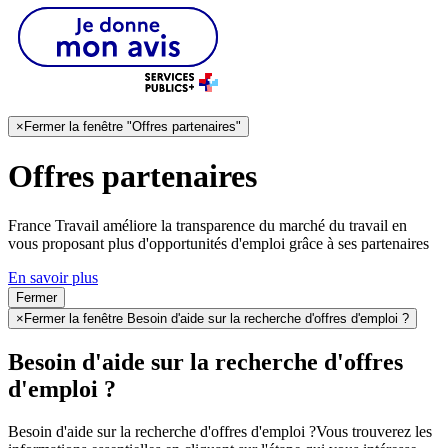
×
Fermer la fenêtre "Offres partenaires"
Offres partenaires
France Travail améliore la transparence du marché du travail en
vous proposant plus d'opportunités d'emploi grâce à ses partenaires
En savoir plus
Fermer
×
Fermer la fenêtre Besoin d'aide sur la recherche d'offres d'emploi ?
Besoin d'aide sur la recherche d'offres
d'emploi ?
Besoin d'aide sur la recherche d'offres d'emploi ?
Vous trouverez les