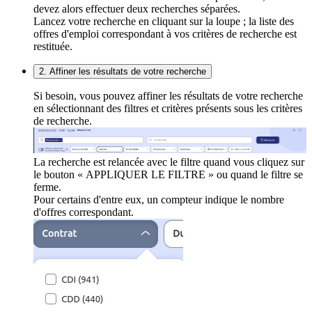
devez alors effectuer deux recherches séparées.
Lancez votre recherche en cliquant sur la loupe ; la liste des
offres d'emploi correspondant à vos critères de recherche est
restituée.
2. Affiner les résultats de votre recherche
Si besoin, vous pouvez affiner les résultats de votre recherche
en sélectionnant des filtres et critères présents sous les critères
de recherche.
La recherche est relancée avec le filtre quand vous cliquez sur
le bouton « APPLIQUER LE FILTRE » ou quand le filtre se
ferme.
Pour certains d'entre eux, un compteur indique le nombre
d'offres correspondant.