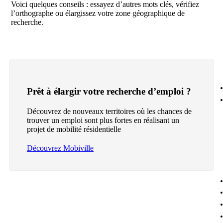
Voici quelques conseils : essayez d’autres mots clés, vérifiez
l’orthographe ou élargissez votre zone géographique de
recherche.
Prêt à élargir votre recherche d’emploi ?
Découvrez de nouveaux territoires où les chances de
trouver un emploi sont plus fortes en réalisant un
projet de mobilité résidentielle
Découvrez Mobiville