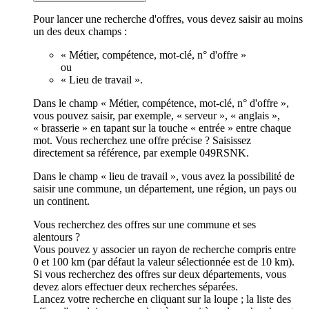
Pour lancer une recherche d'offres, vous devez saisir au moins
un des deux champs :
« Métier, compétence, mot-clé, n° d'offre »
ou
« Lieu de travail ».
Dans le champ « Métier, compétence, mot-clé, n° d'offre »,
vous pouvez saisir, par exemple, « serveur », « anglais »,
« brasserie » en tapant sur la touche « entrée » entre chaque
mot. Vous recherchez une offre précise ? Saisissez
directement sa référence, par exemple 049RSNK.
Dans le champ « lieu de travail », vous avez la possibilité de
saisir une commune, un département, une région, un pays ou
un continent.
Vous recherchez des offres sur une commune et ses
alentours ?
Vous pouvez y associer un rayon de recherche compris entre
0 et 100 km (par défaut la valeur sélectionnée est de 10 km).
Si vous recherchez des offres sur deux départements, vous
devez alors effectuer deux recherches séparées.
Lancez votre recherche en cliquant sur la loupe ; la liste des