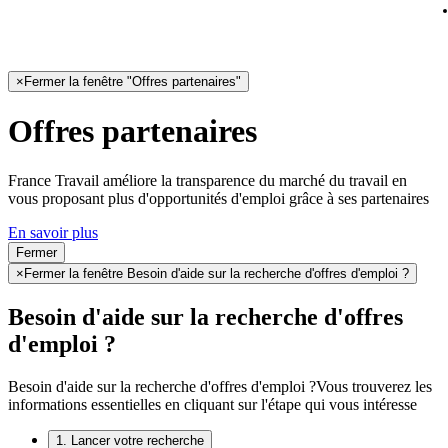
×
Fermer la fenêtre "Offres partenaires"
Offres partenaires
France Travail améliore la transparence du marché du travail en
vous proposant plus d'opportunités d'emploi grâce à ses partenaires
En savoir plus
Fermer
×
Fermer la fenêtre Besoin d'aide sur la recherche d'offres d'emploi ?
Besoin d'aide sur la recherche d'offres
d'emploi ?
Besoin d'aide sur la recherche d'offres d'emploi ?
Vous trouverez les
informations essentielles en cliquant sur l'étape qui vous intéresse
1. Lancer votre recherche