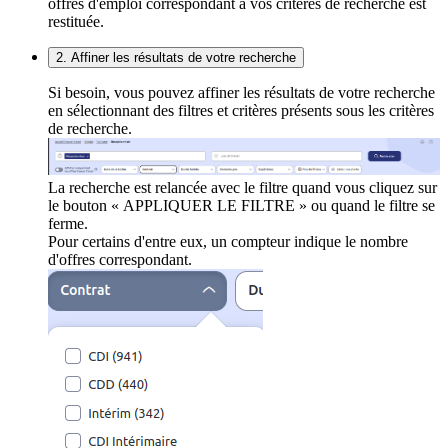
offres d'emploi correspondant à vos critères de recherche est
restituée.
2. Affiner les résultats de votre recherche
Si besoin, vous pouvez affiner les résultats de votre recherche
en sélectionnant des filtres et critères présents sous les critères
de recherche.
La recherche est relancée avec le filtre quand vous cliquez sur
le bouton « APPLIQUER LE FILTRE » ou quand le filtre se
ferme.
Pour certains d'entre eux, un compteur indique le nombre
d'offres correspondant.