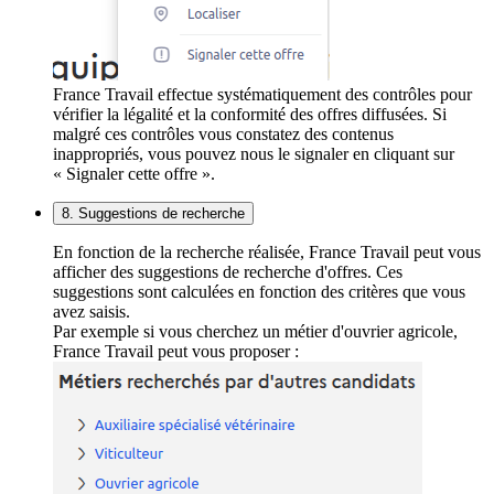
France Travail effectue systématiquement des contrôles pour
vérifier la légalité et la conformité des offres diffusées. Si
malgré ces contrôles vous constatez des contenus
inappropriés, vous pouvez nous le signaler en cliquant sur
« Signaler cette offre ».
8. Suggestions de recherche
En fonction de la recherche réalisée, France Travail peut vous
afficher des suggestions de recherche d'offres. Ces
suggestions sont calculées en fonction des critères que vous
avez saisis.
Par exemple si vous cherchez un métier d'ouvrier agricole,
France Travail peut vous proposer :