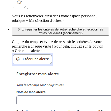
.
Vous les retrouverez ainsi dans votre espace personnel,
rubrique « Ma sélection d'offres ».
6. Enregistrer les critères de votre recherche et recevoir les
offres par e-mail (abonnement)
Gagnez du temps et évitez de ressaisir les critères de votre
recherche à chaque visite ! Pour cela, cliquez sur le bouton
« Créer une alerte » :