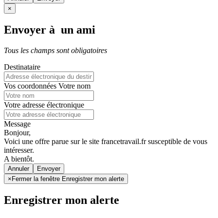
×
Envoyer à un ami
Tous les champs sont obligatoires
Destinataire
Vos coordonnées
Votre nom
Votre adresse électronique
Message
Bonjour,
Voici une offre parue sur le site francetravail.fr susceptible de vous
intéresser.
A bientôt.
Annuler
×
Fermer la fenêtre Enregistrer mon alerte
Enregistrer mon alerte