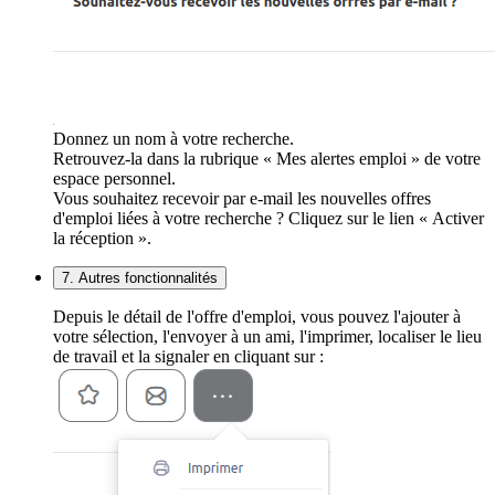
Donnez un nom à votre recherche.
Retrouvez-la dans la rubrique « Mes alertes emploi » de votre
espace personnel.
Vous souhaitez recevoir par e-mail les nouvelles offres
d'emploi liées à votre recherche ? Cliquez sur le lien « Activer
la réception ».
7. Autres fonctionnalités
Depuis le détail de l'offre d'emploi, vous pouvez l'ajouter à
votre sélection, l'envoyer à un ami, l'imprimer, localiser le lieu
de travail et la signaler en cliquant sur :