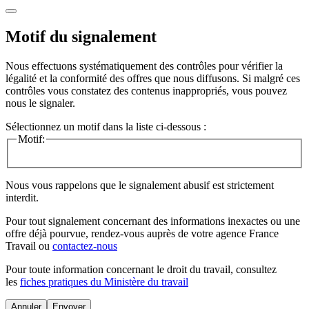
Motif du signalement
Nous effectuons systématiquement des contrôles pour vérifier la
légalité et la conformité des offres que nous diffusons. Si malgré ces
contrôles vous constatez des contenus inappropriés, vous pouvez
nous le signaler.
Sélectionnez un motif dans la liste ci-dessous :
Motif:
Nous vous rappelons que le signalement abusif est strictement
interdit.
Pour tout signalement concernant des
informations inexactes
ou une
offre déjà pourvue
, rendez-vous auprès de votre agence France
Travail ou
contactez-nous
Pour toute information concernant le
droit du travail
, consultez
les
fiches pratiques du Ministère du travail
Annuler