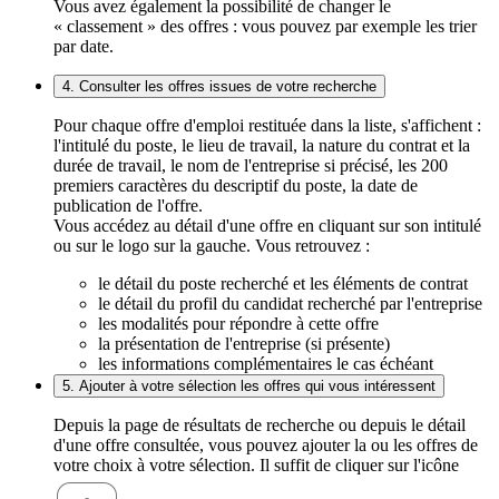
Vous avez également la possibilité de changer le
« classement » des offres : vous pouvez par exemple les trier
par date.
4. Consulter les offres issues de votre recherche
Pour chaque offre d'emploi restituée dans la liste, s'affichent :
l'intitulé du poste, le lieu de travail, la nature du contrat et la
durée de travail, le nom de l'entreprise si précisé, les 200
premiers caractères du descriptif du poste, la date de
publication de l'offre.
Vous accédez au détail d'une offre en cliquant sur son intitulé
ou sur le logo sur la gauche. Vous retrouvez :
le détail du poste recherché et les éléments de contrat
le détail du profil du candidat recherché par l'entreprise
les modalités pour répondre à cette offre
la présentation de l'entreprise (si présente)
les informations complémentaires le cas échéant
5. Ajouter à votre sélection les offres qui vous intéressent
Depuis la page de résultats de recherche ou depuis le détail
d'une offre consultée, vous pouvez ajouter la ou les offres de
votre choix à votre sélection. Il suffit de cliquer sur l'icône