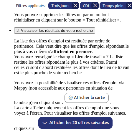
Vous pouvez supprimer les filtres un par un ou tout
réinitialiser en cliquant sur le bouton « Tout réinitialiser ».
3. Visualiser les résultats de votre recherche
La liste des offres d'emploi est restituée par ordre de
pertinence. Cela veut dire que les offres d'emploi répondant le
plus à vos critères
s'affichent en premier
.
Vous avez renseigné le champ « Lieu de travail » ? La liste
restitue les offres répondant le plus à vos critères. Parmi
celles-ci sont d'abord restituées les offres dont le lieu de travail
est le plus proche de votre recherche.
Vous avez la possibilité de visualiser ces offres d'emploi via
Mappy (non accessible aux personnes en situation de
handicap) en cliquant sur :
.
La carte affiche uniquement les offres d'emploi que vous
voyez à l'écran. Pour visualiser les offres d'emploi suivantes,
cliquez sur :