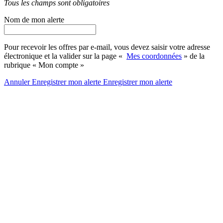
Tous les champs sont obligatoires
Nom de mon alerte
Pour recevoir les offres par e-mail, vous devez saisir votre adresse
électronique et la valider sur la page «
Mes coordonnées
» de la
rubrique « Mon compte »
Annuler
Enregistrer mon alerte
Enregistrer
mon alerte