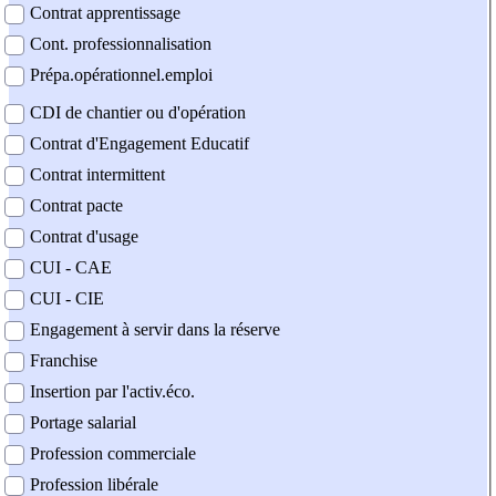
Contrat apprentissage
Cont. professionnalisation
Prépa.opérationnel.emploi
CDI de chantier ou d'opération
Contrat d'Engagement Educatif
Contrat intermittent
Contrat pacte
Contrat d'usage
CUI - CAE
CUI - CIE
Engagement à servir dans la réserve
Franchise
Insertion par l'activ.éco.
Portage salarial
Profession commerciale
Profession libérale