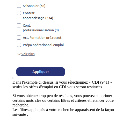
Dans l'exemple ci-dessus, si vous sélectionnez « CDI (941) »
seules les offres d'emploi en CDI vous seront restituées.
Si vous obtenez trop peu de résultats, vous pouvez supprimer
certains mots-clés ou certains filtres et critères et relancer votre
recherche.
Les filtres appliqués à votre recherche apparaissent de la façon
suivante :