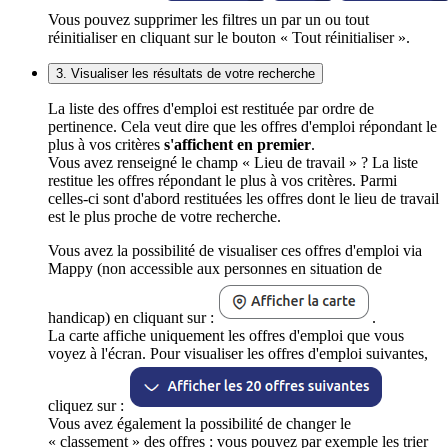
Vous pouvez supprimer les filtres un par un ou tout
réinitialiser en cliquant sur le bouton « Tout réinitialiser ».
3. Visualiser les résultats de votre recherche
La liste des offres d'emploi est restituée par ordre de
pertinence. Cela veut dire que les offres d'emploi répondant le
plus à vos critères
s'affichent en premier
.
Vous avez renseigné le champ « Lieu de travail » ? La liste
restitue les offres répondant le plus à vos critères. Parmi
celles-ci sont d'abord restituées les offres dont le lieu de travail
est le plus proche de votre recherche.
Vous avez la possibilité de visualiser ces offres d'emploi via
Mappy (non accessible aux personnes en situation de
handicap) en cliquant sur :
.
La carte affiche uniquement les offres d'emploi que vous
voyez à l'écran. Pour visualiser les offres d'emploi suivantes,
cliquez sur :
Vous avez également la possibilité de changer le
« classement » des offres : vous pouvez par exemple les trier