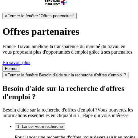
×
Fermer la fenêtre "Offres partenaires"
Offres partenaires
France Travail améliore la transparence du marché du travail en
vous proposant plus d'opportunités d'emploi grâce à ses partenaires
En savoir plus
Fermer
×
Fermer la fenêtre Besoin d'aide sur la recherche d'offres d'emploi ?
Besoin d'aide sur la recherche d'offres
d'emploi ?
Besoin d'aide sur la recherche d'offres d'emploi ?
Vous trouverez les
informations essentielles en cliquant sur l'étape qui vous intéresse
1. Lancer votre recherche
Pour lancer une recherche d'offres, vous devez saisir au moins