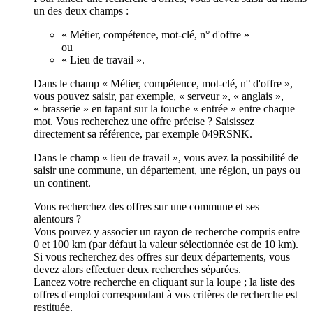
un des deux champs :
« Métier, compétence, mot-clé, n° d'offre »
ou
« Lieu de travail ».
Dans le champ « Métier, compétence, mot-clé, n° d'offre »,
vous pouvez saisir, par exemple, « serveur », « anglais »,
« brasserie » en tapant sur la touche « entrée » entre chaque
mot. Vous recherchez une offre précise ? Saisissez
directement sa référence, par exemple 049RSNK.
Dans le champ « lieu de travail », vous avez la possibilité de
saisir une commune, un département, une région, un pays ou
un continent.
Vous recherchez des offres sur une commune et ses
alentours ?
Vous pouvez y associer un rayon de recherche compris entre
0 et 100 km (par défaut la valeur sélectionnée est de 10 km).
Si vous recherchez des offres sur deux départements, vous
devez alors effectuer deux recherches séparées.
Lancez votre recherche en cliquant sur la loupe ; la liste des
offres d'emploi correspondant à vos critères de recherche est
restituée.