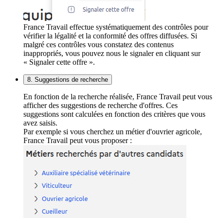
France Travail effectue systématiquement des contrôles pour
vérifier la légalité et la conformité des offres diffusées. Si
malgré ces contrôles vous constatez des contenus
inappropriés, vous pouvez nous le signaler en cliquant sur
« Signaler cette offre ».
8. Suggestions de recherche
En fonction de la recherche réalisée, France Travail peut vous
afficher des suggestions de recherche d'offres. Ces
suggestions sont calculées en fonction des critères que vous
avez saisis.
Par exemple si vous cherchez un métier d'ouvrier agricole,
France Travail peut vous proposer :