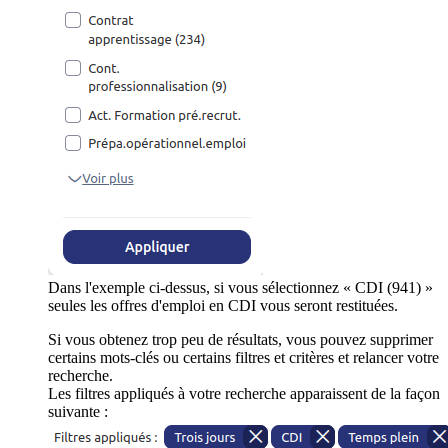
Dans l'exemple ci-dessus, si vous sélectionnez « CDI (941) »
seules les offres d'emploi en CDI vous seront restituées.
Si vous obtenez trop peu de résultats, vous pouvez supprimer
certains mots-clés ou certains filtres et critères et relancer votre
recherche.
Les filtres appliqués à votre recherche apparaissent de la façon
suivante :