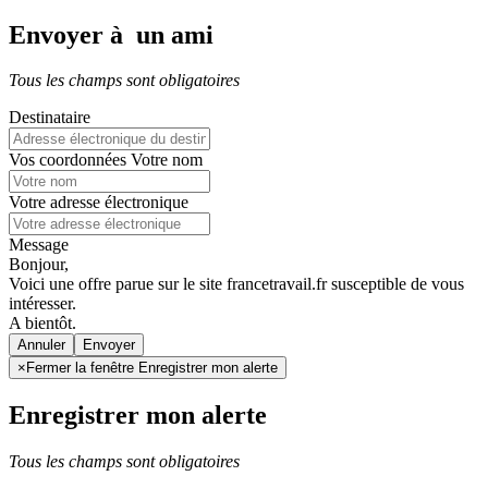
Envoyer à un ami
Tous les champs sont obligatoires
Destinataire
Vos coordonnées
Votre nom
Votre adresse électronique
Message
Bonjour,
Voici une offre parue sur le site francetravail.fr susceptible de vous
intéresser.
A bientôt.
Annuler
×
Fermer la fenêtre Enregistrer mon alerte
Enregistrer mon alerte
Tous les champs sont obligatoires