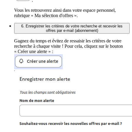
.
Vous les retrouverez ainsi dans votre espace personnel,
rubrique « Ma sélection d'offres ».
6. Enregistrer les critères de votre recherche et recevoir les
offres par e-mail (abonnement)
Gagnez du temps et évitez de ressaisir les critères de votre
recherche à chaque visite ! Pour cela, cliquez sur le bouton
« Créer une alerte » :