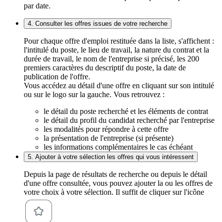
par date.
4. Consulter les offres issues de votre recherche
Pour chaque offre d'emploi restituée dans la liste, s'affichent :
l'intitulé du poste, le lieu de travail, la nature du contrat et la
durée de travail, le nom de l'entreprise si précisé, les 200
premiers caractères du descriptif du poste, la date de
publication de l'offre.
Vous accédez au détail d'une offre en cliquant sur son intitulé
ou sur le logo sur la gauche. Vous retrouvez :
le détail du poste recherché et les éléments de contrat
le détail du profil du candidat recherché par l'entreprise
les modalités pour répondre à cette offre
la présentation de l'entreprise (si présente)
les informations complémentaires le cas échéant
5. Ajouter à votre sélection les offres qui vous intéressent
Depuis la page de résultats de recherche ou depuis le détail
d'une offre consultée, vous pouvez ajouter la ou les offres de
votre choix à votre sélection. Il suffit de cliquer sur l'icône