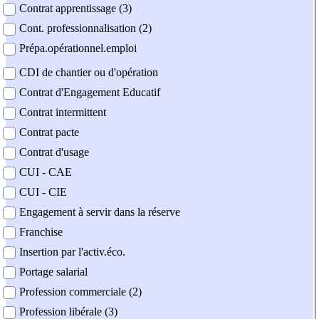
Contrat apprentissage (3)
Cont. professionnalisation (2)
Prépa.opérationnel.emploi
CDI de chantier ou d'opération
Contrat d'Engagement Educatif
Contrat intermittent
Contrat pacte
Contrat d'usage
CUI - CAE
CUI - CIE
Engagement à servir dans la réserve
Franchise
Insertion par l'activ.éco.
Portage salarial
Profession commerciale (2)
Profession libérale (3)