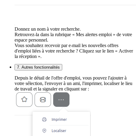
Donnez un nom à votre recherche.
Retrouvez-la dans la rubrique « Mes alertes emploi » de votre
espace personnel.
Vous souhaitez recevoir par e-mail les nouvelles offres
d'emploi liées à votre recherche ? Cliquez sur le lien « Activer
la réception ».
7. Autres fonctionnalités
Depuis le détail de l'offre d'emploi, vous pouvez l'ajouter à
votre sélection, l'envoyer à un ami, l'imprimer, localiser le lieu
de travail et la signaler en cliquant sur :