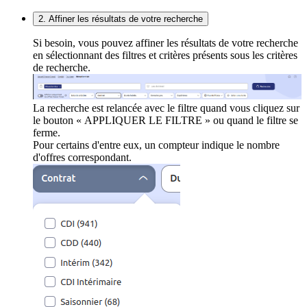
2. Affiner les résultats de votre recherche
Si besoin, vous pouvez affiner les résultats de votre recherche
en sélectionnant des filtres et critères présents sous les critères
de recherche.
La recherche est relancée avec le filtre quand vous cliquez sur
le bouton « APPLIQUER LE FILTRE » ou quand le filtre se
ferme.
Pour certains d'entre eux, un compteur indique le nombre
d'offres correspondant.