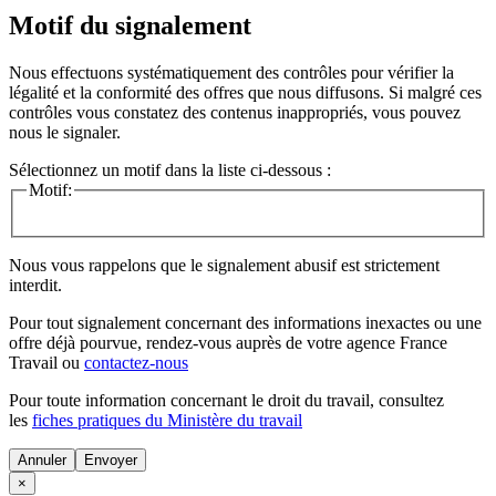
Motif du signalement
Nous effectuons systématiquement des contrôles pour vérifier la
légalité et la conformité des offres que nous diffusons. Si malgré ces
contrôles vous constatez des contenus inappropriés, vous pouvez
nous le signaler.
Sélectionnez un motif dans la liste ci-dessous :
Motif:
Nous vous rappelons que le signalement abusif est strictement
interdit.
Pour tout signalement concernant des
informations inexactes
ou une
offre déjà pourvue
, rendez-vous auprès de votre agence France
Travail ou
contactez-nous
Pour toute information concernant le
droit du travail
, consultez
les
fiches pratiques du Ministère du travail
Annuler
×