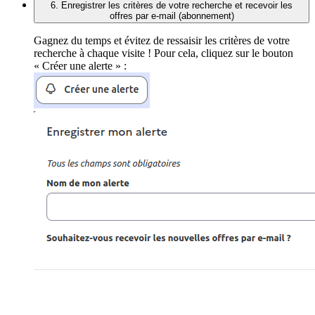
6. Enregistrer les critères de votre recherche et recevoir les
offres par e-mail (abonnement)
Gagnez du temps et évitez de ressaisir les critères de votre
recherche à chaque visite ! Pour cela, cliquez sur le bouton
« Créer une alerte » :