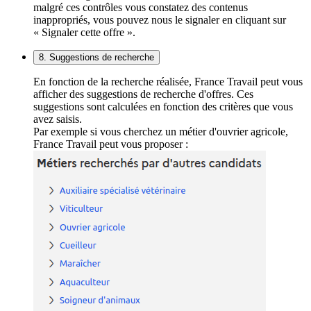
malgré ces contrôles vous constatez des contenus
inappropriés, vous pouvez nous le signaler en cliquant sur
« Signaler cette offre ».
8. Suggestions de recherche
En fonction de la recherche réalisée, France Travail peut vous
afficher des suggestions de recherche d'offres. Ces
suggestions sont calculées en fonction des critères que vous
avez saisis.
Par exemple si vous cherchez un métier d'ouvrier agricole,
France Travail peut vous proposer :