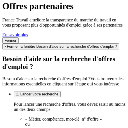
Offres partenaires
France Travail améliore la transparence du marché du travail en
vous proposant plus d'opportunités d'emploi grâce à ses partenaires
En savoir plus
Fermer
×
Fermer la fenêtre Besoin d'aide sur la recherche d'offres d'emploi ?
Besoin d'aide sur la recherche d'offres
d'emploi ?
Besoin d'aide sur la recherche d'offres d'emploi ?
Vous trouverez les
informations essentielles en cliquant sur l'étape qui vous intéresse
1. Lancer votre recherche
Pour lancer une recherche d'offres, vous devez saisir au moins
un des deux champs :
« Métier, compétence, mot-clé, n° d'offre »
ou