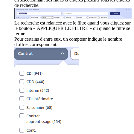
de recherche.
La recherche est relancée avec le filtre quand vous cliquez sur
le bouton « APPLIQUER LE FILTRE » ou quand le filtre se
ferme.
Pour certains d'entre eux, un compteur indique le nombre
d'offres correspondant.