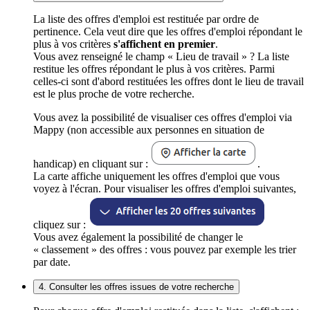
La liste des offres d'emploi est restituée par ordre de
pertinence. Cela veut dire que les offres d'emploi répondant le
plus à vos critères
s'affichent en premier
.
Vous avez renseigné le champ « Lieu de travail » ? La liste
restitue les offres répondant le plus à vos critères. Parmi
celles-ci sont d'abord restituées les offres dont le lieu de travail
est le plus proche de votre recherche.
Vous avez la possibilité de visualiser ces offres d'emploi via
Mappy (non accessible aux personnes en situation de
handicap) en cliquant sur :
.
La carte affiche uniquement les offres d'emploi que vous
voyez à l'écran. Pour visualiser les offres d'emploi suivantes,
cliquez sur :
Vous avez également la possibilité de changer le
« classement » des offres : vous pouvez par exemple les trier
par date.
4. Consulter les offres issues de votre recherche