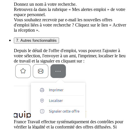
Donnez un nom à votre recherche.
Retrouvez-la dans la rubrique « Mes alertes emploi » de votre
espace personnel.
Vous souhaitez recevoir par e-mail les nouvelles offres
d'emploi liées à votre recherche ? Cliquez sur le lien « Activer
la réception ».
7. Autres fonctionnalités
Depuis le détail de l'offre d'emploi, vous pouvez l'ajouter à
votre sélection, l'envoyer à un ami, l'imprimer, localiser le lieu
de travail et la signaler en cliquant sur :
France Travail effectue systématiquement des contrôles pour
vérifier la légalité et la conformité des offres diffusées. Si