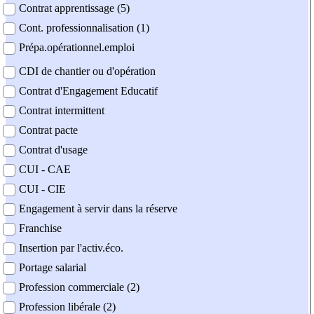
Contrat apprentissage (5)
Cont. professionnalisation (1)
Prépa.opérationnel.emploi
CDI de chantier ou d'opération
Contrat d'Engagement Educatif
Contrat intermittent
Contrat pacte
Contrat d'usage
CUI - CAE
CUI - CIE
Engagement à servir dans la réserve
Franchise
Insertion par l'activ.éco.
Portage salarial
Profession commerciale (2)
Profession libérale (2)