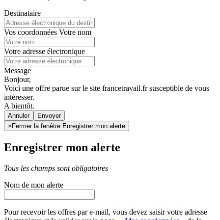
Destinataire
Vos coordonnées
Votre nom
Votre adresse électronique
Message
Bonjour,
Voici une offre parue sur le site francetravail.fr susceptible de vous
intéresser.
A bientôt.
Annuler
×
Fermer la fenêtre Enregistrer mon alerte
Enregistrer mon alerte
Tous les champs sont obligatoires
Nom de mon alerte
Pour recevoir les offres par e-mail, vous devez saisir votre adresse