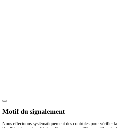
Motif du signalement
Nous effectuons systématiquement des contrôles pour vérifier la