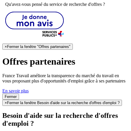
Qu'avez-vous pensé du service de recherche d'offres ?
×
Fermer la fenêtre "Offres partenaires"
Offres partenaires
France Travail améliore la transparence du marché du travail en
vous proposant plus d'opportunités d'emploi grâce à ses partenaires
En savoir plus
Fermer
×
Fermer la fenêtre Besoin d'aide sur la recherche d'offres d'emploi ?
Besoin d'aide sur la recherche d'offres
d'emploi ?