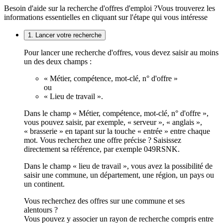
Besoin d'aide sur la recherche d'offres d'emploi ?
Vous trouverez les
informations essentielles en cliquant sur l'étape qui vous intéresse
1. Lancer votre recherche
Pour lancer une recherche d'offres, vous devez saisir au moins
un des deux champs :
« Métier, compétence, mot-clé, n° d'offre »
ou
« Lieu de travail ».
Dans le champ « Métier, compétence, mot-clé, n° d'offre »,
vous pouvez saisir, par exemple, « serveur », « anglais »,
« brasserie » en tapant sur la touche « entrée » entre chaque
mot. Vous recherchez une offre précise ? Saisissez
directement sa référence, par exemple 049RSNK.
Dans le champ « lieu de travail », vous avez la possibilité de
saisir une commune, un département, une région, un pays ou
un continent.
Vous recherchez des offres sur une commune et ses
alentours ?
Vous pouvez y associer un rayon de recherche compris entre