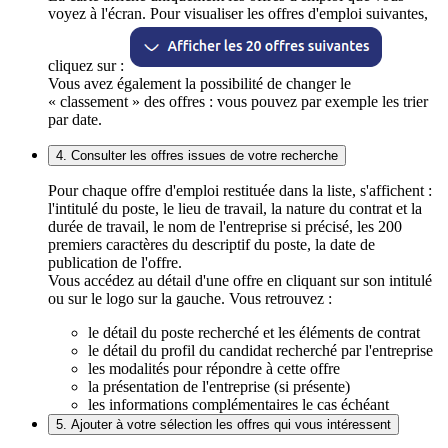
voyez à l'écran. Pour visualiser les offres d'emploi suivantes,
cliquez sur :
Vous avez également la possibilité de changer le
« classement » des offres : vous pouvez par exemple les trier
par date.
4. Consulter les offres issues de votre recherche
Pour chaque offre d'emploi restituée dans la liste, s'affichent :
l'intitulé du poste, le lieu de travail, la nature du contrat et la
durée de travail, le nom de l'entreprise si précisé, les 200
premiers caractères du descriptif du poste, la date de
publication de l'offre.
Vous accédez au détail d'une offre en cliquant sur son intitulé
ou sur le logo sur la gauche. Vous retrouvez :
le détail du poste recherché et les éléments de contrat
le détail du profil du candidat recherché par l'entreprise
les modalités pour répondre à cette offre
la présentation de l'entreprise (si présente)
les informations complémentaires le cas échéant
5. Ajouter à votre sélection les offres qui vous intéressent