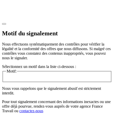
Motif du signalement
Nous effectuons systématiquement des contrôles pour vérifier la
légalité et la conformité des offres que nous diffusons. Si malgré ces
contrôles vous constatez des contenus inappropriés, vous pouvez
nous le signaler.
Sélectionnez un motif dans la liste ci-dessous :
Motif:
Nous vous rappelons que le signalement abusif est strictement
interdit.
Pour tout signalement concernant des
informations inexactes
ou une
offre déjà pourvue
, rendez-vous auprès de votre agence France
Travail ou
contactez-nous