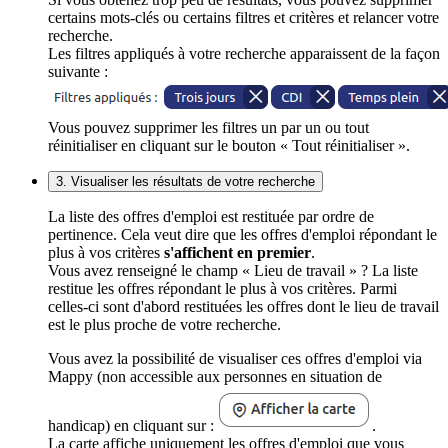
certains mots-clés ou certains filtres et critères et relancer votre
recherche.
Les filtres appliqués à votre recherche apparaissent de la façon
suivante :
Vous pouvez supprimer les filtres un par un ou tout
réinitialiser en cliquant sur le bouton « Tout réinitialiser ».
3. Visualiser les résultats de votre recherche
La liste des offres d'emploi est restituée par ordre de
pertinence. Cela veut dire que les offres d'emploi répondant le
plus à vos critères
s'affichent en premier
.
Vous avez renseigné le champ « Lieu de travail » ? La liste
restitue les offres répondant le plus à vos critères. Parmi
celles-ci sont d'abord restituées les offres dont le lieu de travail
est le plus proche de votre recherche.
Vous avez la possibilité de visualiser ces offres d'emploi via
Mappy (non accessible aux personnes en situation de
handicap) en cliquant sur :
.
La carte affiche uniquement les offres d'emploi que vous