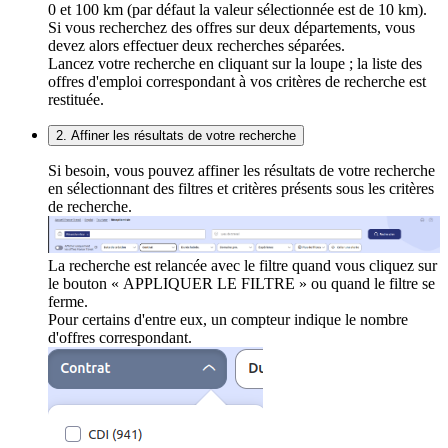
0 et 100 km (par défaut la valeur sélectionnée est de 10 km).
Si vous recherchez des offres sur deux départements, vous
devez alors effectuer deux recherches séparées.
Lancez votre recherche en cliquant sur la loupe ; la liste des
offres d'emploi correspondant à vos critères de recherche est
restituée.
2. Affiner les résultats de votre recherche
Si besoin, vous pouvez affiner les résultats de votre recherche
en sélectionnant des filtres et critères présents sous les critères
de recherche.
La recherche est relancée avec le filtre quand vous cliquez sur
le bouton « APPLIQUER LE FILTRE » ou quand le filtre se
ferme.
Pour certains d'entre eux, un compteur indique le nombre
d'offres correspondant.