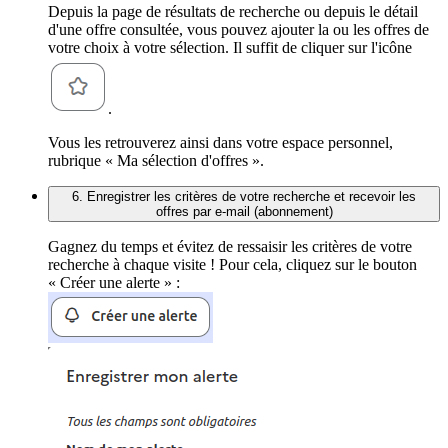
Depuis la page de résultats de recherche ou depuis le détail
d'une offre consultée, vous pouvez ajouter la ou les offres de
votre choix à votre sélection. Il suffit de cliquer sur l'icône
.
Vous les retrouverez ainsi dans votre espace personnel,
rubrique « Ma sélection d'offres ».
6. Enregistrer les critères de votre recherche et recevoir les
offres par e-mail (abonnement)
Gagnez du temps et évitez de ressaisir les critères de votre
recherche à chaque visite ! Pour cela, cliquez sur le bouton
« Créer une alerte » :