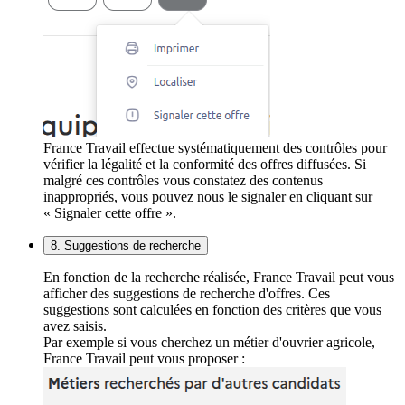
France Travail effectue systématiquement des contrôles pour
vérifier la légalité et la conformité des offres diffusées. Si
malgré ces contrôles vous constatez des contenus
inappropriés, vous pouvez nous le signaler en cliquant sur
« Signaler cette offre ».
8. Suggestions de recherche
En fonction de la recherche réalisée, France Travail peut vous
afficher des suggestions de recherche d'offres. Ces
suggestions sont calculées en fonction des critères que vous
avez saisis.
Par exemple si vous cherchez un métier d'ouvrier agricole,
France Travail peut vous proposer :