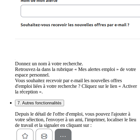
Donnez un nom à votre recherche.
Retrouvez-la dans la rubrique « Mes alertes emploi » de votre
espace personnel.
Vous souhaitez recevoir par e-mail les nouvelles offres
d'emploi liées à votre recherche ? Cliquez sur le lien « Activer
la réception ».
7. Autres fonctionnalités
Depuis le détail de l'offre d'emploi, vous pouvez l'ajouter à
votre sélection, l'envoyer à un ami, l'imprimer, localiser le lieu
de travail et la signaler en cliquant sur :