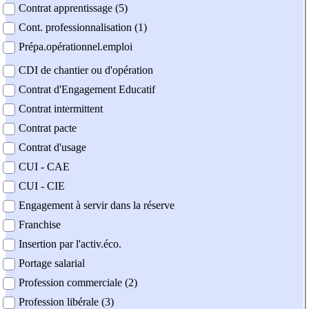
Contrat apprentissage (5)
Cont. professionnalisation (1)
Prépa.opérationnel.emploi
CDI de chantier ou d'opération
Contrat d'Engagement Educatif
Contrat intermittent
Contrat pacte
Contrat d'usage
CUI - CAE
CUI - CIE
Engagement à servir dans la réserve
Franchise
Insertion par l'activ.éco.
Portage salarial
Profession commerciale (2)
Profession libérale (3)