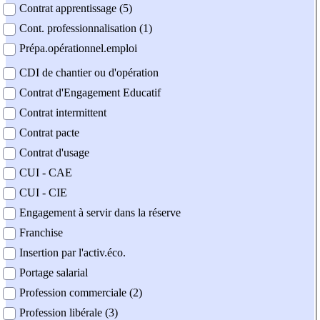
Contrat apprentissage (5)
Cont. professionnalisation (1)
Prépa.opérationnel.emploi
CDI de chantier ou d'opération
Contrat d'Engagement Educatif
Contrat intermittent
Contrat pacte
Contrat d'usage
CUI - CAE
CUI - CIE
Engagement à servir dans la réserve
Franchise
Insertion par l'activ.éco.
Portage salarial
Profession commerciale (2)
Profession libérale (3)