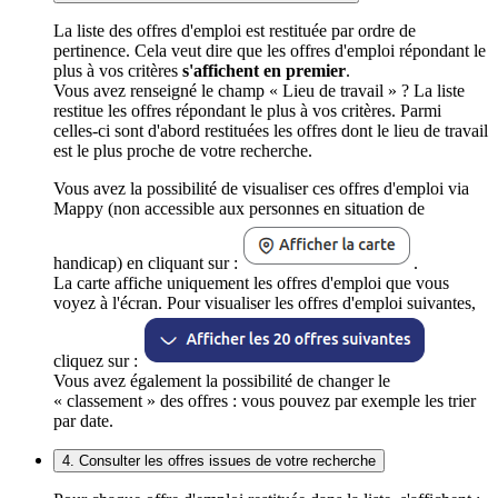
La liste des offres d'emploi est restituée par ordre de
pertinence. Cela veut dire que les offres d'emploi répondant le
plus à vos critères
s'affichent en premier
.
Vous avez renseigné le champ « Lieu de travail » ? La liste
restitue les offres répondant le plus à vos critères. Parmi
celles-ci sont d'abord restituées les offres dont le lieu de travail
est le plus proche de votre recherche.
Vous avez la possibilité de visualiser ces offres d'emploi via
Mappy (non accessible aux personnes en situation de
handicap) en cliquant sur :
.
La carte affiche uniquement les offres d'emploi que vous
voyez à l'écran. Pour visualiser les offres d'emploi suivantes,
cliquez sur :
Vous avez également la possibilité de changer le
« classement » des offres : vous pouvez par exemple les trier
par date.
4. Consulter les offres issues de votre recherche