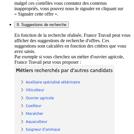
malgré ces contrôles vous constatez des contenus
inappropriés, vous pouvez nous le signaler en cliquant sur
« Signaler cette offre ».
8. Suggestions de recherche
En fonction de la recherche réalisée, France Travail peut vous
afficher des suggestions de recherche d'offres. Ces
suggestions sont calculées en fonction des critères que vous
avez saisis.
Par exemple si vous cherchez un métier d'ouvrier agricole,
France Travail peut vous proposer :