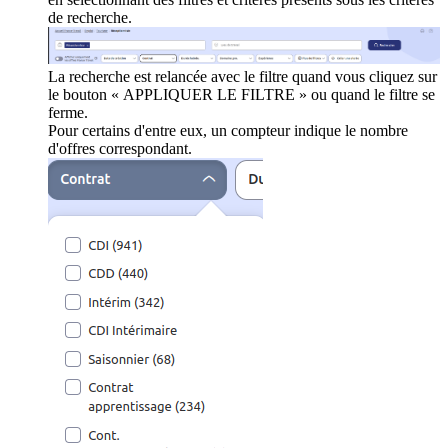
de recherche.
La recherche est relancée avec le filtre quand vous cliquez sur
le bouton « APPLIQUER LE FILTRE » ou quand le filtre se
ferme.
Pour certains d'entre eux, un compteur indique le nombre
d'offres correspondant.