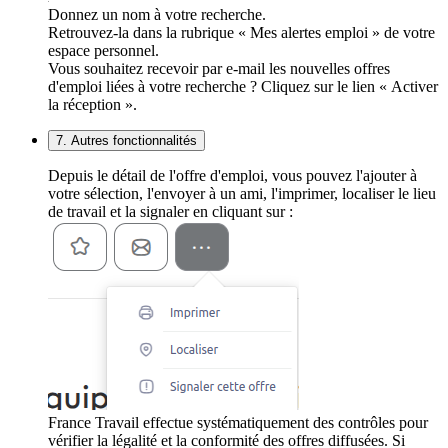
Donnez un nom à votre recherche.
Retrouvez-la dans la rubrique « Mes alertes emploi » de votre
espace personnel.
Vous souhaitez recevoir par e-mail les nouvelles offres
d'emploi liées à votre recherche ? Cliquez sur le lien « Activer
la réception ».
7. Autres fonctionnalités
Depuis le détail de l'offre d'emploi, vous pouvez l'ajouter à
votre sélection, l'envoyer à un ami, l'imprimer, localiser le lieu
de travail et la signaler en cliquant sur :
France Travail effectue systématiquement des contrôles pour
vérifier la légalité et la conformité des offres diffusées. Si