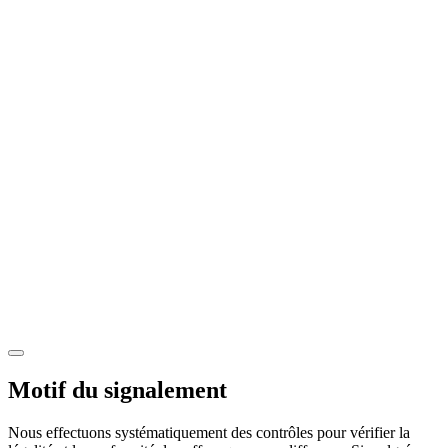
Motif du signalement
Nous effectuons systématiquement des contrôles pour vérifier la