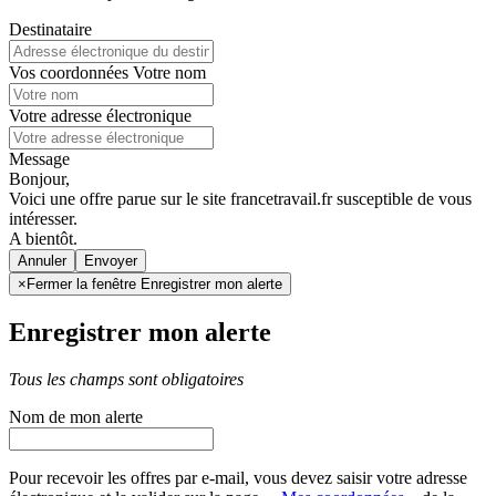
Destinataire
Vos coordonnées
Votre nom
Votre adresse électronique
Message
Bonjour,
Voici une offre parue sur le site francetravail.fr susceptible de vous
intéresser.
A bientôt.
Annuler
×
Fermer la fenêtre Enregistrer mon alerte
Enregistrer mon alerte
Tous les champs sont obligatoires
Nom de mon alerte
Pour recevoir les offres par e-mail, vous devez saisir votre adresse