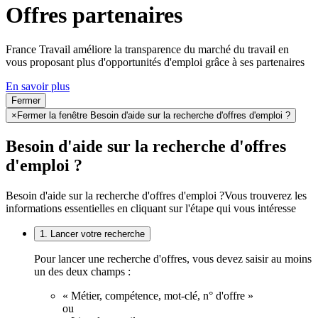
Offres partenaires
France Travail améliore la transparence du marché du travail en
vous proposant plus d'opportunités d'emploi grâce à ses partenaires
En savoir plus
Fermer
×
Fermer la fenêtre Besoin d'aide sur la recherche d'offres d'emploi ?
Besoin d'aide sur la recherche d'offres
d'emploi ?
Besoin d'aide sur la recherche d'offres d'emploi ?
Vous trouverez les
informations essentielles en cliquant sur l'étape qui vous intéresse
1. Lancer votre recherche
Pour lancer une recherche d'offres, vous devez saisir au moins
un des deux champs :
« Métier, compétence, mot-clé, n° d'offre »
ou