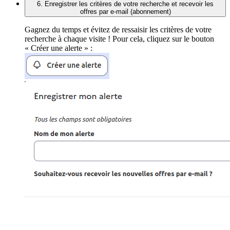
6. Enregistrer les critères de votre recherche et recevoir les
offres par e-mail (abonnement)
Gagnez du temps et évitez de ressaisir les critères de votre
recherche à chaque visite ! Pour cela, cliquez sur le bouton
« Créer une alerte » :