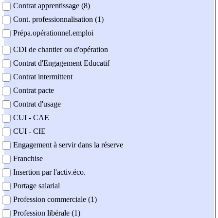
Contrat apprentissage (8)
Cont. professionnalisation (1)
Prépa.opérationnel.emploi
CDI de chantier ou d'opération
Contrat d'Engagement Educatif
Contrat intermittent
Contrat pacte
Contrat d'usage
CUI - CAE
CUI - CIE
Engagement à servir dans la réserve
Franchise
Insertion par l'activ.éco.
Portage salarial
Profession commerciale (1)
Profession libérale (1)