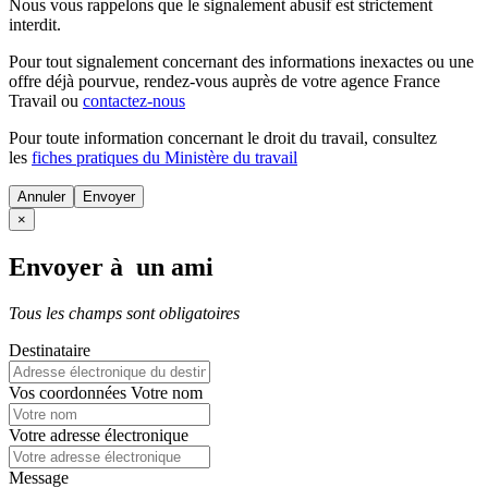
Nous vous rappelons que le signalement abusif est strictement
interdit.
Pour tout signalement concernant des
informations inexactes
ou une
offre déjà pourvue
, rendez-vous auprès de votre agence France
Travail ou
contactez-nous
Pour toute information concernant le
droit du travail
, consultez
les
fiches pratiques du Ministère du travail
Annuler
×
Envoyer à un ami
Tous les champs sont obligatoires
Destinataire
Vos coordonnées
Votre nom
Votre adresse électronique
Message