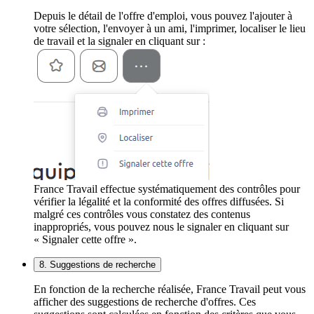
Depuis le détail de l'offre d'emploi, vous pouvez l'ajouter à
votre sélection, l'envoyer à un ami, l'imprimer, localiser le lieu
de travail et la signaler en cliquant sur :
France Travail effectue systématiquement des contrôles pour
vérifier la légalité et la conformité des offres diffusées. Si
malgré ces contrôles vous constatez des contenus
inappropriés, vous pouvez nous le signaler en cliquant sur
« Signaler cette offre ».
8. Suggestions de recherche
En fonction de la recherche réalisée, France Travail peut vous
afficher des suggestions de recherche d'offres. Ces