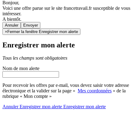
Bonjour,
Voici une offre parue sur le site francetravail.fr susceptible de vous
intéresser.
A bientôt.
Annuler
×
Fermer la fenêtre Enregistrer mon alerte
Enregistrer mon alerte
Tous les champs sont obligatoires
Nom de mon alerte
Pour recevoir les offres par e-mail, vous devez saisir votre adresse
électronique et la valider sur la page «
Mes coordonnées
» de la
rubrique « Mon compte »
Annuler
Enregistrer mon alerte
Enregistrer
mon alerte