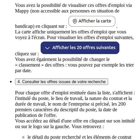
Vous avez la possibilité de visualiser ces offres d'emploi via
Mappy (non accessible aux personnes en situation de
handicap) en cliquant sur :
.
La carte affiche uniquement les offres d'emploi que vous
voyez à l'écran. Pour visualiser les offres d'emploi suivantes,
cliquez sur :
Vous avez également la possibilité de changer le
« classement » des offres : vous pouvez par exemple les trier
par date.
4. Consulter les offres issues de votre recherche
Pour chaque offre d'emploi restituée dans la liste, s'affichent :
l'intitulé du poste, le lieu de travail, la nature du contrat et la
durée de travail, le nom de l'entreprise si précisé, les 200
premiers caractères du descriptif du poste, la date de
publication de l'offre.
Vous accédez au détail d'une offre en cliquant sur son intitulé
ou sur le logo sur la gauche. Vous retrouvez :
le détail du poste recherché et les éléments de contrat