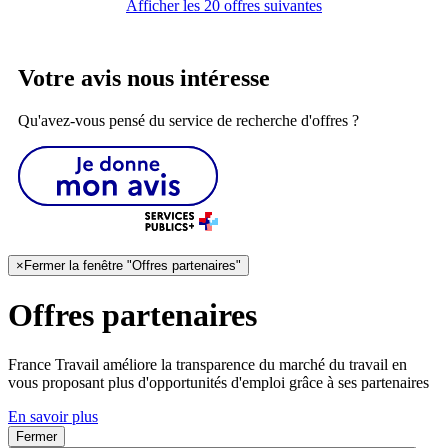
Afficher les 20 offres suivantes
Votre avis nous intéresse
Qu'avez-vous pensé du service de recherche d'offres ?
×
Fermer la fenêtre "Offres partenaires"
Offres partenaires
France Travail améliore la transparence du marché du travail en
vous proposant plus d'opportunités d'emploi grâce à ses partenaires
En savoir plus
Fermer