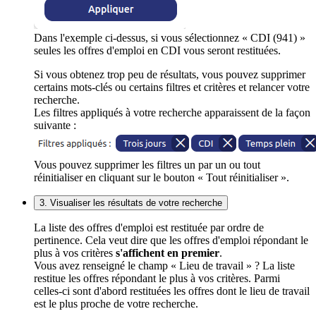
Dans l'exemple ci-dessus, si vous sélectionnez « CDI (941) »
seules les offres d'emploi en CDI vous seront restituées.
Si vous obtenez trop peu de résultats, vous pouvez supprimer
certains mots-clés ou certains filtres et critères et relancer votre
recherche.
Les filtres appliqués à votre recherche apparaissent de la façon
suivante :
Vous pouvez supprimer les filtres un par un ou tout
réinitialiser en cliquant sur le bouton « Tout réinitialiser ».
3. Visualiser les résultats de votre recherche
La liste des offres d'emploi est restituée par ordre de
pertinence. Cela veut dire que les offres d'emploi répondant le
plus à vos critères
s'affichent en premier
.
Vous avez renseigné le champ « Lieu de travail » ? La liste
restitue les offres répondant le plus à vos critères. Parmi
celles-ci sont d'abord restituées les offres dont le lieu de travail
est le plus proche de votre recherche.