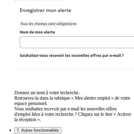
Donnez un nom à votre recherche.
Retrouvez-la dans la rubrique « Mes alertes emploi » de votre
espace personnel.
Vous souhaitez recevoir par e-mail les nouvelles offres
d'emploi liées à votre recherche ? Cliquez sur le lien « Activer
la réception ».
7. Autres fonctionnalités