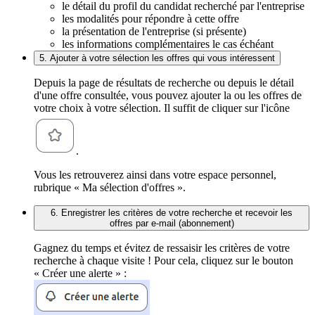
le détail du profil du candidat recherché par l'entreprise
les modalités pour répondre à cette offre
la présentation de l'entreprise (si présente)
les informations complémentaires le cas échéant
5. Ajouter à votre sélection les offres qui vous intéressent
Depuis la page de résultats de recherche ou depuis le détail
d'une offre consultée, vous pouvez ajouter la ou les offres de
votre choix à votre sélection. Il suffit de cliquer sur l'icône
.
Vous les retrouverez ainsi dans votre espace personnel,
rubrique « Ma sélection d'offres ».
6. Enregistrer les critères de votre recherche et recevoir les
offres par e-mail (abonnement)
Gagnez du temps et évitez de ressaisir les critères de votre
recherche à chaque visite ! Pour cela, cliquez sur le bouton
« Créer une alerte » :