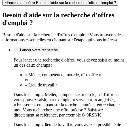
×
Fermer la fenêtre Besoin d'aide sur la recherche d'offres d'emploi ?
Besoin d'aide sur la recherche d'offres
d'emploi ?
Besoin d'aide sur la recherche d'offres d'emploi ?
Vous trouverez les
informations essentielles en cliquant sur l'étape qui vous intéresse
1. Lancer votre recherche
Pour lancer une recherche d'offres, vous devez saisir au moins
un des deux champs :
« Métier, compétence, mot-clé, n° d'offre »
ou
« Lieu de travail ».
Dans le champ « Métier, compétence, mot-clé, n° d'offre »,
vous pouvez saisir, par exemple, « serveur », « anglais »,
« brasserie » en tapant sur la touche « entrée » entre chaque
mot. Vous recherchez une offre précise ? Saisissez
directement sa référence, par exemple 049RSNK.
Dans le champ « lieu de travail », vous avez la possibilité de