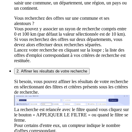
saisir une commune, un département, une région, un pays ou
un continent.
Vous recherchez des offres sur une commune et ses
alentours ?
Vous pouvez y associer un rayon de recherche compris entre
0 et 100 km (par défaut la valeur sélectionnée est de 10 km).
Si vous recherchez des offres sur deux départements, vous
devez alors effectuer deux recherches séparées.
Lancez votre recherche en cliquant sur la loupe ; la liste des
offres d'emploi correspondant à vos critères de recherche est
restituée.
2. Affiner les résultats de votre recherche
Si besoin, vous pouvez affiner les résultats de votre recherche
en sélectionnant des filtres et critères présents sous les critères
de recherche.
La recherche est relancée avec le filtre quand vous cliquez sur
le bouton « APPLIQUER LE FILTRE » ou quand le filtre se
ferme.
Pour certains d'entre eux, un compteur indique le nombre
d'offres correspondant.