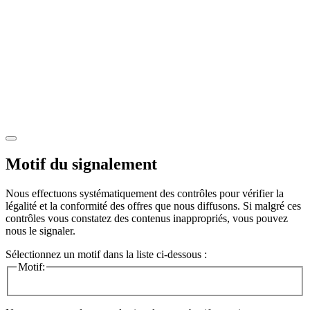
Motif du signalement
Nous effectuons systématiquement des contrôles pour vérifier la
légalité et la conformité des offres que nous diffusons. Si malgré ces
contrôles vous constatez des contenus inappropriés, vous pouvez
nous le signaler.
Sélectionnez un motif dans la liste ci-dessous :
Motif: