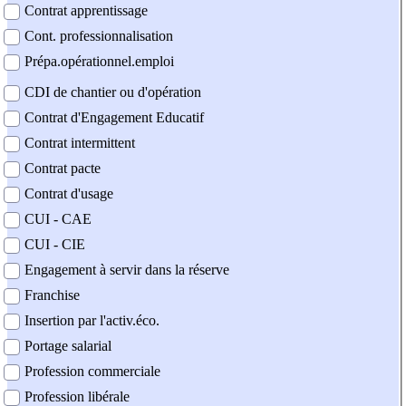
Contrat apprentissage
Cont. professionnalisation
Prépa.opérationnel.emploi
CDI de chantier ou d'opération
Contrat d'Engagement Educatif
Contrat intermittent
Contrat pacte
Contrat d'usage
CUI - CAE
CUI - CIE
Engagement à servir dans la réserve
Franchise
Insertion par l'activ.éco.
Portage salarial
Profession commerciale
Profession libérale