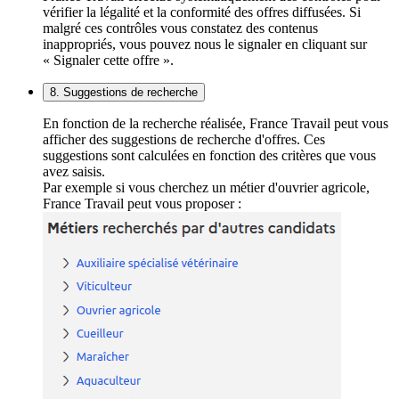
vérifier la légalité et la conformité des offres diffusées. Si
malgré ces contrôles vous constatez des contenus
inappropriés, vous pouvez nous le signaler en cliquant sur
« Signaler cette offre ».
8. Suggestions de recherche
En fonction de la recherche réalisée, France Travail peut vous
afficher des suggestions de recherche d'offres. Ces
suggestions sont calculées en fonction des critères que vous
avez saisis.
Par exemple si vous cherchez un métier d'ouvrier agricole,
France Travail peut vous proposer :