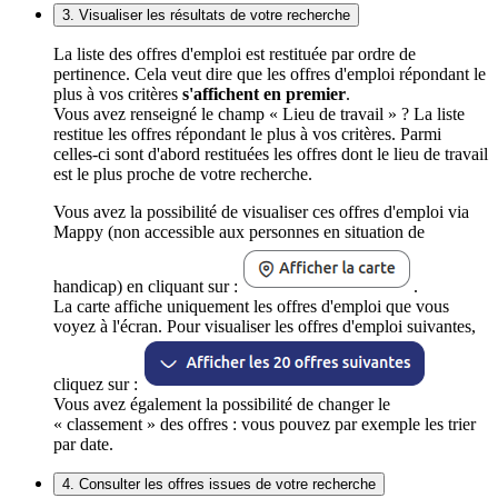
3. Visualiser les résultats de votre recherche
La liste des offres d'emploi est restituée par ordre de
pertinence. Cela veut dire que les offres d'emploi répondant le
plus à vos critères
s'affichent en premier
.
Vous avez renseigné le champ « Lieu de travail » ? La liste
restitue les offres répondant le plus à vos critères. Parmi
celles-ci sont d'abord restituées les offres dont le lieu de travail
est le plus proche de votre recherche.
Vous avez la possibilité de visualiser ces offres d'emploi via
Mappy (non accessible aux personnes en situation de
handicap) en cliquant sur :
.
La carte affiche uniquement les offres d'emploi que vous
voyez à l'écran. Pour visualiser les offres d'emploi suivantes,
cliquez sur :
Vous avez également la possibilité de changer le
« classement » des offres : vous pouvez par exemple les trier
par date.
4. Consulter les offres issues de votre recherche