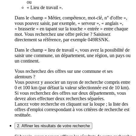
ou
« Lieu de travail ».
Dans le champ « Métier, compétence, mot-clé, n° d'offre »,
vous pouvez saisir, par exemple, « serveur », « anglais »,
« brasserie » en tapant sur la touche « entrée » entre chaque
mot. Vous recherchez une offre précise ? Saisissez
directement sa référence, par exemple 049RSNK.
Dans le champ « lieu de travail », vous avez la possibilité de
saisir une commune, un département, une région, un pays ou
un continent.
Vous recherchez des offres sur une commune et ses
alentours ?
Vous pouvez y associer un rayon de recherche compris entre
0 et 100 km (par défaut la valeur sélectionnée est de 10 km).
Si vous recherchez des offres sur deux départements, vous
devez alors effectuer deux recherches séparées.
Lancez votre recherche en cliquant sur la loupe ; la liste des
offres d'emploi correspondant à vos critères de recherche est
restituée.
2. Affiner les résultats de votre recherche