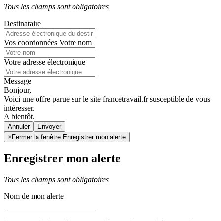
Tous les champs sont obligatoires
Destinataire
Vos coordonnées
Votre nom
Votre adresse électronique
Message
Bonjour,
Voici une offre parue sur le site francetravail.fr susceptible de vous
intéresser.
A bientôt.
Annuler
×
Fermer la fenêtre Enregistrer mon alerte
Enregistrer mon alerte
Tous les champs sont obligatoires
Nom de mon alerte