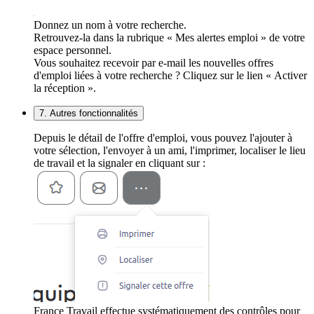
Donnez un nom à votre recherche.
Retrouvez-la dans la rubrique « Mes alertes emploi » de votre
espace personnel.
Vous souhaitez recevoir par e-mail les nouvelles offres
d'emploi liées à votre recherche ? Cliquez sur le lien « Activer
la réception ».
7. Autres fonctionnalités
Depuis le détail de l'offre d'emploi, vous pouvez l'ajouter à
votre sélection, l'envoyer à un ami, l'imprimer, localiser le lieu
de travail et la signaler en cliquant sur :
France Travail effectue systématiquement des contrôles pour