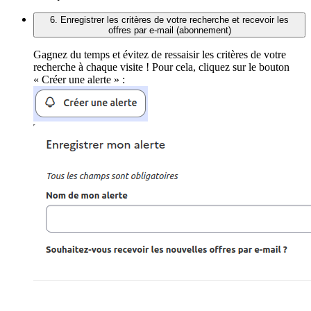
6. Enregistrer les critères de votre recherche et recevoir les
offres par e-mail (abonnement)
Gagnez du temps et évitez de ressaisir les critères de votre
recherche à chaque visite ! Pour cela, cliquez sur le bouton
« Créer une alerte » :