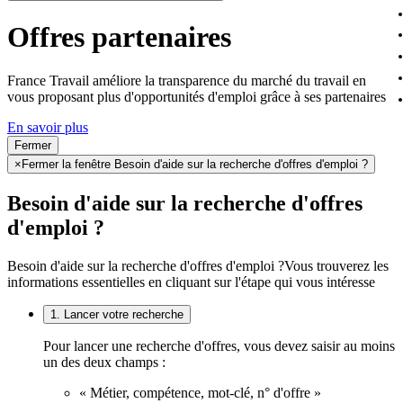
Offres partenaires
France Travail améliore la transparence du marché du travail en
vous proposant plus d'opportunités d'emploi grâce à ses partenaires
En savoir plus
Fermer
×
Fermer la fenêtre Besoin d'aide sur la recherche d'offres d'emploi ?
Besoin d'aide sur la recherche d'offres
d'emploi ?
Besoin d'aide sur la recherche d'offres d'emploi ?
Vous trouverez les
informations essentielles en cliquant sur l'étape qui vous intéresse
1. Lancer votre recherche
Pour lancer une recherche d'offres, vous devez saisir au moins
un des deux champs :
« Métier, compétence, mot-clé, n° d'offre »