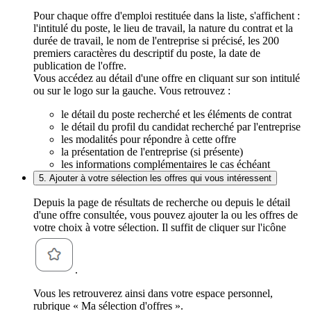
Pour chaque offre d'emploi restituée dans la liste, s'affichent :
l'intitulé du poste, le lieu de travail, la nature du contrat et la
durée de travail, le nom de l'entreprise si précisé, les 200
premiers caractères du descriptif du poste, la date de
publication de l'offre.
Vous accédez au détail d'une offre en cliquant sur son intitulé
ou sur le logo sur la gauche. Vous retrouvez :
le détail du poste recherché et les éléments de contrat
le détail du profil du candidat recherché par l'entreprise
les modalités pour répondre à cette offre
la présentation de l'entreprise (si présente)
les informations complémentaires le cas échéant
5. Ajouter à votre sélection les offres qui vous intéressent
Depuis la page de résultats de recherche ou depuis le détail
d'une offre consultée, vous pouvez ajouter la ou les offres de
votre choix à votre sélection. Il suffit de cliquer sur l'icône
.
Vous les retrouverez ainsi dans votre espace personnel,
rubrique « Ma sélection d'offres ».