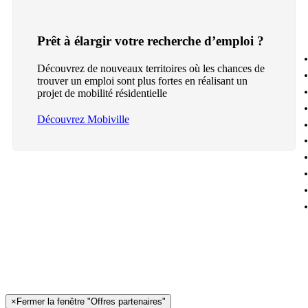
Prêt à élargir votre recherche d’emploi ?
Découvrez de nouveaux territoires où les chances de
trouver un emploi sont plus fortes en réalisant un
projet de mobilité résidentielle
Découvrez Mobiville
×
Fermer la fenêtre "Offres partenaires"