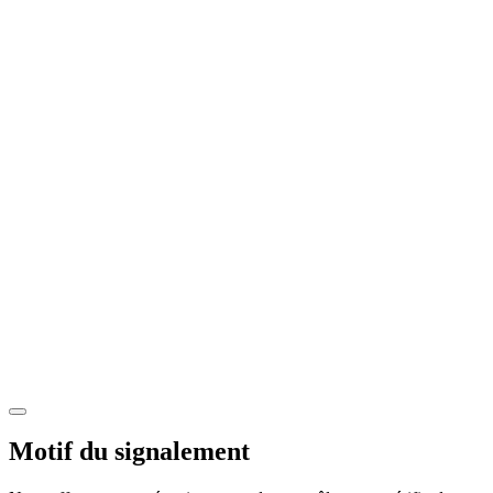
Motif du signalement