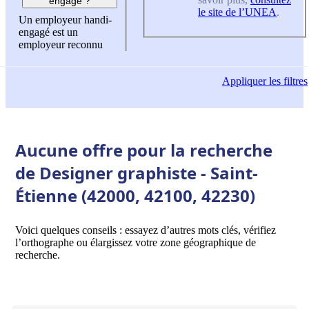
engagé ?
le site de l’UNEA
.
Un employeur handi-
engagé est un
employeur reconnu
Appliquer
les filtres
Aucune offre pour la recherche
de Designer graphiste - Saint-
Étienne (42000, 42100, 42230)
Voici quelques conseils : essayez d’autres mots clés, vérifiez
l’orthographe ou élargissez votre zone géographique de
recherche.