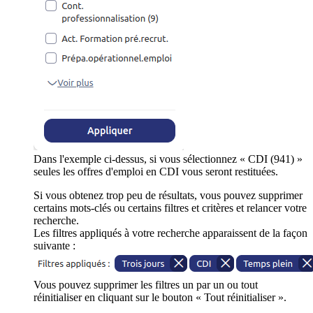
Dans l'exemple ci-dessus, si vous sélectionnez « CDI (941) »
seules les offres d'emploi en CDI vous seront restituées.
Si vous obtenez trop peu de résultats, vous pouvez supprimer
certains mots-clés ou certains filtres et critères et relancer votre
recherche.
Les filtres appliqués à votre recherche apparaissent de la façon
suivante :
Vous pouvez supprimer les filtres un par un ou tout
réinitialiser en cliquant sur le bouton « Tout réinitialiser ».