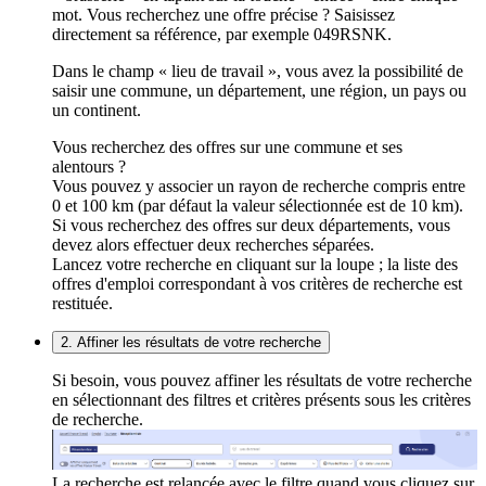
mot. Vous recherchez une offre précise ? Saisissez
directement sa référence, par exemple 049RSNK.
Dans le champ « lieu de travail », vous avez la possibilité de
saisir une commune, un département, une région, un pays ou
un continent.
Vous recherchez des offres sur une commune et ses
alentours ?
Vous pouvez y associer un rayon de recherche compris entre
0 et 100 km (par défaut la valeur sélectionnée est de 10 km).
Si vous recherchez des offres sur deux départements, vous
devez alors effectuer deux recherches séparées.
Lancez votre recherche en cliquant sur la loupe ; la liste des
offres d'emploi correspondant à vos critères de recherche est
restituée.
2. Affiner les résultats de votre recherche
Si besoin, vous pouvez affiner les résultats de votre recherche
en sélectionnant des filtres et critères présents sous les critères
de recherche.
La recherche est relancée avec le filtre quand vous cliquez sur