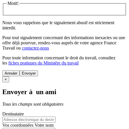
Motif:
Nous vous rappelons que le signalement abusif est strictement
interdit.
Pour tout signalement concernant des
informations inexactes
ou une
offre déjà pourvue
, rendez-vous auprès de votre agence France
Travail ou
contactez-nous
Pour toute information concernant le
droit du travail
, consultez
les
fiches pratiques du Ministère du travail
Annuler
×
Envoyer à un ami
Tous les champs sont obligatoires
Destinataire
Vos coordonnées
Votre nom