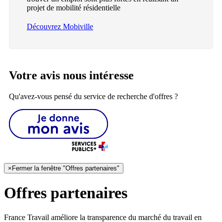
projet de mobilité résidentielle
Découvrez Mobiville
Votre avis nous intéresse
Qu'avez-vous pensé du service de recherche d'offres ?
×
Fermer la fenêtre "Offres partenaires"
Offres partenaires
France Travail améliore la transparence du marché du travail en