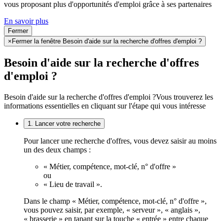
vous proposant plus d'opportunités d'emploi grâce à ses partenaires
En savoir plus
Fermer
×
Fermer la fenêtre Besoin d'aide sur la recherche d'offres d'emploi ?
Besoin d'aide sur la recherche d'offres
d'emploi ?
Besoin d'aide sur la recherche d'offres d'emploi ?
Vous trouverez les
informations essentielles en cliquant sur l'étape qui vous intéresse
1. Lancer votre recherche
Pour lancer une recherche d'offres, vous devez saisir au moins
un des deux champs :
« Métier, compétence, mot-clé, n° d'offre »
ou
« Lieu de travail ».
Dans le champ « Métier, compétence, mot-clé, n° d'offre »,
vous pouvez saisir, par exemple, « serveur », « anglais »,
« brasserie » en tapant sur la touche « entrée » entre chaque