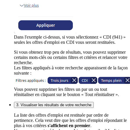
Dans l'exemple ci-dessus, si vous sélectionnez « CDI (941) »
seules les offres d'emploi en CDI vous seront restituées.
Si vous obtenez trop peu de résultats, vous pouvez supprimer
certains mots-clés ou certains filtres et critères et relancer votre
recherche.
Les filtres appliqués à votre recherche apparaissent de la façon
suivante :
Vous pouvez supprimer les filtres un par un ou tout
réinitialiser en cliquant sur le bouton « Tout réinitialiser ».
3. Visualiser les résultats de votre recherche
La liste des offres d'emploi est restituée par ordre de
pertinence. Cela veut dire que les offres d'emploi répondant le
plus à vos critères
s'affichent en premier
.