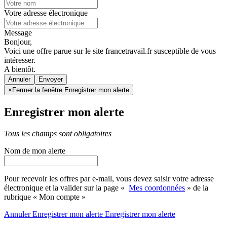
Votre adresse électronique
Message
Bonjour,
Voici une offre parue sur le site francetravail.fr susceptible de vous
intéresser.
A bientôt.
Annuler
×
Fermer la fenêtre Enregistrer mon alerte
Enregistrer mon alerte
Tous les champs sont obligatoires
Nom de mon alerte
Pour recevoir les offres par e-mail, vous devez saisir votre adresse
électronique et la valider sur la page «
Mes coordonnées
» de la
rubrique « Mon compte »
Annuler
Enregistrer mon alerte
Enregistrer
mon alerte