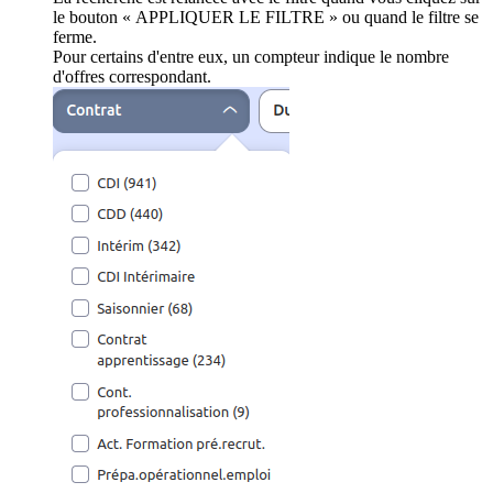
le bouton « APPLIQUER LE FILTRE » ou quand le filtre se
ferme.
Pour certains d'entre eux, un compteur indique le nombre
d'offres correspondant.