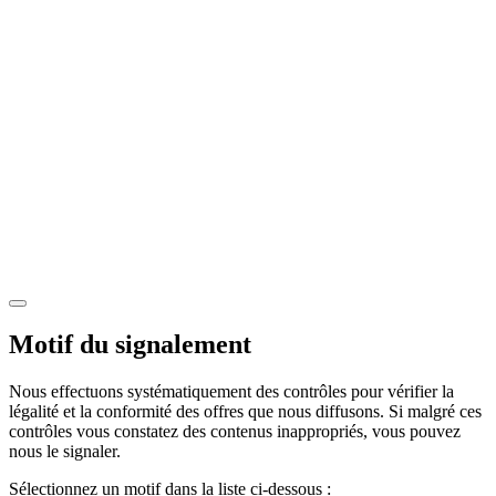
Motif du signalement
Nous effectuons systématiquement des contrôles pour vérifier la
légalité et la conformité des offres que nous diffusons. Si malgré ces
contrôles vous constatez des contenus inappropriés, vous pouvez
nous le signaler.
Sélectionnez un motif dans la liste ci-dessous :