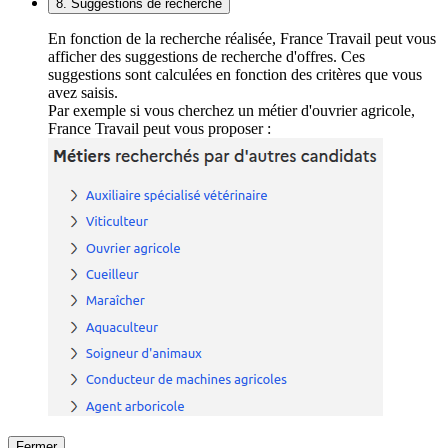
8. Suggestions de recherche
En fonction de la recherche réalisée, France Travail peut vous
afficher des suggestions de recherche d'offres. Ces
suggestions sont calculées en fonction des critères que vous
avez saisis.
Par exemple si vous cherchez un métier d'ouvrier agricole,
France Travail peut vous proposer :
Fermer