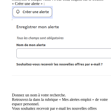
« Créer une alerte » :
Donnez un nom à votre recherche.
Retrouvez-la dans la rubrique « Mes alertes emploi » de votre
espace personnel.
Vous souhaitez recevoir par e-mail les nouvelles offres