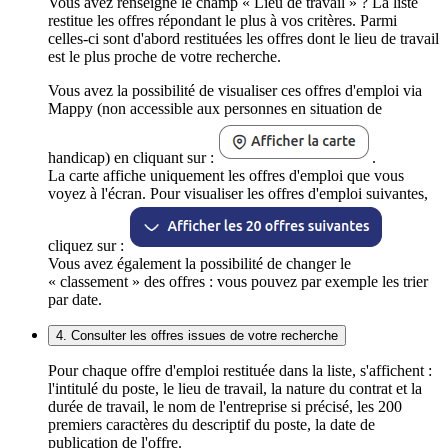
Vous avez renseigné le champ « Lieu de travail » ? La liste
restitue les offres répondant le plus à vos critères. Parmi
celles-ci sont d'abord restituées les offres dont le lieu de travail
est le plus proche de votre recherche.
Vous avez la possibilité de visualiser ces offres d'emploi via
Mappy (non accessible aux personnes en situation de
handicap) en cliquant sur :
.
La carte affiche uniquement les offres d'emploi que vous
voyez à l'écran. Pour visualiser les offres d'emploi suivantes,
cliquez sur :
Vous avez également la possibilité de changer le
« classement » des offres : vous pouvez par exemple les trier
par date.
4. Consulter les offres issues de votre recherche
Pour chaque offre d'emploi restituée dans la liste, s'affichent :
l'intitulé du poste, le lieu de travail, la nature du contrat et la
durée de travail, le nom de l'entreprise si précisé, les 200
premiers caractères du descriptif du poste, la date de
publication de l'offre.