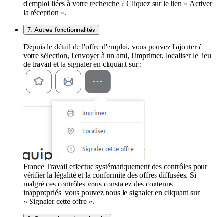
d'emploi liées à votre recherche ? Cliquez sur le lien « Activer
la réception ».
7. Autres fonctionnalités
Depuis le détail de l'offre d'emploi, vous pouvez l'ajouter à
votre sélection, l'envoyer à un ami, l'imprimer, localiser le lieu
de travail et la signaler en cliquant sur :
France Travail effectue systématiquement des contrôles pour
vérifier la légalité et la conformité des offres diffusées. Si
malgré ces contrôles vous constatez des contenus
inappropriés, vous pouvez nous le signaler en cliquant sur
« Signaler cette offre ».