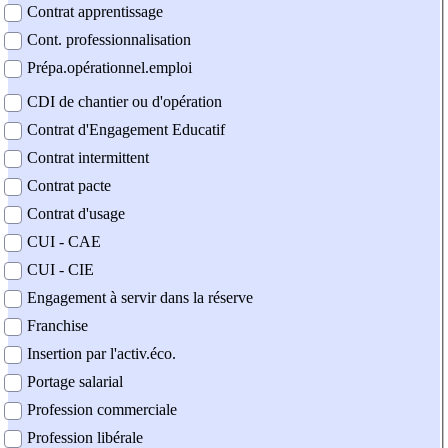
Contrat apprentissage
Cont. professionnalisation
Prépa.opérationnel.emploi
CDI de chantier ou d'opération
Contrat d'Engagement Educatif
Contrat intermittent
Contrat pacte
Contrat d'usage
CUI - CAE
CUI - CIE
Engagement à servir dans la réserve
Franchise
Insertion par l'activ.éco.
Portage salarial
Profession commerciale
Profession libérale