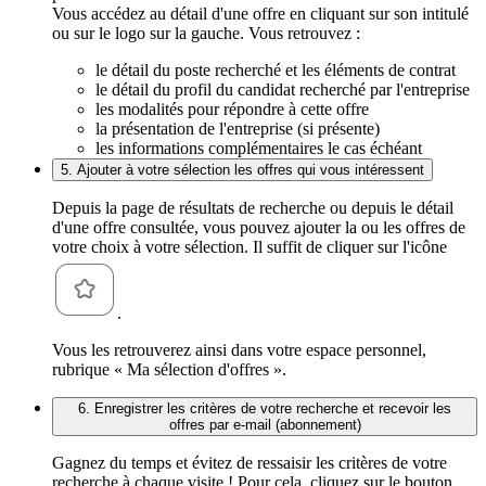
Vous accédez au détail d'une offre en cliquant sur son intitulé
ou sur le logo sur la gauche. Vous retrouvez :
le détail du poste recherché et les éléments de contrat
le détail du profil du candidat recherché par l'entreprise
les modalités pour répondre à cette offre
la présentation de l'entreprise (si présente)
les informations complémentaires le cas échéant
5. Ajouter à votre sélection les offres qui vous intéressent
Depuis la page de résultats de recherche ou depuis le détail
d'une offre consultée, vous pouvez ajouter la ou les offres de
votre choix à votre sélection. Il suffit de cliquer sur l'icône
.
Vous les retrouverez ainsi dans votre espace personnel,
rubrique « Ma sélection d'offres ».
6. Enregistrer les critères de votre recherche et recevoir les
offres par e-mail (abonnement)
Gagnez du temps et évitez de ressaisir les critères de votre
recherche à chaque visite ! Pour cela, cliquez sur le bouton