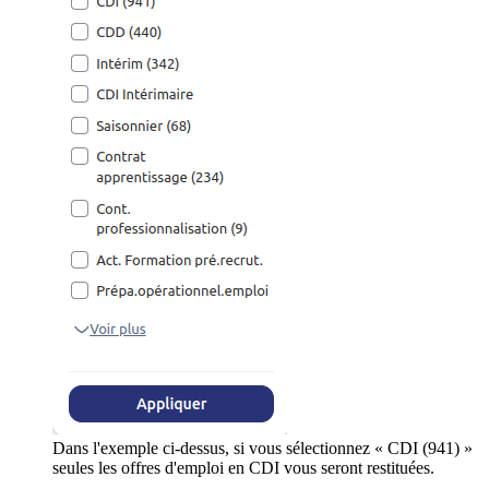
Dans l'exemple ci-dessus, si vous sélectionnez « CDI (941) »
seules les offres d'emploi en CDI vous seront restituées.