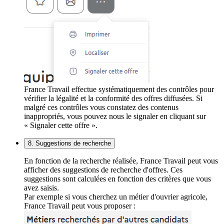
France Travail effectue systématiquement des contrôles pour
vérifier la légalité et la conformité des offres diffusées. Si
malgré ces contrôles vous constatez des contenus
inappropriés, vous pouvez nous le signaler en cliquant sur
« Signaler cette offre ».
8. Suggestions de recherche
En fonction de la recherche réalisée, France Travail peut vous
afficher des suggestions de recherche d'offres. Ces
suggestions sont calculées en fonction des critères que vous
avez saisis.
Par exemple si vous cherchez un métier d'ouvrier agricole,
France Travail peut vous proposer :