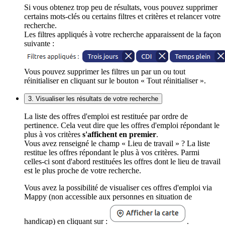
Si vous obtenez trop peu de résultats, vous pouvez supprimer
certains mots-clés ou certains filtres et critères et relancer votre
recherche.
Les filtres appliqués à votre recherche apparaissent de la façon
suivante :
Vous pouvez supprimer les filtres un par un ou tout
réinitialiser en cliquant sur le bouton « Tout réinitialiser ».
3. Visualiser les résultats de votre recherche
La liste des offres d'emploi est restituée par ordre de
pertinence. Cela veut dire que les offres d'emploi répondant le
plus à vos critères
s'affichent en premier
.
Vous avez renseigné le champ « Lieu de travail » ? La liste
restitue les offres répondant le plus à vos critères. Parmi
celles-ci sont d'abord restituées les offres dont le lieu de travail
est le plus proche de votre recherche.
Vous avez la possibilité de visualiser ces offres d'emploi via
Mappy (non accessible aux personnes en situation de
handicap) en cliquant sur :
.