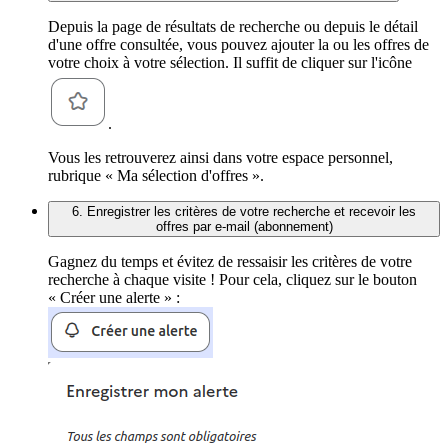
Depuis la page de résultats de recherche ou depuis le détail
d'une offre consultée, vous pouvez ajouter la ou les offres de
votre choix à votre sélection. Il suffit de cliquer sur l'icône
.
Vous les retrouverez ainsi dans votre espace personnel,
rubrique « Ma sélection d'offres ».
6. Enregistrer les critères de votre recherche et recevoir les
offres par e-mail (abonnement)
Gagnez du temps et évitez de ressaisir les critères de votre
recherche à chaque visite ! Pour cela, cliquez sur le bouton
« Créer une alerte » :