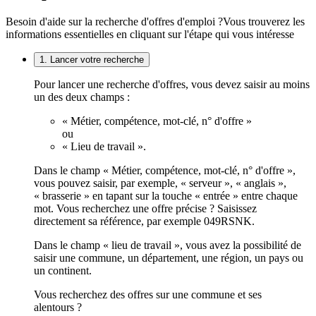
Besoin d'aide sur la recherche d'offres d'emploi ?
Vous trouverez les
informations essentielles en cliquant sur l'étape qui vous intéresse
1. Lancer votre recherche
Pour lancer une recherche d'offres, vous devez saisir au moins
un des deux champs :
« Métier, compétence, mot-clé, n° d'offre »
ou
« Lieu de travail ».
Dans le champ « Métier, compétence, mot-clé, n° d'offre »,
vous pouvez saisir, par exemple, « serveur », « anglais »,
« brasserie » en tapant sur la touche « entrée » entre chaque
mot. Vous recherchez une offre précise ? Saisissez
directement sa référence, par exemple 049RSNK.
Dans le champ « lieu de travail », vous avez la possibilité de
saisir une commune, un département, une région, un pays ou
un continent.
Vous recherchez des offres sur une commune et ses
alentours ?