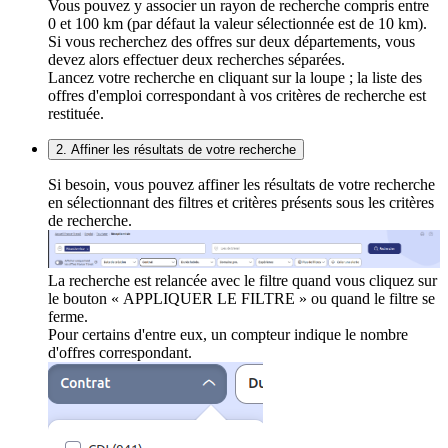
Vous pouvez y associer un rayon de recherche compris entre
0 et 100 km (par défaut la valeur sélectionnée est de 10 km).
Si vous recherchez des offres sur deux départements, vous
devez alors effectuer deux recherches séparées.
Lancez votre recherche en cliquant sur la loupe ; la liste des
offres d'emploi correspondant à vos critères de recherche est
restituée.
2. Affiner les résultats de votre recherche
Si besoin, vous pouvez affiner les résultats de votre recherche
en sélectionnant des filtres et critères présents sous les critères
de recherche.
La recherche est relancée avec le filtre quand vous cliquez sur
le bouton « APPLIQUER LE FILTRE » ou quand le filtre se
ferme.
Pour certains d'entre eux, un compteur indique le nombre
d'offres correspondant.