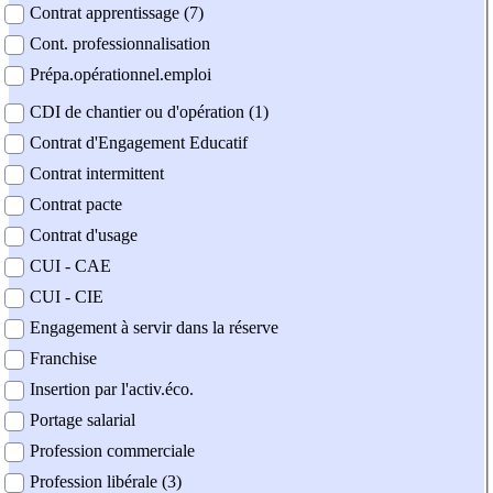
Contrat apprentissage (7)
Cont. professionnalisation
Prépa.opérationnel.emploi
CDI de chantier ou d'opération (1)
Contrat d'Engagement Educatif
Contrat intermittent
Contrat pacte
Contrat d'usage
CUI - CAE
CUI - CIE
Engagement à servir dans la réserve
Franchise
Insertion par l'activ.éco.
Portage salarial
Profession commerciale
Profession libérale (3)