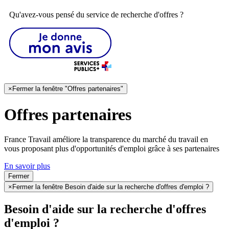
Qu'avez-vous pensé du service de recherche d'offres ?
×
Fermer la fenêtre "Offres partenaires"
Offres partenaires
France Travail améliore la transparence du marché du travail en
vous proposant plus d'opportunités d'emploi grâce à ses partenaires
En savoir plus
Fermer
×
Fermer la fenêtre Besoin d'aide sur la recherche d'offres d'emploi ?
Besoin d'aide sur la recherche d'offres
d'emploi ?