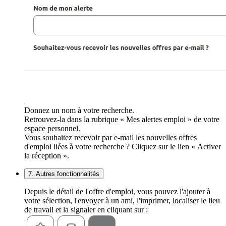
Donnez un nom à votre recherche.
Retrouvez-la dans la rubrique « Mes alertes emploi » de votre
espace personnel.
Vous souhaitez recevoir par e-mail les nouvelles offres
d'emploi liées à votre recherche ? Cliquez sur le lien « Activer
la réception ».
7. Autres fonctionnalités
Depuis le détail de l'offre d'emploi, vous pouvez l'ajouter à
votre sélection, l'envoyer à un ami, l'imprimer, localiser le lieu
de travail et la signaler en cliquant sur :