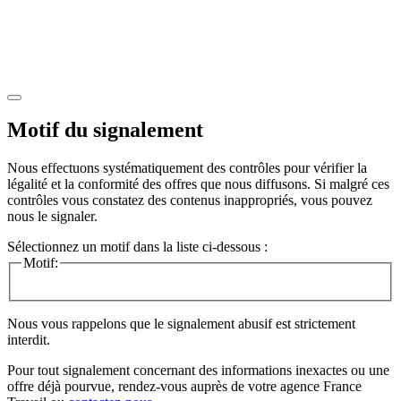
Motif du signalement
Nous effectuons systématiquement des contrôles pour vérifier la
légalité et la conformité des offres que nous diffusons. Si malgré ces
contrôles vous constatez des contenus inappropriés, vous pouvez
nous le signaler.
Sélectionnez un motif dans la liste ci-dessous :
Motif:
Nous vous rappelons que le signalement abusif est strictement
interdit.
Pour tout signalement concernant des
informations inexactes
ou une
offre déjà pourvue
, rendez-vous auprès de votre agence France