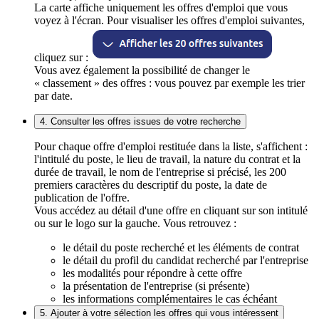
La carte affiche uniquement les offres d'emploi que vous
voyez à l'écran. Pour visualiser les offres d'emploi suivantes,
cliquez sur :
Vous avez également la possibilité de changer le
« classement » des offres : vous pouvez par exemple les trier
par date.
4. Consulter les offres issues de votre recherche
Pour chaque offre d'emploi restituée dans la liste, s'affichent :
l'intitulé du poste, le lieu de travail, la nature du contrat et la
durée de travail, le nom de l'entreprise si précisé, les 200
premiers caractères du descriptif du poste, la date de
publication de l'offre.
Vous accédez au détail d'une offre en cliquant sur son intitulé
ou sur le logo sur la gauche. Vous retrouvez :
le détail du poste recherché et les éléments de contrat
le détail du profil du candidat recherché par l'entreprise
les modalités pour répondre à cette offre
la présentation de l'entreprise (si présente)
les informations complémentaires le cas échéant
5. Ajouter à votre sélection les offres qui vous intéressent