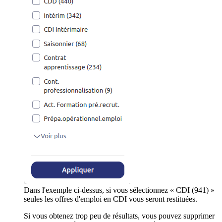
Dans l'exemple ci-dessus, si vous sélectionnez « CDI (941) »
seules les offres d'emploi en CDI vous seront restituées.
Si vous obtenez trop peu de résultats, vous pouvez supprimer