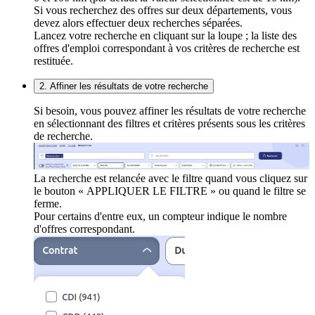
Si vous recherchez des offres sur deux départements, vous
devez alors effectuer deux recherches séparées.
Lancez votre recherche en cliquant sur la loupe ; la liste des
offres d'emploi correspondant à vos critères de recherche est
restituée.
2. Affiner les résultats de votre recherche
Si besoin, vous pouvez affiner les résultats de votre recherche
en sélectionnant des filtres et critères présents sous les critères
de recherche.
La recherche est relancée avec le filtre quand vous cliquez sur
le bouton « APPLIQUER LE FILTRE » ou quand le filtre se
ferme.
Pour certains d'entre eux, un compteur indique le nombre
d'offres correspondant.