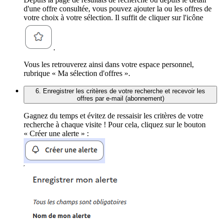
d'une offre consultée, vous pouvez ajouter la ou les offres de
votre choix à votre sélection. Il suffit de cliquer sur l'icône
.
Vous les retrouverez ainsi dans votre espace personnel,
rubrique « Ma sélection d'offres ».
6. Enregistrer les critères de votre recherche et recevoir les
offres par e-mail (abonnement)
Gagnez du temps et évitez de ressaisir les critères de votre
recherche à chaque visite ! Pour cela, cliquez sur le bouton
« Créer une alerte » :