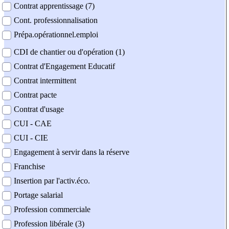
Contrat apprentissage (7)
Cont. professionnalisation
Prépa.opérationnel.emploi
CDI de chantier ou d'opération (1)
Contrat d'Engagement Educatif
Contrat intermittent
Contrat pacte
Contrat d'usage
CUI - CAE
CUI - CIE
Engagement à servir dans la réserve
Franchise
Insertion par l'activ.éco.
Portage salarial
Profession commerciale
Profession libérale (3)