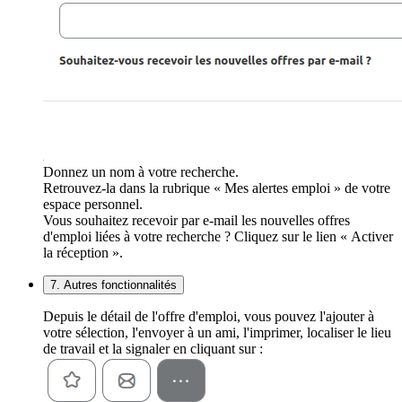
Donnez un nom à votre recherche.
Retrouvez-la dans la rubrique « Mes alertes emploi » de votre
espace personnel.
Vous souhaitez recevoir par e-mail les nouvelles offres
d'emploi liées à votre recherche ? Cliquez sur le lien « Activer
la réception ».
7. Autres fonctionnalités
Depuis le détail de l'offre d'emploi, vous pouvez l'ajouter à
votre sélection, l'envoyer à un ami, l'imprimer, localiser le lieu
de travail et la signaler en cliquant sur :