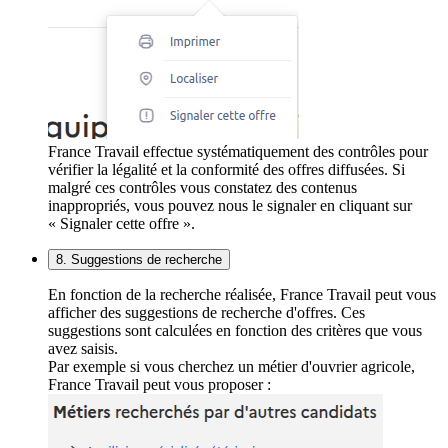
France Travail effectue systématiquement des contrôles pour
vérifier la légalité et la conformité des offres diffusées. Si
malgré ces contrôles vous constatez des contenus
inappropriés, vous pouvez nous le signaler en cliquant sur
« Signaler cette offre ».
8. Suggestions de recherche
En fonction de la recherche réalisée, France Travail peut vous
afficher des suggestions de recherche d'offres. Ces
suggestions sont calculées en fonction des critères que vous
avez saisis.
Par exemple si vous cherchez un métier d'ouvrier agricole,
France Travail peut vous proposer :