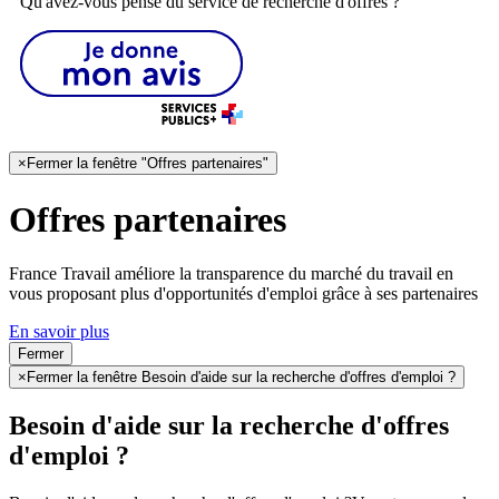
Qu'avez-vous pensé du service de recherche d'offres ?
×
Fermer la fenêtre "Offres partenaires"
Offres partenaires
France Travail améliore la transparence du marché du travail en
vous proposant plus d'opportunités d'emploi grâce à ses partenaires
En savoir plus
Fermer
×
Fermer la fenêtre Besoin d'aide sur la recherche d'offres d'emploi ?
Besoin d'aide sur la recherche d'offres
d'emploi ?