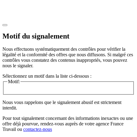
Motif du signalement
Nous effectuons systématiquement des contrôles pour vérifier la
légalité et la conformité des offres que nous diffusons. Si malgré ces
contrôles vous constatez des contenus inappropriés, vous pouvez
nous le signaler.
Sélectionnez un motif dans la liste ci-dessous :
Motif:
Nous vous rappelons que le signalement abusif est strictement
interdit.
Pour tout signalement concernant des
informations inexactes
ou une
offre déjà pourvue
, rendez-vous auprès de votre agence France
Travail ou
contactez-nous