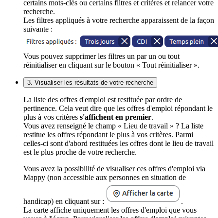
certains mots-clés ou certains filtres et critères et relancer votre
recherche.
Les filtres appliqués à votre recherche apparaissent de la façon
suivante :
Vous pouvez supprimer les filtres un par un ou tout
réinitialiser en cliquant sur le bouton « Tout réinitialiser ».
3. Visualiser les résultats de votre recherche
La liste des offres d'emploi est restituée par ordre de
pertinence. Cela veut dire que les offres d'emploi répondant le
plus à vos critères
s'affichent en premier
.
Vous avez renseigné le champ « Lieu de travail » ? La liste
restitue les offres répondant le plus à vos critères. Parmi
celles-ci sont d'abord restituées les offres dont le lieu de travail
est le plus proche de votre recherche.
Vous avez la possibilité de visualiser ces offres d'emploi via
Mappy (non accessible aux personnes en situation de
handicap) en cliquant sur :
.
La carte affiche uniquement les offres d'emploi que vous