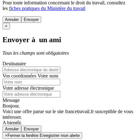
Pour toute information concernant le
droit du travail
, consultez
les
fiches pratiques du Ministère du travail
Annuler
×
Envoyer à un ami
Tous les champs sont obligatoires
Destinataire
Vos coordonnées
Votre nom
Votre adresse électronique
Message
Bonjour,
Voici une offre parue sur le site francetravail.fr susceptible de vous
intéresser.
A bientôt.
Annuler
×
Fermer la fenêtre Enregistrer mon alerte