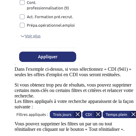
Dans l'exemple ci-dessus, si vous sélectionnez « CDI (941) »
seules les offres d'emploi en CDI vous seront restituées.
Si vous obtenez trop peu de résultats, vous pouvez supprimer
certains mots-clés ou certains filtres et critères et relancer votre
recherche.
Les filtres appliqués à votre recherche apparaissent de la façon
suivante :
Vous pouvez supprimer les filtres un par un ou tout
réinitialiser en cliquant sur le bouton « Tout réinitialiser ».