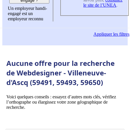
engagé ?
le site de l’UNEA
.
Un employeur handi-
engagé est un
employeur reconnu
Appliquer
les filtres
Aucune offre pour la recherche
de Webdesigner - Villeneuve-
d'Ascq (59491, 59493, 59650)
Voici quelques conseils : essayez d’autres mots clés, vérifiez
l’orthographe ou élargissez votre zone géographique de
recherche.