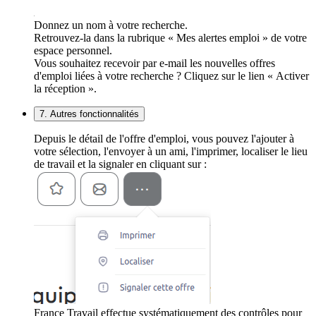
Donnez un nom à votre recherche.
Retrouvez-la dans la rubrique « Mes alertes emploi » de votre
espace personnel.
Vous souhaitez recevoir par e-mail les nouvelles offres
d'emploi liées à votre recherche ? Cliquez sur le lien « Activer
la réception ».
7. Autres fonctionnalités
Depuis le détail de l'offre d'emploi, vous pouvez l'ajouter à
votre sélection, l'envoyer à un ami, l'imprimer, localiser le lieu
de travail et la signaler en cliquant sur :
France Travail effectue systématiquement des contrôles pour