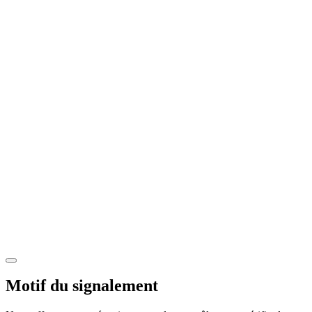
Motif du signalement