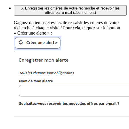
6. Enregistrer les critères de votre recherche et recevoir les
offres par e-mail (abonnement)
Gagnez du temps et évitez de ressaisir les critères de votre
recherche à chaque visite ! Pour cela, cliquez sur le bouton
« Créer une alerte » :