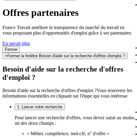
Offres partenaires
France Travail améliore la transparence du marché du travail en
vous proposant plus d'opportunités d'emploi grâce à ses partenaires
En savoir plus
Fermer
×
Fermer la fenêtre Besoin d'aide sur la recherche d'offres d'emploi ?
Besoin d'aide sur la recherche d'offres
d'emploi ?
Besoin d'aide sur la recherche d'offres d'emploi ?
Vous trouverez les
informations essentielles en cliquant sur l'étape qui vous intéresse
1. Lancer votre recherche
Pour lancer une recherche d'offres, vous devez saisir au moins
un des deux champs :
« Métier, compétence, mot-clé, n° d'offre »