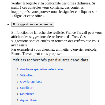
vérifier la légalité et la conformité des offres diffusées. Si
malgré ces contrôles vous constatez des contenus
inappropriés, vous pouvez nous le signaler en cliquant sur
« Signaler cette offre ».
8. Suggestions de recherche
En fonction de la recherche réalisée, France Travail peut vous
afficher des suggestions de recherche d'offres. Ces
suggestions sont calculées en fonction des critères que vous
avez saisis.
Par exemple si vous cherchez un métier d'ouvrier agricole,
France Travail peut vous proposer :