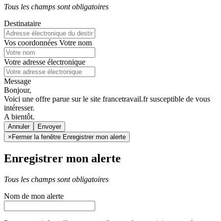
Tous les champs sont obligatoires
Destinataire
Vos coordonnées
Votre nom
Votre adresse électronique
Message
Bonjour,
Voici une offre parue sur le site francetravail.fr susceptible de vous
intéresser.
A bientôt.
Annuler
×
Fermer la fenêtre Enregistrer mon alerte
Enregistrer mon alerte
Tous les champs sont obligatoires
Nom de mon alerte