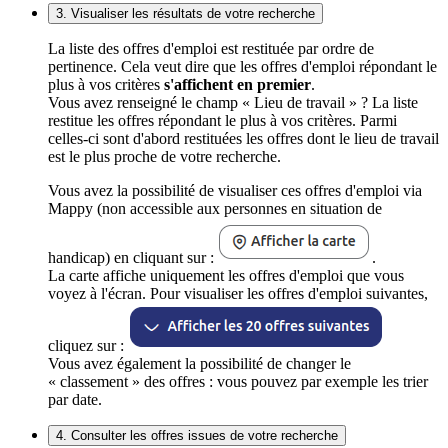
3. Visualiser les résultats de votre recherche
La liste des offres d'emploi est restituée par ordre de
pertinence. Cela veut dire que les offres d'emploi répondant le
plus à vos critères
s'affichent en premier
.
Vous avez renseigné le champ « Lieu de travail » ? La liste
restitue les offres répondant le plus à vos critères. Parmi
celles-ci sont d'abord restituées les offres dont le lieu de travail
est le plus proche de votre recherche.
Vous avez la possibilité de visualiser ces offres d'emploi via
Mappy (non accessible aux personnes en situation de
handicap) en cliquant sur :
.
La carte affiche uniquement les offres d'emploi que vous
voyez à l'écran. Pour visualiser les offres d'emploi suivantes,
cliquez sur :
Vous avez également la possibilité de changer le
« classement » des offres : vous pouvez par exemple les trier
par date.
4. Consulter les offres issues de votre recherche