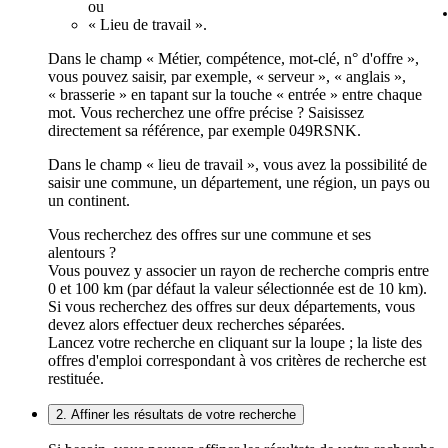
ou
« Lieu de travail ».
Dans le champ « Métier, compétence, mot-clé, n° d'offre »,
vous pouvez saisir, par exemple, « serveur », « anglais »,
« brasserie » en tapant sur la touche « entrée » entre chaque
mot. Vous recherchez une offre précise ? Saisissez
directement sa référence, par exemple 049RSNK.
Dans le champ « lieu de travail », vous avez la possibilité de
saisir une commune, un département, une région, un pays ou
un continent.
Vous recherchez des offres sur une commune et ses
alentours ?
Vous pouvez y associer un rayon de recherche compris entre
0 et 100 km (par défaut la valeur sélectionnée est de 10 km).
Si vous recherchez des offres sur deux départements, vous
devez alors effectuer deux recherches séparées.
Lancez votre recherche en cliquant sur la loupe ; la liste des
offres d'emploi correspondant à vos critères de recherche est
restituée.
2. Affiner les résultats de votre recherche