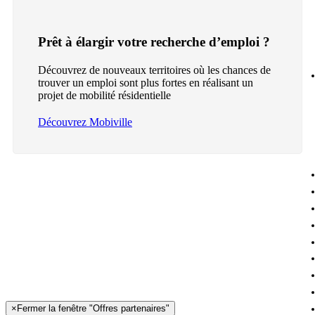
Prêt à élargir votre recherche d’emploi ?
Découvrez de nouveaux territoires où les chances de
trouver un emploi sont plus fortes en réalisant un
projet de mobilité résidentielle
Découvrez Mobiville
×
Fermer la fenêtre "Offres partenaires"