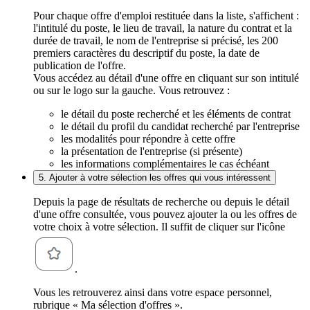
Pour chaque offre d'emploi restituée dans la liste, s'affichent :
l'intitulé du poste, le lieu de travail, la nature du contrat et la
durée de travail, le nom de l'entreprise si précisé, les 200
premiers caractères du descriptif du poste, la date de
publication de l'offre.
Vous accédez au détail d'une offre en cliquant sur son intitulé
ou sur le logo sur la gauche. Vous retrouvez :
le détail du poste recherché et les éléments de contrat
le détail du profil du candidat recherché par l'entreprise
les modalités pour répondre à cette offre
la présentation de l'entreprise (si présente)
les informations complémentaires le cas échéant
5. Ajouter à votre sélection les offres qui vous intéressent
Depuis la page de résultats de recherche ou depuis le détail
d'une offre consultée, vous pouvez ajouter la ou les offres de
votre choix à votre sélection. Il suffit de cliquer sur l'icône
.
Vous les retrouverez ainsi dans votre espace personnel,
rubrique « Ma sélection d'offres ».