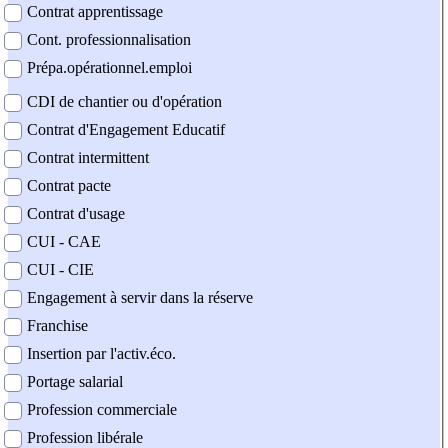
Contrat apprentissage
Cont. professionnalisation
Prépa.opérationnel.emploi
CDI de chantier ou d'opération
Contrat d'Engagement Educatif
Contrat intermittent
Contrat pacte
Contrat d'usage
CUI - CAE
CUI - CIE
Engagement à servir dans la réserve
Franchise
Insertion par l'activ.éco.
Portage salarial
Profession commerciale
Profession libérale