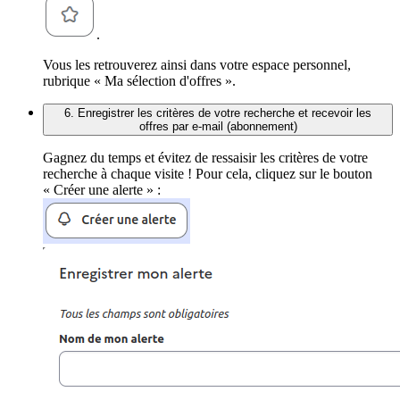
.
Vous les retrouverez ainsi dans votre espace personnel,
rubrique « Ma sélection d'offres ».
6. Enregistrer les critères de votre recherche et recevoir les
offres par e-mail (abonnement)
Gagnez du temps et évitez de ressaisir les critères de votre
recherche à chaque visite ! Pour cela, cliquez sur le bouton
« Créer une alerte » :