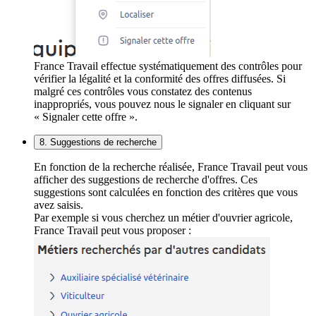
France Travail effectue systématiquement des contrôles pour
vérifier la légalité et la conformité des offres diffusées. Si
malgré ces contrôles vous constatez des contenus
inappropriés, vous pouvez nous le signaler en cliquant sur
« Signaler cette offre ».
8. Suggestions de recherche
En fonction de la recherche réalisée, France Travail peut vous
afficher des suggestions de recherche d'offres. Ces
suggestions sont calculées en fonction des critères que vous
avez saisis.
Par exemple si vous cherchez un métier d'ouvrier agricole,
France Travail peut vous proposer :