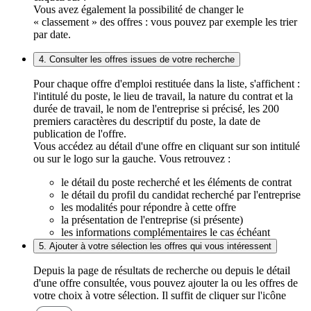
Vous avez également la possibilité de changer le
« classement » des offres : vous pouvez par exemple les trier
par date.
4. Consulter les offres issues de votre recherche
Pour chaque offre d'emploi restituée dans la liste, s'affichent :
l'intitulé du poste, le lieu de travail, la nature du contrat et la
durée de travail, le nom de l'entreprise si précisé, les 200
premiers caractères du descriptif du poste, la date de
publication de l'offre.
Vous accédez au détail d'une offre en cliquant sur son intitulé
ou sur le logo sur la gauche. Vous retrouvez :
le détail du poste recherché et les éléments de contrat
le détail du profil du candidat recherché par l'entreprise
les modalités pour répondre à cette offre
la présentation de l'entreprise (si présente)
les informations complémentaires le cas échéant
5. Ajouter à votre sélection les offres qui vous intéressent
Depuis la page de résultats de recherche ou depuis le détail
d'une offre consultée, vous pouvez ajouter la ou les offres de
votre choix à votre sélection. Il suffit de cliquer sur l'icône