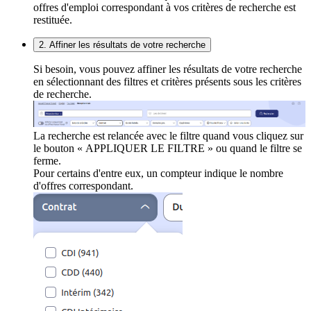
offres d'emploi correspondant à vos critères de recherche est
restituée.
2. Affiner les résultats de votre recherche
Si besoin, vous pouvez affiner les résultats de votre recherche
en sélectionnant des filtres et critères présents sous les critères
de recherche.
La recherche est relancée avec le filtre quand vous cliquez sur
le bouton « APPLIQUER LE FILTRE » ou quand le filtre se
ferme.
Pour certains d'entre eux, un compteur indique le nombre
d'offres correspondant.