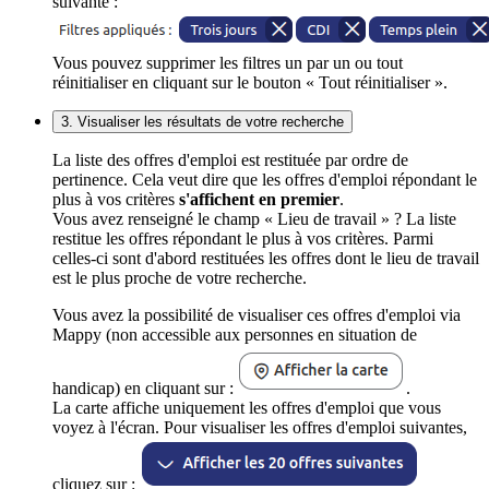
suivante :
Vous pouvez supprimer les filtres un par un ou tout
réinitialiser en cliquant sur le bouton « Tout réinitialiser ».
3. Visualiser les résultats de votre recherche
La liste des offres d'emploi est restituée par ordre de
pertinence. Cela veut dire que les offres d'emploi répondant le
plus à vos critères
s'affichent en premier
.
Vous avez renseigné le champ « Lieu de travail » ? La liste
restitue les offres répondant le plus à vos critères. Parmi
celles-ci sont d'abord restituées les offres dont le lieu de travail
est le plus proche de votre recherche.
Vous avez la possibilité de visualiser ces offres d'emploi via
Mappy (non accessible aux personnes en situation de
handicap) en cliquant sur :
.
La carte affiche uniquement les offres d'emploi que vous
voyez à l'écran. Pour visualiser les offres d'emploi suivantes,
cliquez sur :