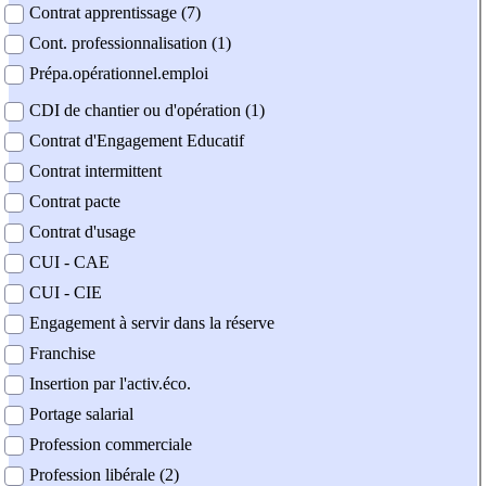
Contrat apprentissage (7)
Cont. professionnalisation (1)
Prépa.opérationnel.emploi
CDI de chantier ou d'opération (1)
Contrat d'Engagement Educatif
Contrat intermittent
Contrat pacte
Contrat d'usage
CUI - CAE
CUI - CIE
Engagement à servir dans la réserve
Franchise
Insertion par l'activ.éco.
Portage salarial
Profession commerciale
Profession libérale (2)