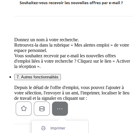
Donnez un nom à votre recherche.
Retrouvez-la dans la rubrique « Mes alertes emploi » de votre
espace personnel.
Vous souhaitez recevoir par e-mail les nouvelles offres
d'emploi liées à votre recherche ? Cliquez sur le lien « Activer
la réception ».
7. Autres fonctionnalités
Depuis le détail de l'offre d'emploi, vous pouvez l'ajouter à
votre sélection, l'envoyer à un ami, l'imprimer, localiser le lieu
de travail et la signaler en cliquant sur :