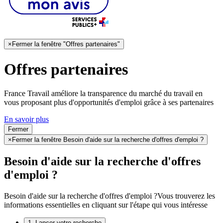
×
Fermer la fenêtre "Offres partenaires"
Offres partenaires
France Travail améliore la transparence du marché du travail en
vous proposant plus d'opportunités d'emploi grâce à ses partenaires
En savoir plus
Fermer
×
Fermer la fenêtre Besoin d'aide sur la recherche d'offres d'emploi ?
Besoin d'aide sur la recherche d'offres
d'emploi ?
Besoin d'aide sur la recherche d'offres d'emploi ?
Vous trouverez les
informations essentielles en cliquant sur l'étape qui vous intéresse
1. Lancer votre recherche