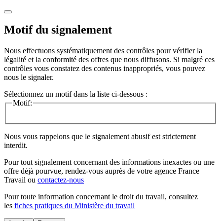
Motif du signalement
Nous effectuons systématiquement des contrôles pour vérifier la
légalité et la conformité des offres que nous diffusons. Si malgré ces
contrôles vous constatez des contenus inappropriés, vous pouvez
nous le signaler.
Sélectionnez un motif dans la liste ci-dessous :
Motif:
Nous vous rappelons que le signalement abusif est strictement
interdit.
Pour tout signalement concernant des
informations inexactes
ou une
offre déjà pourvue
, rendez-vous auprès de votre agence France
Travail ou
contactez-nous
Pour toute information concernant le
droit du travail
, consultez
les
fiches pratiques du Ministère du travail