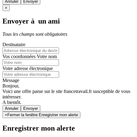
Annuler
×
Envoyer à un ami
Tous les champs sont obligatoires
Destinataire
Vos coordonnées
Votre nom
Votre adresse électronique
Message
Bonjour,
Voici une offre parue sur le site francetravail.fr susceptible de vous
intéresser.
A bientôt.
Annuler
×
Fermer la fenêtre Enregistrer mon alerte
Enregistrer mon alerte