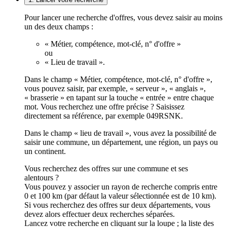
Pour lancer une recherche d'offres, vous devez saisir au moins
un des deux champs :
« Métier, compétence, mot-clé, n° d'offre »
ou
« Lieu de travail ».
Dans le champ « Métier, compétence, mot-clé, n° d'offre »,
vous pouvez saisir, par exemple, « serveur », « anglais »,
« brasserie » en tapant sur la touche « entrée » entre chaque
mot. Vous recherchez une offre précise ? Saisissez
directement sa référence, par exemple 049RSNK.
Dans le champ « lieu de travail », vous avez la possibilité de
saisir une commune, un département, une région, un pays ou
un continent.
Vous recherchez des offres sur une commune et ses
alentours ?
Vous pouvez y associer un rayon de recherche compris entre
0 et 100 km (par défaut la valeur sélectionnée est de 10 km).
Si vous recherchez des offres sur deux départements, vous
devez alors effectuer deux recherches séparées.
Lancez votre recherche en cliquant sur la loupe ; la liste des