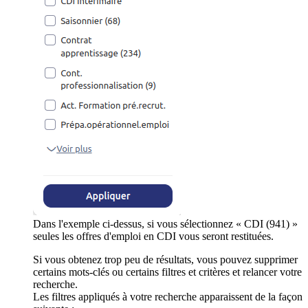
Dans l'exemple ci-dessus, si vous sélectionnez « CDI (941) »
seules les offres d'emploi en CDI vous seront restituées.
Si vous obtenez trop peu de résultats, vous pouvez supprimer
certains mots-clés ou certains filtres et critères et relancer votre
recherche.
Les filtres appliqués à votre recherche apparaissent de la façon