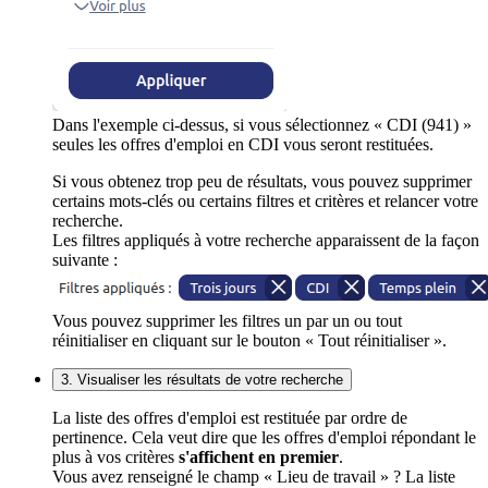
Dans l'exemple ci-dessus, si vous sélectionnez « CDI (941) »
seules les offres d'emploi en CDI vous seront restituées.
Si vous obtenez trop peu de résultats, vous pouvez supprimer
certains mots-clés ou certains filtres et critères et relancer votre
recherche.
Les filtres appliqués à votre recherche apparaissent de la façon
suivante :
Vous pouvez supprimer les filtres un par un ou tout
réinitialiser en cliquant sur le bouton « Tout réinitialiser ».
3. Visualiser les résultats de votre recherche
La liste des offres d'emploi est restituée par ordre de
pertinence. Cela veut dire que les offres d'emploi répondant le
plus à vos critères
s'affichent en premier
.
Vous avez renseigné le champ « Lieu de travail » ? La liste