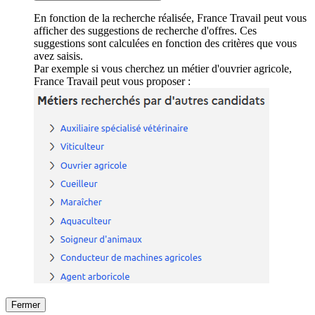
En fonction de la recherche réalisée, France Travail peut vous
afficher des suggestions de recherche d'offres. Ces
suggestions sont calculées en fonction des critères que vous
avez saisis.
Par exemple si vous cherchez un métier d'ouvrier agricole,
France Travail peut vous proposer :
Fermer