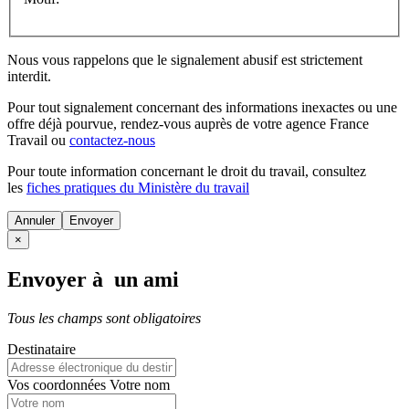
Nous vous rappelons que le signalement abusif est strictement
interdit.
Pour tout signalement concernant des
informations inexactes
ou une
offre déjà pourvue
, rendez-vous auprès de votre agence France
Travail ou
contactez-nous
Pour toute information concernant le
droit du travail
, consultez
les
fiches pratiques du Ministère du travail
Annuler
×
Envoyer à un ami
Tous les champs sont obligatoires
Destinataire
Vos coordonnées
Votre nom