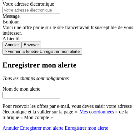
Votre adresse électronique
Message
Bonjour,
Voici une offre parue sur le site francetravail.fr susceptible de vous
intéresser.
A bientôt.
Annuler
×
Fermer la fenêtre Enregistrer mon alerte
Enregistrer mon alerte
Tous les champs sont obligatoires
Nom de mon alerte
Pour recevoir les offres par e-mail, vous devez saisir votre adresse
électronique et la valider sur la page «
Mes coordonnées
» de la
rubrique « Mon compte »
Annuler
Enregistrer mon alerte
Enregistrer
mon alerte