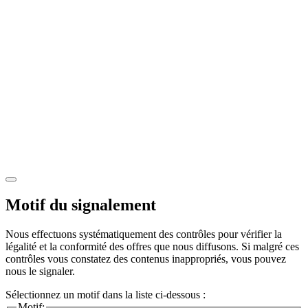
Motif du signalement
Nous effectuons systématiquement des contrôles pour vérifier la
légalité et la conformité des offres que nous diffusons. Si malgré ces
contrôles vous constatez des contenus inappropriés, vous pouvez
nous le signaler.
Sélectionnez un motif dans la liste ci-dessous :
Motif: