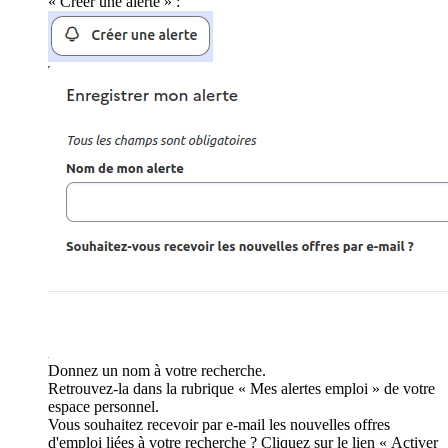
« Créer une alerte » :
Donnez un nom à votre recherche.
Retrouvez-la dans la rubrique « Mes alertes emploi » de votre
espace personnel.
Vous souhaitez recevoir par e-mail les nouvelles offres
d'emploi liées à votre recherche ? Cliquez sur le lien « Activer