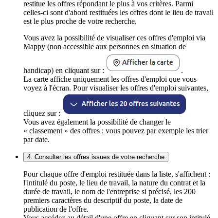
restitue les offres répondant le plus à vos critères. Parmi
celles-ci sont d'abord restituées les offres dont le lieu de travail
est le plus proche de votre recherche.
Vous avez la possibilité de visualiser ces offres d'emploi via
Mappy (non accessible aux personnes en situation de
handicap) en cliquant sur :
.
La carte affiche uniquement les offres d'emploi que vous
voyez à l'écran. Pour visualiser les offres d'emploi suivantes,
cliquez sur :
Vous avez également la possibilité de changer le
« classement » des offres : vous pouvez par exemple les trier
par date.
4. Consulter les offres issues de votre recherche
Pour chaque offre d'emploi restituée dans la liste, s'affichent :
l'intitulé du poste, le lieu de travail, la nature du contrat et la
durée de travail, le nom de l'entreprise si précisé, les 200
premiers caractères du descriptif du poste, la date de
publication de l'offre.
Vous accédez au détail d'une offre en cliquant sur son intitulé