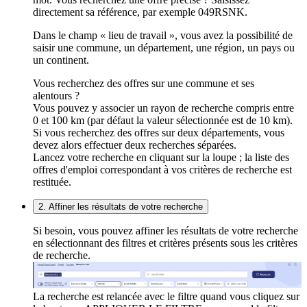
directement sa référence, par exemple 049RSNK.
Dans le champ « lieu de travail », vous avez la possibilité de
saisir une commune, un département, une région, un pays ou
un continent.
Vous recherchez des offres sur une commune et ses
alentours ?
Vous pouvez y associer un rayon de recherche compris entre
0 et 100 km (par défaut la valeur sélectionnée est de 10 km).
Si vous recherchez des offres sur deux départements, vous
devez alors effectuer deux recherches séparées.
Lancez votre recherche en cliquant sur la loupe ; la liste des
offres d'emploi correspondant à vos critères de recherche est
restituée.
2. Affiner les résultats de votre recherche
Si besoin, vous pouvez affiner les résultats de votre recherche
en sélectionnant des filtres et critères présents sous les critères
de recherche.
La recherche est relancée avec le filtre quand vous cliquez sur