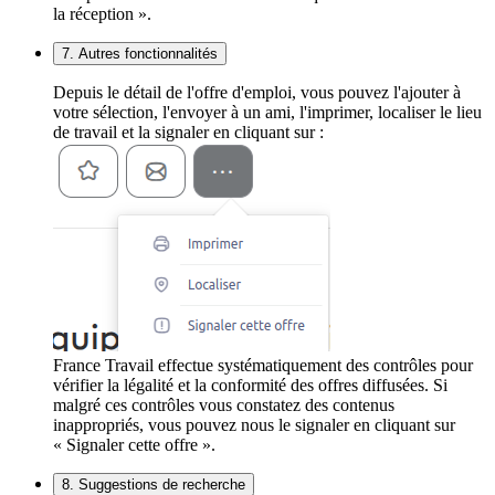
la réception ».
7. Autres fonctionnalités
Depuis le détail de l'offre d'emploi, vous pouvez l'ajouter à
votre sélection, l'envoyer à un ami, l'imprimer, localiser le lieu
de travail et la signaler en cliquant sur :
France Travail effectue systématiquement des contrôles pour
vérifier la légalité et la conformité des offres diffusées. Si
malgré ces contrôles vous constatez des contenus
inappropriés, vous pouvez nous le signaler en cliquant sur
« Signaler cette offre ».
8. Suggestions de recherche