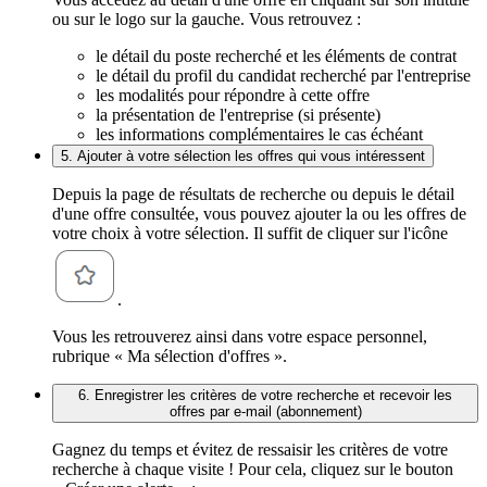
ou sur le logo sur la gauche. Vous retrouvez :
le détail du poste recherché et les éléments de contrat
le détail du profil du candidat recherché par l'entreprise
les modalités pour répondre à cette offre
la présentation de l'entreprise (si présente)
les informations complémentaires le cas échéant
5. Ajouter à votre sélection les offres qui vous intéressent
Depuis la page de résultats de recherche ou depuis le détail
d'une offre consultée, vous pouvez ajouter la ou les offres de
votre choix à votre sélection. Il suffit de cliquer sur l'icône
.
Vous les retrouverez ainsi dans votre espace personnel,
rubrique « Ma sélection d'offres ».
6. Enregistrer les critères de votre recherche et recevoir les
offres par e-mail (abonnement)
Gagnez du temps et évitez de ressaisir les critères de votre
recherche à chaque visite ! Pour cela, cliquez sur le bouton