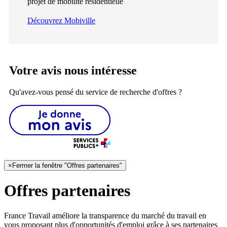
projet de mobilité résidentielle
Découvrez Mobiville
Votre avis nous intéresse
Qu'avez-vous pensé du service de recherche d'offres ?
×
Fermer la fenêtre "Offres partenaires"
Offres partenaires
France Travail améliore la transparence du marché du travail en
vous proposant plus d'opportunités d'emploi grâce à ses partenaires