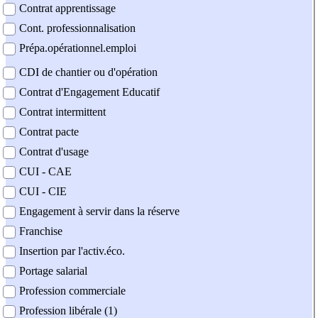
Contrat apprentissage
Cont. professionnalisation
Prépa.opérationnel.emploi
CDI de chantier ou d'opération
Contrat d'Engagement Educatif
Contrat intermittent
Contrat pacte
Contrat d'usage
CUI - CAE
CUI - CIE
Engagement à servir dans la réserve
Franchise
Insertion par l'activ.éco.
Portage salarial
Profession commerciale
Profession libérale (1)