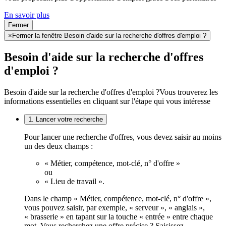
En savoir plus
Fermer
×
Fermer la fenêtre Besoin d'aide sur la recherche d'offres d'emploi ?
Besoin d'aide sur la recherche d'offres
d'emploi ?
Besoin d'aide sur la recherche d'offres d'emploi ?
Vous trouverez les
informations essentielles en cliquant sur l'étape qui vous intéresse
1. Lancer votre recherche
Pour lancer une recherche d'offres, vous devez saisir au moins
un des deux champs :
« Métier, compétence, mot-clé, n° d'offre »
ou
« Lieu de travail ».
Dans le champ « Métier, compétence, mot-clé, n° d'offre »,
vous pouvez saisir, par exemple, « serveur », « anglais »,
« brasserie » en tapant sur la touche « entrée » entre chaque
mot. Vous recherchez une offre précise ? Saisissez