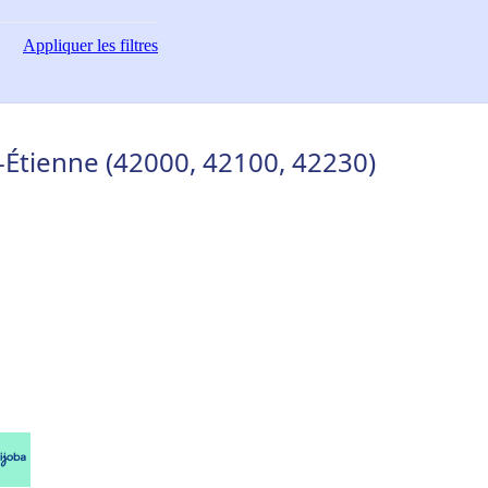
Appliquer
les filtres
t-Étienne (42000, 42100, 42230)