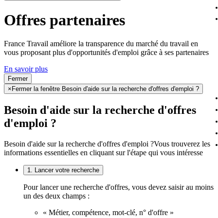
Offres partenaires
France Travail améliore la transparence du marché du travail en
vous proposant plus d'opportunités d'emploi grâce à ses partenaires
En savoir plus
Fermer
×
Fermer la fenêtre Besoin d'aide sur la recherche d'offres d'emploi ?
Besoin d'aide sur la recherche d'offres
d'emploi ?
Besoin d'aide sur la recherche d'offres d'emploi ?
Vous trouverez les
informations essentielles en cliquant sur l'étape qui vous intéresse
1. Lancer votre recherche
Pour lancer une recherche d'offres, vous devez saisir au moins
un des deux champs :
« Métier, compétence, mot-clé, n° d'offre »