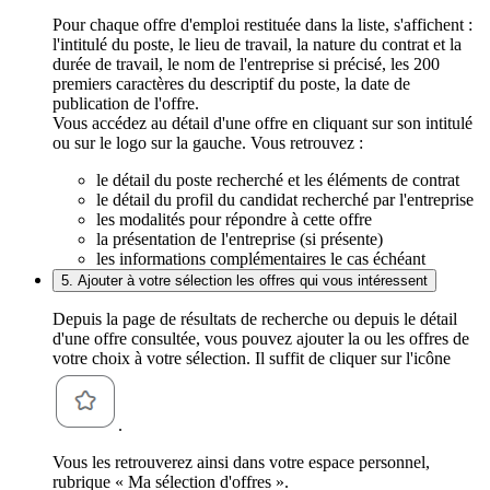
Pour chaque offre d'emploi restituée dans la liste, s'affichent :
l'intitulé du poste, le lieu de travail, la nature du contrat et la
durée de travail, le nom de l'entreprise si précisé, les 200
premiers caractères du descriptif du poste, la date de
publication de l'offre.
Vous accédez au détail d'une offre en cliquant sur son intitulé
ou sur le logo sur la gauche. Vous retrouvez :
le détail du poste recherché et les éléments de contrat
le détail du profil du candidat recherché par l'entreprise
les modalités pour répondre à cette offre
la présentation de l'entreprise (si présente)
les informations complémentaires le cas échéant
5. Ajouter à votre sélection les offres qui vous intéressent
Depuis la page de résultats de recherche ou depuis le détail
d'une offre consultée, vous pouvez ajouter la ou les offres de
votre choix à votre sélection. Il suffit de cliquer sur l'icône
.
Vous les retrouverez ainsi dans votre espace personnel,
rubrique « Ma sélection d'offres ».