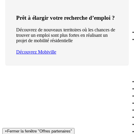
Prêt à élargir votre recherche d’emploi ?
Découvrez de nouveaux territoires où les chances de
trouver un emploi sont plus fortes en réalisant un
projet de mobilité résidentielle
Découvrez Mobiville
×
Fermer la fenêtre "Offres partenaires"