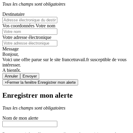
Tous les champs sont obligatoires
Destinataire
Vos coordonnées
Votre nom
Votre adresse électronique
Message
Bonjour,
Voici une offre parue sur le site francetravail.fr susceptible de vous
intéresser.
A bientôt.
Annuler
×
Fermer la fenêtre Enregistrer mon alerte
Enregistrer mon alerte
Tous les champs sont obligatoires
Nom de mon alerte