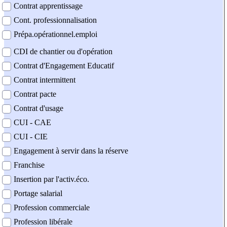
Contrat apprentissage
Cont. professionnalisation
Prépa.opérationnel.emploi
CDI de chantier ou d'opération
Contrat d'Engagement Educatif
Contrat intermittent
Contrat pacte
Contrat d'usage
CUI - CAE
CUI - CIE
Engagement à servir dans la réserve
Franchise
Insertion par l'activ.éco.
Portage salarial
Profession commerciale
Profession libérale