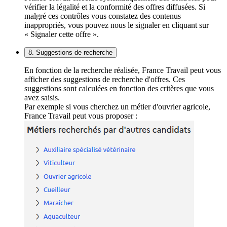
vérifier la légalité et la conformité des offres diffusées. Si
malgré ces contrôles vous constatez des contenus
inappropriés, vous pouvez nous le signaler en cliquant sur
« Signaler cette offre ».
8. Suggestions de recherche
En fonction de la recherche réalisée, France Travail peut vous
afficher des suggestions de recherche d'offres. Ces
suggestions sont calculées en fonction des critères que vous
avez saisis.
Par exemple si vous cherchez un métier d'ouvrier agricole,
France Travail peut vous proposer :