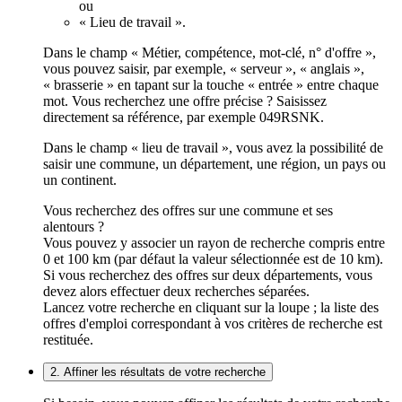
ou
« Lieu de travail ».
Dans le champ « Métier, compétence, mot-clé, n° d'offre »,
vous pouvez saisir, par exemple, « serveur », « anglais »,
« brasserie » en tapant sur la touche « entrée » entre chaque
mot. Vous recherchez une offre précise ? Saisissez
directement sa référence, par exemple 049RSNK.
Dans le champ « lieu de travail », vous avez la possibilité de
saisir une commune, un département, une région, un pays ou
un continent.
Vous recherchez des offres sur une commune et ses
alentours ?
Vous pouvez y associer un rayon de recherche compris entre
0 et 100 km (par défaut la valeur sélectionnée est de 10 km).
Si vous recherchez des offres sur deux départements, vous
devez alors effectuer deux recherches séparées.
Lancez votre recherche en cliquant sur la loupe ; la liste des
offres d'emploi correspondant à vos critères de recherche est
restituée.
2. Affiner les résultats de votre recherche