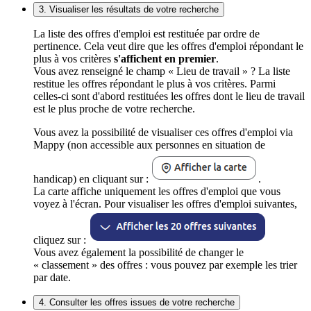
3. Visualiser les résultats de votre recherche
La liste des offres d'emploi est restituée par ordre de
pertinence. Cela veut dire que les offres d'emploi répondant le
plus à vos critères
s'affichent en premier
.
Vous avez renseigné le champ « Lieu de travail » ? La liste
restitue les offres répondant le plus à vos critères. Parmi
celles-ci sont d'abord restituées les offres dont le lieu de travail
est le plus proche de votre recherche.
Vous avez la possibilité de visualiser ces offres d'emploi via
Mappy (non accessible aux personnes en situation de
handicap) en cliquant sur :
.
La carte affiche uniquement les offres d'emploi que vous
voyez à l'écran. Pour visualiser les offres d'emploi suivantes,
cliquez sur :
Vous avez également la possibilité de changer le
« classement » des offres : vous pouvez par exemple les trier
par date.
4. Consulter les offres issues de votre recherche