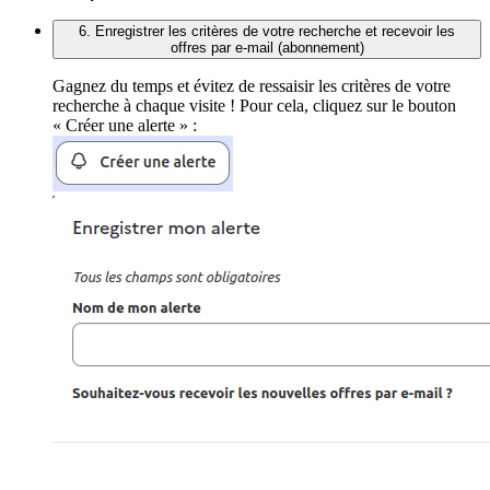
6. Enregistrer les critères de votre recherche et recevoir les
offres par e-mail (abonnement)
Gagnez du temps et évitez de ressaisir les critères de votre
recherche à chaque visite ! Pour cela, cliquez sur le bouton
« Créer une alerte » :