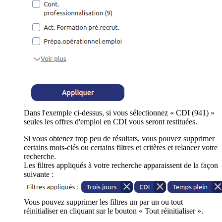
Dans l'exemple ci-dessus, si vous sélectionnez « CDI (941) »
seules les offres d'emploi en CDI vous seront restituées.
Si vous obtenez trop peu de résultats, vous pouvez supprimer
certains mots-clés ou certains filtres et critères et relancer votre
recherche.
Les filtres appliqués à votre recherche apparaissent de la façon
suivante :
Vous pouvez supprimer les filtres un par un ou tout
réinitialiser en cliquant sur le bouton « Tout réinitialiser ».