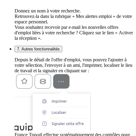
Donnez un nom à votre recherche.
Retrouvez-la dans la rubrique « Mes alertes emploi » de votre
espace personnel.
Vous souhaitez recevoir par e-mail les nouvelles offres
d'emploi liées à votre recherche ? Cliquez sur le lien « Activer
la réception ».
7. Autres fonctionnalités
Depuis le détail de l'offre d'emploi, vous pouvez l'ajouter à
votre sélection, l'envoyer à un ami, l'imprimer, localiser le lieu
de travail et la signaler en cliquant sur :
France Travail effectue systématiquement des contrôles pour