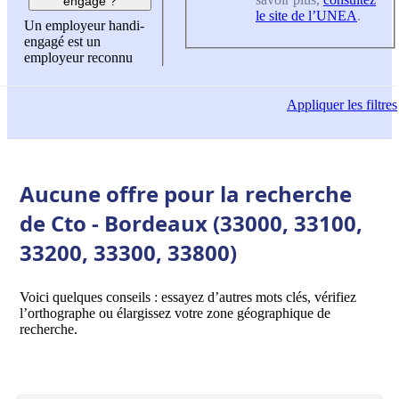
engagé ?
le site de l’UNEA
.
Un employeur handi-
engagé est un
employeur reconnu
Appliquer
les filtres
Aucune offre pour la recherche
de Cto - Bordeaux (33000, 33100,
33200, 33300, 33800)
Voici quelques conseils : essayez d’autres mots clés, vérifiez
l’orthographe ou élargissez votre zone géographique de
recherche.