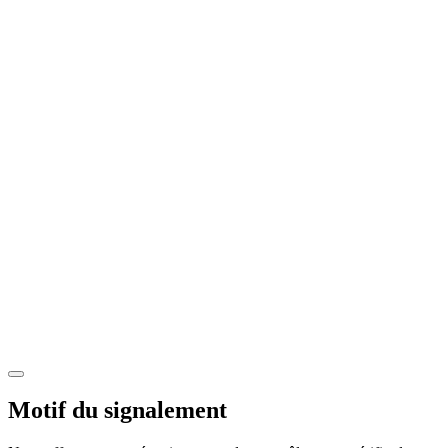
Motif du signalement