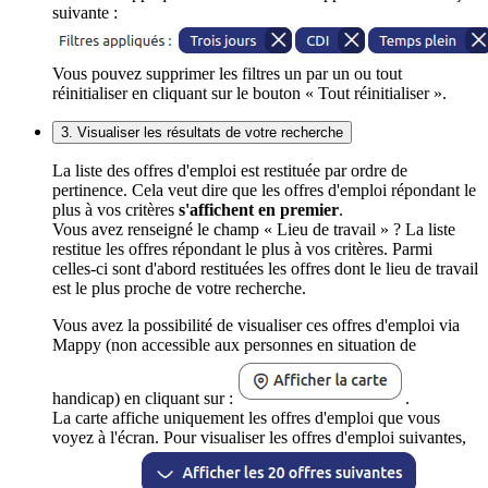
suivante :
Vous pouvez supprimer les filtres un par un ou tout
réinitialiser en cliquant sur le bouton « Tout réinitialiser ».
3. Visualiser les résultats de votre recherche
La liste des offres d'emploi est restituée par ordre de
pertinence. Cela veut dire que les offres d'emploi répondant le
plus à vos critères
s'affichent en premier
.
Vous avez renseigné le champ « Lieu de travail » ? La liste
restitue les offres répondant le plus à vos critères. Parmi
celles-ci sont d'abord restituées les offres dont le lieu de travail
est le plus proche de votre recherche.
Vous avez la possibilité de visualiser ces offres d'emploi via
Mappy (non accessible aux personnes en situation de
handicap) en cliquant sur :
.
La carte affiche uniquement les offres d'emploi que vous
voyez à l'écran. Pour visualiser les offres d'emploi suivantes,