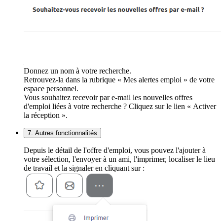
Donnez un nom à votre recherche.
Retrouvez-la dans la rubrique « Mes alertes emploi » de votre
espace personnel.
Vous souhaitez recevoir par e-mail les nouvelles offres
d'emploi liées à votre recherche ? Cliquez sur le lien « Activer
la réception ».
7. Autres fonctionnalités
Depuis le détail de l'offre d'emploi, vous pouvez l'ajouter à
votre sélection, l'envoyer à un ami, l'imprimer, localiser le lieu
de travail et la signaler en cliquant sur :