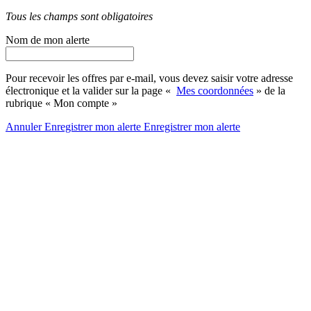
Tous les champs sont obligatoires
Nom de mon alerte
Pour recevoir les offres par e-mail, vous devez saisir votre adresse
électronique et la valider sur la page «
Mes coordonnées
» de la
rubrique « Mon compte »
Annuler
Enregistrer mon alerte
Enregistrer
mon alerte