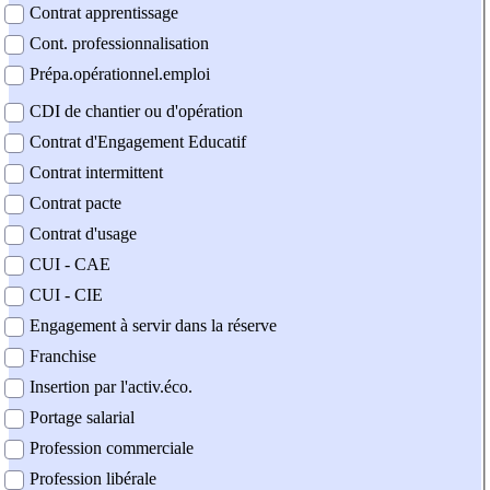
Contrat apprentissage
Cont. professionnalisation
Prépa.opérationnel.emploi
CDI de chantier ou d'opération
Contrat d'Engagement Educatif
Contrat intermittent
Contrat pacte
Contrat d'usage
CUI - CAE
CUI - CIE
Engagement à servir dans la réserve
Franchise
Insertion par l'activ.éco.
Portage salarial
Profession commerciale
Profession libérale