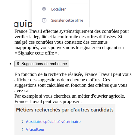
France Travail effectue systématiquement des contrôles pour
vérifier la légalité et la conformité des offres diffusées. Si
malgré ces contrôles vous constatez des contenus
inappropriés, vous pouvez nous le signaler en cliquant sur
« Signaler cette offre ».
8. Suggestions de recherche
En fonction de la recherche réalisée, France Travail peut vous
afficher des suggestions de recherche d'offres. Ces
suggestions sont calculées en fonction des critères que vous
avez saisis.
Par exemple si vous cherchez un métier d'ouvrier agricole,
France Travail peut vous proposer :