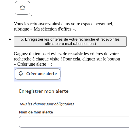
.
Vous les retrouverez ainsi dans votre espace personnel,
rubrique « Ma sélection d'offres ».
6. Enregistrer les critères de votre recherche et recevoir les
offres par e-mail (abonnement)
Gagnez du temps et évitez de ressaisir les critères de votre
recherche à chaque visite ! Pour cela, cliquez sur le bouton
« Créer une alerte » :