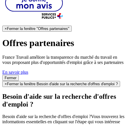
×
Fermer la fenêtre "Offres partenaires"
Offres partenaires
France Travail améliore la transparence du marché du travail en
vous proposant plus d'opportunités d'emploi grâce à ses partenaires
En savoir plus
Fermer
×
Fermer la fenêtre Besoin d'aide sur la recherche d'offres d'emploi ?
Besoin d'aide sur la recherche d'offres
d'emploi ?
Besoin d'aide sur la recherche d'offres d'emploi ?
Vous trouverez les
informations essentielles en cliquant sur l'étape qui vous intéresse