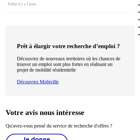
Publié il y a 3 jours
Prêt à élargir votre recherche d’emploi ?
Découvrez de nouveaux territoires où les chances de
trouver un emploi sont plus fortes en réalisant un
projet de mobilité résidentielle
Découvrez Mobiville
Votre avis nous intéresse
Qu'avez-vous pensé du service de recherche d'offres ?