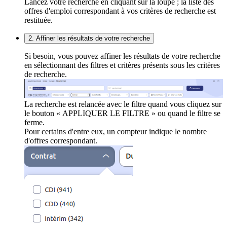
Lancez votre recherche en cliquant sur la loupe ; la liste des
offres d'emploi correspondant à vos critères de recherche est
restituée.
2. Affiner les résultats de votre recherche
Si besoin, vous pouvez affiner les résultats de votre recherche
en sélectionnant des filtres et critères présents sous les critères
de recherche.
La recherche est relancée avec le filtre quand vous cliquez sur
le bouton « APPLIQUER LE FILTRE » ou quand le filtre se
ferme.
Pour certains d'entre eux, un compteur indique le nombre
d'offres correspondant.