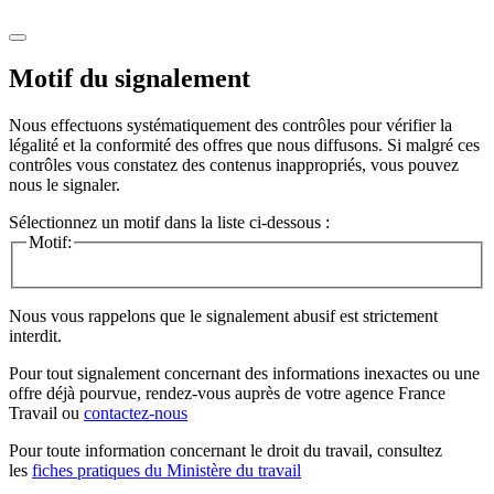
Motif du signalement
Nous effectuons systématiquement des contrôles pour vérifier la
légalité et la conformité des offres que nous diffusons. Si malgré ces
contrôles vous constatez des contenus inappropriés, vous pouvez
nous le signaler.
Sélectionnez un motif dans la liste ci-dessous :
Motif:
Nous vous rappelons que le signalement abusif est strictement
interdit.
Pour tout signalement concernant des
informations inexactes
ou une
offre déjà pourvue
, rendez-vous auprès de votre agence France
Travail ou
contactez-nous
Pour toute information concernant le
droit du travail
, consultez
les
fiches pratiques du Ministère du travail