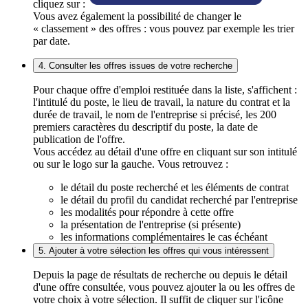
cliquez sur :
Vous avez également la possibilité de changer le
« classement » des offres : vous pouvez par exemple les trier
par date.
4. Consulter les offres issues de votre recherche
Pour chaque offre d'emploi restituée dans la liste, s'affichent :
l'intitulé du poste, le lieu de travail, la nature du contrat et la
durée de travail, le nom de l'entreprise si précisé, les 200
premiers caractères du descriptif du poste, la date de
publication de l'offre.
Vous accédez au détail d'une offre en cliquant sur son intitulé
ou sur le logo sur la gauche. Vous retrouvez :
le détail du poste recherché et les éléments de contrat
le détail du profil du candidat recherché par l'entreprise
les modalités pour répondre à cette offre
la présentation de l'entreprise (si présente)
les informations complémentaires le cas échéant
5. Ajouter à votre sélection les offres qui vous intéressent
Depuis la page de résultats de recherche ou depuis le détail
d'une offre consultée, vous pouvez ajouter la ou les offres de
votre choix à votre sélection. Il suffit de cliquer sur l'icône