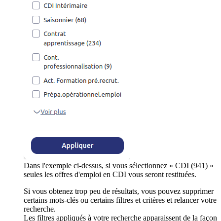
Dans l'exemple ci-dessus, si vous sélectionnez « CDI (941) »
seules les offres d'emploi en CDI vous seront restituées.
Si vous obtenez trop peu de résultats, vous pouvez supprimer
certains mots-clés ou certains filtres et critères et relancer votre
recherche.
Les filtres appliqués à votre recherche apparaissent de la façon