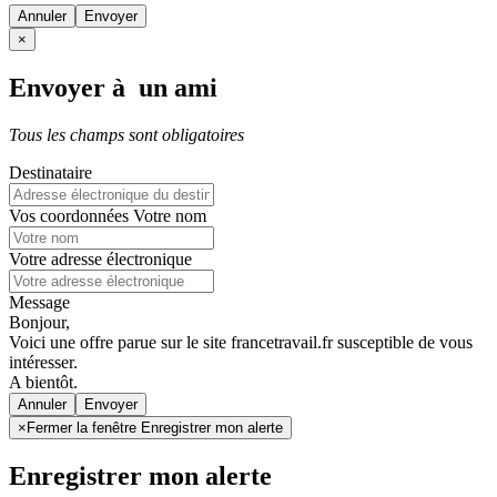
Annuler
×
Envoyer à un ami
Tous les champs sont obligatoires
Destinataire
Vos coordonnées
Votre nom
Votre adresse électronique
Message
Bonjour,
Voici une offre parue sur le site francetravail.fr susceptible de vous
intéresser.
A bientôt.
Annuler
×
Fermer la fenêtre Enregistrer mon alerte
Enregistrer mon alerte