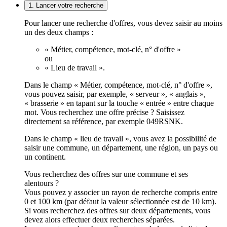
1. Lancer votre recherche
Pour lancer une recherche d'offres, vous devez saisir au moins
un des deux champs :
« Métier, compétence, mot-clé, n° d'offre »
ou
« Lieu de travail ».
Dans le champ « Métier, compétence, mot-clé, n° d'offre »,
vous pouvez saisir, par exemple, « serveur », « anglais »,
« brasserie » en tapant sur la touche « entrée » entre chaque
mot. Vous recherchez une offre précise ? Saisissez
directement sa référence, par exemple 049RSNK.
Dans le champ « lieu de travail », vous avez la possibilité de
saisir une commune, un département, une région, un pays ou
un continent.
Vous recherchez des offres sur une commune et ses
alentours ?
Vous pouvez y associer un rayon de recherche compris entre
0 et 100 km (par défaut la valeur sélectionnée est de 10 km).
Si vous recherchez des offres sur deux départements, vous
devez alors effectuer deux recherches séparées.