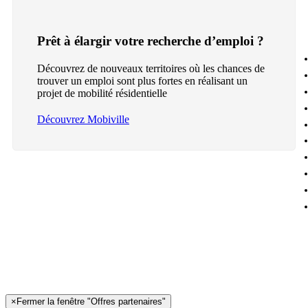
Prêt à élargir votre recherche d’emploi ?
Découvrez de nouveaux territoires où les chances de
trouver un emploi sont plus fortes en réalisant un
projet de mobilité résidentielle
Découvrez Mobiville
×
Fermer la fenêtre "Offres partenaires"