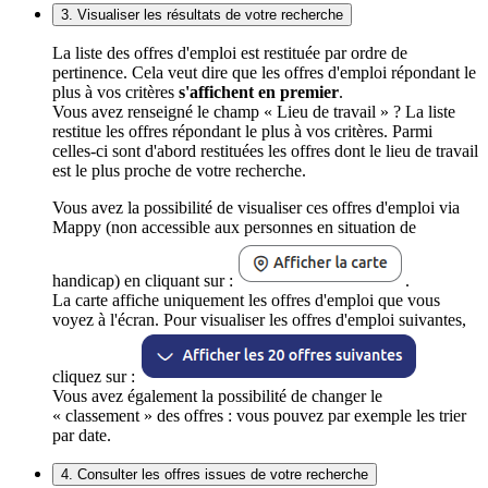
3. Visualiser les résultats de votre recherche
La liste des offres d'emploi est restituée par ordre de
pertinence. Cela veut dire que les offres d'emploi répondant le
plus à vos critères
s'affichent en premier
.
Vous avez renseigné le champ « Lieu de travail » ? La liste
restitue les offres répondant le plus à vos critères. Parmi
celles-ci sont d'abord restituées les offres dont le lieu de travail
est le plus proche de votre recherche.
Vous avez la possibilité de visualiser ces offres d'emploi via
Mappy (non accessible aux personnes en situation de
handicap) en cliquant sur :
.
La carte affiche uniquement les offres d'emploi que vous
voyez à l'écran. Pour visualiser les offres d'emploi suivantes,
cliquez sur :
Vous avez également la possibilité de changer le
« classement » des offres : vous pouvez par exemple les trier
par date.
4. Consulter les offres issues de votre recherche