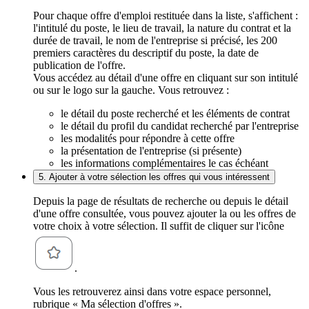
Pour chaque offre d'emploi restituée dans la liste, s'affichent :
l'intitulé du poste, le lieu de travail, la nature du contrat et la
durée de travail, le nom de l'entreprise si précisé, les 200
premiers caractères du descriptif du poste, la date de
publication de l'offre.
Vous accédez au détail d'une offre en cliquant sur son intitulé
ou sur le logo sur la gauche. Vous retrouvez :
le détail du poste recherché et les éléments de contrat
le détail du profil du candidat recherché par l'entreprise
les modalités pour répondre à cette offre
la présentation de l'entreprise (si présente)
les informations complémentaires le cas échéant
5. Ajouter à votre sélection les offres qui vous intéressent
Depuis la page de résultats de recherche ou depuis le détail
d'une offre consultée, vous pouvez ajouter la ou les offres de
votre choix à votre sélection. Il suffit de cliquer sur l'icône
.
Vous les retrouverez ainsi dans votre espace personnel,
rubrique « Ma sélection d'offres ».