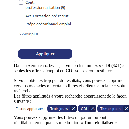
Dans l'exemple ci-dessus, si vous sélectionnez « CDI (941) »
seules les offres d'emploi en CDI vous seront restituées.
Si vous obtenez trop peu de résultats, vous pouvez supprimer
certains mots-clés ou certains filtres et critères et relancer votre
recherche.
Les filtres appliqués à votre recherche apparaissent de la façon
suivante :
Vous pouvez supprimer les filtres un par un ou tout
réinitialiser en cliquant sur le bouton « Tout réinitialiser ».