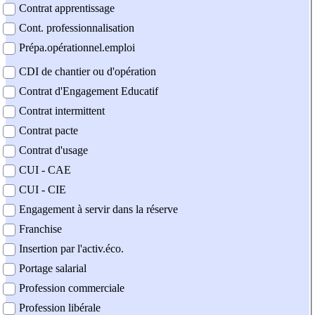
Contrat apprentissage
Cont. professionnalisation
Prépa.opérationnel.emploi
CDI de chantier ou d'opération
Contrat d'Engagement Educatif
Contrat intermittent
Contrat pacte
Contrat d'usage
CUI - CAE
CUI - CIE
Engagement à servir dans la réserve
Franchise
Insertion par l'activ.éco.
Portage salarial
Profession commerciale
Profession libérale