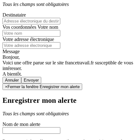
Tous les champs sont obligatoires
Destinataire
Vos coordonnées
Votre nom
Votre adresse électronique
Message
Bonjour,
Voici une offre parue sur le site francetravail.fr susceptible de vous
intéresser.
A bientôt.
Annuler
×
Fermer la fenêtre Enregistrer mon alerte
Enregistrer mon alerte
Tous les champs sont obligatoires
Nom de mon alerte