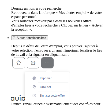
Donnez un nom à votre recherche.
Retrouvez-la dans la rubrique « Mes alertes emploi » de votre
espace personnel.
Vous souhaitez recevoir par e-mail les nouvelles offres
d'emploi liées à votre recherche ? Cliquez sur le lien « Activer
la réception ».
7. Autres fonctionnalités
Depuis le détail de l'offre d'emploi, vous pouvez l'ajouter à
votre sélection, l'envoyer à un ami, l'imprimer, localiser le lieu
de travail et la signaler en cliquant sur :
France Travail effectue systématiquement des contrôles pour