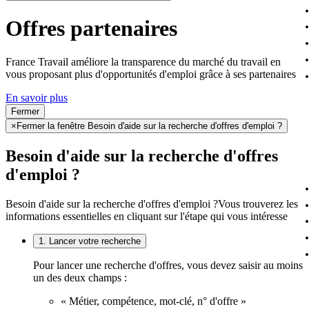
Offres partenaires
France Travail améliore la transparence du marché du travail en
vous proposant plus d'opportunités d'emploi grâce à ses partenaires
En savoir plus
Fermer
×
Fermer la fenêtre Besoin d'aide sur la recherche d'offres d'emploi ?
Besoin d'aide sur la recherche d'offres
d'emploi ?
Besoin d'aide sur la recherche d'offres d'emploi ?
Vous trouverez les
informations essentielles en cliquant sur l'étape qui vous intéresse
1. Lancer votre recherche
Pour lancer une recherche d'offres, vous devez saisir au moins
un des deux champs :
« Métier, compétence, mot-clé, n° d'offre »