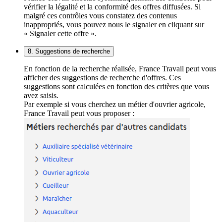
vérifier la légalité et la conformité des offres diffusées. Si
malgré ces contrôles vous constatez des contenus
inappropriés, vous pouvez nous le signaler en cliquant sur
« Signaler cette offre ».
8. Suggestions de recherche
En fonction de la recherche réalisée, France Travail peut vous
afficher des suggestions de recherche d'offres. Ces
suggestions sont calculées en fonction des critères que vous
avez saisis.
Par exemple si vous cherchez un métier d'ouvrier agricole,
France Travail peut vous proposer :