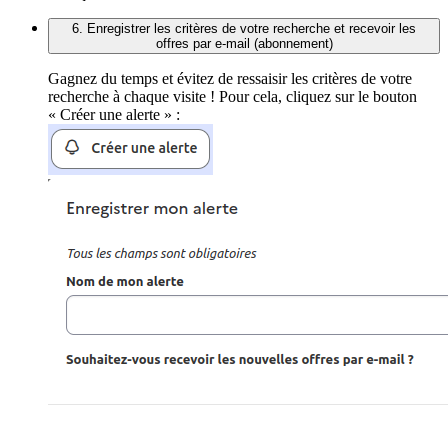
6. Enregistrer les critères de votre recherche et recevoir les
offres par e-mail (abonnement)
Gagnez du temps et évitez de ressaisir les critères de votre
recherche à chaque visite ! Pour cela, cliquez sur le bouton
« Créer une alerte » :