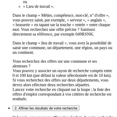
ou
« Lieu de travail ».
Dans le champ « Métier, compétence, mot-clé, n° d'offre »,
vous pouvez saisir, par exemple, « serveur », « anglais »,
« brasserie » en tapant sur la touche « entrée » entre chaque
mot. Vous recherchez une offre précise ? Saisissez
directement sa référence, par exemple 049RSNK.
Dans le champ « lieu de travail », vous avez la possibilité de
saisir une commune, un département, une région, un pays ou
un continent.
Vous recherchez des offres sur une commune et ses
alentours ?
Vous pouvez y associer un rayon de recherche compris entre
0 et 100 km (par défaut la valeur sélectionnée est de 10 km).
Si vous recherchez des offres sur deux départements, vous
devez alors effectuer deux recherches séparées.
Lancez votre recherche en cliquant sur la loupe ; la liste des
offres d'emploi correspondant à vos critères de recherche est
restituée.
2. Affiner les résultats de votre recherche