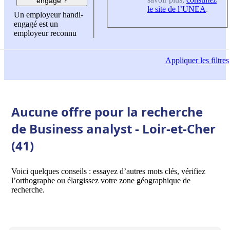
engagé ?
le site de l’UNEA
.
Un employeur handi-
engagé est un
employeur reconnu
Appliquer
les filtres
Aucune offre pour la recherche
de Business analyst - Loir-et-Cher
(41)
Voici quelques conseils : essayez d’autres mots clés, vérifiez
l’orthographe ou élargissez votre zone géographique de
recherche.