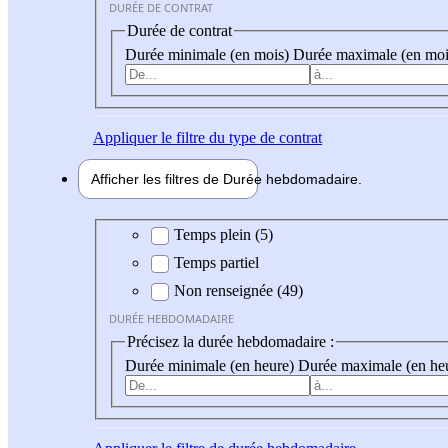
DURÉE DE CONTRAT
Durée de contrat
Durée minimale (en mois)
Durée maximale (en moi
Appliquer
le filtre du type de contrat
Afficher les filtres de
Durée hebdo
madaire
Durée hebdomadaire
Temps plein (5)
Temps partiel
Non renseignée (49)
DURÉE HEBDOMADAIRE
Précisez la durée hebdomadaire :
Durée minimale (en heure)
Durée maximale (en he