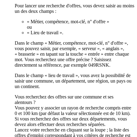
Pour lancer une recherche d'offres, vous devez saisir au moins
un des deux champs :
« Métier, compétence, mot-clé, n° d'offre »
ou
« Lieu de travail ».
Dans le champ « Métier, compétence, mot-clé, n° d'offre »,
vous pouvez saisir, par exemple, « serveur », « anglais »,
« brasserie » en tapant sur la touche « entrée » entre chaque
mot. Vous recherchez une offre précise ? Saisissez
directement sa référence, par exemple 049RSNK.
Dans le champ « lieu de travail », vous avez la possibilité de
saisir une commune, un département, une région, un pays ou
un continent.
Vous recherchez des offres sur une commune et ses
alentours ?
Vous pouvez y associer un rayon de recherche compris entre
0 et 100 km (par défaut la valeur sélectionnée est de 10 km).
Si vous recherchez des offres sur deux départements, vous
devez alors effectuer deux recherches séparées.
Lancez votre recherche en cliquant sur la loupe ; la liste des
offres d'emploi correspondant à vos critères de recherche est