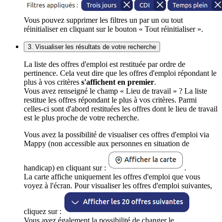
Vous pouvez supprimer les filtres un par un ou tout
réinitialiser en cliquant sur le bouton « Tout réinitialiser ».
3. Visualiser les résultats de votre recherche
La liste des offres d'emploi est restituée par ordre de
pertinence. Cela veut dire que les offres d'emploi répondant le
plus à vos critères
s'affichent en premier
.
Vous avez renseigné le champ « Lieu de travail » ? La liste
restitue les offres répondant le plus à vos critères. Parmi
celles-ci sont d'abord restituées les offres dont le lieu de travail
est le plus proche de votre recherche.
Vous avez la possibilité de visualiser ces offres d'emploi via
Mappy (non accessible aux personnes en situation de
handicap) en cliquant sur :
.
La carte affiche uniquement les offres d'emploi que vous
voyez à l'écran. Pour visualiser les offres d'emploi suivantes,
cliquez sur :
Vous avez également la possibilité de changer le