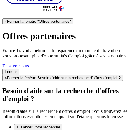
×
Fermer la fenêtre "Offres partenaires"
Offres partenaires
France Travail améliore la transparence du marché du travail en
vous proposant plus d'opportunités d'emploi grâce à ses partenaires
En savoir plus
Fermer
×
Fermer la fenêtre Besoin d'aide sur la recherche d'offres d'emploi ?
Besoin d'aide sur la recherche d'offres
d'emploi ?
Besoin d'aide sur la recherche d'offres d'emploi ?
Vous trouverez les
informations essentielles en cliquant sur l'étape qui vous intéresse
1. Lancer votre recherche