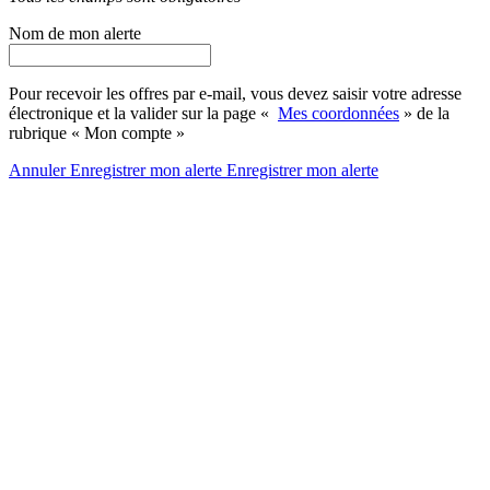
Nom de mon alerte
Pour recevoir les offres par e-mail, vous devez saisir votre adresse
électronique et la valider sur la page «
Mes coordonnées
» de la
rubrique « Mon compte »
Annuler
Enregistrer mon alerte
Enregistrer
mon alerte