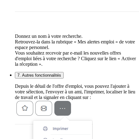
Donnez un nom à votre recherche.
Retrouvez-la dans la rubrique « Mes alertes emploi » de votre
espace personnel.
Vous souhaitez recevoir par e-mail les nouvelles offres
d'emploi liées à votre recherche ? Cliquez sur le lien « Activer
la réception ».
7. Autres fonctionnalités
Depuis le détail de l'offre d'emploi, vous pouvez l'ajouter à
votre sélection, l'envoyer à un ami, l'imprimer, localiser le lieu
de travail et la signaler en cliquant sur :