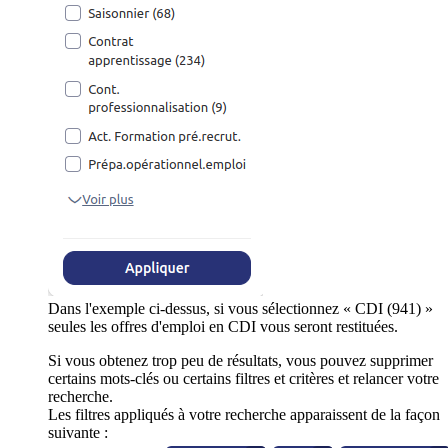
Dans l'exemple ci-dessus, si vous sélectionnez « CDI (941) »
seules les offres d'emploi en CDI vous seront restituées.
Si vous obtenez trop peu de résultats, vous pouvez supprimer
certains mots-clés ou certains filtres et critères et relancer votre
recherche.
Les filtres appliqués à votre recherche apparaissent de la façon
suivante :