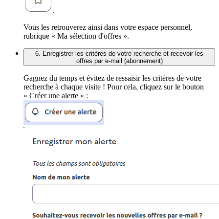
.
Vous les retrouverez ainsi dans votre espace personnel,
rubrique « Ma sélection d'offres ».
6. Enregistrer les critères de votre recherche et recevoir les
offres par e-mail (abonnement)
Gagnez du temps et évitez de ressaisir les critères de votre
recherche à chaque visite ! Pour cela, cliquez sur le bouton
« Créer une alerte » :