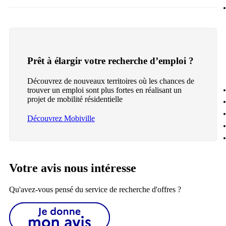
Prêt à élargir votre recherche d’emploi ?
Découvrez de nouveaux territoires où les chances de
trouver un emploi sont plus fortes en réalisant un
projet de mobilité résidentielle
Découvrez Mobiville
Votre avis nous intéresse
Qu'avez-vous pensé du service de recherche d'offres ?