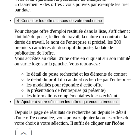
« classement » des offres : vous pouvez par exemple les trier
par date.
4. Consulter les offres issues de votre recherche
Pour chaque offre d'emploi restituée dans la liste, s'affichent :
l'intitulé du poste, le lieu de travail, la nature du contrat et la
durée de travail, le nom de l'entreprise si précisé, les 200
premiers caractères du descriptif du poste, la date de
publication de l'offre.
Vous accédez au détail d'une offre en cliquant sur son intitulé
ou sur le logo sur la gauche. Vous retrouvez :
le détail du poste recherché et les éléments de contrat
le détail du profil du candidat recherché par l'entreprise
les modalités pour répondre à cette offre
la présentation de l'entreprise (si présente)
les informations complémentaires le cas échéant
5. Ajouter à votre sélection les offres qui vous intéressent
Depuis la page de résultats de recherche ou depuis le détail
d'une offre consultée, vous pouvez ajouter la ou les offres de
votre choix à votre sélection. Il suffit de cliquer sur l'icône