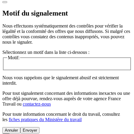
Motif du signalement
Nous effectuons systématiquement des contrôles pour vérifier la
légalité et la conformité des offres que nous diffusons. Si malgré ces
contrôles vous constatez des contenus inappropriés, vous pouvez
nous le signaler.
Sélectionnez un motif dans la liste ci-dessous :
Motif:
Nous vous rappelons que le signalement abusif est strictement
interdit.
Pour tout signalement concernant des
informations inexactes
ou une
offre déjà pourvue
, rendez-vous auprès de votre agence France
Travail ou
contactez-nous
Pour toute information concernant le
droit du travail
, consultez
les
fiches pratiques du Ministère du travail
Annuler