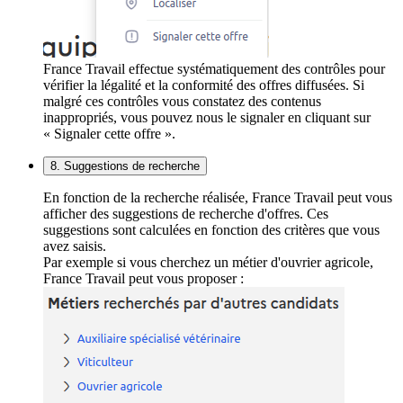
France Travail effectue systématiquement des contrôles pour
vérifier la légalité et la conformité des offres diffusées. Si
malgré ces contrôles vous constatez des contenus
inappropriés, vous pouvez nous le signaler en cliquant sur
« Signaler cette offre ».
8. Suggestions de recherche
En fonction de la recherche réalisée, France Travail peut vous
afficher des suggestions de recherche d'offres. Ces
suggestions sont calculées en fonction des critères que vous
avez saisis.
Par exemple si vous cherchez un métier d'ouvrier agricole,
France Travail peut vous proposer :