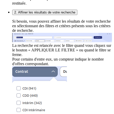
restituée.
2. Affiner les résultats de votre recherche
Si besoin, vous pouvez affiner les résultats de votre recherche
en sélectionnant des filtres et critères présents sous les critères
de recherche.
La recherche est relancée avec le filtre quand vous cliquez sur
le bouton « APPLIQUER LE FILTRE » ou quand le filtre se
ferme.
Pour certains d'entre eux, un compteur indique le nombre
d'offres correspondant.