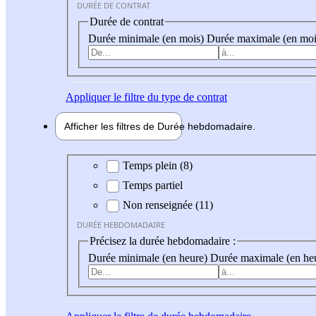
DURÉE DE CONTRAT
Durée de contrat
Durée minimale (en mois)
Durée maximale (en moi
Appliquer
le filtre du type de contrat
Afficher les filtres de
Durée hebdo
madaire
Durée hebdomadaire
Temps plein (8)
Temps partiel
Non renseignée (11)
DURÉE HEBDOMADAIRE
Précisez la durée hebdomadaire :
Durée minimale (en heure)
Durée maximale (en he