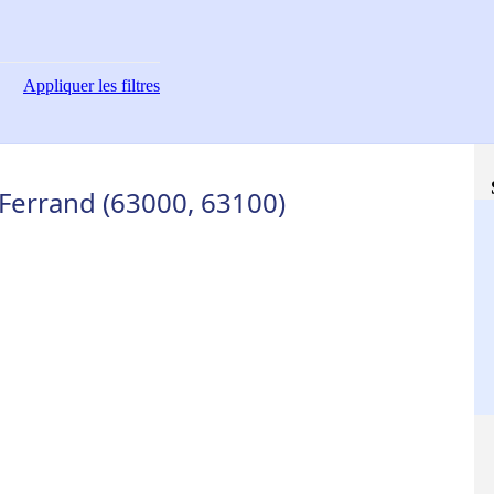
Appliquer
les filtres
-Ferrand (63000, 63100)