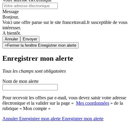
Message
Bonjour,
Voici une offre parue sur le site francetravail.fr susceptible de vous
intéresser.
A bientôt.
Annuler
×
Fermer la fenêtre Enregistrer mon alerte
Enregistrer mon alerte
Tous les champs sont obligatoires
Nom de mon alerte
Pour recevoir les offres par e-mail, vous devez saisir votre adresse
électronique et la valider sur la page «
Mes coordonnées
» de la
rubrique « Mon compte »
Annuler
Enregistrer mon alerte
Enregistrer
mon alerte