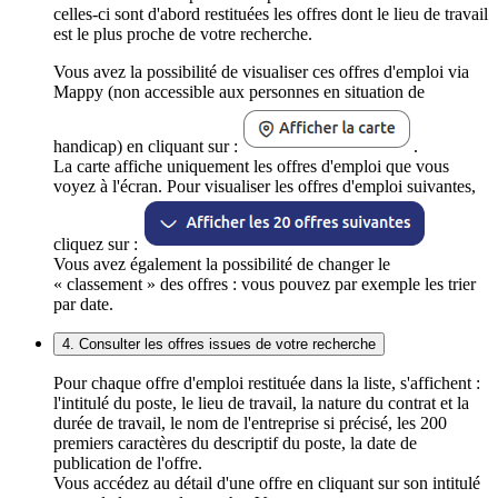
celles-ci sont d'abord restituées les offres dont le lieu de travail
est le plus proche de votre recherche.
Vous avez la possibilité de visualiser ces offres d'emploi via
Mappy (non accessible aux personnes en situation de
handicap) en cliquant sur :
.
La carte affiche uniquement les offres d'emploi que vous
voyez à l'écran. Pour visualiser les offres d'emploi suivantes,
cliquez sur :
Vous avez également la possibilité de changer le
« classement » des offres : vous pouvez par exemple les trier
par date.
4. Consulter les offres issues de votre recherche
Pour chaque offre d'emploi restituée dans la liste, s'affichent :
l'intitulé du poste, le lieu de travail, la nature du contrat et la
durée de travail, le nom de l'entreprise si précisé, les 200
premiers caractères du descriptif du poste, la date de
publication de l'offre.
Vous accédez au détail d'une offre en cliquant sur son intitulé