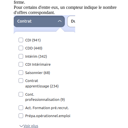
ferme.
Pour certains d'entre eux, un compteur indique le nombre
d'offres correspondant.