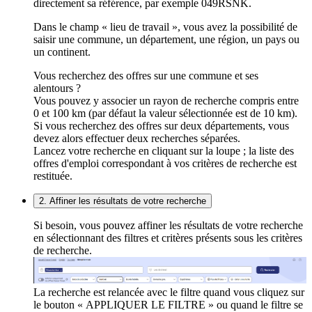
directement sa référence, par exemple 049RSNK.
Dans le champ « lieu de travail », vous avez la possibilité de
saisir une commune, un département, une région, un pays ou
un continent.
Vous recherchez des offres sur une commune et ses
alentours ?
Vous pouvez y associer un rayon de recherche compris entre
0 et 100 km (par défaut la valeur sélectionnée est de 10 km).
Si vous recherchez des offres sur deux départements, vous
devez alors effectuer deux recherches séparées.
Lancez votre recherche en cliquant sur la loupe ; la liste des
offres d'emploi correspondant à vos critères de recherche est
restituée.
2. Affiner les résultats de votre recherche
Si besoin, vous pouvez affiner les résultats de votre recherche
en sélectionnant des filtres et critères présents sous les critères
de recherche.
La recherche est relancée avec le filtre quand vous cliquez sur
le bouton « APPLIQUER LE FILTRE » ou quand le filtre se