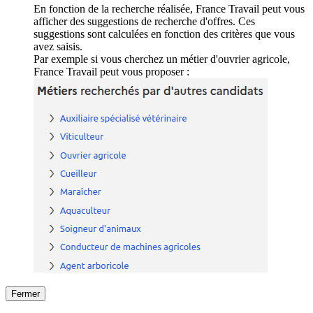
En fonction de la recherche réalisée, France Travail peut vous
afficher des suggestions de recherche d'offres. Ces
suggestions sont calculées en fonction des critères que vous
avez saisis.
Par exemple si vous cherchez un métier d'ouvrier agricole,
France Travail peut vous proposer :
Fermer