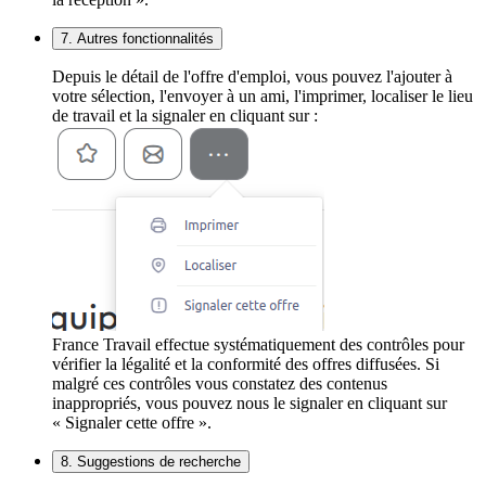
7. Autres fonctionnalités
Depuis le détail de l'offre d'emploi, vous pouvez l'ajouter à
votre sélection, l'envoyer à un ami, l'imprimer, localiser le lieu
de travail et la signaler en cliquant sur :
France Travail effectue systématiquement des contrôles pour
vérifier la légalité et la conformité des offres diffusées. Si
malgré ces contrôles vous constatez des contenus
inappropriés, vous pouvez nous le signaler en cliquant sur
« Signaler cette offre ».
8. Suggestions de recherche