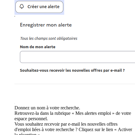
Donnez un nom à votre recherche.
Retrouvez-la dans la rubrique « Mes alertes emploi » de votre
espace personnel.
Vous souhaitez recevoir par e-mail les nouvelles offres
d'emploi liées à votre recherche ? Cliquez sur le lien « Activer
la réception ».