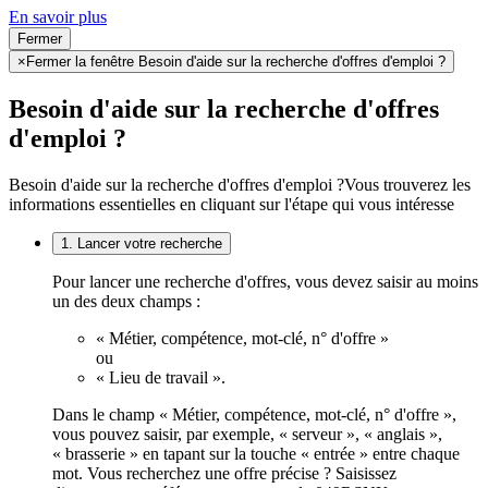
En savoir plus
Fermer
×
Fermer la fenêtre Besoin d'aide sur la recherche d'offres d'emploi ?
Besoin d'aide sur la recherche d'offres
d'emploi ?
Besoin d'aide sur la recherche d'offres d'emploi ?
Vous trouverez les
informations essentielles en cliquant sur l'étape qui vous intéresse
1. Lancer votre recherche
Pour lancer une recherche d'offres, vous devez saisir au moins
un des deux champs :
« Métier, compétence, mot-clé, n° d'offre »
ou
« Lieu de travail ».
Dans le champ « Métier, compétence, mot-clé, n° d'offre »,
vous pouvez saisir, par exemple, « serveur », « anglais »,
« brasserie » en tapant sur la touche « entrée » entre chaque
mot. Vous recherchez une offre précise ? Saisissez