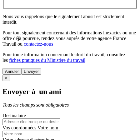
Nous vous rappelons que le signalement abusif est strictement
interdit.
Pour tout signalement concernant des
informations inexactes
ou une
offre déjà pourvue
, rendez-vous auprès de votre agence France
Travail ou
contactez-nous
Pour toute information concernant le
droit du travail
, consultez
les
fiches pratiques du Ministère du travail
Annuler
×
Envoyer à un ami
Tous les champs sont obligatoires
Destinataire
Vos coordonnées
Votre nom
Votre adresse électronique