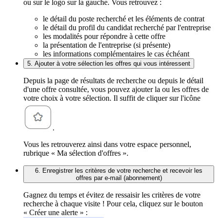
ou sur le logo sur la gauche. Vous retrouvez :
le détail du poste recherché et les éléments de contrat
le détail du profil du candidat recherché par l'entreprise
les modalités pour répondre à cette offre
la présentation de l'entreprise (si présente)
les informations complémentaires le cas échéant
5. Ajouter à votre sélection les offres qui vous intéressent
Depuis la page de résultats de recherche ou depuis le détail
d'une offre consultée, vous pouvez ajouter la ou les offres de
votre choix à votre sélection. Il suffit de cliquer sur l'icône
.
Vous les retrouverez ainsi dans votre espace personnel,
rubrique « Ma sélection d'offres ».
6. Enregistrer les critères de votre recherche et recevoir les
offres par e-mail (abonnement)
Gagnez du temps et évitez de ressaisir les critères de votre
recherche à chaque visite ! Pour cela, cliquez sur le bouton
« Créer une alerte » :