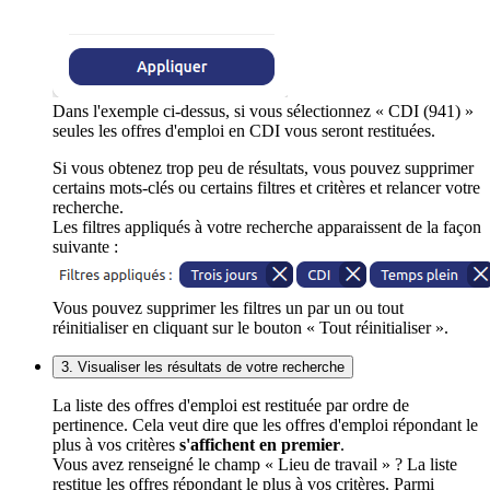
Dans l'exemple ci-dessus, si vous sélectionnez « CDI (941) »
seules les offres d'emploi en CDI vous seront restituées.
Si vous obtenez trop peu de résultats, vous pouvez supprimer
certains mots-clés ou certains filtres et critères et relancer votre
recherche.
Les filtres appliqués à votre recherche apparaissent de la façon
suivante :
Vous pouvez supprimer les filtres un par un ou tout
réinitialiser en cliquant sur le bouton « Tout réinitialiser ».
3. Visualiser les résultats de votre recherche
La liste des offres d'emploi est restituée par ordre de
pertinence. Cela veut dire que les offres d'emploi répondant le
plus à vos critères
s'affichent en premier
.
Vous avez renseigné le champ « Lieu de travail » ? La liste
restitue les offres répondant le plus à vos critères. Parmi