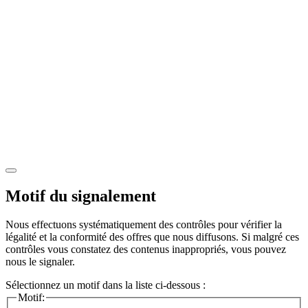
Motif du signalement
Nous effectuons systématiquement des contrôles pour vérifier la
légalité et la conformité des offres que nous diffusons. Si malgré ces
contrôles vous constatez des contenus inappropriés, vous pouvez
nous le signaler.
Sélectionnez un motif dans la liste ci-dessous :
Motif: