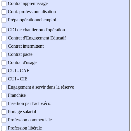
Contrat apprentissage
Cont. professionnalisation
Prépa.opérationnel.emploi
CDI de chantier ou d'opération
Contrat d'Engagement Educatif
Contrat intermittent
Contrat pacte
Contrat d'usage
CUI - CAE
CUI - CIE
Engagement à servir dans la réserve
Franchise
Insertion par l'activ.éco.
Portage salarial
Profession commerciale
Profession libérale