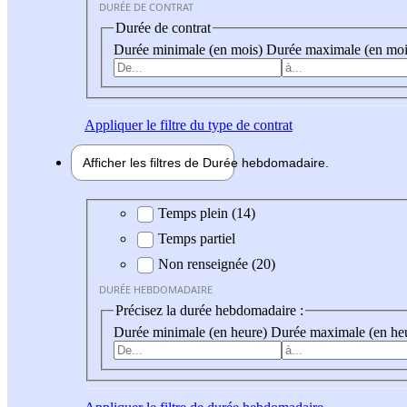
DURÉE DE CONTRAT
Durée de contrat
Durée minimale (en mois)
Durée maximale (en moi
Appliquer
le filtre du type de contrat
Afficher les filtres de
Durée hebdo
madaire
Durée hebdomadaire
Temps plein (14)
Temps partiel
Non renseignée (20)
DURÉE HEBDOMADAIRE
Précisez la durée hebdomadaire :
Durée minimale (en heure)
Durée maximale (en he