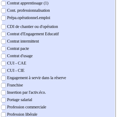
Contrat apprentissage (1)
Cont. professionnalisation
Prépa.opérationnel.emploi
CDI de chantier ou d'opération
Contrat d'Engagement Educatif
Contrat intermittent
Contrat pacte
Contrat d'usage
CUI - CAE
CUI - CIE
Engagement à servir dans la réserve
Franchise
Insertion par l'activ.éco.
Portage salarial
Profession commerciale
Profession libérale