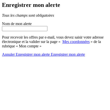
Enregistrer mon alerte
Tous les champs sont obligatoires
Nom de mon alerte
Pour recevoir les offres par e-mail, vous devez saisir votre adresse
électronique et la valider sur la page «
Mes coordonnées
» de la
rubrique « Mon compte »
Annuler
Enregistrer mon alerte
Enregistrer
mon alerte