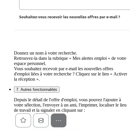
Donnez un nom à votre recherche.
Retrouvez-la dans la rubrique « Mes alertes emploi » de votre
espace personnel.
Vous souhaitez recevoir par e-mail les nouvelles offres
d'emploi liées à votre recherche ? Cliquez sur le lien « Activer
la réception ».
7. Autres fonctionnalités
Depuis le détail de l'offre d'emploi, vous pouvez l'ajouter à
votre sélection, l'envoyer à un ami, l'imprimer, localiser le lieu
de travail et la signaler en cliquant sur :