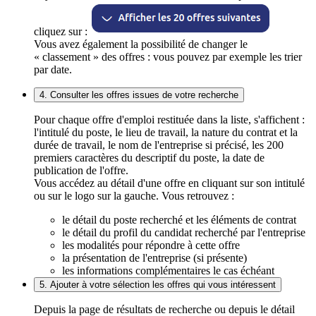
cliquez sur :
Vous avez également la possibilité de changer le
« classement » des offres : vous pouvez par exemple les trier
par date.
4. Consulter les offres issues de votre recherche
Pour chaque offre d'emploi restituée dans la liste, s'affichent :
l'intitulé du poste, le lieu de travail, la nature du contrat et la
durée de travail, le nom de l'entreprise si précisé, les 200
premiers caractères du descriptif du poste, la date de
publication de l'offre.
Vous accédez au détail d'une offre en cliquant sur son intitulé
ou sur le logo sur la gauche. Vous retrouvez :
le détail du poste recherché et les éléments de contrat
le détail du profil du candidat recherché par l'entreprise
les modalités pour répondre à cette offre
la présentation de l'entreprise (si présente)
les informations complémentaires le cas échéant
5. Ajouter à votre sélection les offres qui vous intéressent
Depuis la page de résultats de recherche ou depuis le détail