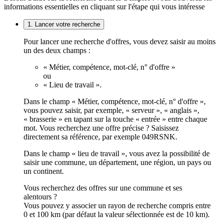
informations essentielles en cliquant sur l'étape qui vous intéresse
1. Lancer votre recherche
Pour lancer une recherche d'offres, vous devez saisir au moins
un des deux champs :
« Métier, compétence, mot-clé, n° d'offre »
ou
« Lieu de travail ».
Dans le champ « Métier, compétence, mot-clé, n° d'offre »,
vous pouvez saisir, par exemple, « serveur », « anglais »,
« brasserie » en tapant sur la touche « entrée » entre chaque
mot. Vous recherchez une offre précise ? Saisissez
directement sa référence, par exemple 049RSNK.
Dans le champ « lieu de travail », vous avez la possibilité de
saisir une commune, un département, une région, un pays ou
un continent.
Vous recherchez des offres sur une commune et ses
alentours ?
Vous pouvez y associer un rayon de recherche compris entre
0 et 100 km (par défaut la valeur sélectionnée est de 10 km).