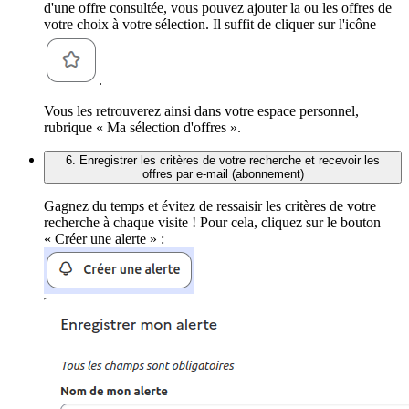
d'une offre consultée, vous pouvez ajouter la ou les offres de
votre choix à votre sélection. Il suffit de cliquer sur l'icône
.
Vous les retrouverez ainsi dans votre espace personnel,
rubrique « Ma sélection d'offres ».
6. Enregistrer les critères de votre recherche et recevoir les
offres par e-mail (abonnement)
Gagnez du temps et évitez de ressaisir les critères de votre
recherche à chaque visite ! Pour cela, cliquez sur le bouton
« Créer une alerte » :