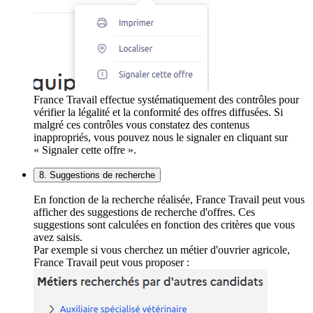
France Travail effectue systématiquement des contrôles pour
vérifier la légalité et la conformité des offres diffusées. Si
malgré ces contrôles vous constatez des contenus
inappropriés, vous pouvez nous le signaler en cliquant sur
« Signaler cette offre ».
8. Suggestions de recherche
En fonction de la recherche réalisée, France Travail peut vous
afficher des suggestions de recherche d'offres. Ces
suggestions sont calculées en fonction des critères que vous
avez saisis.
Par exemple si vous cherchez un métier d'ouvrier agricole,
France Travail peut vous proposer :