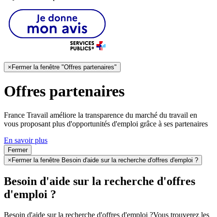
×
Fermer la fenêtre "Offres partenaires"
Offres partenaires
France Travail améliore la transparence du marché du travail en
vous proposant plus d'opportunités d'emploi grâce à ses partenaires
En savoir plus
Fermer
×
Fermer la fenêtre Besoin d'aide sur la recherche d'offres d'emploi ?
Besoin d'aide sur la recherche d'offres
d'emploi ?
Besoin d'aide sur la recherche d'offres d'emploi ?
Vous trouverez les