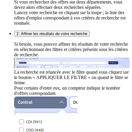
Si vous recherchez des offres sur deux départements, vous
devez alors effectuer deux recherches séparées.
Lancez votre recherche en cliquant sur la loupe ; la liste des
offres d'emploi correspondant à vos critères de recherche est
restituée.
2. Affiner les résultats de votre recherche
Si besoin, vous pouvez affiner les résultats de votre recherche
en sélectionnant des filtres et critères présents sous les critères
de recherche.
La recherche est relancée avec le filtre quand vous cliquez sur
le bouton « APPLIQUER LE FILTRE » ou quand le filtre se
ferme.
Pour certains d'entre eux, un compteur indique le nombre
d'offres correspondant.