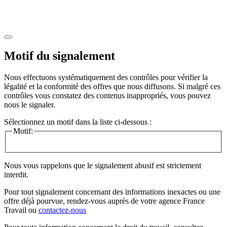
Motif du signalement
Nous effectuons systématiquement des contrôles pour vérifier la
légalité et la conformité des offres que nous diffusons. Si malgré ces
contrôles vous constatez des contenus inappropriés, vous pouvez
nous le signaler.
Sélectionnez un motif dans la liste ci-dessous :
Motif:
Nous vous rappelons que le signalement abusif est strictement
interdit.
Pour tout signalement concernant des
informations inexactes
ou une
offre déjà pourvue
, rendez-vous auprès de votre agence France
Travail ou
contactez-nous