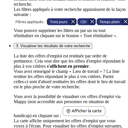
recherche.
Les filtres appliqués à votre recherche apparaissent de la façon
suivante :
Vous pouvez supprimer les filtres un par un ou tout
réinitialiser en cliquant sur le bouton « Tout réinitialiser ».
3. Visualiser les résultats de votre recherche
La liste des offres d'emploi est restituée par ordre de
pertinence. Cela veut dire que les offres d'emploi répondant le
plus à vos critères
s'affichent en premier
.
Vous avez renseigné le champ « Lieu de travail » ? La liste
restitue les offres répondant le plus à vos critères. Parmi
celles-ci sont d'abord restituées les offres dont le lieu de travail
est le plus proche de votre recherche.
Vous avez la possibilité de visualiser ces offres d'emploi via
Mappy (non accessible aux personnes en situation de
handicap) en cliquant sur :
.
La carte affiche uniquement les offres d'emploi que vous
voyez à l'écran. Pour visualiser les offres d'emploi suivantes,