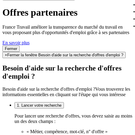
Offres partenaires
France Travail améliore la transparence du marché du travail en
vous proposant plus d'opportunités d'emploi grâce à ses partenaires
En savoir plus
Fermer
×
Fermer la fenêtre Besoin d'aide sur la recherche d'offres d'emploi ?
Besoin d'aide sur la recherche d'offres
d'emploi ?
Besoin d'aide sur la recherche d'offres d'emploi ?
Vous trouverez les
informations essentielles en cliquant sur l'étape qui vous intéresse
1. Lancer votre recherche
Pour lancer une recherche d'offres, vous devez saisir au moins
un des deux champs :
« Métier, compétence, mot-clé, n° d'offre »