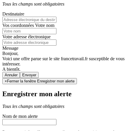
Tous les champs sont obligatoires
Destinataire
Vos coordonnées
Votre nom
Votre adresse électronique
Message
Bonjour,
Voici une offre parue sur le site francetravail.fr susceptible de vous
intéresser.
A bientôt.
Annuler
×
Fermer la fenêtre Enregistrer mon alerte
Enregistrer mon alerte
Tous les champs sont obligatoires
Nom de mon alerte