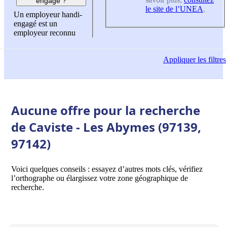
engagé ?
le site de l’UNEA
.
Un employeur handi-
engagé est un
employeur reconnu
Appliquer
les filtres
Aucune offre pour la recherche
de Caviste - Les Abymes (97139,
97142)
Voici quelques conseils : essayez d’autres mots clés, vérifiez
l’orthographe ou élargissez votre zone géographique de
recherche.