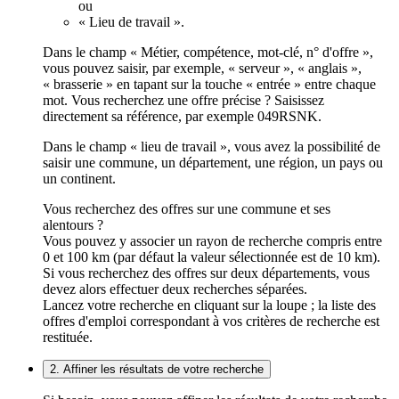
ou
« Lieu de travail ».
Dans le champ « Métier, compétence, mot-clé, n° d'offre »,
vous pouvez saisir, par exemple, « serveur », « anglais »,
« brasserie » en tapant sur la touche « entrée » entre chaque
mot. Vous recherchez une offre précise ? Saisissez
directement sa référence, par exemple 049RSNK.
Dans le champ « lieu de travail », vous avez la possibilité de
saisir une commune, un département, une région, un pays ou
un continent.
Vous recherchez des offres sur une commune et ses
alentours ?
Vous pouvez y associer un rayon de recherche compris entre
0 et 100 km (par défaut la valeur sélectionnée est de 10 km).
Si vous recherchez des offres sur deux départements, vous
devez alors effectuer deux recherches séparées.
Lancez votre recherche en cliquant sur la loupe ; la liste des
offres d'emploi correspondant à vos critères de recherche est
restituée.
2. Affiner les résultats de votre recherche