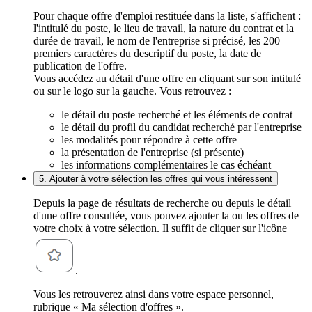
Pour chaque offre d'emploi restituée dans la liste, s'affichent :
l'intitulé du poste, le lieu de travail, la nature du contrat et la
durée de travail, le nom de l'entreprise si précisé, les 200
premiers caractères du descriptif du poste, la date de
publication de l'offre.
Vous accédez au détail d'une offre en cliquant sur son intitulé
ou sur le logo sur la gauche. Vous retrouvez :
le détail du poste recherché et les éléments de contrat
le détail du profil du candidat recherché par l'entreprise
les modalités pour répondre à cette offre
la présentation de l'entreprise (si présente)
les informations complémentaires le cas échéant
5. Ajouter à votre sélection les offres qui vous intéressent
Depuis la page de résultats de recherche ou depuis le détail
d'une offre consultée, vous pouvez ajouter la ou les offres de
votre choix à votre sélection. Il suffit de cliquer sur l'icône
.
Vous les retrouverez ainsi dans votre espace personnel,
rubrique « Ma sélection d'offres ».