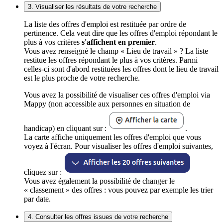
3. Visualiser les résultats de votre recherche
La liste des offres d'emploi est restituée par ordre de
pertinence. Cela veut dire que les offres d'emploi répondant le
plus à vos critères
s'affichent en premier
.
Vous avez renseigné le champ « Lieu de travail » ? La liste
restitue les offres répondant le plus à vos critères. Parmi
celles-ci sont d'abord restituées les offres dont le lieu de travail
est le plus proche de votre recherche.
Vous avez la possibilité de visualiser ces offres d'emploi via
Mappy (non accessible aux personnes en situation de
handicap) en cliquant sur :
.
La carte affiche uniquement les offres d'emploi que vous
voyez à l'écran. Pour visualiser les offres d'emploi suivantes,
cliquez sur :
Vous avez également la possibilité de changer le
« classement » des offres : vous pouvez par exemple les trier
par date.
4. Consulter les offres issues de votre recherche