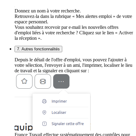
Donnez un nom à votre recherche.
Retrouvez-la dans la rubrique « Mes alertes emploi » de votre
espace personnel.
Vous souhaitez recevoir par e-mail les nouvelles offres
d'emploi liées à votre recherche ? Cliquez sur le lien « Activer
la réception ».
7. Autres fonctionnalités
Depuis le détail de l'offre d'emploi, vous pouvez l'ajouter à
votre sélection, l'envoyer à un ami, l'imprimer, localiser le lieu
de travail et la signaler en cliquant sur :
France Travail effectue systématiquement des contrôles pour