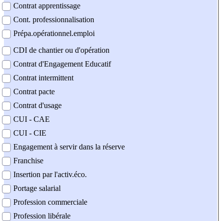
Contrat apprentissage
Cont. professionnalisation
Prépa.opérationnel.emploi
CDI de chantier ou d'opération
Contrat d'Engagement Educatif
Contrat intermittent
Contrat pacte
Contrat d'usage
CUI - CAE
CUI - CIE
Engagement à servir dans la réserve
Franchise
Insertion par l'activ.éco.
Portage salarial
Profession commerciale
Profession libérale