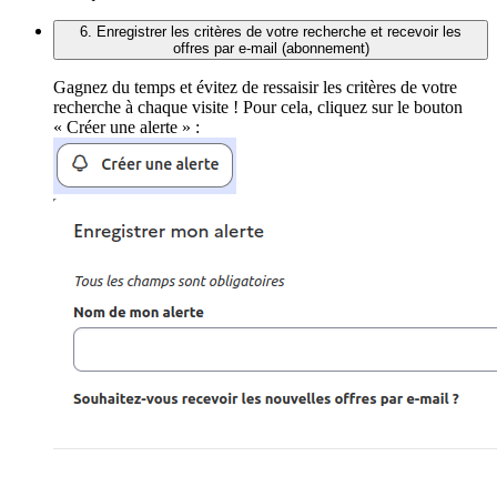
6. Enregistrer les critères de votre recherche et recevoir les
offres par e-mail (abonnement)
Gagnez du temps et évitez de ressaisir les critères de votre
recherche à chaque visite ! Pour cela, cliquez sur le bouton
« Créer une alerte » :