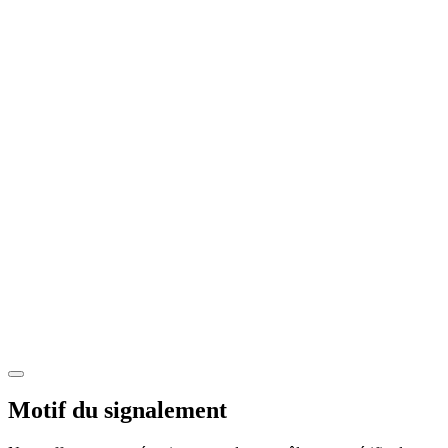
Motif du signalement