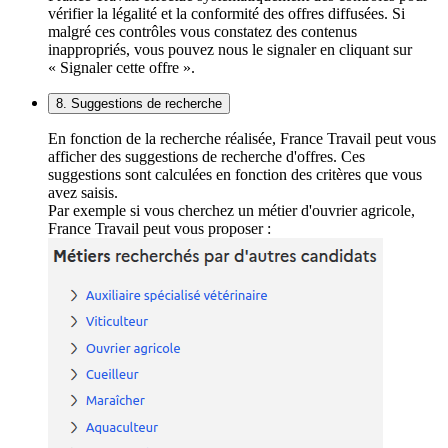
vérifier la légalité et la conformité des offres diffusées. Si
malgré ces contrôles vous constatez des contenus
inappropriés, vous pouvez nous le signaler en cliquant sur
« Signaler cette offre ».
8. Suggestions de recherche
En fonction de la recherche réalisée, France Travail peut vous
afficher des suggestions de recherche d'offres. Ces
suggestions sont calculées en fonction des critères que vous
avez saisis.
Par exemple si vous cherchez un métier d'ouvrier agricole,
France Travail peut vous proposer :