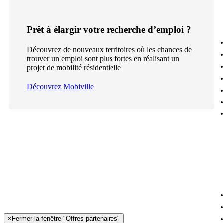
Prêt à élargir votre recherche d’emploi ?
Découvrez de nouveaux territoires où les chances de
trouver un emploi sont plus fortes en réalisant un
projet de mobilité résidentielle
Découvrez Mobiville
×
Fermer la fenêtre "Offres partenaires"