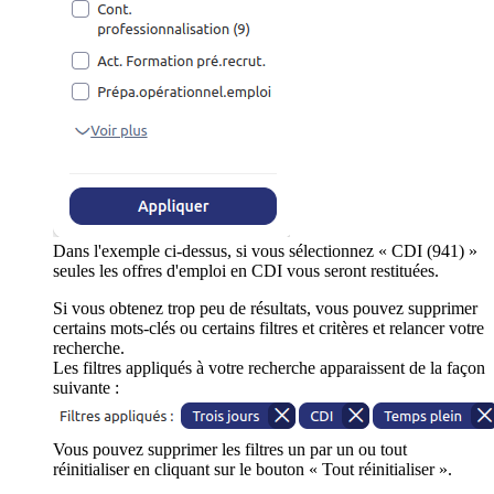
Dans l'exemple ci-dessus, si vous sélectionnez « CDI (941) »
seules les offres d'emploi en CDI vous seront restituées.
Si vous obtenez trop peu de résultats, vous pouvez supprimer
certains mots-clés ou certains filtres et critères et relancer votre
recherche.
Les filtres appliqués à votre recherche apparaissent de la façon
suivante :
Vous pouvez supprimer les filtres un par un ou tout
réinitialiser en cliquant sur le bouton « Tout réinitialiser ».