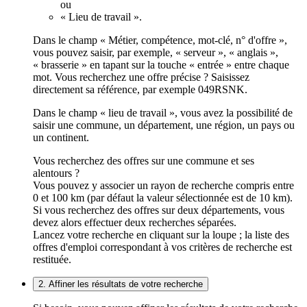
ou
« Lieu de travail ».
Dans le champ « Métier, compétence, mot-clé, n° d'offre »,
vous pouvez saisir, par exemple, « serveur », « anglais »,
« brasserie » en tapant sur la touche « entrée » entre chaque
mot. Vous recherchez une offre précise ? Saisissez
directement sa référence, par exemple 049RSNK.
Dans le champ « lieu de travail », vous avez la possibilité de
saisir une commune, un département, une région, un pays ou
un continent.
Vous recherchez des offres sur une commune et ses
alentours ?
Vous pouvez y associer un rayon de recherche compris entre
0 et 100 km (par défaut la valeur sélectionnée est de 10 km).
Si vous recherchez des offres sur deux départements, vous
devez alors effectuer deux recherches séparées.
Lancez votre recherche en cliquant sur la loupe ; la liste des
offres d'emploi correspondant à vos critères de recherche est
restituée.
2. Affiner les résultats de votre recherche