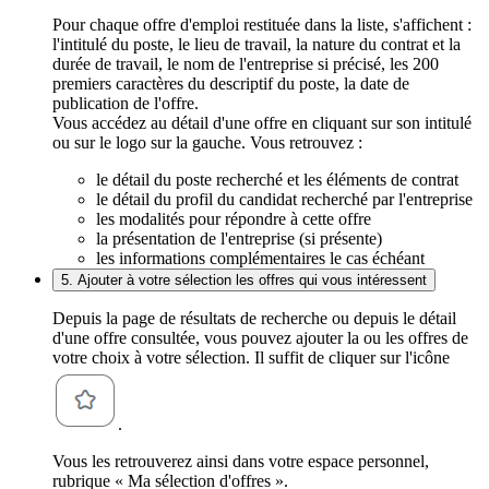
Pour chaque offre d'emploi restituée dans la liste, s'affichent :
l'intitulé du poste, le lieu de travail, la nature du contrat et la
durée de travail, le nom de l'entreprise si précisé, les 200
premiers caractères du descriptif du poste, la date de
publication de l'offre.
Vous accédez au détail d'une offre en cliquant sur son intitulé
ou sur le logo sur la gauche. Vous retrouvez :
le détail du poste recherché et les éléments de contrat
le détail du profil du candidat recherché par l'entreprise
les modalités pour répondre à cette offre
la présentation de l'entreprise (si présente)
les informations complémentaires le cas échéant
5. Ajouter à votre sélection les offres qui vous intéressent
Depuis la page de résultats de recherche ou depuis le détail
d'une offre consultée, vous pouvez ajouter la ou les offres de
votre choix à votre sélection. Il suffit de cliquer sur l'icône
.
Vous les retrouverez ainsi dans votre espace personnel,
rubrique « Ma sélection d'offres ».