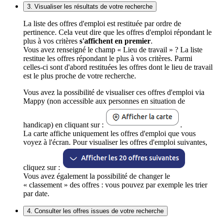
3. Visualiser les résultats de votre recherche
La liste des offres d'emploi est restituée par ordre de
pertinence. Cela veut dire que les offres d'emploi répondant le
plus à vos critères
s'affichent en premier
.
Vous avez renseigné le champ « Lieu de travail » ? La liste
restitue les offres répondant le plus à vos critères. Parmi
celles-ci sont d'abord restituées les offres dont le lieu de travail
est le plus proche de votre recherche.
Vous avez la possibilité de visualiser ces offres d'emploi via
Mappy (non accessible aux personnes en situation de
handicap) en cliquant sur :
.
La carte affiche uniquement les offres d'emploi que vous
voyez à l'écran. Pour visualiser les offres d'emploi suivantes,
cliquez sur :
Vous avez également la possibilité de changer le
« classement » des offres : vous pouvez par exemple les trier
par date.
4. Consulter les offres issues de votre recherche