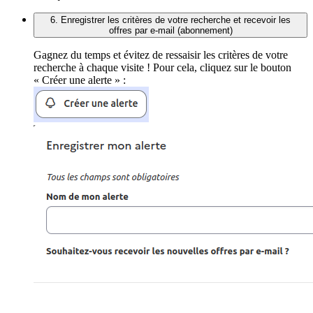
6. Enregistrer les critères de votre recherche et recevoir les
offres par e-mail (abonnement)
Gagnez du temps et évitez de ressaisir les critères de votre
recherche à chaque visite ! Pour cela, cliquez sur le bouton
« Créer une alerte » :