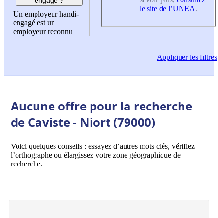
engagé ?
le site de l’UNEA
.
Un employeur handi-
engagé est un
employeur reconnu
Appliquer
les filtres
Aucune offre pour la recherche
de Caviste - Niort (79000)
Voici quelques conseils : essayez d’autres mots clés, vérifiez
l’orthographe ou élargissez votre zone géographique de
recherche.