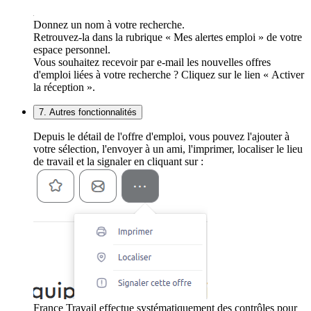
Donnez un nom à votre recherche.
Retrouvez-la dans la rubrique « Mes alertes emploi » de votre
espace personnel.
Vous souhaitez recevoir par e-mail les nouvelles offres
d'emploi liées à votre recherche ? Cliquez sur le lien « Activer
la réception ».
7. Autres fonctionnalités
Depuis le détail de l'offre d'emploi, vous pouvez l'ajouter à
votre sélection, l'envoyer à un ami, l'imprimer, localiser le lieu
de travail et la signaler en cliquant sur :
France Travail effectue systématiquement des contrôles pour