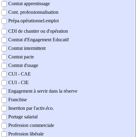
Contrat apprentissage
Cont. professionnalisation
Prépa.opérationnel.emploi
CDI de chantier ou d'opération
Contrat d'Engagement Educatif
Contrat intermittent
Contrat pacte
Contrat d'usage
CUI - CAE
CUI - CIE
Engagement à servir dans la réserve
Franchise
Insertion par l'activ.éco.
Portage salarial
Profession commerciale
Profession libérale