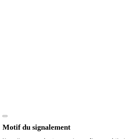
Motif du signalement