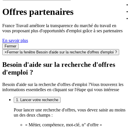
Offres partenaires
France Travail améliore la transparence du marché du travail en
vous proposant plus d'opportunités d'emploi grâce à ses partenaires
En savoir plus
Fermer
×
Fermer la fenêtre Besoin d'aide sur la recherche d'offres d'emploi ?
Besoin d'aide sur la recherche d'offres
d'emploi ?
Besoin d'aide sur la recherche d'offres d'emploi ?
Vous trouverez les
informations essentielles en cliquant sur l'étape qui vous intéresse
1. Lancer votre recherche
Pour lancer une recherche d'offres, vous devez saisir au moins
un des deux champs :
« Métier, compétence, mot-clé, n° d'offre »