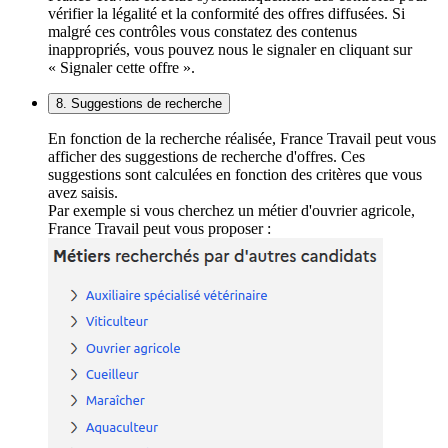
vérifier la légalité et la conformité des offres diffusées. Si
malgré ces contrôles vous constatez des contenus
inappropriés, vous pouvez nous le signaler en cliquant sur
« Signaler cette offre ».
8. Suggestions de recherche
En fonction de la recherche réalisée, France Travail peut vous
afficher des suggestions de recherche d'offres. Ces
suggestions sont calculées en fonction des critères que vous
avez saisis.
Par exemple si vous cherchez un métier d'ouvrier agricole,
France Travail peut vous proposer :