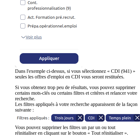
Dans l'exemple ci-dessus, si vous sélectionnez « CDI (941) »
seules les offres d'emploi en CDI vous seront restituées.
Si vous obtenez trop peu de résultats, vous pouvez supprimer
certains mots-clés ou certains filtres et critères et relancer votre
recherche.
Les filtres appliqués à votre recherche apparaissent de la façon
suivante :
Vous pouvez supprimer les filtres un par un ou tout
réinitialiser en cliquant sur le bouton « Tout réinitialiser ».