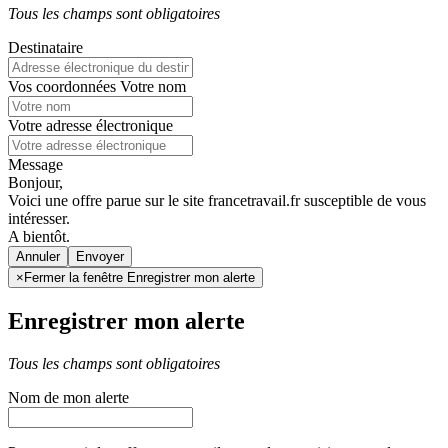
Tous les champs sont obligatoires
Destinataire
Vos coordonnées
Votre nom
Votre adresse électronique
Message
Bonjour,
Voici une offre parue sur le site francetravail.fr susceptible de vous
intéresser.
A bientôt.
Annuler
×
Fermer la fenêtre Enregistrer mon alerte
Enregistrer mon alerte
Tous les champs sont obligatoires
Nom de mon alerte