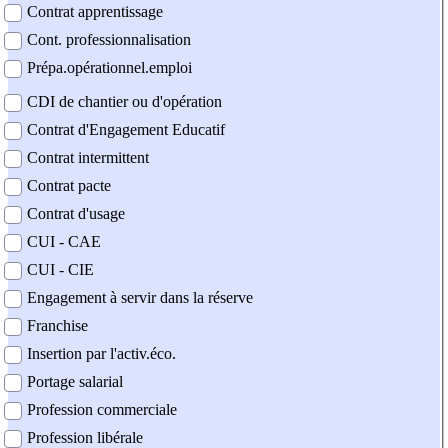
Contrat apprentissage
Cont. professionnalisation
Prépa.opérationnel.emploi
CDI de chantier ou d'opération
Contrat d'Engagement Educatif
Contrat intermittent
Contrat pacte
Contrat d'usage
CUI - CAE
CUI - CIE
Engagement à servir dans la réserve
Franchise
Insertion par l'activ.éco.
Portage salarial
Profession commerciale
Profession libérale