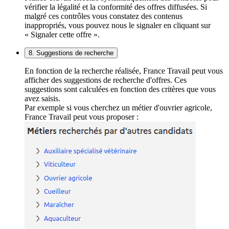
vérifier la légalité et la conformité des offres diffusées. Si
malgré ces contrôles vous constatez des contenus
inappropriés, vous pouvez nous le signaler en cliquant sur
« Signaler cette offre ».
8. Suggestions de recherche
En fonction de la recherche réalisée, France Travail peut vous
afficher des suggestions de recherche d'offres. Ces
suggestions sont calculées en fonction des critères que vous
avez saisis.
Par exemple si vous cherchez un métier d'ouvrier agricole,
France Travail peut vous proposer :