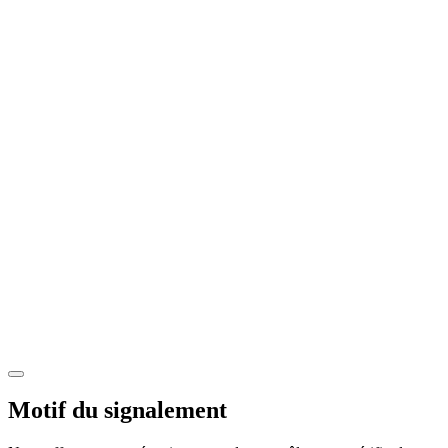
Motif du signalement