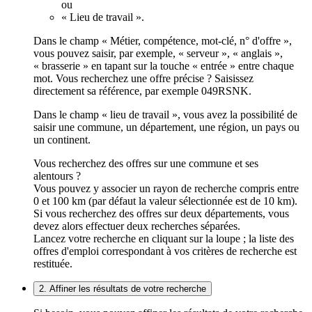
ou
« Lieu de travail ».
Dans le champ « Métier, compétence, mot-clé, n° d'offre »,
vous pouvez saisir, par exemple, « serveur », « anglais »,
« brasserie » en tapant sur la touche « entrée » entre chaque
mot. Vous recherchez une offre précise ? Saisissez
directement sa référence, par exemple 049RSNK.
Dans le champ « lieu de travail », vous avez la possibilité de
saisir une commune, un département, une région, un pays ou
un continent.
Vous recherchez des offres sur une commune et ses
alentours ?
Vous pouvez y associer un rayon de recherche compris entre
0 et 100 km (par défaut la valeur sélectionnée est de 10 km).
Si vous recherchez des offres sur deux départements, vous
devez alors effectuer deux recherches séparées.
Lancez votre recherche en cliquant sur la loupe ; la liste des
offres d'emploi correspondant à vos critères de recherche est
restituée.
2. Affiner les résultats de votre recherche