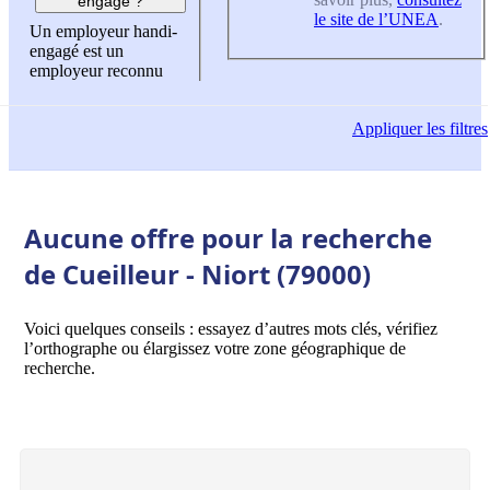
engagé ?
le site de l’UNEA
.
Un employeur handi-
engagé est un
employeur reconnu
Appliquer
les filtres
Aucune offre pour la recherche
de Cueilleur - Niort (79000)
Voici quelques conseils : essayez d’autres mots clés, vérifiez
l’orthographe ou élargissez votre zone géographique de
recherche.