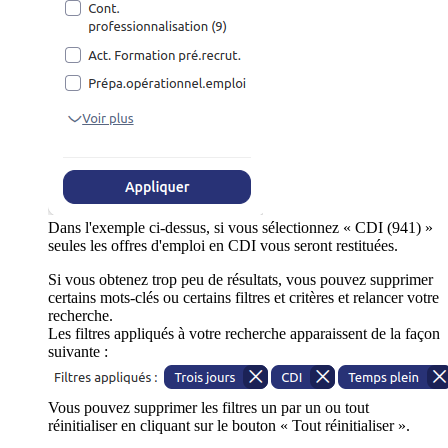
Dans l'exemple ci-dessus, si vous sélectionnez « CDI (941) »
seules les offres d'emploi en CDI vous seront restituées.
Si vous obtenez trop peu de résultats, vous pouvez supprimer
certains mots-clés ou certains filtres et critères et relancer votre
recherche.
Les filtres appliqués à votre recherche apparaissent de la façon
suivante :
Vous pouvez supprimer les filtres un par un ou tout
réinitialiser en cliquant sur le bouton « Tout réinitialiser ».