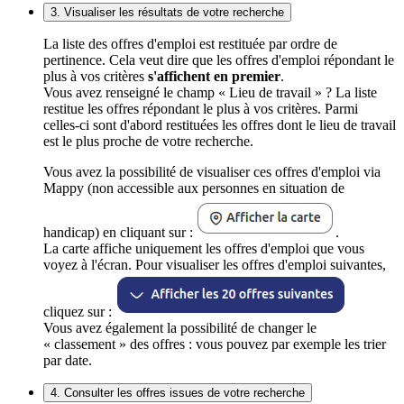
3. Visualiser les résultats de votre recherche
La liste des offres d'emploi est restituée par ordre de
pertinence. Cela veut dire que les offres d'emploi répondant le
plus à vos critères
s'affichent en premier
.
Vous avez renseigné le champ « Lieu de travail » ? La liste
restitue les offres répondant le plus à vos critères. Parmi
celles-ci sont d'abord restituées les offres dont le lieu de travail
est le plus proche de votre recherche.
Vous avez la possibilité de visualiser ces offres d'emploi via
Mappy (non accessible aux personnes en situation de
handicap) en cliquant sur :
.
La carte affiche uniquement les offres d'emploi que vous
voyez à l'écran. Pour visualiser les offres d'emploi suivantes,
cliquez sur :
Vous avez également la possibilité de changer le
« classement » des offres : vous pouvez par exemple les trier
par date.
4. Consulter les offres issues de votre recherche