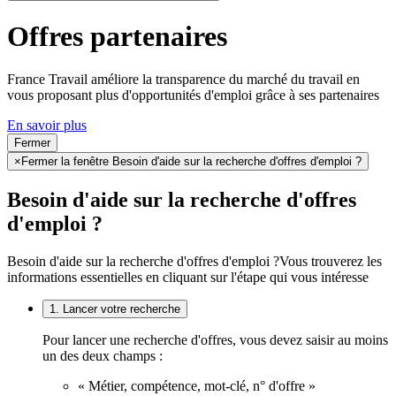
Offres partenaires
France Travail améliore la transparence du marché du travail en
vous proposant plus d'opportunités d'emploi grâce à ses partenaires
En savoir plus
Fermer
×
Fermer la fenêtre Besoin d'aide sur la recherche d'offres d'emploi ?
Besoin d'aide sur la recherche d'offres
d'emploi ?
Besoin d'aide sur la recherche d'offres d'emploi ?
Vous trouverez les
informations essentielles en cliquant sur l'étape qui vous intéresse
1. Lancer votre recherche
Pour lancer une recherche d'offres, vous devez saisir au moins
un des deux champs :
« Métier, compétence, mot-clé, n° d'offre »