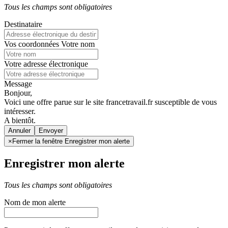
Tous les champs sont obligatoires
Destinataire
Vos coordonnées
Votre nom
Votre adresse électronique
Message
Bonjour,
Voici une offre parue sur le site francetravail.fr susceptible de vous
intéresser.
A bientôt.
Annuler
×
Fermer la fenêtre Enregistrer mon alerte
Enregistrer mon alerte
Tous les champs sont obligatoires
Nom de mon alerte