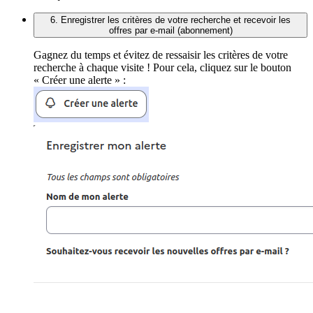
6. Enregistrer les critères de votre recherche et recevoir les
offres par e-mail (abonnement)
Gagnez du temps et évitez de ressaisir les critères de votre
recherche à chaque visite ! Pour cela, cliquez sur le bouton
« Créer une alerte » :