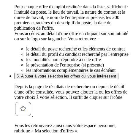
Pour chaque offre d'emploi restituée dans la liste, s'affichent :
l'intitulé du poste, le lieu de travail, la nature du contrat et la
durée de travail, le nom de l'entreprise si précisé, les 200
premiers caractères du descriptif du poste, la date de
publication de l'offre.
Vous accédez au détail d'une offre en cliquant sur son intitulé
ou sur le logo sur la gauche. Vous retrouvez :
le détail du poste recherché et les éléments de contrat
le détail du profil du candidat recherché par l'entreprise
les modalités pour répondre à cette offre
la présentation de l'entreprise (si présente)
les informations complémentaires le cas échéant
5. Ajouter à votre sélection les offres qui vous intéressent
Depuis la page de résultats de recherche ou depuis le détail
d'une offre consultée, vous pouvez ajouter la ou les offres de
votre choix à votre sélection. Il suffit de cliquer sur l'icône
.
Vous les retrouverez ainsi dans votre espace personnel,
rubrique « Ma sélection d'offres ».