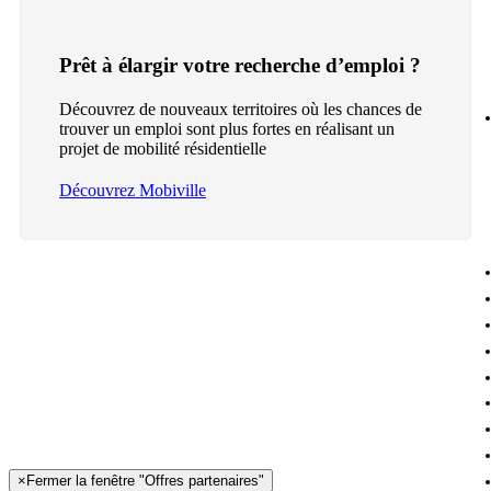
Prêt à élargir votre recherche d’emploi ?
Découvrez de nouveaux territoires où les chances de
trouver un emploi sont plus fortes en réalisant un
projet de mobilité résidentielle
Découvrez Mobiville
×
Fermer la fenêtre "Offres partenaires"