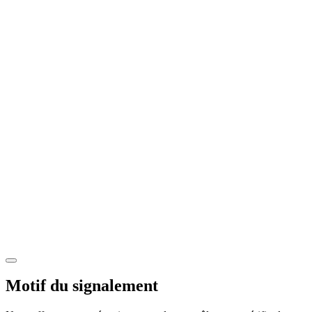
Motif du signalement