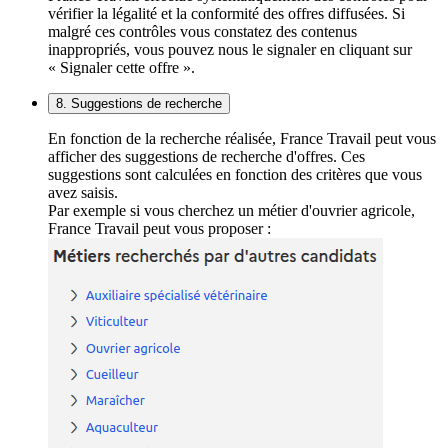
vérifier la légalité et la conformité des offres diffusées. Si
malgré ces contrôles vous constatez des contenus
inappropriés, vous pouvez nous le signaler en cliquant sur
« Signaler cette offre ».
8. Suggestions de recherche
En fonction de la recherche réalisée, France Travail peut vous
afficher des suggestions de recherche d'offres. Ces
suggestions sont calculées en fonction des critères que vous
avez saisis.
Par exemple si vous cherchez un métier d'ouvrier agricole,
France Travail peut vous proposer :