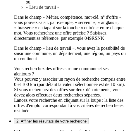
ou
« Lieu de travail ».
Dans le champ « Métier, compétence, mot-clé, n° d'offre »,
vous pouvez saisir, par exemple, « serveur », « anglais »,
« brasserie » en tapant sur la touche « entrée » entre chaque
mot. Vous recherchez une offre précise ? Saisissez
directement sa référence, par exemple 049RSNK.
Dans le champ « lieu de travail », vous avez la possibilité de
saisir une commune, un département, une région, un pays ou
un continent.
Vous recherchez des offres sur une commune et ses
alentours ?
Vous pouvez y associer un rayon de recherche compris entre
0 et 100 km (par défaut la valeur sélectionnée est de 10 km).
Si vous recherchez des offres sur deux départements, vous
devez alors effectuer deux recherches séparées.
Lancez votre recherche en cliquant sur la loupe ; la liste des
offres d'emploi correspondant à vos critères de recherche est
restituée.
2. Affiner les résultats de votre recherche