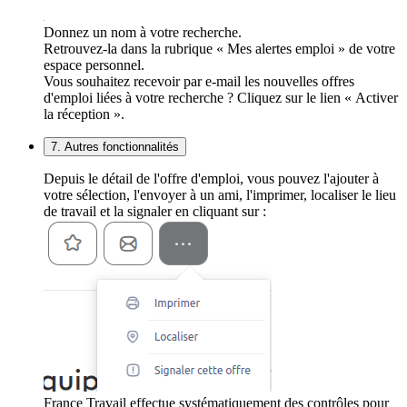
Donnez un nom à votre recherche.
Retrouvez-la dans la rubrique « Mes alertes emploi » de votre
espace personnel.
Vous souhaitez recevoir par e-mail les nouvelles offres
d'emploi liées à votre recherche ? Cliquez sur le lien « Activer
la réception ».
7. Autres fonctionnalités
Depuis le détail de l'offre d'emploi, vous pouvez l'ajouter à
votre sélection, l'envoyer à un ami, l'imprimer, localiser le lieu
de travail et la signaler en cliquant sur :
France Travail effectue systématiquement des contrôles pour