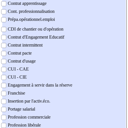
Contrat apprentissage
Cont. professionnalisation
Prépa.opérationnel.emploi
CDI de chantier ou d'opération
Contrat d'Engagement Educatif
Contrat intermittent
Contrat pacte
Contrat d'usage
CUI - CAE
CUI - CIE
Engagement à servir dans la réserve
Franchise
Insertion par l'activ.éco.
Portage salarial
Profession commerciale
Profession libérale