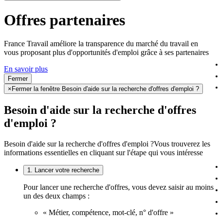
Offres partenaires
France Travail améliore la transparence du marché du travail en
vous proposant plus d'opportunités d'emploi grâce à ses partenaires
En savoir plus
Fermer
×
Fermer la fenêtre Besoin d'aide sur la recherche d'offres d'emploi ?
Besoin d'aide sur la recherche d'offres
d'emploi ?
Besoin d'aide sur la recherche d'offres d'emploi ?
Vous trouverez les
informations essentielles en cliquant sur l'étape qui vous intéresse
1. Lancer votre recherche
Pour lancer une recherche d'offres, vous devez saisir au moins
un des deux champs :
« Métier, compétence, mot-clé, n° d'offre »