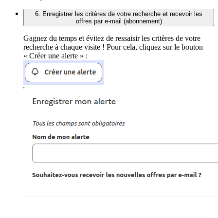
6. Enregistrer les critères de votre recherche et recevoir les
offres par e-mail (abonnement)
Gagnez du temps et évitez de ressaisir les critères de votre
recherche à chaque visite ! Pour cela, cliquez sur le bouton
« Créer une alerte » :