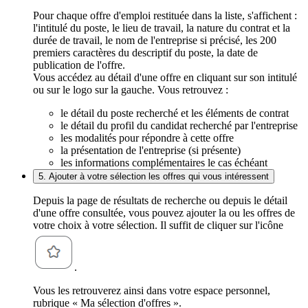
Pour chaque offre d'emploi restituée dans la liste, s'affichent :
l'intitulé du poste, le lieu de travail, la nature du contrat et la
durée de travail, le nom de l'entreprise si précisé, les 200
premiers caractères du descriptif du poste, la date de
publication de l'offre.
Vous accédez au détail d'une offre en cliquant sur son intitulé
ou sur le logo sur la gauche. Vous retrouvez :
le détail du poste recherché et les éléments de contrat
le détail du profil du candidat recherché par l'entreprise
les modalités pour répondre à cette offre
la présentation de l'entreprise (si présente)
les informations complémentaires le cas échéant
5. Ajouter à votre sélection les offres qui vous intéressent
Depuis la page de résultats de recherche ou depuis le détail
d'une offre consultée, vous pouvez ajouter la ou les offres de
votre choix à votre sélection. Il suffit de cliquer sur l'icône
.
Vous les retrouverez ainsi dans votre espace personnel,
rubrique « Ma sélection d'offres ».