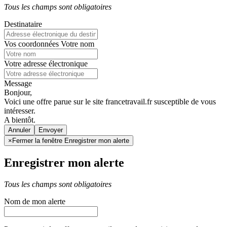
Tous les champs sont obligatoires
Destinataire
Vos coordonnées
Votre nom
Votre adresse électronique
Message
Bonjour,
Voici une offre parue sur le site francetravail.fr susceptible de vous
intéresser.
A bientôt.
Annuler
×
Fermer la fenêtre Enregistrer mon alerte
Enregistrer mon alerte
Tous les champs sont obligatoires
Nom de mon alerte