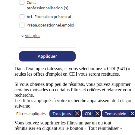
Dans l'exemple ci-dessus, si vous sélectionnez « CDI (941) »
seules les offres d'emploi en CDI vous seront restituées.
Si vous obtenez trop peu de résultats, vous pouvez supprimer
certains mots-clés ou certains filtres et critères et relancer votre
recherche.
Les filtres appliqués à votre recherche apparaissent de la façon
suivante :
Vous pouvez supprimer les filtres un par un ou tout
réinitialiser en cliquant sur le bouton « Tout réinitialiser ».