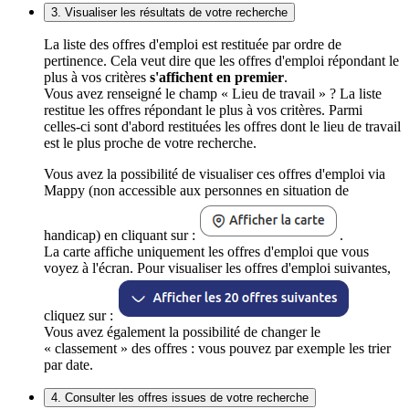
3. Visualiser les résultats de votre recherche
La liste des offres d'emploi est restituée par ordre de
pertinence. Cela veut dire que les offres d'emploi répondant le
plus à vos critères
s'affichent en premier
.
Vous avez renseigné le champ « Lieu de travail » ? La liste
restitue les offres répondant le plus à vos critères. Parmi
celles-ci sont d'abord restituées les offres dont le lieu de travail
est le plus proche de votre recherche.
Vous avez la possibilité de visualiser ces offres d'emploi via
Mappy (non accessible aux personnes en situation de
handicap) en cliquant sur :
.
La carte affiche uniquement les offres d'emploi que vous
voyez à l'écran. Pour visualiser les offres d'emploi suivantes,
cliquez sur :
Vous avez également la possibilité de changer le
« classement » des offres : vous pouvez par exemple les trier
par date.
4. Consulter les offres issues de votre recherche