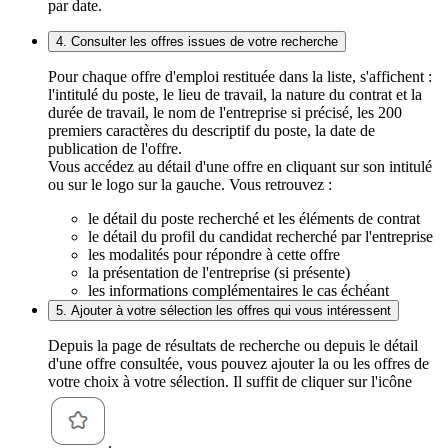
par date.
4. Consulter les offres issues de votre recherche
Pour chaque offre d'emploi restituée dans la liste, s'affichent :
l'intitulé du poste, le lieu de travail, la nature du contrat et la
durée de travail, le nom de l'entreprise si précisé, les 200
premiers caractères du descriptif du poste, la date de
publication de l'offre.
Vous accédez au détail d'une offre en cliquant sur son intitulé
ou sur le logo sur la gauche. Vous retrouvez :
le détail du poste recherché et les éléments de contrat
le détail du profil du candidat recherché par l'entreprise
les modalités pour répondre à cette offre
la présentation de l'entreprise (si présente)
les informations complémentaires le cas échéant
5. Ajouter à votre sélection les offres qui vous intéressent
Depuis la page de résultats de recherche ou depuis le détail
d'une offre consultée, vous pouvez ajouter la ou les offres de
votre choix à votre sélection. Il suffit de cliquer sur l'icône
.