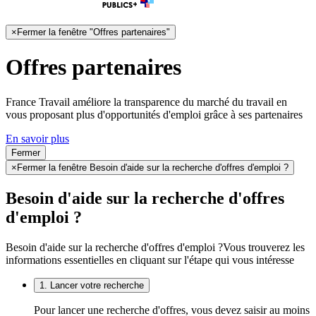
×
Fermer la fenêtre "Offres partenaires"
Offres partenaires
France Travail améliore la transparence du marché du travail en
vous proposant plus d'opportunités d'emploi grâce à ses partenaires
En savoir plus
Fermer
×
Fermer la fenêtre Besoin d'aide sur la recherche d'offres d'emploi ?
Besoin d'aide sur la recherche d'offres
d'emploi ?
Besoin d'aide sur la recherche d'offres d'emploi ?
Vous trouverez les
informations essentielles en cliquant sur l'étape qui vous intéresse
1. Lancer votre recherche
Pour lancer une recherche d'offres, vous devez saisir au moins