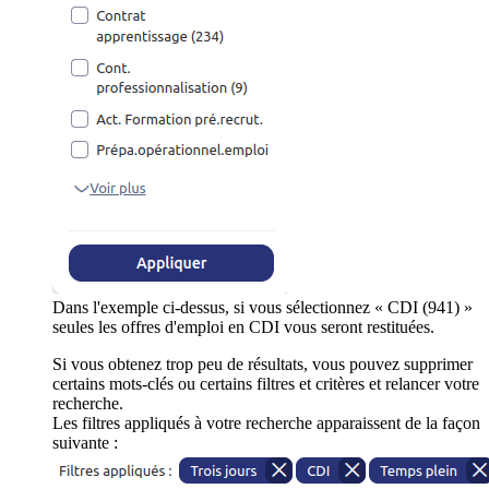
Dans l'exemple ci-dessus, si vous sélectionnez « CDI (941) »
seules les offres d'emploi en CDI vous seront restituées.
Si vous obtenez trop peu de résultats, vous pouvez supprimer
certains mots-clés ou certains filtres et critères et relancer votre
recherche.
Les filtres appliqués à votre recherche apparaissent de la façon
suivante :