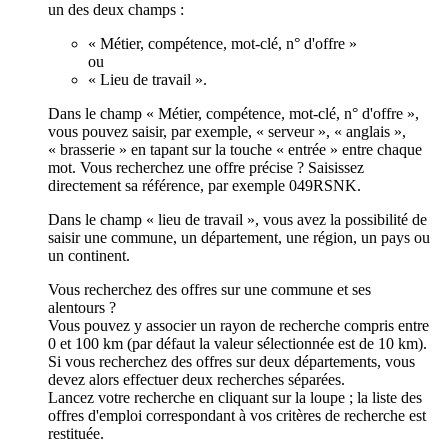
un des deux champs :
« Métier, compétence, mot-clé, n° d'offre »
ou
« Lieu de travail ».
Dans le champ « Métier, compétence, mot-clé, n° d'offre »,
vous pouvez saisir, par exemple, « serveur », « anglais »,
« brasserie » en tapant sur la touche « entrée » entre chaque
mot. Vous recherchez une offre précise ? Saisissez
directement sa référence, par exemple 049RSNK.
Dans le champ « lieu de travail », vous avez la possibilité de
saisir une commune, un département, une région, un pays ou
un continent.
Vous recherchez des offres sur une commune et ses
alentours ?
Vous pouvez y associer un rayon de recherche compris entre
0 et 100 km (par défaut la valeur sélectionnée est de 10 km).
Si vous recherchez des offres sur deux départements, vous
devez alors effectuer deux recherches séparées.
Lancez votre recherche en cliquant sur la loupe ; la liste des
offres d'emploi correspondant à vos critères de recherche est
restituée.