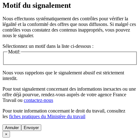
Motif du signalement
Nous effectuons systématiquement des contrôles pour vérifier la
légalité et la conformité des offres que nous diffusons. Si malgré ces
contrôles vous constatez des contenus inappropriés, vous pouvez
nous le signaler.
Sélectionnez un motif dans la liste ci-dessous :
Motif:
Nous vous rappelons que le signalement abusif est strictement
interdit.
Pour tout signalement concernant des
informations inexactes
ou une
offre déjà pourvue
, rendez-vous auprès de votre agence France
Travail ou
contactez-nous
Pour toute information concernant le
droit du travail
, consultez
les
fiches pratiques du Ministère du travail
Annuler
×