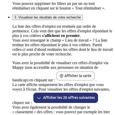
Vous pouvez supprimer les filtres un par un ou tout
réinitialiser en cliquant sur le bouton « Tout réinitialiser ».
3. Visualiser les résultats de votre recherche
La liste des offres d'emploi est restituée par ordre de
pertinence. Cela veut dire que les offres d'emploi répondant le
plus à vos critères
s'affichent en premier
.
Vous avez renseigné le champ « Lieu de travail » ? La liste
restitue les offres répondant le plus à vos critères. Parmi
celles-ci sont d'abord restituées les offres dont le lieu de travail
est le plus proche de votre recherche.
Vous avez la possibilité de visualiser ces offres d'emploi via
Mappy (non accessible aux personnes en situation de
handicap) en cliquant sur :
.
La carte affiche uniquement les offres d'emploi que vous
voyez à l'écran. Pour visualiser les offres d'emploi suivantes,
cliquez sur :
Vous avez également la possibilité de changer le
« classement » des offres : vous pouvez par exemple les trier