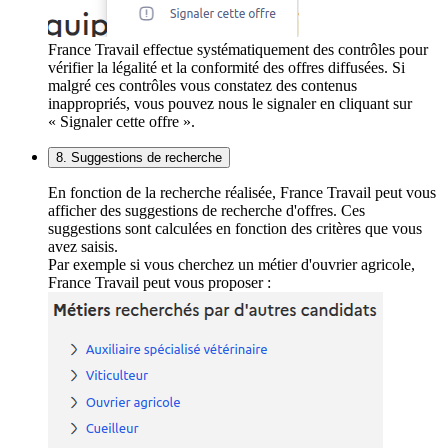
France Travail effectue systématiquement des contrôles pour
vérifier la légalité et la conformité des offres diffusées. Si
malgré ces contrôles vous constatez des contenus
inappropriés, vous pouvez nous le signaler en cliquant sur
« Signaler cette offre ».
8. Suggestions de recherche
En fonction de la recherche réalisée, France Travail peut vous
afficher des suggestions de recherche d'offres. Ces
suggestions sont calculées en fonction des critères que vous
avez saisis.
Par exemple si vous cherchez un métier d'ouvrier agricole,
France Travail peut vous proposer :