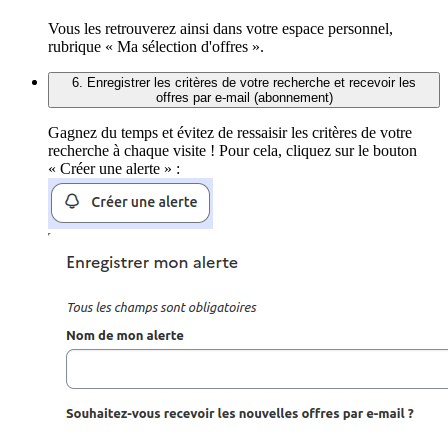
Vous les retrouverez ainsi dans votre espace personnel,
rubrique « Ma sélection d'offres ».
6. Enregistrer les critères de votre recherche et recevoir les
offres par e-mail (abonnement)
Gagnez du temps et évitez de ressaisir les critères de votre
recherche à chaque visite ! Pour cela, cliquez sur le bouton
« Créer une alerte » :