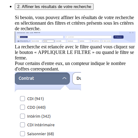
2. Affiner les résultats de votre recherche
Si besoin, vous pouvez affiner les résultats de votre recherche
en sélectionnant des filtres et critères présents sous les critères
de recherche.
La recherche est relancée avec le filtre quand vous cliquez sur
le bouton « APPLIQUER LE FILTRE » ou quand le filtre se
ferme.
Pour certains d'entre eux, un compteur indique le nombre
d'offres correspondant.