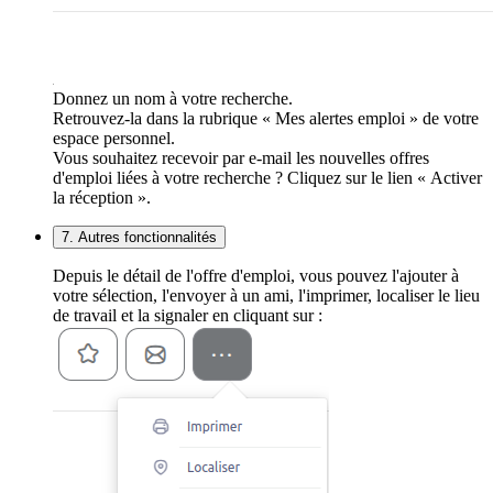
Donnez un nom à votre recherche.
Retrouvez-la dans la rubrique « Mes alertes emploi » de votre
espace personnel.
Vous souhaitez recevoir par e-mail les nouvelles offres
d'emploi liées à votre recherche ? Cliquez sur le lien « Activer
la réception ».
7. Autres fonctionnalités
Depuis le détail de l'offre d'emploi, vous pouvez l'ajouter à
votre sélection, l'envoyer à un ami, l'imprimer, localiser le lieu
de travail et la signaler en cliquant sur :