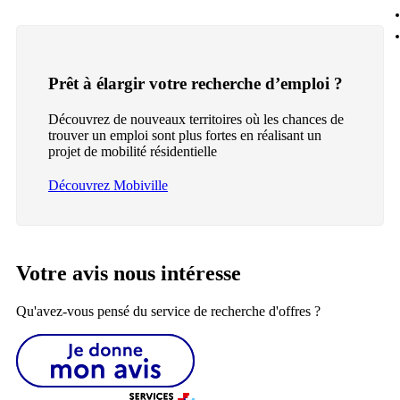
Prêt à élargir votre recherche d’emploi ?
Découvrez de nouveaux territoires où les chances de
trouver un emploi sont plus fortes en réalisant un
projet de mobilité résidentielle
Découvrez Mobiville
Votre avis nous intéresse
Qu'avez-vous pensé du service de recherche d'offres ?