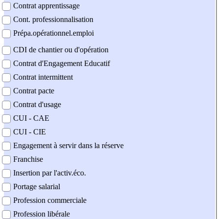
Contrat apprentissage
Cont. professionnalisation
Prépa.opérationnel.emploi
CDI de chantier ou d'opération
Contrat d'Engagement Educatif
Contrat intermittent
Contrat pacte
Contrat d'usage
CUI - CAE
CUI - CIE
Engagement à servir dans la réserve
Franchise
Insertion par l'activ.éco.
Portage salarial
Profession commerciale
Profession libérale