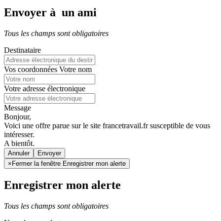
Envoyer à un ami
Tous les champs sont obligatoires
Destinataire
Vos coordonnées
Votre nom
Votre adresse électronique
Message
Bonjour,
Voici une offre parue sur le site francetravail.fr susceptible de vous
intéresser.
A bientôt.
Annuler
×
Fermer la fenêtre Enregistrer mon alerte
Enregistrer mon alerte
Tous les champs sont obligatoires