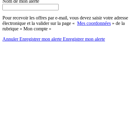
Nom de mon alerte
Pour recevoir les offres par e-mail, vous devez saisir votre adresse
électronique et la valider sur la page «
Mes coordonnées
» de la
rubrique « Mon compte »
Annuler
Enregistrer mon alerte
Enregistrer
mon alerte