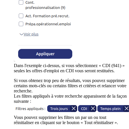
Dans l'exemple ci-dessus, si vous sélectionnez « CDI (941) »
seules les offres d'emploi en CDI vous seront restituées.
Si vous obtenez trop peu de résultats, vous pouvez supprimer
certains mots-clés ou certains filtres et critères et relancer votre
recherche.
Les filtres appliqués à votre recherche apparaissent de la façon
suivante :
Vous pouvez supprimer les filtres un par un ou tout
réinitialiser en cliquant sur le bouton « Tout réinitialiser ».