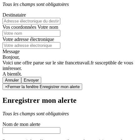
Tous les champs sont obligatoires
Destinataire
Vos coordonnées
Votre nom
Votre adresse électronique
Message
Bonjour,
Voici une offre parue sur le site francetravail.fr susceptible de vous
intéresser.
A bientôt.
Annuler
×
Fermer la fenêtre Enregistrer mon alerte
Enregistrer mon alerte
Tous les champs sont obligatoires
Nom de mon alerte