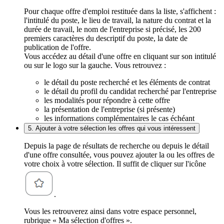
Pour chaque offre d'emploi restituée dans la liste, s'affichent :
l'intitulé du poste, le lieu de travail, la nature du contrat et la
durée de travail, le nom de l'entreprise si précisé, les 200
premiers caractères du descriptif du poste, la date de
publication de l'offre.
Vous accédez au détail d'une offre en cliquant sur son intitulé
ou sur le logo sur la gauche. Vous retrouvez :
le détail du poste recherché et les éléments de contrat
le détail du profil du candidat recherché par l'entreprise
les modalités pour répondre à cette offre
la présentation de l'entreprise (si présente)
les informations complémentaires le cas échéant
5. Ajouter à votre sélection les offres qui vous intéressent
Depuis la page de résultats de recherche ou depuis le détail
d'une offre consultée, vous pouvez ajouter la ou les offres de
votre choix à votre sélection. Il suffit de cliquer sur l'icône
.
Vous les retrouverez ainsi dans votre espace personnel,
rubrique « Ma sélection d'offres ».