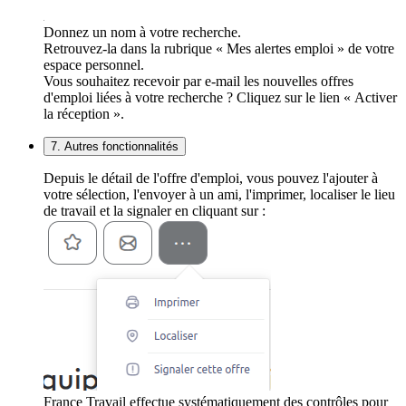
Donnez un nom à votre recherche.
Retrouvez-la dans la rubrique « Mes alertes emploi » de votre
espace personnel.
Vous souhaitez recevoir par e-mail les nouvelles offres
d'emploi liées à votre recherche ? Cliquez sur le lien « Activer
la réception ».
7. Autres fonctionnalités
Depuis le détail de l'offre d'emploi, vous pouvez l'ajouter à
votre sélection, l'envoyer à un ami, l'imprimer, localiser le lieu
de travail et la signaler en cliquant sur :
France Travail effectue systématiquement des contrôles pour