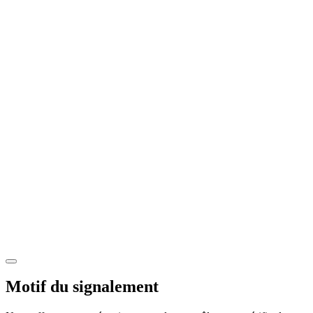
Motif du signalement