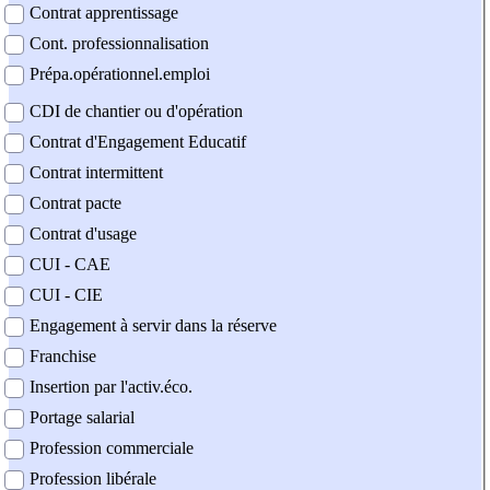
Contrat apprentissage
Cont. professionnalisation
Prépa.opérationnel.emploi
CDI de chantier ou d'opération
Contrat d'Engagement Educatif
Contrat intermittent
Contrat pacte
Contrat d'usage
CUI - CAE
CUI - CIE
Engagement à servir dans la réserve
Franchise
Insertion par l'activ.éco.
Portage salarial
Profession commerciale
Profession libérale