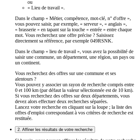
ou
« Lieu de travail ».
Dans le champ « Métier, compétence, mot-clé, n° d'offre »,
vous pouvez saisir, par exemple, « serveur », « anglais »,
« brasserie » en tapant sur la touche « entrée » entre chaque
mot. Vous recherchez une offre précise ? Saisissez
directement sa référence, par exemple 049RSNK.
Dans le champ « lieu de travail », vous avez la possibilité de
saisir une commune, un département, une région, un pays ou
un continent.
Vous recherchez des offres sur une commune et ses
alentours ?
Vous pouvez y associer un rayon de recherche compris entre
0 et 100 km (par défaut la valeur sélectionnée est de 10 km).
Si vous recherchez des offres sur deux départements, vous
devez alors effectuer deux recherches séparées.
Lancez votre recherche en cliquant sur la loupe ; la liste des
offres d'emploi correspondant à vos critères de recherche est
restituée.
2. Affiner les résultats de votre recherche