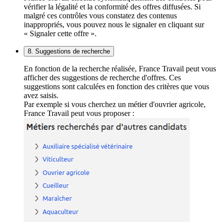
vérifier la légalité et la conformité des offres diffusées. Si
malgré ces contrôles vous constatez des contenus
inappropriés, vous pouvez nous le signaler en cliquant sur
« Signaler cette offre ».
8. Suggestions de recherche
En fonction de la recherche réalisée, France Travail peut vous
afficher des suggestions de recherche d'offres. Ces
suggestions sont calculées en fonction des critères que vous
avez saisis.
Par exemple si vous cherchez un métier d'ouvrier agricole,
France Travail peut vous proposer :