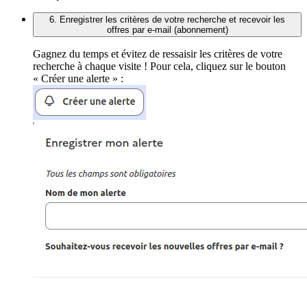
6. Enregistrer les critères de votre recherche et recevoir les
offres par e-mail (abonnement)
Gagnez du temps et évitez de ressaisir les critères de votre
recherche à chaque visite ! Pour cela, cliquez sur le bouton
« Créer une alerte » :