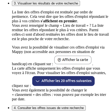
3. Visualiser les résultats de votre recherche
La liste des offres d'emploi est restituée par ordre de
pertinence. Cela veut dire que les offres d'emploi répondant le
plus à vos critères
s'affichent en premier
.
Vous avez renseigné le champ « Lieu de travail » ? La liste
restitue les offres répondant le plus à vos critères. Parmi
celles-ci sont d'abord restituées les offres dont le lieu de travail
est le plus proche de votre recherche.
Vous avez la possibilité de visualiser ces offres d'emploi via
Mappy (non accessible aux personnes en situation de
handicap) en cliquant sur :
.
La carte affiche uniquement les offres d'emploi que vous
voyez à l'écran. Pour visualiser les offres d'emploi suivantes,
cliquez sur :
Vous avez également la possibilité de changer le
« classement » des offres : vous pouvez par exemple les trier
par date.
4. Consulter les offres issues de votre recherche