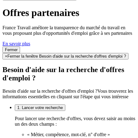
Offres partenaires
France Travail améliore la transparence du marché du travail en
vous proposant plus d'opportunités d'emploi grâce à ses partenaires
En savoir plus
Fermer
×
Fermer la fenêtre Besoin d'aide sur la recherche d'offres d'emploi ?
Besoin d'aide sur la recherche d'offres
d'emploi ?
Besoin d'aide sur la recherche d'offres d'emploi ?
Vous trouverez les
informations essentielles en cliquant sur l'étape qui vous intéresse
1. Lancer votre recherche
Pour lancer une recherche d'offres, vous devez saisir au moins
un des deux champs :
« Métier, compétence, mot-clé, n° d'offre »