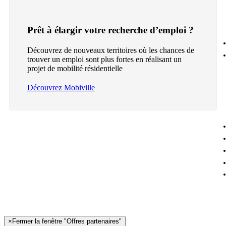
Prêt à élargir votre recherche d’emploi ?
Découvrez de nouveaux territoires où les chances de
trouver un emploi sont plus fortes en réalisant un
projet de mobilité résidentielle
Découvrez Mobiville
×
Fermer la fenêtre "Offres partenaires"