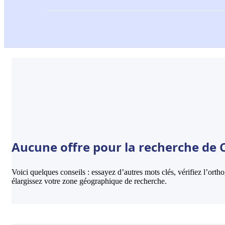
Aucune offre pour la recherche de 
Voici quelques conseils : essayez d’autres mots clés, vérifiez l’ort
élargissez votre zone géographique de recherche.