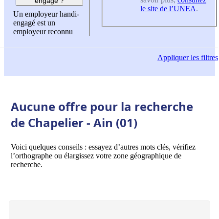
engagé ?
le site de l’UNEA
.
Un employeur handi-
engagé est un
employeur reconnu
Appliquer
les filtres
Aucune offre pour la recherche
de Chapelier - Ain (01)
Voici quelques conseils : essayez d’autres mots clés, vérifiez
l’orthographe ou élargissez votre zone géographique de
recherche.