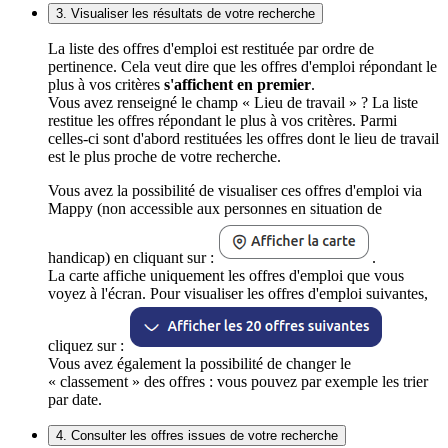
3. Visualiser les résultats de votre recherche
La liste des offres d'emploi est restituée par ordre de
pertinence. Cela veut dire que les offres d'emploi répondant le
plus à vos critères
s'affichent en premier
.
Vous avez renseigné le champ « Lieu de travail » ? La liste
restitue les offres répondant le plus à vos critères. Parmi
celles-ci sont d'abord restituées les offres dont le lieu de travail
est le plus proche de votre recherche.
Vous avez la possibilité de visualiser ces offres d'emploi via
Mappy (non accessible aux personnes en situation de
handicap) en cliquant sur :
.
La carte affiche uniquement les offres d'emploi que vous
voyez à l'écran. Pour visualiser les offres d'emploi suivantes,
cliquez sur :
Vous avez également la possibilité de changer le
« classement » des offres : vous pouvez par exemple les trier
par date.
4. Consulter les offres issues de votre recherche