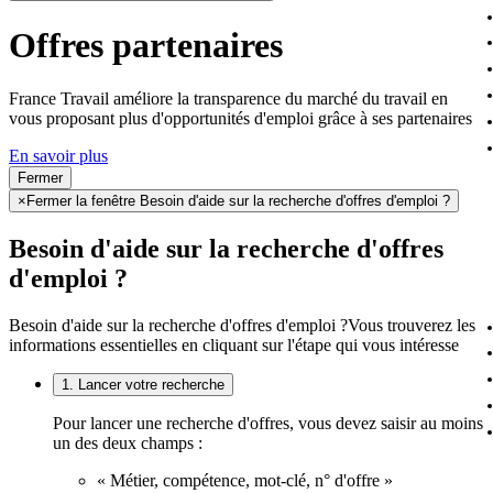
Offres partenaires
France Travail améliore la transparence du marché du travail en
vous proposant plus d'opportunités d'emploi grâce à ses partenaires
En savoir plus
Fermer
×
Fermer la fenêtre Besoin d'aide sur la recherche d'offres d'emploi ?
Besoin d'aide sur la recherche d'offres
d'emploi ?
Besoin d'aide sur la recherche d'offres d'emploi ?
Vous trouverez les
informations essentielles en cliquant sur l'étape qui vous intéresse
1. Lancer votre recherche
Pour lancer une recherche d'offres, vous devez saisir au moins
un des deux champs :
« Métier, compétence, mot-clé, n° d'offre »