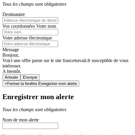
Tous les champs sont obligatoires
Destinataire
Vos coordonnées
Votre nom
Votre adresse électronique
Message
Bonjour,
Voici une offre parue sur le site francetravail.fr susceptible de vous
intéresser.
A bientôt.
Annuler
×
Fermer la fenêtre Enregistrer mon alerte
Enregistrer mon alerte
Tous les champs sont obligatoires
Nom de mon alerte