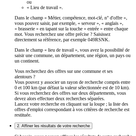
ou
« Lieu de travail ».
Dans le champ « Métier, compétence, mot-clé, n° d'offre »,
vous pouvez saisir, par exemple, « serveur », « anglais »,
« brasserie » en tapant sur la touche « entrée » entre chaque
mot. Vous recherchez une offre précise ? Saisissez
directement sa référence, par exemple 049RSNK.
Dans le champ « lieu de travail », vous avez la possibilité de
saisir une commune, un département, une région, un pays ou
un continent.
Vous recherchez des offres sur une commune et ses
alentours ?
Vous pouvez y associer un rayon de recherche compris entre
0 et 100 km (par défaut la valeur sélectionnée est de 10 km).
Si vous recherchez des offres sur deux départements, vous
devez alors effectuer deux recherches séparées.
Lancez votre recherche en cliquant sur la loupe ; la liste des
offres d'emploi correspondant à vos critères de recherche est
restituée.
2. Affiner les résultats de votre recherche