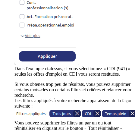
Dans l'exemple ci-dessus, si vous sélectionnez « CDI (941) »
seules les offres d'emploi en CDI vous seront restituées.
Si vous obtenez trop peu de résultats, vous pouvez supprimer
certains mots-clés ou certains filtres et critères et relancer votre
recherche.
Les filtres appliqués à votre recherche apparaissent de la façon
suivante :
Vous pouvez supprimer les filtres un par un ou tout
réinitialiser en cliquant sur le bouton « Tout réinitialiser ».