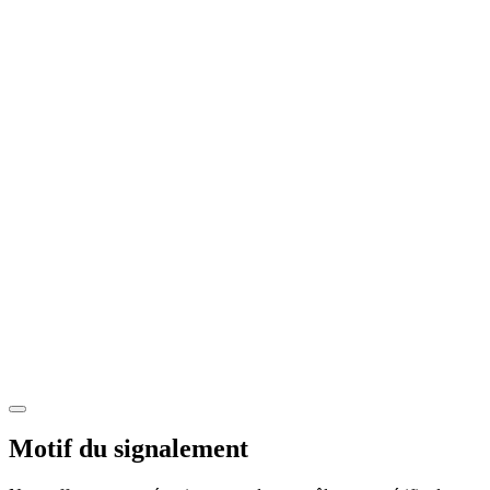
Motif du signalement