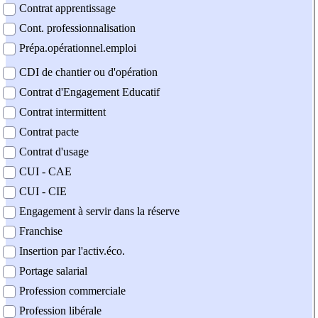
Contrat apprentissage
Cont. professionnalisation
Prépa.opérationnel.emploi
CDI de chantier ou d'opération
Contrat d'Engagement Educatif
Contrat intermittent
Contrat pacte
Contrat d'usage
CUI - CAE
CUI - CIE
Engagement à servir dans la réserve
Franchise
Insertion par l'activ.éco.
Portage salarial
Profession commerciale
Profession libérale