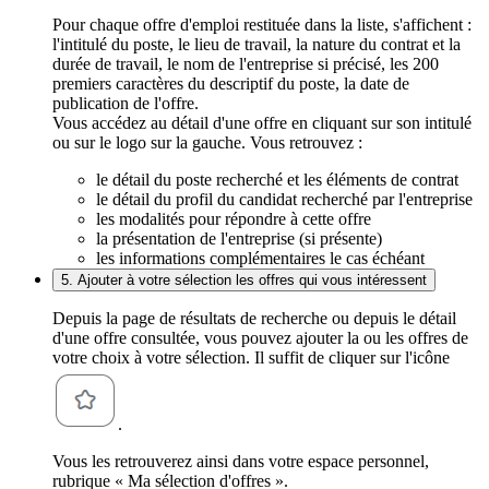
Pour chaque offre d'emploi restituée dans la liste, s'affichent :
l'intitulé du poste, le lieu de travail, la nature du contrat et la
durée de travail, le nom de l'entreprise si précisé, les 200
premiers caractères du descriptif du poste, la date de
publication de l'offre.
Vous accédez au détail d'une offre en cliquant sur son intitulé
ou sur le logo sur la gauche. Vous retrouvez :
le détail du poste recherché et les éléments de contrat
le détail du profil du candidat recherché par l'entreprise
les modalités pour répondre à cette offre
la présentation de l'entreprise (si présente)
les informations complémentaires le cas échéant
5. Ajouter à votre sélection les offres qui vous intéressent
Depuis la page de résultats de recherche ou depuis le détail
d'une offre consultée, vous pouvez ajouter la ou les offres de
votre choix à votre sélection. Il suffit de cliquer sur l'icône
.
Vous les retrouverez ainsi dans votre espace personnel,
rubrique « Ma sélection d'offres ».