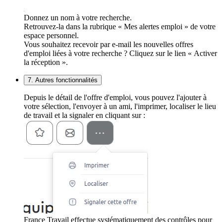
Donnez un nom à votre recherche.
Retrouvez-la dans la rubrique « Mes alertes emploi » de votre
espace personnel.
Vous souhaitez recevoir par e-mail les nouvelles offres
d'emploi liées à votre recherche ? Cliquez sur le lien « Activer
la réception ».
7. Autres fonctionnalités
Depuis le détail de l'offre d'emploi, vous pouvez l'ajouter à
votre sélection, l'envoyer à un ami, l'imprimer, localiser le lieu
de travail et la signaler en cliquant sur :
France Travail effectue systématiquement des contrôles pour