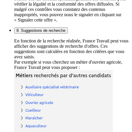
vérifier la légalité et la conformité des offres diffusées. Si
malgré ces contrôles vous constatez des contenus
inappropriés, vous pouvez nous le signaler en cliquant sur
« Signaler cette offre ».
8. Suggestions de recherche
En fonction de la recherche réalisée, France Travail peut vous
afficher des suggestions de recherche d'offres. Ces
suggestions sont calculées en fonction des critères que vous
avez saisis.
Par exemple si vous cherchez un métier d'ouvrier agricole,
France Travail peut vous proposer :