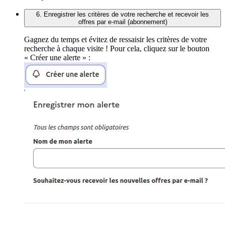
6. Enregistrer les critères de votre recherche et recevoir les
offres par e-mail (abonnement)
Gagnez du temps et évitez de ressaisir les critères de votre
recherche à chaque visite ! Pour cela, cliquez sur le bouton
« Créer une alerte » :