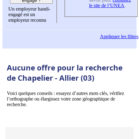
engagé ?
le site de l’UNEA
.
Un employeur handi-
engagé est un
employeur reconnu
Appliquer
les filtres
Aucune offre pour la recherche
de Chapelier - Allier (03)
Voici quelques conseils : essayez d’autres mots clés, vérifiez
l’orthographe ou élargissez votre zone géographique de
recherche.