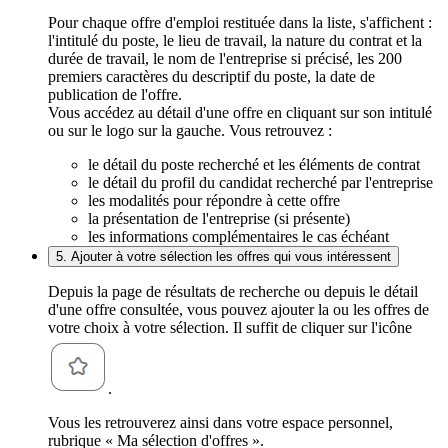
Pour chaque offre d'emploi restituée dans la liste, s'affichent :
l'intitulé du poste, le lieu de travail, la nature du contrat et la
durée de travail, le nom de l'entreprise si précisé, les 200
premiers caractères du descriptif du poste, la date de
publication de l'offre.
Vous accédez au détail d'une offre en cliquant sur son intitulé
ou sur le logo sur la gauche. Vous retrouvez :
le détail du poste recherché et les éléments de contrat
le détail du profil du candidat recherché par l'entreprise
les modalités pour répondre à cette offre
la présentation de l'entreprise (si présente)
les informations complémentaires le cas échéant
5. Ajouter à votre sélection les offres qui vous intéressent
Depuis la page de résultats de recherche ou depuis le détail
d'une offre consultée, vous pouvez ajouter la ou les offres de
votre choix à votre sélection. Il suffit de cliquer sur l'icône
.
Vous les retrouverez ainsi dans votre espace personnel,
rubrique « Ma sélection d'offres ».