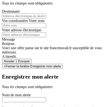
Tous les champs sont obligatoires
Destinataire
Vos coordonnées
Votre nom
Votre adresse électronique
Message
Bonjour,
Voici une offre parue sur le site francetravail.fr susceptible de vous
intéresser.
A bientôt.
Annuler
×
Fermer la fenêtre Enregistrer mon alerte
Enregistrer mon alerte
Tous les champs sont obligatoires
Nom de mon alerte