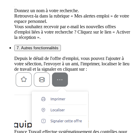
Donnez un nom à votre recherche.
Retrouvez-la dans la rubrique « Mes alertes emploi » de votre
espace personnel.
Vous souhaitez recevoir par e-mail les nouvelles offres
d'emploi liées à votre recherche ? Cliquez sur le lien « Activer
la réception ».
7. Autres fonctionnalités
Depuis le détail de l'offre d'emploi, vous pouvez l'ajouter à
votre sélection, l'envoyer à un ami, l'imprimer, localiser le lieu
de travail et la signaler en cliquant sur :
France Travail effectue systématiquement des contrôles pour