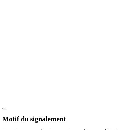
Motif du signalement