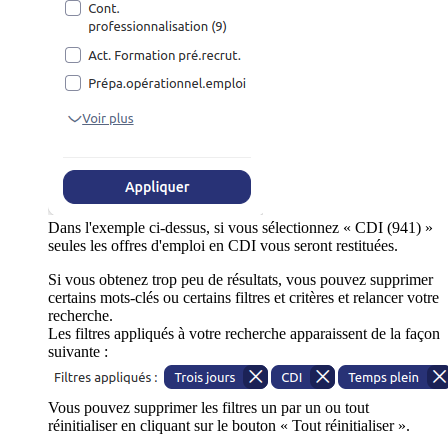
Dans l'exemple ci-dessus, si vous sélectionnez « CDI (941) »
seules les offres d'emploi en CDI vous seront restituées.
Si vous obtenez trop peu de résultats, vous pouvez supprimer
certains mots-clés ou certains filtres et critères et relancer votre
recherche.
Les filtres appliqués à votre recherche apparaissent de la façon
suivante :
Vous pouvez supprimer les filtres un par un ou tout
réinitialiser en cliquant sur le bouton « Tout réinitialiser ».