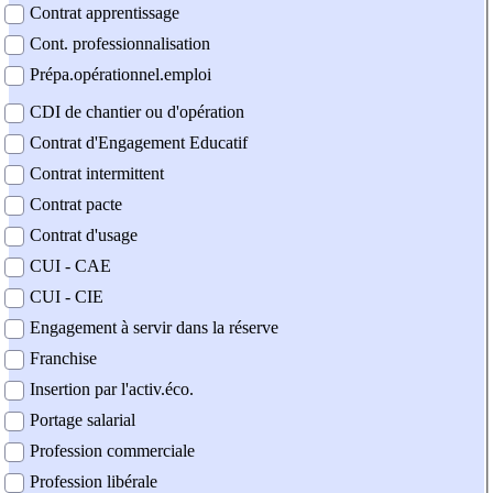
Contrat apprentissage
Cont. professionnalisation
Prépa.opérationnel.emploi
CDI de chantier ou d'opération
Contrat d'Engagement Educatif
Contrat intermittent
Contrat pacte
Contrat d'usage
CUI - CAE
CUI - CIE
Engagement à servir dans la réserve
Franchise
Insertion par l'activ.éco.
Portage salarial
Profession commerciale
Profession libérale