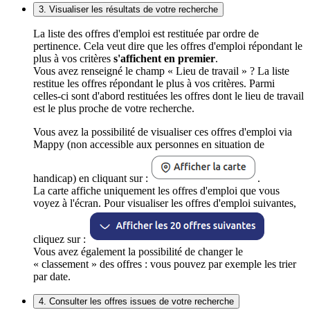
3. Visualiser les résultats de votre recherche
La liste des offres d'emploi est restituée par ordre de
pertinence. Cela veut dire que les offres d'emploi répondant le
plus à vos critères
s'affichent en premier
.
Vous avez renseigné le champ « Lieu de travail » ? La liste
restitue les offres répondant le plus à vos critères. Parmi
celles-ci sont d'abord restituées les offres dont le lieu de travail
est le plus proche de votre recherche.
Vous avez la possibilité de visualiser ces offres d'emploi via
Mappy (non accessible aux personnes en situation de
handicap) en cliquant sur :
.
La carte affiche uniquement les offres d'emploi que vous
voyez à l'écran. Pour visualiser les offres d'emploi suivantes,
cliquez sur :
Vous avez également la possibilité de changer le
« classement » des offres : vous pouvez par exemple les trier
par date.
4. Consulter les offres issues de votre recherche