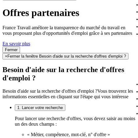
Offres partenaires
France Travail améliore la transparence du marché du travail en
vous proposant plus d'opportunités d'emploi grâce à ses partenaires
En savoir plus
Fermer
×
Fermer la fenêtre Besoin d'aide sur la recherche d'offres d'emploi ?
Besoin d'aide sur la recherche d'offres
d'emploi ?
Besoin d'aide sur la recherche d'offres d'emploi ?
Vous trouverez les
informations essentielles en cliquant sur l'étape qui vous intéresse
1. Lancer votre recherche
Pour lancer une recherche d'offres, vous devez saisir au moins
un des deux champs :
« Métier, compétence, mot-clé, n° d'offre »