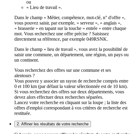
ou
« Lieu de travail ».
Dans le champ « Métier, compétence, mot-clé, n° d'offre »,
vous pouvez saisir, par exemple, « serveur », « anglais »,
« brasserie » en tapant sur la touche « entrée » entre chaque
mot. Vous recherchez une offre précise ? Saisissez
directement sa référence, par exemple 049RSNK.
Dans le champ « lieu de travail », vous avez la possibilité de
saisir une commune, un département, une région, un pays ou
un continent.
Vous recherchez des offres sur une commune et ses
alentours ?
Vous pouvez y associer un rayon de recherche compris entre
0 et 100 km (par défaut la valeur sélectionnée est de 10 km).
Si vous recherchez des offres sur deux départements, vous
devez alors effectuer deux recherches séparées.
Lancez votre recherche en cliquant sur la loupe ; la liste des
offres d'emploi correspondant à vos critères de recherche est
restituée.
2. Affiner les résultats de votre recherche