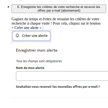
6. Enregistrer les critères de votre recherche et recevoir les
offres par e-mail (abonnement)
Gagnez du temps et évitez de ressaisir les critères de votre
recherche à chaque visite ! Pour cela, cliquez sur le bouton
« Créer une alerte » :