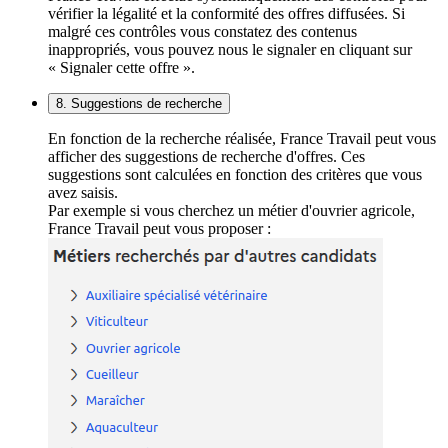
vérifier la légalité et la conformité des offres diffusées. Si
malgré ces contrôles vous constatez des contenus
inappropriés, vous pouvez nous le signaler en cliquant sur
« Signaler cette offre ».
8. Suggestions de recherche
En fonction de la recherche réalisée, France Travail peut vous
afficher des suggestions de recherche d'offres. Ces
suggestions sont calculées en fonction des critères que vous
avez saisis.
Par exemple si vous cherchez un métier d'ouvrier agricole,
France Travail peut vous proposer :