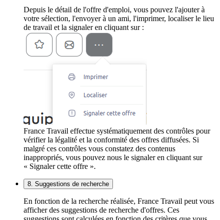
Depuis le détail de l'offre d'emploi, vous pouvez l'ajouter à
votre sélection, l'envoyer à un ami, l'imprimer, localiser le lieu
de travail et la signaler en cliquant sur :
France Travail effectue systématiquement des contrôles pour
vérifier la légalité et la conformité des offres diffusées. Si
malgré ces contrôles vous constatez des contenus
inappropriés, vous pouvez nous le signaler en cliquant sur
« Signaler cette offre ».
8. Suggestions de recherche
En fonction de la recherche réalisée, France Travail peut vous
afficher des suggestions de recherche d'offres. Ces
suggestions sont calculées en fonction des critères que vous