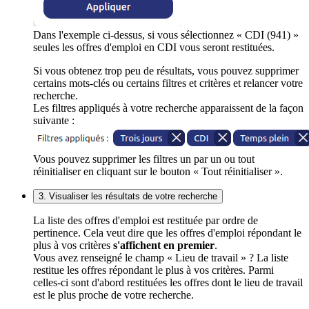
Dans l'exemple ci-dessus, si vous sélectionnez « CDI (941) »
seules les offres d'emploi en CDI vous seront restituées.
Si vous obtenez trop peu de résultats, vous pouvez supprimer
certains mots-clés ou certains filtres et critères et relancer votre
recherche.
Les filtres appliqués à votre recherche apparaissent de la façon
suivante :
Vous pouvez supprimer les filtres un par un ou tout
réinitialiser en cliquant sur le bouton « Tout réinitialiser ».
3. Visualiser les résultats de votre recherche
La liste des offres d'emploi est restituée par ordre de
pertinence. Cela veut dire que les offres d'emploi répondant le
plus à vos critères
s'affichent en premier
.
Vous avez renseigné le champ « Lieu de travail » ? La liste
restitue les offres répondant le plus à vos critères. Parmi
celles-ci sont d'abord restituées les offres dont le lieu de travail
est le plus proche de votre recherche.