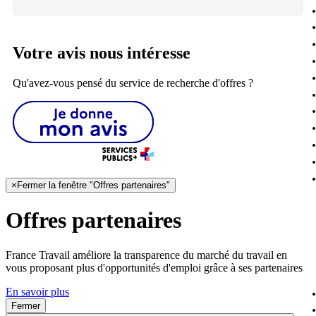
Votre avis nous intéresse
Qu'avez-vous pensé du service de recherche d'offres ?
×
Fermer la fenêtre "Offres partenaires"
Offres partenaires
France Travail améliore la transparence du marché du travail en
vous proposant plus d'opportunités d'emploi grâce à ses partenaires
En savoir plus
Fermer