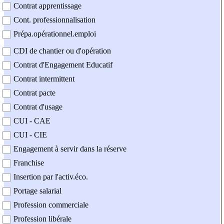
Contrat apprentissage
Cont. professionnalisation
Prépa.opérationnel.emploi
CDI de chantier ou d'opération
Contrat d'Engagement Educatif
Contrat intermittent
Contrat pacte
Contrat d'usage
CUI - CAE
CUI - CIE
Engagement à servir dans la réserve
Franchise
Insertion par l'activ.éco.
Portage salarial
Profession commerciale
Profession libérale