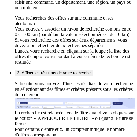
saisir une commune, un département, une région, un pays ou
un continent.
Vous recherchez des offres sur une commune et ses
alentours ?
Vous pouvez y associer un rayon de recherche compris entre
0 et 100 km (par défaut la valeur sélectionnée est de 10 km).
Si vous recherchez des offres sur deux départements, vous
devez alors effectuer deux recherches séparées.
Lancez votre recherche en cliquant sur la loupe ; la liste des
offres d'emploi correspondant à vos critères de recherche est
restituée.
2. Affiner les résultats de votre recherche
Si besoin, vous pouvez affiner les résultats de votre recherche
en sélectionnant des filtres et critères présents sous les critères
de recherche.
La recherche est relancée avec le filtre quand vous cliquez sur
le bouton « APPLIQUER LE FILTRE » ou quand le filtre se
ferme.
Pour certains d'entre eux, un compteur indique le nombre
d'offres correspondant.