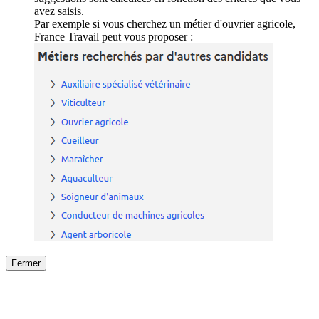
avez saisis.
Par exemple si vous cherchez un métier d'ouvrier agricole,
France Travail peut vous proposer :
Fermer
Fermer
le détail de l'offre
/