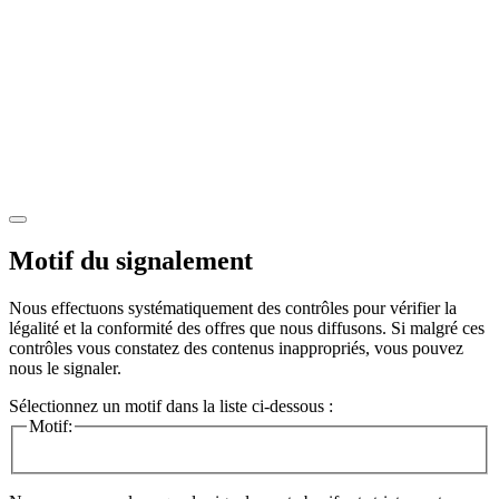
Motif du signalement
Nous effectuons systématiquement des contrôles pour vérifier la
légalité et la conformité des offres que nous diffusons. Si malgré ces
contrôles vous constatez des contenus inappropriés, vous pouvez
nous le signaler.
Sélectionnez un motif dans la liste ci-dessous :
Motif: