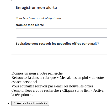
Donnez un nom à votre recherche.
Retrouvez-la dans la rubrique « Mes alertes emploi » de votre
espace personnel.
Vous souhaitez recevoir par e-mail les nouvelles offres
d'emploi liées à votre recherche ? Cliquez sur le lien « Activer
la réception ».
7. Autres fonctionnalités