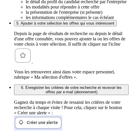
le détail du profil du candidat recherché par l'entreprise
les modalités pour répondre à cette offre
la présentation de l'entreprise (si présente)
les informations complémentaires le cas échéant
5. Ajouter à votre sélection les offres qui vous intéressent
Depuis la page de résultats de recherche ou depuis le détail
d'une offre consultée, vous pouvez ajouter la ou les offres de
votre choix à votre sélection. Il suffit de cliquer sur l'icône
.
Vous les retrouverez ainsi dans votre espace personnel,
rubrique « Ma sélection d'offres ».
6. Enregistrer les critères de votre recherche et recevoir les
offres par e-mail (abonnement)
Gagnez du temps et évitez de ressaisir les critères de votre
recherche à chaque visite ! Pour cela, cliquez sur le bouton
« Créer une alerte » :