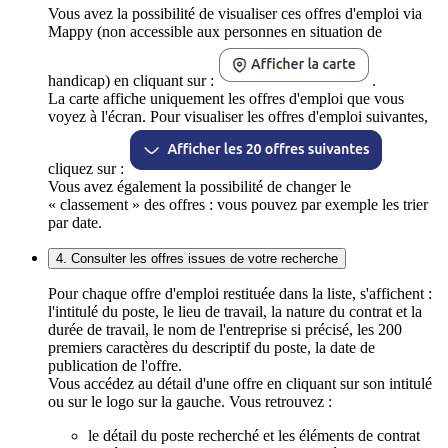
Vous avez la possibilité de visualiser ces offres d'emploi via
Mappy (non accessible aux personnes en situation de
handicap) en cliquant sur :
.
La carte affiche uniquement les offres d'emploi que vous
voyez à l'écran. Pour visualiser les offres d'emploi suivantes,
cliquez sur :
Vous avez également la possibilité de changer le
« classement » des offres : vous pouvez par exemple les trier
par date.
4. Consulter les offres issues de votre recherche
Pour chaque offre d'emploi restituée dans la liste, s'affichent :
l'intitulé du poste, le lieu de travail, la nature du contrat et la
durée de travail, le nom de l'entreprise si précisé, les 200
premiers caractères du descriptif du poste, la date de
publication de l'offre.
Vous accédez au détail d'une offre en cliquant sur son intitulé
ou sur le logo sur la gauche. Vous retrouvez :
le détail du poste recherché et les éléments de contrat