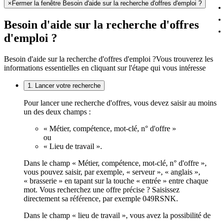
×
Fermer la fenêtre Besoin d'aide sur la recherche d'offres d'emploi ?
Besoin d'aide sur la recherche d'offres
d'emploi ?
Besoin d'aide sur la recherche d'offres d'emploi ?
Vous trouverez les
informations essentielles en cliquant sur l'étape qui vous intéresse
1. Lancer votre recherche
Pour lancer une recherche d'offres, vous devez saisir au moins
un des deux champs :
« Métier, compétence, mot-clé, n° d'offre »
ou
« Lieu de travail ».
Dans le champ « Métier, compétence, mot-clé, n° d'offre »,
vous pouvez saisir, par exemple, « serveur », « anglais »,
« brasserie » en tapant sur la touche « entrée » entre chaque
mot. Vous recherchez une offre précise ? Saisissez
directement sa référence, par exemple 049RSNK.
Dans le champ « lieu de travail », vous avez la possibilité de