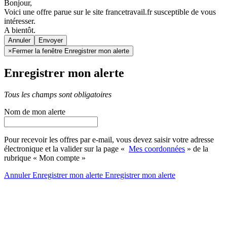
Bonjour,
Voici une offre parue sur le site francetravail.fr susceptible de vous
intéresser.
A bientôt.
Annuler
×
Fermer la fenêtre Enregistrer mon alerte
Enregistrer mon alerte
Tous les champs sont obligatoires
Nom de mon alerte
Pour recevoir les offres par e-mail, vous devez saisir votre adresse
électronique et la valider sur la page «
Mes coordonnées
» de la
rubrique « Mon compte »
Annuler
Enregistrer mon alerte
Enregistrer
mon alerte