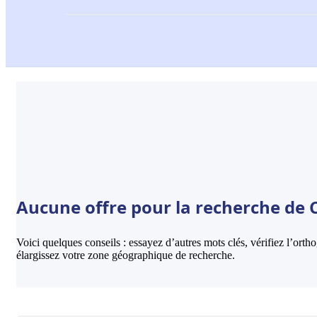
Aucune offre pour la recherche de C
Voici quelques conseils : essayez d’autres mots clés, vérifiez l’ort
élargissez votre zone géographique de recherche.