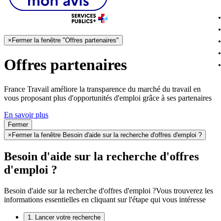
×
Fermer la fenêtre "Offres partenaires"
Offres partenaires
France Travail améliore la transparence du marché du travail en
vous proposant plus d'opportunités d'emploi grâce à ses partenaires
En savoir plus
Fermer
×
Fermer la fenêtre Besoin d'aide sur la recherche d'offres d'emploi ?
Besoin d'aide sur la recherche d'offres
d'emploi ?
Besoin d'aide sur la recherche d'offres d'emploi ?
Vous trouverez les
informations essentielles en cliquant sur l'étape qui vous intéresse
1. Lancer votre recherche