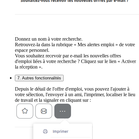
Donnez un nom à votre recherche.
Retrouvez-la dans la rubrique « Mes alertes emploi » de votre
espace personnel.
Vous souhaitez recevoir par e-mail les nouvelles offres
d'emploi liées à votre recherche ? Cliquez sur le lien « Activer
la réception ».
7. Autres fonctionnalités
Depuis le détail de l'offre d'emploi, vous pouvez l'ajouter à
votre sélection, l'envoyer à un ami, l'imprimer, localiser le lieu
de travail et la signaler en cliquant sur :