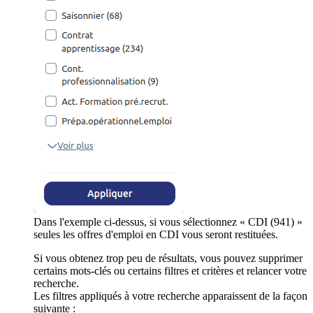
Dans l'exemple ci-dessus, si vous sélectionnez « CDI (941) »
seules les offres d'emploi en CDI vous seront restituées.
Si vous obtenez trop peu de résultats, vous pouvez supprimer
certains mots-clés ou certains filtres et critères et relancer votre
recherche.
Les filtres appliqués à votre recherche apparaissent de la façon
suivante :