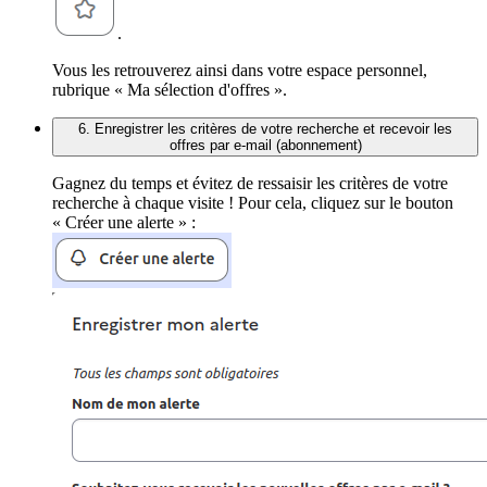
.
Vous les retrouverez ainsi dans votre espace personnel,
rubrique « Ma sélection d'offres ».
6. Enregistrer les critères de votre recherche et recevoir les
offres par e-mail (abonnement)
Gagnez du temps et évitez de ressaisir les critères de votre
recherche à chaque visite ! Pour cela, cliquez sur le bouton
« Créer une alerte » :