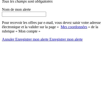
Tous les champs sont obligatoires
Nom de mon alerte
Pour recevoir les offres par e-mail, vous devez saisir votre adresse
électronique et la valider sur la page «
Mes coordonnées
» de la
rubrique « Mon compte »
Annuler
Enregistrer mon alerte
Enregistrer
mon alerte