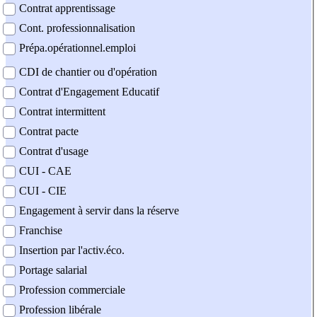
Contrat apprentissage
Cont. professionnalisation
Prépa.opérationnel.emploi
CDI de chantier ou d'opération
Contrat d'Engagement Educatif
Contrat intermittent
Contrat pacte
Contrat d'usage
CUI - CAE
CUI - CIE
Engagement à servir dans la réserve
Franchise
Insertion par l'activ.éco.
Portage salarial
Profession commerciale
Profession libérale