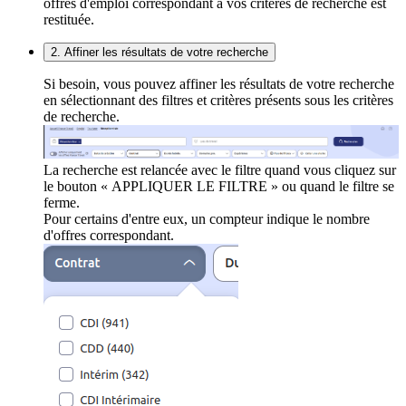
offres d'emploi correspondant à vos critères de recherche est
restituée.
2. Affiner les résultats de votre recherche
Si besoin, vous pouvez affiner les résultats de votre recherche
en sélectionnant des filtres et critères présents sous les critères
de recherche.
La recherche est relancée avec le filtre quand vous cliquez sur
le bouton « APPLIQUER LE FILTRE » ou quand le filtre se
ferme.
Pour certains d'entre eux, un compteur indique le nombre
d'offres correspondant.