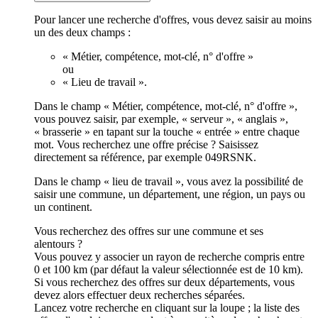
Pour lancer une recherche d'offres, vous devez saisir au moins
un des deux champs :
« Métier, compétence, mot-clé, n° d'offre »
ou
« Lieu de travail ».
Dans le champ « Métier, compétence, mot-clé, n° d'offre »,
vous pouvez saisir, par exemple, « serveur », « anglais »,
« brasserie » en tapant sur la touche « entrée » entre chaque
mot. Vous recherchez une offre précise ? Saisissez
directement sa référence, par exemple 049RSNK.
Dans le champ « lieu de travail », vous avez la possibilité de
saisir une commune, un département, une région, un pays ou
un continent.
Vous recherchez des offres sur une commune et ses
alentours ?
Vous pouvez y associer un rayon de recherche compris entre
0 et 100 km (par défaut la valeur sélectionnée est de 10 km).
Si vous recherchez des offres sur deux départements, vous
devez alors effectuer deux recherches séparées.
Lancez votre recherche en cliquant sur la loupe ; la liste des