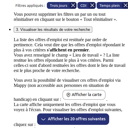
Vous pouvez supprimer les filtres un par un ou tout
réinitialiser en cliquant sur le bouton « Tout réinitialiser ».
3. Visualiser les résultats de votre recherche
La liste des offres d'emploi est restituée par ordre de
pertinence. Cela veut dire que les offres d'emploi répondant le
plus à vos critères
s'affichent en premier
.
Vous avez renseigné le champ « Lieu de travail » ? La liste
restitue les offres répondant le plus à vos critères. Parmi
celles-ci sont d'abord restituées les offres dont le lieu de travail
est le plus proche de votre recherche.
Vous avez la possibilité de visualiser ces offres d'emploi via
Mappy (non accessible aux personnes en situation de
handicap) en cliquant sur :
.
La carte affiche uniquement les offres d'emploi que vous
voyez à l'écran. Pour visualiser les offres d'emploi suivantes,
cliquez sur :