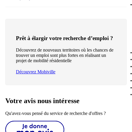
Prêt à élargir votre recherche d’emploi ?
Découvrez de nouveaux territoires où les chances de
trouver un emploi sont plus fortes en réalisant un
projet de mobilité résidentielle
Découvrez Mobiville
Votre avis nous intéresse
Qu'avez-vous pensé du service de recherche d'offres ?