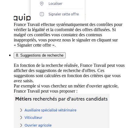
France Travail effectue systématiquement des contrôles pour
vérifier la légalité et la conformité des offres diffusées. Si
malgré ces contrôles vous constatez des contenus
inappropriés, vous pouvez nous le signaler en cliquant sur
« Signaler cette offre ».
8. Suggestions de recherche
En fonction de la recherche réalisée, France Travail peut vous
afficher des suggestions de recherche d'offres. Ces
suggestions sont calculées en fonction des critères que vous
avez saisis.
Par exemple si vous cherchez un métier d'ouvrier agricole,
France Travail peut vous proposer :