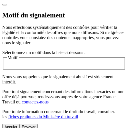
Motif du signalement
Nous effectuons systématiquement des contrôles pour vérifier la
légalité et la conformité des offres que nous diffusons. Si malgré ces
contrôles vous constatez des contenus inappropriés, vous pouvez
nous le signaler.
Sélectionnez un motif dans la liste ci-dessous :
Motif:
Nous vous rappelons que le signalement abusif est strictement
interdit.
Pour tout signalement concernant des
informations inexactes
ou une
offre déjà pourvue
, rendez-vous auprès de votre agence France
Travail ou
contactez-nous
Pour toute information concernant le
droit du travail
, consultez
les
fiches pratiques du Ministère du travail
Annuler