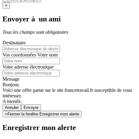
×
Envoyer à un ami
Tous les champs sont obligatoires
Destinataire
Vos coordonnées
Votre nom
Votre adresse électronique
Message
Bonjour,
Voici une offre parue sur le site francetravail.fr susceptible de vous
intéresser.
A bientôt.
Annuler
×
Fermer la fenêtre Enregistrer mon alerte
Enregistrer mon alerte