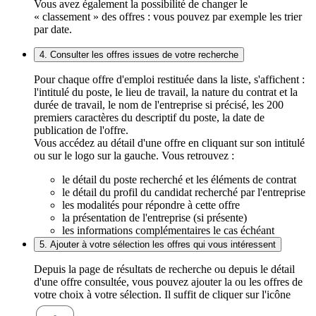
Vous avez également la possibilité de changer le
« classement » des offres : vous pouvez par exemple les trier
par date.
4. Consulter les offres issues de votre recherche
Pour chaque offre d'emploi restituée dans la liste, s'affichent :
l'intitulé du poste, le lieu de travail, la nature du contrat et la
durée de travail, le nom de l'entreprise si précisé, les 200
premiers caractères du descriptif du poste, la date de
publication de l'offre.
Vous accédez au détail d'une offre en cliquant sur son intitulé
ou sur le logo sur la gauche. Vous retrouvez :
le détail du poste recherché et les éléments de contrat
le détail du profil du candidat recherché par l'entreprise
les modalités pour répondre à cette offre
la présentation de l'entreprise (si présente)
les informations complémentaires le cas échéant
5. Ajouter à votre sélection les offres qui vous intéressent
Depuis la page de résultats de recherche ou depuis le détail
d'une offre consultée, vous pouvez ajouter la ou les offres de
votre choix à votre sélection. Il suffit de cliquer sur l'icône